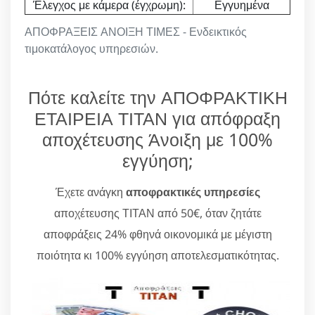
Έλεγχος με κάμερα (έγχρωμη):
Εγγυημένα
ΑΠΟΦΡΑΞΕΙΣ ΑΝΟΙΞΗ ΤΙΜΕΣ - Ενδεικτικός
τιμοκατάλογος υπηρεσιών.
Πότε καλείτε την ΑΠΟΦΡΑΚΤΙΚΗ
ΕΤΑΙΡΕΙΑ ΤΙΤΑΝ για απόφραξη
αποχέτευσης Άνοιξη με 100%
εγγύηση;
Έχετε ανάγκη
αποφρακτικές υπηρεσίες
αποχέτευσης ΤΙΤΑΝ από 50€, όταν ζητάτε
αποφράξεις 24% φθηνά οικονομικά με μέγιστη
ποιότητα κι 100% εγγύηση αποτελεσματικότητας.