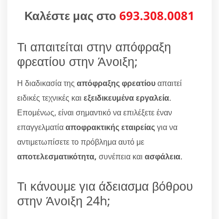
Καλέστε μας στο
693.308.0081
Τι απαιτείται στην απόφραξη
φρεατίου στην Άνοιξη;
Η διαδικασία της
απόφραξης φρεατίου
απαιτεί
ειδικές τεχνικές και
εξειδικευμένα εργαλεία
.
Επομένως, είναι σημαντικό να επιλέξετε έναν
επαγγελματία
αποφρακτικής εταιρείας
για να
αντιμετωπίσετε το πρόβλημα αυτό με
αποτελεσματικότητα,
συνέπεια και
ασφάλεια
.
Τι κάνουμε για άδειασμα βόθρου
στην Άνοιξη 24h;