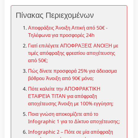
Πίνακας Περιεχομένων
Αποφράξεις Άνοιξη Αττική από 50€ -
Τηλέφωνα για προσφορές 24h
Γιατί επιλέγετε ΑΠΟΦΡΑΞΕΙΣ ΑΝΟΙΞΗ με
τιμές απόφραξης φρεατίου αποχέτευσης
από 50€;
Πώς δίνετε προσφορά 25% για άδειασμα
βόθρου Άνοιξη από 90€ μόνο;
Πότε καλείτε την ΑΠΟΦΡΑΚΤΙΚΗ
ΕΤΑΙΡΕΙΑ ΤΙΤΑΝ για απόφραξη
αποχέτευσης Άνοιξη με 100% εγγύηση;
Ποια γνώση αποκομίζετε από το
Infographic 1 για το Δίκτυο αποχέτευσης;
Infographic 2 – Πότε σε μία απόφραξη