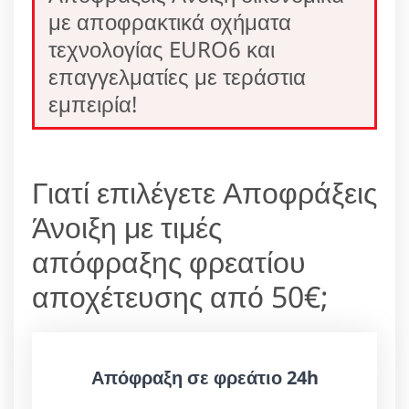
με αποφρακτικά οχήματα
τεχνολογίας EURO6 και
επαγγελματίες με τεράστια
εμπειρία!
Γιατί επιλέγετε Αποφράξεις
Άνοιξη με τιμές
απόφραξης φρεατίου
αποχέτευσης από 50€;
Απόφραξη σε φρεάτιο 24h