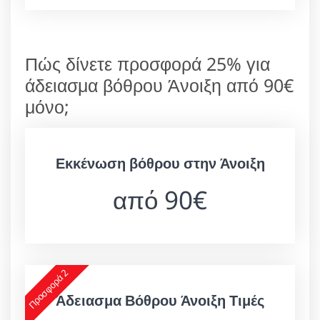
Πώς δίνετε προσφορά 25% για
άδειασμα βόθρου Άνοιξη από 90€
μόνο;
Εκκένωση βόθρου στην Άνοιξη
από 90€
Προσφορά 2
Άδειασμα Βόθρου Άνοιξη Τιμές