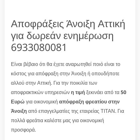
Αποφράξεις Άνοιξη Αττική
για δωρεάν ενημέρωση
6933080081
Είναι βέβαιο ότι θα έχετε αναρωτηθεί ποιό είναι το
κόστος για απόφραξη στην Άνοιξη ή οπουδήποτε
αλλού στην Αττική. Για την ποικιλία των
αποφρακτικών υπηρεσιών
η τιμή
ξεκινάει από τα
50
Ευρώ
για οικονομική
απόφραξη φρεατίου στην
Άνοιξη
από επαγγελματίες της εταιρείας ΤΙΤΑΝ. Για
πολλά φρεάτια καλέστε μας για οικονομική
προσφορά.