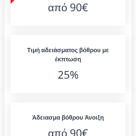
από 90€
Τιμή αδειάσματος βόθρου με
έκπτωση
25%
Άδειασμα βόθρου Άνοιξη
από 90€