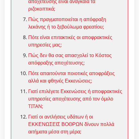
αποχέτευσης είναι αναγκαία τα
ριζοκοπτικά;
Πώς πραγματοποιείται η απόφραξη
λεκάνης ή το ξεβούλωμα φρεατίου;
Πότε είναι επιτακτικές οι αποφρακτικές
υπηρεσίες μας;
Πώς δεν θα σας απασχολεί το Κόστος
απόφραξης αποχέτευσης;
Πότε απαιτούνται ποιοτικές αποφράξεις
αλλά και φθηνές Εκκενώσεις;
Γιατί επιλέγετε Εκκενώσεις ή αποφρακτικές
υπηρεσίες αποχέτευσης από τον όμιλο
TITAN;
Γιατί οι αντλήσεις υδάτων ή οι
ΕΚΚΕΝΩΣΕΙΣ ΒΟΘΡΩΝ δίνουν πολλά
αιτήματα μέσα στη μέρα;