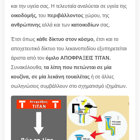
και την υγεία σας. Η τελευταία αναλύεται σε υγεία της
οικοδομής
, του
περιβάλλοντος
χώρου, της
ανθρώπινης
αλλά και των
κατοικιδίων
σας.
Έτσι όπως
κάθε δίκτυο στον κόσμο,
έτσι και το
αποχετευτικό δίκτυο του λεκανοπεδίου εξυπηρετείται
άριστα από τον
όμιλο ΑΠΟΦΡΑΞΕΙΣ ΤΙΤΑΝ.
Συνακόλουθα,
τα λίπη που πετώνται σε μία
κουζίνα, σε μία λεκάνη τουαλέτας
ή σε άλλες
σωληνώσεις συμβάλλουν στο σχηματισμό ιζημάτων.