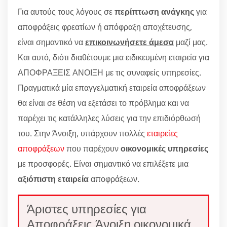
Για αυτούς τους λόγους σε
περίπτωση ανάγκης
για
αποφράξεις φρεατίων ή απόφραξη αποχέτευσης,
είναι σημαντικό να
επικοινωνήσετε άμεσα
μαζί μας.
Και αυτό, διότι διαθέτουμε μια ειδικευμένη εταιρεία για
ΑΠΟΦΡΑΞΕΙΣ ΑΝΟΙΞΗ με τις συναφείς υπηρεσίες.
Πραγματικά μία επαγγελματική εταιρεία αποφράξεων
θα είναι σε θέση να εξετάσει το πρόβλημα και να
παρέχει τις κατάλληλες λύσεις για την επιδιόρθωσή
του. Στην Άνοιξη, υπάρχουν πολλές
εταιρείες
αποφράξεων
που παρέχουν
οικονομικές υπηρεσίες
με προσφορές. Είναι σημαντικό να επιλέξετε μια
αξιόπιστη εταιρεία
αποφράξεων.
Άριστες υπηρεσίες για
Αποφράξεις Άνοιξη οικονομικά