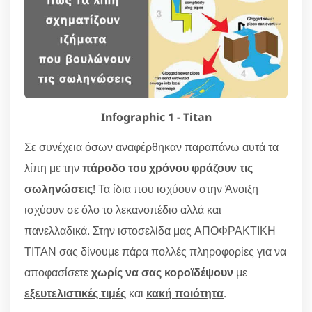
Infographic 1 - Titan
Σε συνέχεια όσων αναφέρθηκαν παραπάνω αυτά τα
λίπη με την
πάροδο του χρόνου φράζουν τις
σωληνώσεις
! Τα ίδια που ισχύουν στην Άνοιξη
ισχύουν σε όλο το λεκανοπέδιο αλλά και
πανελλαδικά. Στην ιστοσελίδα μας ΑΠΟΦΡΑΚΤΙΚΗ
ΤΙΤΑΝ σας δίνουμε πάρα πολλές πληροφορίες για να
αποφασίσετε
χωρίς να σας κοροϊδέψουν
με
εξευτελιστικές τιμές
και
κακή ποιότητα
.