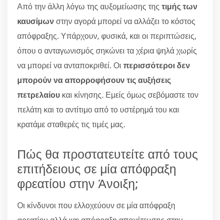
Από την άλλη λόγω της αυξομείωσης της
τιμής των
καυσίμων
στην αγορά μπορεί να αλλάζει το κόστος
απόφραξης. Υπάρχουν, φυσικά, και οι περιπτώσεις,
όπου ο ανταγωνισμός σηκώνει τα χέρια ψηλά χωρίς
να μπορεί να ανταποκριθεί. Οι
περισσότεροι δεν
μπορούν να απορροφήσουν τις αυξήσεις
πετρελαίου
και κίνησης. Εμείς όμως σεβόμαστε τον
πελάτη και το αντίτιμο από το υστέρημά του και
κρατάμε σταθερές τις τιμές μας.
Πώς θα προστατευτείτε από τους
επιτήδειους σε μία απόφραξη
φρεατίου στην Άνοιξη;
Οι κίνδυνοι που ελλοχεύουν σε μία απόφραξη
φρεατίου αλλά και απόφραξη αποχέτευσης στην