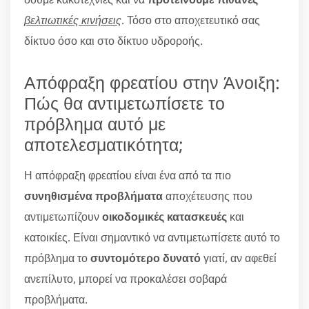
βελτιωτικές κινήσεις
. Τόσο στο αποχετευτικό σας
δίκτυο όσο και στο δίκτυο υδροροής.
Απόφραξη φρεατίου στην Άνοιξη:
Πώς θα αντιμετωπίσετε το
πρόβλημα αυτό με
αποτελεσματικότητα;
Η απόφραξη φρεατίου είναι ένα από τα πιο
συνηθισμένα προβλήματα
αποχέτευσης που
αντιμετωπίζουν
οικοδομικές κατασκευές
και
κατοικίες. Είναι σημαντικό να αντιμετωπίσετε αυτό το
πρόβλημα το
συντομότερο δυνατό
γιατί, αν αφεθεί
ανεπίλυτο, μπορεί να προκαλέσει σοβαρά
προβλήματα.