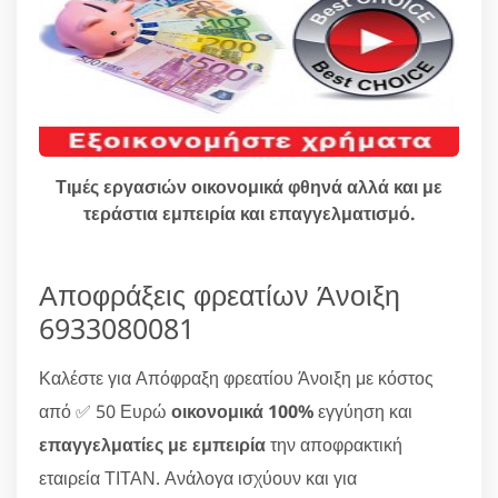
Τιμές εργασιών οικονομικά φθηνά αλλά και με
τεράστια εμπειρία και επαγγελματισμό.
Αποφράξεις φρεατίων Άνοιξη
6933080081
Καλέστε για Απόφραξη φρεατίου Άνοιξη με κόστος
από ✅ 50 Ευρώ
οικονομικά 100%
εγγύηση και
επαγγελματίες με εμπειρία
την αποφρακτική
εταιρεία ΤΙΤΑΝ. Ανάλογα ισχύουν και για