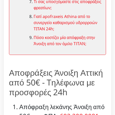
Τι σας υποσχόμαστε στις αποφράξεις
φρεατίων;
Γιατί apofraxeis Athina από το
συνεργείο καθαρισμού υδρορροών
TITAN 24h;
Πόσο κοστίζει μία απόφραξη στην
Άνοιξη από τον όμιλο ΤΙΤΑΝ;
Αποφράξεις Άνοιξη Αττική
από 50€ - Tηλέφωνα με
προσφορές 24h
Απόφραξη λεκάνης Άνοιξη από