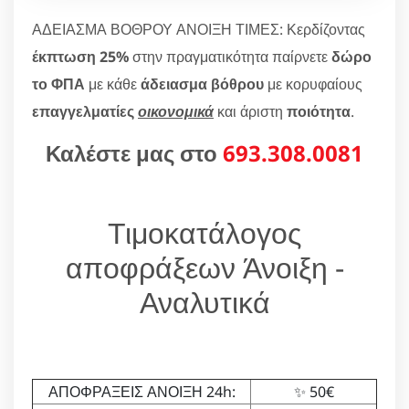
ΑΔΕΙΑΣΜΑ ΒΟΘΡΟΥ ΑΝΟΙΞΗ ΤΙΜΕΣ: Κερδίζοντας
έκπτωση 25%
στην πραγματικότητα παίρνετε
δώρο
το ΦΠΑ
με κάθε
άδειασμα βόθρου
με κορυφαίους
επαγγελματίες
οικονομικά
και άριστη
ποιότητα
.
Καλέστε μας στο
693.308.0081
Τιμοκατάλογος
αποφράξεων Άνοιξη -
Αναλυτικά
ΑΠΟΦΡΑΞΕΙΣ ΑΝΟΙΞΗ 24h:
✨ 50€