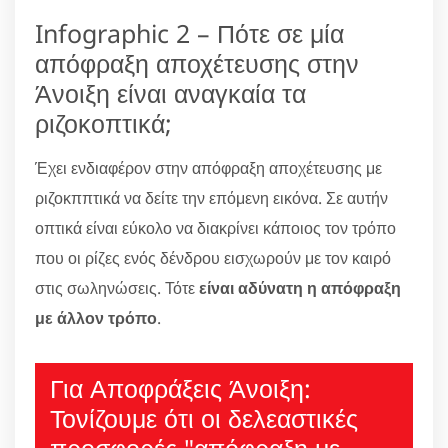
Infographic 2 – Πότε σε μία
απόφραξη αποχέτευσης στην
Άνοιξη είναι αναγκαία τα
ριζοκοπτικά;
Έχει ενδιαφέρον στην απόφραξη αποχέτευσης με
ριζοκππτικά να δείτε την επόμενη εικόνα. Σε αυτήν
οπτικά είναι εύκολο να διακρίνει κάποιος τον τρόπο
που οι ρίζες ενός δένδρου εισχωρούν με τον καιρό
στις σωληνώσεις. Τότε
είναι αδύνατη η απόφραξη
με άλλον τρόπο
.
Για Αποφράξεις Άνοιξη:
Τονίζουμε ότι οι δελεαστικές