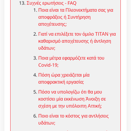
Συχνές ερωτήσεις - FAQ
Ποια είναι τα Πλεονεκτήματα σας για
αποφράξεις ή Συντήρηση
αποχέτευσης;
Γιατί να επιλέξετε τον όμιλο ΤΙΤΑΝ για
καθαρισμό αποχέτευσης ή άντληση
υδάτων;
Ποια μέτρα εφαρμόζετε κατά του
Covid-19;
Πόση ώρα χρειάζεται μία
αποφρακτική εργασία;
Πόσο να υπολογίζω ότι θα μου
κοστίσει μία εκκένωση Άνοιξη σε
σχέση με την υπόλοιπη Αττική;
Ποιο είναι το κόστος για αντλήσεις
υδάτων;