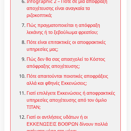
Infographic 2 – Πότε σε μία απόφραξη
αποχέτευσης είναι αναγκαία τα
ριζοκοπτικά;
Πώς πραγματοποιείται η απόφραξη
λεκάνης ή το ξεβούλωμα φρεατίου;
Πότε είναι επιτακτικές οι αποφρακτικές
υπηρεσίες μας;
Πώς δεν θα σας απασχολεί το Κόστος
απόφραξης αποχέτευσης;
Πότε απαιτούνται ποιοτικές αποφράξεις
αλλά και φθηνές Εκκενώσεις;
Γιατί επιλέγετε Εκκενώσεις ή αποφρακτικές
υπηρεσίες αποχέτευσης από τον όμιλο
TITAN;
Γιατί οι αντλήσεις υδάτων ή οι
ΕΚΚΕΝΩΣΕΙΣ ΒΟΘΡΩΝ δίνουν πολλά
αιτήματα μέσα στη μέρα;