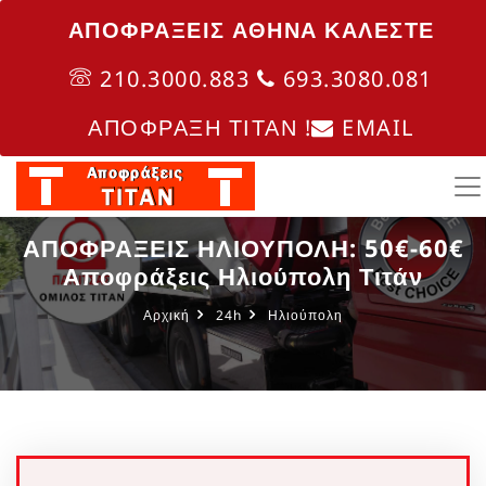
ΑΠΟΦΡΑΞΕΙΣ ΑΘΗΝΑ ΚΑΛΈΣΤΕ
210.3000.883
693.3080.081
ΑΠΟΦΡΑΞΗ ΤΙΤΑΝ !
EMAIL
ΑΠΟΦΡΑΞΕΙΣ ΗΛΙΟΥΠΟΛΗ: 50€-60€
Αποφράξεις Ηλιούπολη Τιτάν
Αρχική
24h
Ηλιούπολη