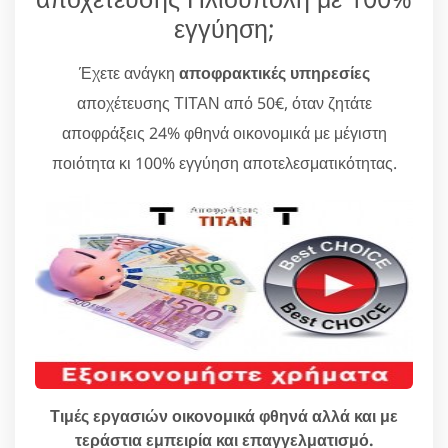
εγγύηση;
Έχετε ανάγκη
αποφρακτικές υπηρεσίες
αποχέτευσης ΤΙΤΑΝ από 50€, όταν ζητάτε
αποφράξεις 24% φθηνά οικονομικά με μέγιστη
ποιότητα κι 100% εγγύηση αποτελεσματικότητας.
Τιμές εργασιών οικονομικά φθηνά αλλά και με
τεράστια εμπειρία και επαγγελματισμό.