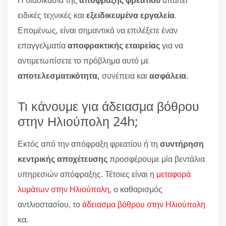
ειδικές τεχνικές και
εξειδικευμένα εργαλεία
.
Επομένως, είναι σημαντικό να επιλέξετε έναν
επαγγελματία
αποφρακτικής εταιρείας
για να
αντιμετωπίσετε το πρόβλημα αυτό με
αποτελεσματικότητα,
συνέπεια και
ασφάλεια
.
Τι κάνουμε για άδειασμα βόθρου
στην Ηλιούπολη 24h;
Εκτός από την απόφραξη φρεατίου ή τη
συντήρηση
κεντρικής αποχέτευσης
προσφέρουμε μία βεντάλια
υπηρεσιών απόφραξης. Τέτοιες είναι η
μεταφορά
λυμάτων στην Ηλιούπολη
, ο καθαρισμός
αντλιοστασίου, το
άδειασμα βόθρου στην Ηλιούπολη
κα.