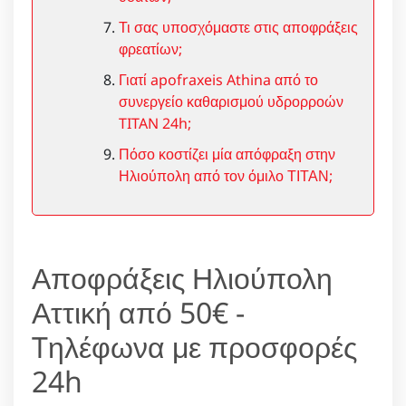
Τι σας υποσχόμαστε στις αποφράξεις
φρεατίων;
Γιατί apofraxeis Athina από το
συνεργείο καθαρισμού υδρορροών
TITAN 24h;
Πόσο κοστίζει μία απόφραξη στην
Ηλιούπολη από τον όμιλο ΤΙΤΑΝ;
Αποφράξεις Ηλιούπολη
Αττική από 50€ -
Tηλέφωνα με προσφορές
24h