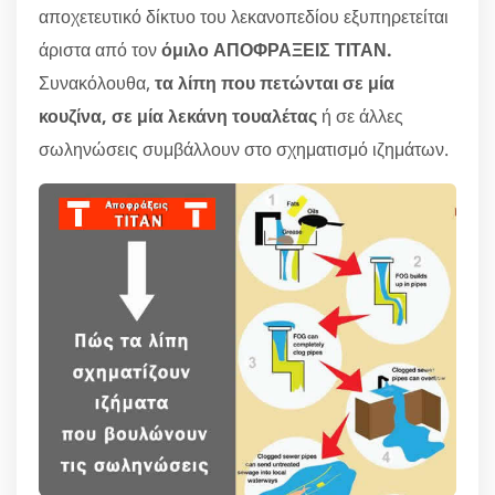
αποχετευτικό δίκτυο του λεκανοπεδίου εξυπηρετείται
άριστα από τον
όμιλο ΑΠΟΦΡΑΞΕΙΣ ΤΙΤΑΝ.
Συνακόλουθα,
τα λίπη που πετώνται σε μία
κουζίνα, σε μία λεκάνη τουαλέτας
ή σε άλλες
σωληνώσεις συμβάλλουν στο σχηματισμό ιζημάτων.