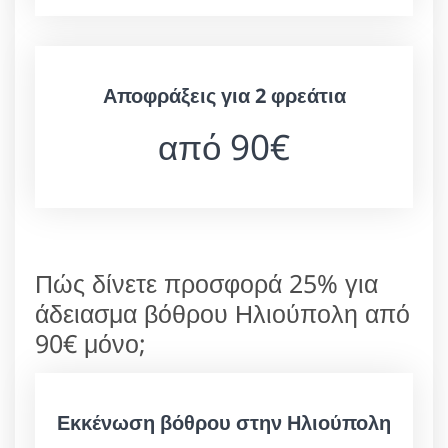
Αποφράξεις για 2 φρεάτια
από 90€
Πώς δίνετε προσφορά 25% για
άδειασμα βόθρου Ηλιούπολη από
90€ μόνο;
Εκκένωση βόθρου στην Ηλιούπολη