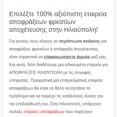
Επιλέξτε 100% αξιόπιστη εταιρεία
αποφράξεων φρεατίων
αποχέτευσης στην Ηλιούπολη!
Για αυτούς τους λόγους σε
περίπτωση ανάγκης
για
αποφράξεις φρεατίων ή απόφραξη αποχέτευσης,
είναι σημαντικό να
επικοινωνήσετε άμεσα
μαζί μας.
Και αυτό, διότι διαθέτουμε μια ειδικευμένη εταιρεία για
ΑΠΟΦΡΑΞΕΙΣ ΗΛΙΟΥΠΟΛΗ με τις συναφείς
υπηρεσίες. Πραγματικά μία επαγγελματική εταιρεία
αποφράξεων θα είναι σε θέση να εξετάσει το
πρόβλημα και να παρέχει τις κατάλληλες λύσεις για
την επιδιόρθωσή του. Στην Ηλιούπολη, υπάρχουν
πολλές
εταιρείες αποφράξεων
που παρέχουν