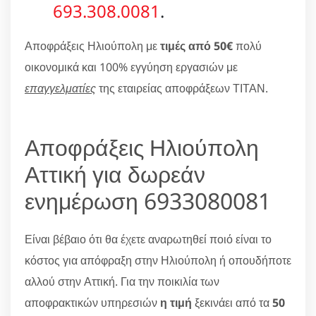
693.308.0081
.
Αποφράξεις Ηλιούπολη με
τιμές από 50€
πολύ
οικονομικά και 100% εγγύηση εργασιών με
επαγγελματίες
της εταιρείας αποφράξεων ΤΙΤΑΝ.
Αποφράξεις Ηλιούπολη
Αττική για δωρεάν
ενημέρωση 6933080081
Είναι βέβαιο ότι θα έχετε αναρωτηθεί ποιό είναι το
κόστος για απόφραξη στην Ηλιούπολη ή οπουδήποτε
αλλού στην Αττική. Για την ποικιλία των
αποφρακτικών υπηρεσιών
η τιμή
ξεκινάει από τα
50