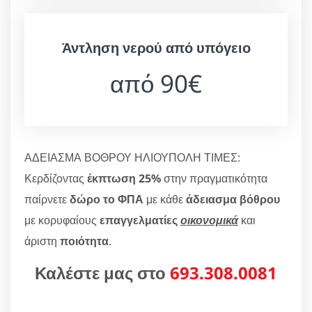
Άντληση νερού από υπόγειο
από 90€
ΑΔΕΙΑΣΜΑ ΒΟΘΡΟΥ ΗΛΙΟΥΠΟΛΗ ΤΙΜΕΣ:
Κερδίζοντας
έκπτωση 25%
στην πραγματικότητα
παίρνετε
δώρο το ΦΠΑ
με κάθε
άδειασμα βόθρου
με κορυφαίους
επαγγελματίες
οικονομικά
και
άριστη
ποιότητα
.
Καλέστε μας στο
693.308.0081