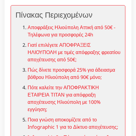
Πίνακας Περιεχομένων
Αποφράξεις Ηλιούπολη Αττική από 50€ -
Τηλέφωνα για προσφορές 24h
Γιατί επιλέγετε ΑΠΟΦΡΑΞΕΙΣ
ΗΛΙΟΥΠΟΛΗ με τιμές απόφραξης φρεατίου
αποχέτευσης από 50€;
Πώς δίνετε προσφορά 25% για άδειασμα
βόθρου Ηλιούπολη από 90€ μόνο;
Πότε καλείτε την ΑΠΟΦΡΑΚΤΙΚΗ
ΕΤΑΙΡΕΙΑ ΤΙΤΑΝ για απόφραξη
αποχέτευσης Ηλιούπολη με 100%
εγγύηση;
Ποια γνώση αποκομίζετε από το
Infographic 1 για το Δίκτυο αποχέτευσης;