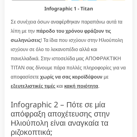
Infographic 1 - Titan
Σε συνέχεια όσων αναφέρθηκαν παραπάνω αυτά τα
λίπη με την
πάροδο του χρόνου φράζουν τις
σωληνώσεις
! Τα ίδια που ισχύουν στην Ηλιούπολη
ισχύουν σε όλο το λεκανοπέδιο αλλά και
πανελλαδικά. Στην ιστοσελίδα μας ΑΠΟΦΡΑΚΤΙΚΗ
ΤΙΤΑΝ σας δίνουμε πάρα πολλές πληροφορίες για να
αποφασίσετε
χωρίς να σας κοροϊδέψουν
με
εξευτελιστικές τιμές
και
κακή ποιότητα
.
Infographic 2 – Πότε σε μία
απόφραξη αποχέτευσης στην
Ηλιούπολη είναι αναγκαία τα
ριζοκοπτικά;