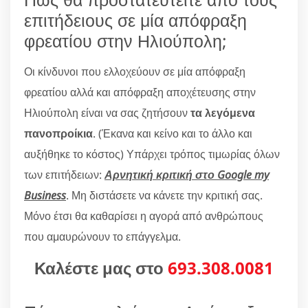
επιτήδειους σε μία απόφραξη
φρεατίου στην Ηλιούπολη;
Οι κίνδυνοι που ελλοχεύουν σε μία απόφραξη
φρεατίου αλλά και απόφραξη αποχέτευσης στην
Ηλιούπολη είναι να σας ζητήσουν
τα λεγόμενα
πανοπροίκια
. (Έκανα και κείνο και το άλλο και
αυξήθηκε το κόστος) Υπάρχει τρόπος τιμωρίας όλων
των επιτήδειων:
Αρνητική κριτική στο Google my
Business
. Μη διστάσετε να κάνετε την κριτική σας.
Μόνο έτσι θα καθαρίσει η αγορά από ανθρώπους
που αμαυρώνουν το επάγγελμα.
Καλέστε μας στο
693.308.0081