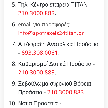
Τηλ. Κέντρο εταιρεία ΤΙΤΑΝ -
210.3000.883
.
email για προσφορές:
info@apofraxeis24titan.gr
Απόφραξη Ανατολικά Προάστια
-
693.308.0081
.
Καθαρισμοί Δυτικά Προάστια -
210.3000.883
.
Ξεβούλωμα σιφονιού Βόρεια
Προάστια -
210.3000.883
.
Νότια Προάστια -