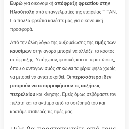
Ευρώ
για οικονομική
απόφραξη φρεατίου στην
Ηλιούπολη
από επαγγελματίες της εταιρείας ΤΙΤΑΝ.
Για πολλά φρεάτια καλέστε μας για οικονομική
προσφορά.
Από την άλλη λόγω της αυξομείωσης της
τιμής των
καυσίμων
στην αγορά μπορεί να αλλάζει το κόστος
απόφραξης. Υπάρχουν, φυσικά, και οι περιπτώσεις,
όπου ο ανταγωνισμός σηκώνει τα χέρια ψηλά χωρίς
να μπορεί να ανταποκριθεί. Οι
περισσότεροι δεν
μπορούν να απορροφήσουν τις αυξήσεις
πετρελαίου
και κίνησης. Εμείς όμως σεβόμαστε τον
πελάτη και το αντίτιμο από το υστέρημά του και
κρατάμε σταθερές τις τιμές μας.
Πώς θα προστατευτείτε από τους