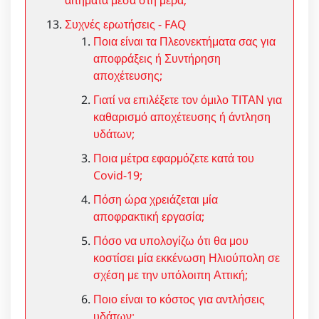
Συχνές ερωτήσεις - FAQ
Ποια είναι τα Πλεονεκτήματα σας για
αποφράξεις ή Συντήρηση
αποχέτευσης;
Γιατί να επιλέξετε τον όμιλο ΤΙΤΑΝ για
καθαρισμό αποχέτευσης ή άντληση
υδάτων;
Ποια μέτρα εφαρμόζετε κατά του
Covid-19;
Πόση ώρα χρειάζεται μία
αποφρακτική εργασία;
Πόσο να υπολογίζω ότι θα μου
κοστίσει μία εκκένωση Ηλιούπολη σε
σχέση με την υπόλοιπη Αττική;
Ποιο είναι το κόστος για αντλήσεις
υδάτων;