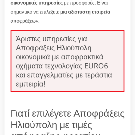
οικονομικές υπηρεσίες
με προσφορές. Είναι
σημαντικό να επιλέξετε μια
αξιόπιστη εταιρεία
αποφράξεων.
Άριστες υπηρεσίες για
Αποφράξεις Ηλιούπολη
οικονομικά με αποφρακτικά
οχήματα τεχνολογίας EURO6
και επαγγελματίες με τεράστια
εμπειρία!
Γιατί επιλέγετε Αποφράξεις
Ηλιούπολη με τιμές