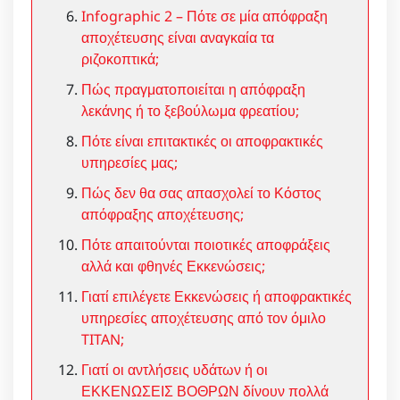
Infographic 2 – Πότε σε μία απόφραξη
αποχέτευσης είναι αναγκαία τα
ριζοκοπτικά;
Πώς πραγματοποιείται η απόφραξη
λεκάνης ή το ξεβούλωμα φρεατίου;
Πότε είναι επιτακτικές οι αποφρακτικές
υπηρεσίες μας;
Πώς δεν θα σας απασχολεί το Κόστος
απόφραξης αποχέτευσης;
Πότε απαιτούνται ποιοτικές αποφράξεις
αλλά και φθηνές Εκκενώσεις;
Γιατί επιλέγετε Εκκενώσεις ή αποφρακτικές
υπηρεσίες αποχέτευσης από τον όμιλο
TITAN;
Γιατί οι αντλήσεις υδάτων ή οι
ΕΚΚΕΝΩΣΕΙΣ ΒΟΘΡΩΝ δίνουν πολλά