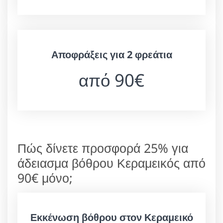
Αποφράξεις για 2 φρεάτια
από 90€
Πώς δίνετε προσφορά 25% για
άδειασμα βόθρου Κεραμεικός από
90€ μόνο;
Εκκένωση βόθρου στον Κεραμεικό