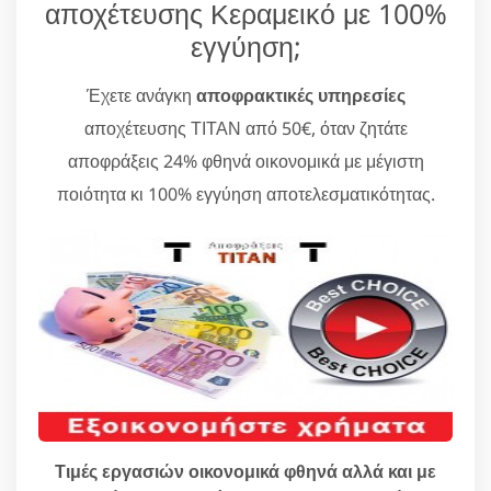
αποχέτευσης Κεραμεικό με 100%
εγγύηση;
Έχετε ανάγκη
αποφρακτικές υπηρεσίες
αποχέτευσης ΤΙΤΑΝ από 50€, όταν ζητάτε
αποφράξεις 24% φθηνά οικονομικά με μέγιστη
ποιότητα κι 100% εγγύηση αποτελεσματικότητας.
Τιμές εργασιών οικονομικά φθηνά αλλά και με