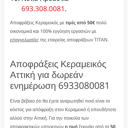
693.308.0081
.
Αποφράξεις Κεραμεικός με
τιμές από 50€
πολύ
οικονομικά και 100% εγγύηση εργασιών με
επαγγελματίες
της εταιρείας αποφράξεων ΤΙΤΑΝ.
Αποφράξεις Κεραμεικός
Αττική για δωρεάν
ενημέρωση 6933080081
Είναι βέβαιο ότι θα έχετε αναρωτηθεί ποιό είναι το
κόστος για απόφραξη στον Κεραμεικό ή οπουδήποτε
αλλού στην Αττική. Για την ποικιλία των
αποφρακτικών υπηρεσιών
η τιμή
ξεκινάει από τα
50