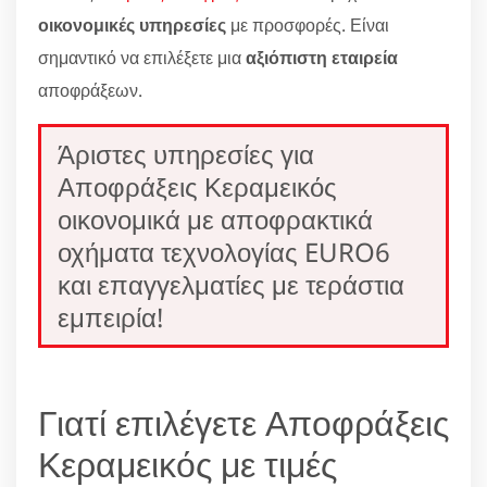
οικονομικές υπηρεσίες
με προσφορές. Είναι
σημαντικό να επιλέξετε μια
αξιόπιστη εταιρεία
αποφράξεων.
Άριστες υπηρεσίες για
Αποφράξεις Κεραμεικός
οικονομικά με αποφρακτικά
οχήματα τεχνολογίας EURO6
και επαγγελματίες με τεράστια
εμπειρία!
Γιατί επιλέγετε Αποφράξεις
Κεραμεικός με τιμές