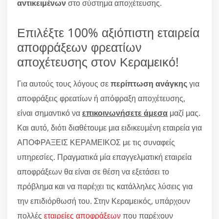
αντικειμένων
στο σύστημα αποχέτευσης.
Επιλέξτε 100% αξιόπιστη εταιρεία
αποφράξεων φρεατίων
αποχέτευσης στον Κεραμεικό!
Για αυτούς τους λόγους σε
περίπτωση ανάγκης
για
αποφράξεις φρεατίων ή απόφραξη αποχέτευσης,
είναι σημαντικό να
επικοινωνήσετε άμεσα
μαζί μας.
Και αυτό, διότι διαθέτουμε μια ειδικευμένη εταιρεία για
ΑΠΟΦΡΑΞΕΙΣ ΚΕΡΑΜΕΙΚΟΣ με τις συναφείς
υπηρεσίες. Πραγματικά μία επαγγελματική εταιρεία
αποφράξεων θα είναι σε θέση να εξετάσει το
πρόβλημα και να παρέχει τις κατάλληλες λύσεις για
την επιδιόρθωσή του. Στην Κεραμεικός, υπάρχουν
πολλές
εταιρείες αποφράξεων
που παρέχουν