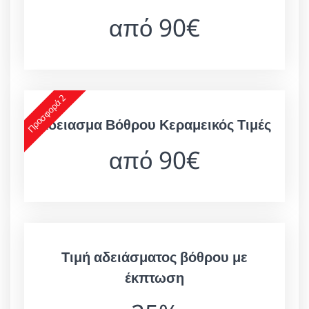
από 90€
Προσφορά 2
Άδειασμα Βόθρου Κεραμεικός Τιμές
από 90€
Τιμή αδειάσματος βόθρου με
έκπτωση