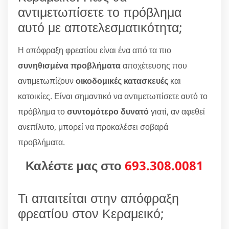
αντιμετωπίσετε το πρόβλημα
αυτό με αποτελεσματικότητα;
Η απόφραξη φρεατίου είναι ένα από τα πιο
συνηθισμένα προβλήματα
αποχέτευσης που
αντιμετωπίζουν
οικοδομικές κατασκευές
και
κατοικίες. Είναι σημαντικό να αντιμετωπίσετε αυτό το
πρόβλημα το
συντομότερο δυνατό
γιατί, αν αφεθεί
ανεπίλυτο, μπορεί να προκαλέσει σοβαρά
προβλήματα.
Καλέστε μας στο
693.308.0081
Τι απαιτείται στην απόφραξη
φρεατίου στον Κεραμεικό;