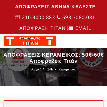
ΑΠΟΦΡΑΞΕΙΣ ΑΘΗΝΑ ΚΑΛΈΣΤΕ
210.3000.883
693.3080.081
ΑΠΟΦΡΑΞΗ ΤΙΤΑΝ !
EMAIL
ΑΠΟΦΡΑΞΕΙΣ ΚΕΡΑΜΕΙΚΟΣ: 50€-60€
Αποφράξεις Τιτάν
Αρχική
24h
Κεραμεικός