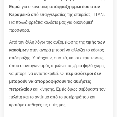
Ευρώ
για οικονομική
απόφραξη φρεατίου στον
Κεραμεικό
από επαγγελματίες της εταιρείας ΤΙΤΑΝ.
Για πολλά φρεάτια καλέστε μας για οικονομική
προσφορά.
Από την άλλη λόγω της αυξομείωσης της
τιμής των
καυσίμων
στην αγορά μπορεί να αλλάζει το κόστος
απόφραξης. Υπάρχουν, φυσικά, και οι περιπτώσεις,
όπου ο ανταγωνισμός σηκώνει τα χέρια ψηλά χωρίς
να μπορεί να ανταποκριθεί. Οι
περισσότεροι δεν
μπορούν να απορροφήσουν τις αυξήσεις
πετρελαίου
και κίνησης. Εμείς όμως σεβόμαστε τον
πελάτη και το αντίτιμο από το υστέρημά του και
κρατάμε σταθερές τις τιμές μας.