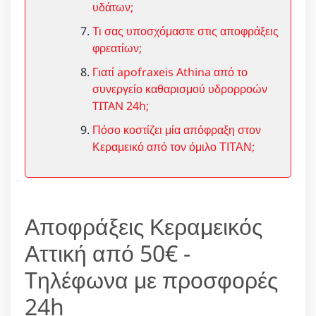
υδάτων;
Τι σας υποσχόμαστε στις αποφράξεις
φρεατίων;
Γιατί apofraxeis Athina από το
συνεργείο καθαρισμού υδρορροών
TITAN 24h;
Πόσο κοστίζει μία απόφραξη στον
Κεραμεικό από τον όμιλο ΤΙΤΑΝ;
Αποφράξεις Κεραμεικός
Αττική από 50€ -
Tηλέφωνα με προσφορές
24h