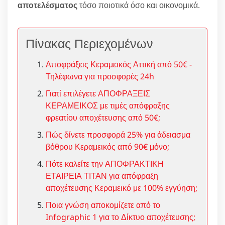
αποτελέσματος
τόσο ποιοτικά όσο και οικονομικά.
Πίνακας Περιεχομένων
Αποφράξεις Κεραμεικός Αττική από 50€ -
Τηλέφωνα για προσφορές 24h
Γιατί επιλέγετε ΑΠΟΦΡΑΞΕΙΣ
ΚΕΡΑΜΕΙΚΟΣ με τιμές απόφραξης
φρεατίου αποχέτευσης από 50€;
Πώς δίνετε προσφορά 25% για άδειασμα
βόθρου Κεραμεικός από 90€ μόνο;
Πότε καλείτε την ΑΠΟΦΡΑΚΤΙΚΗ
ΕΤΑΙΡΕΙΑ ΤΙΤΑΝ για απόφραξη
αποχέτευσης Κεραμεικό με 100% εγγύηση;
Ποια γνώση αποκομίζετε από το
Infographic 1 για το Δίκτυο αποχέτευσης;