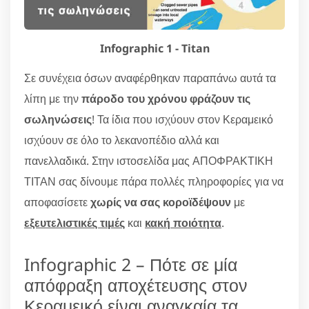
Infographic 1 - Titan
Σε συνέχεια όσων αναφέρθηκαν παραπάνω αυτά τα
λίπη με την
πάροδο του χρόνου φράζουν τις
σωληνώσεις
! Τα ίδια που ισχύουν στον Κεραμεικό
ισχύουν σε όλο το λεκανοπέδιο αλλά και
πανελλαδικά. Στην ιστοσελίδα μας ΑΠΟΦΡΑΚΤΙΚΗ
ΤΙΤΑΝ σας δίνουμε πάρα πολλές πληροφορίες για να
αποφασίσετε
χωρίς να σας κοροϊδέψουν
με
εξευτελιστικές τιμές
και
κακή ποιότητα
.
Infographic 2 – Πότε σε μία
απόφραξη αποχέτευσης στον
Κεραμεικό είναι αναγκαία τα