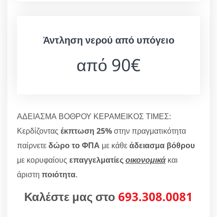
Άντληση νερού από υπόγειο
από 90€
ΑΔΕΙΑΣΜΑ ΒΟΘΡΟΥ ΚΕΡΑΜΕΙΚΟΣ ΤΙΜΕΣ:
Κερδίζοντας
έκπτωση 25%
στην πραγματικότητα
παίρνετε
δώρο το ΦΠΑ
με κάθε
άδειασμα βόθρου
με κορυφαίους
επαγγελματίες
οικονομικά
και
άριστη
ποιότητα
.
Καλέστε μας στο
693.308.0081