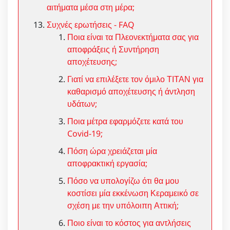
αιτήματα μέσα στη μέρα;
Συχνές ερωτήσεις - FAQ
Ποια είναι τα Πλεονεκτήματα σας για
αποφράξεις ή Συντήρηση
αποχέτευσης;
Γιατί να επιλέξετε τον όμιλο ΤΙΤΑΝ για
καθαρισμό αποχέτευσης ή άντληση
υδάτων;
Ποια μέτρα εφαρμόζετε κατά του
Covid-19;
Πόση ώρα χρειάζεται μία
αποφρακτική εργασία;
Πόσο να υπολογίζω ότι θα μου
κοστίσει μία εκκένωση Κεραμεικό σε
σχέση με την υπόλοιπη Αττική;
Ποιο είναι το κόστος για αντλήσεις