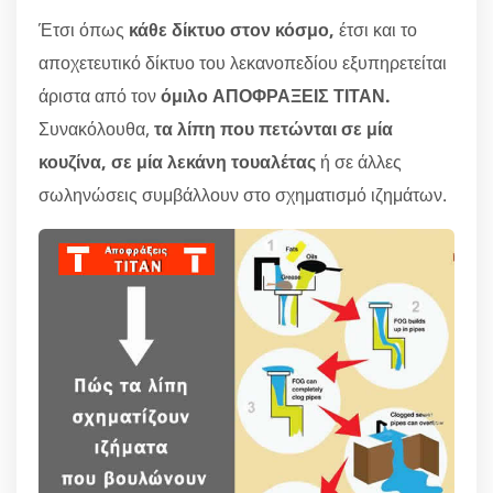
Έτσι όπως
κάθε δίκτυο στον κόσμο,
έτσι και το
αποχετευτικό δίκτυο του λεκανοπεδίου εξυπηρετείται
άριστα από τον
όμιλο ΑΠΟΦΡΑΞΕΙΣ ΤΙΤΑΝ.
Συνακόλουθα,
τα λίπη που πετώνται σε μία
κουζίνα, σε μία λεκάνη τουαλέτας
ή σε άλλες
σωληνώσεις συμβάλλουν στο σχηματισμό ιζημάτων.