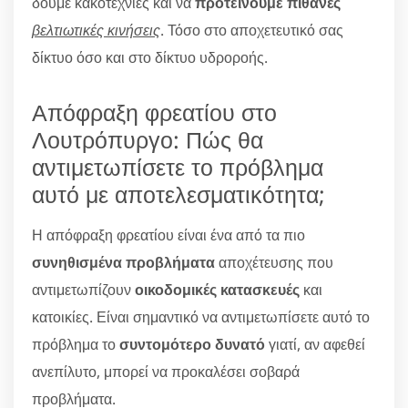
δούμε κακοτεχνίες και να
προτείνουμε πιθανές
βελτιωτικές κινήσεις
. Τόσο στο αποχετευτικό σας
δίκτυο όσο και στο δίκτυο υδροροής.
Απόφραξη φρεατίου στο
Λουτρόπυργο: Πώς θα
αντιμετωπίσετε το πρόβλημα
αυτό με αποτελεσματικότητα;
Η απόφραξη φρεατίου είναι ένα από τα πιο
συνηθισμένα προβλήματα
αποχέτευσης που
αντιμετωπίζουν
οικοδομικές κατασκευές
και
κατοικίες. Είναι σημαντικό να αντιμετωπίσετε αυτό το
πρόβλημα το
συντομότερο δυνατό
γιατί, αν αφεθεί
ανεπίλυτο, μπορεί να προκαλέσει σοβαρά
προβλήματα.