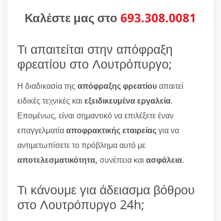
Καλέστε μας στο
693.308.0081
Τι απαιτείται στην απόφραξη
φρεατίου στο Λουτρόπυργο;
Η διαδικασία της
απόφραξης φρεατίου
απαιτεί
ειδικές τεχνικές και
εξειδικευμένα εργαλεία
.
Επομένως, είναι σημαντικό να επιλέξετε έναν
επαγγελματία
αποφρακτικής εταιρείας
για να
αντιμετωπίσετε το πρόβλημα αυτό με
αποτελεσματικότητα,
συνέπεια και
ασφάλεια
.
Τι κάνουμε για άδειασμα βόθρου
στο Λουτρόπυργο 24h;