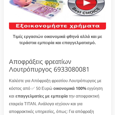
Τιμές εργασιών οικονομικά φθηνά αλλά και με
τεράστια εμπειρία και επαγγελματισμό.
Αποφράξεις φρεατίων
Λουτρόπυργος 6933080081
Καλέστε για Απόφραξη φρεατίου Λουτρόπυργος με
κόστος από ✅ 50 Ευρώ
οικονομικά 100%
εγγύηση
και
επαγγελματίες με εμπειρία
την αποφρακτική
εταιρεία ΤΙΤΑΝ. Ανάλογα ισχύουν και για
αποφρακτικές υπηρεσίες, όπως: Για απόφραξη