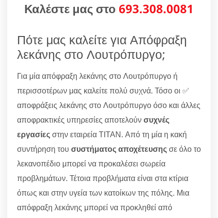
Καλέστε μας στο
693.308.0081
Πότε μας καλείτε για Απόφραξη
λεκάνης στο Λουτρόπυργο;
Για μία απόφραξη λεκάνης στο Λουτρόπυργο ή
περισσοτέρων μας καλείτε πολύ συχνά. Τόσο οι ✅
αποφράξεις λεκάνης στο Λουτρόπυργο όσο και άλλες
αποφρακτικές υπηρεσίες αποτελούν
συχνές
εργασίες
στην εταιρεία ΤΙΤΑΝ. Από τη μία η κακή
συντήρηση του
συστήματος αποχέτευσης
σε όλο το
λεκανοπέδιο μπορεί να προκαλέσει σωρεία
προβλημάτων. Τέτοια προβλήματα είναι στα κτίρια
όπως και στην υγεία των κατοίκων της πόλης. Μια
απόφραξη λεκάνης μπορεί να προκληθεί από