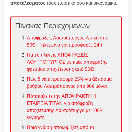
αποτελέσματος
τόσο ποιοτικά όσο και οικονομικά.
Πίνακας Περιεχομένων
Αποφράξεις Λουτρόπυργος Αττική από
50€ - Τηλέφωνα για προσφορές 24h
Γιατί επιλέγετε ΑΠΟΦΡΑΞΕΙΣ
ΛΟΥΤΡΟΠΥΡΓΟΣ με τιμές απόφραξης
φρεατίου αποχέτευσης από 50€;
Πώς δίνετε προσφορά 25% για άδειασμα
βόθρου Λουτρόπυργος από 90€ μόνο;
Πότε καλείτε την ΑΠΟΦΡΑΚΤΙΚΗ
ΕΤΑΙΡΕΙΑ ΤΙΤΑΝ για απόφραξη
αποχέτευσης Λουτρόπυργο με 100%
εγγύηση;
Ποια γνώση αποκομίζετε από το