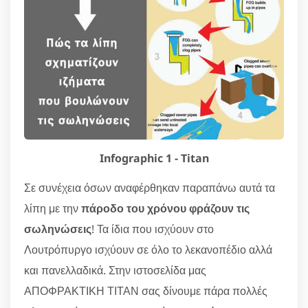
Infographic 1 - Titan
Σε συνέχεια όσων αναφέρθηκαν παραπάνω αυτά τα
λίπη με την
πάροδο του χρόνου φράζουν τις
σωληνώσεις
! Τα ίδια που ισχύουν στο
Λουτρόπυργο ισχύουν σε όλο το λεκανοπέδιο αλλά
και πανελλαδικά. Στην ιστοσελίδα μας
ΑΠΟΦΡΑΚΤΙΚΗ ΤΙΤΑΝ σας δίνουμε πάρα πολλές