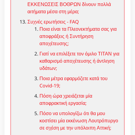
ΕΚΚΕΝΩΣΕΙΣ ΒΟΘΡΩΝ δίνουν πολλά
αιτήματα μέσα στη μέρα;
Συχνές ερωτήσεις - FAQ
Ποια είναι τα Πλεονεκτήματα σας για
αποφράξεις ή Συντήρηση
αποχέτευσης;
Γιατί να επιλέξετε τον όμιλο ΤΙΤΑΝ για
καθαρισμό αποχέτευσης ή άντληση
υδάτων;
Ποια μέτρα εφαρμόζετε κατά του
Covid-19;
Πόση ώρα χρειάζεται μία
αποφρακτική εργασία;
Πόσο να υπολογίζω ότι θα μου
κοστίσει μία εκκένωση Λουτρόπυργο
σε σχέση με την υπόλοιπη Αττική;