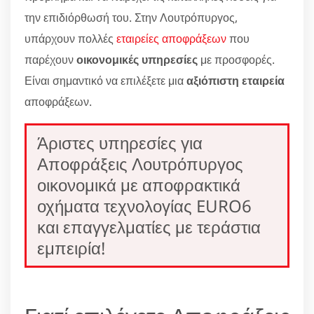
την επιδιόρθωσή του. Στην Λουτρόπυργος,
υπάρχουν πολλές
εταιρείες αποφράξεων
που
παρέχουν
οικονομικές υπηρεσίες
με προσφορές.
Είναι σημαντικό να επιλέξετε μια
αξιόπιστη εταιρεία
αποφράξεων.
Άριστες υπηρεσίες για
Αποφράξεις Λουτρόπυργος
οικονομικά με αποφρακτικά
οχήματα τεχνολογίας EURO6
και επαγγελματίες με τεράστια
εμπειρία!