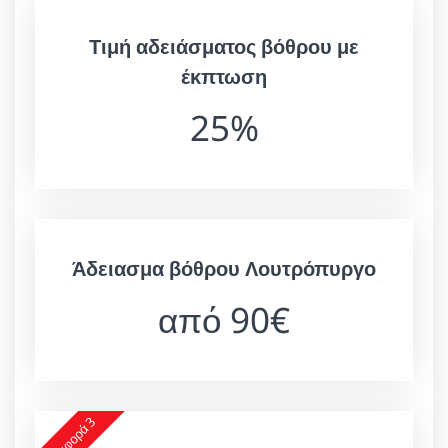
Τιμή αδειάσματος βόθρου με
έκπτωση
25%
Άδειασμα βόθρου Λουτρόπυργο
από 90€
Προσφορά 3