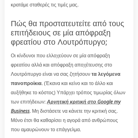
κρατάμε σταθερές τις τιμές μας.
Πώς θα προστατευτείτε από τους
επιτήδειους σε μία απόφραξη
φρεατίου στο Λουτρόπυργο;
Οι κίνδυνοι που ελλοχεύουν σε μία απόφραξη
φρεατίου αλλά και απόφραξη αποχέτευσης στο
Λουτρόπυργο είναι να σας ζητήσουν
τα λεγόμενα
πανοπροίκια
. (Έκανα και κείνο και το άλλο και
αυξήθηκε το κόστος) Υπάρχει τρόπος τιμωρίας όλων
των επιτήδειων:
Αρνητική κριτική στο Google my
Business
. Μη διστάσετε να κάνετε την κριτική σας.
Μόνο έτσι θα καθαρίσει η αγορά από ανθρώπους
που αμαυρώνουν το επάγγελμα.