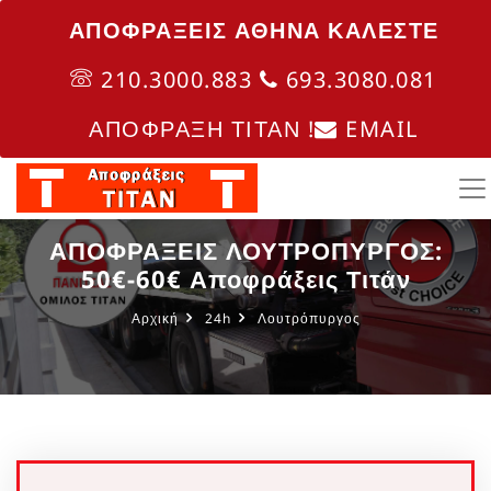
ΑΠΟΦΡΑΞΕΙΣ ΑΘΗΝΑ ΚΑΛΈΣΤΕ
210.3000.883
693.3080.081
ΑΠΟΦΡΑΞΗ ΤΙΤΑΝ !
EMAIL
ΑΠΟΦΡΑΞΕΙΣ ΛΟΥΤΡΟΠΥΡΓΟΣ:
50€-60€ Αποφράξεις Τιτάν
Αρχική
24h
Λουτρόπυργος