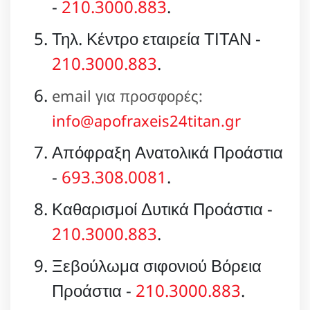
-
210.3000.883
.
Τηλ. Κέντρο εταιρεία ΤΙΤΑΝ -
210.3000.883
.
email για προσφορές:
info@apofraxeis24titan.gr
Απόφραξη Ανατολικά Προάστια
-
693.308.0081
.
Καθαρισμοί Δυτικά Προάστια -
210.3000.883
.
Ξεβούλωμα σιφονιού Βόρεια
Προάστια -
210.3000.883
.