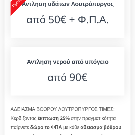
Άντληση υδάτων Λουτρόπυργος
από 50€ + Φ.Π.Α.
Άντληση νερού από υπόγειο
από 90€
ΑΔΕΙΑΣΜΑ ΒΟΘΡΟΥ ΛΟΥΤΡΟΠΥΡΓΟΣ ΤΙΜΕΣ:
Κερδίζοντας
έκπτωση 25%
στην πραγματικότητα
παίρνετε
δώρο το ΦΠΑ
με κάθε
άδειασμα βόθρου