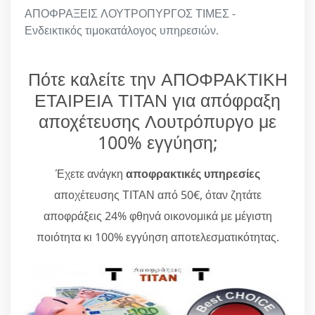
ΑΠΟΦΡΑΞΕΙΣ ΛΟΥΤΡΟΠΥΡΓΟΣ ΤΙΜΕΣ -
Ενδεικτικός τιμοκατάλογος υπηρεσιών.
Πότε καλείτε την ΑΠΟΦΡΑΚΤΙΚΗ
ΕΤΑΙΡΕΙΑ ΤΙΤΑΝ για απόφραξη
αποχέτευσης Λουτρόπυργο με
100% εγγύηση;
Έχετε ανάγκη
αποφρακτικές υπηρεσίες
αποχέτευσης ΤΙΤΑΝ από 50€, όταν ζητάτε
αποφράξεις 24% φθηνά οικονομικά με μέγιστη
ποιότητα κι 100% εγγύηση αποτελεσματικότητας.