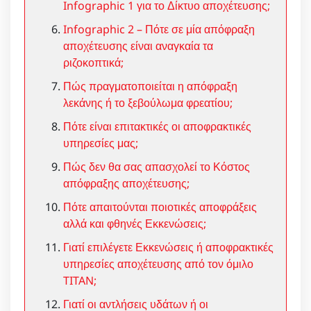
Infographic 1 για το Δίκτυο αποχέτευσης;
Infographic 2 – Πότε σε μία απόφραξη
αποχέτευσης είναι αναγκαία τα
ριζοκοπτικά;
Πώς πραγματοποιείται η απόφραξη
λεκάνης ή το ξεβούλωμα φρεατίου;
Πότε είναι επιτακτικές οι αποφρακτικές
υπηρεσίες μας;
Πώς δεν θα σας απασχολεί το Κόστος
απόφραξης αποχέτευσης;
Πότε απαιτούνται ποιοτικές αποφράξεις
αλλά και φθηνές Εκκενώσεις;
Γιατί επιλέγετε Εκκενώσεις ή αποφρακτικές
υπηρεσίες αποχέτευσης από τον όμιλο
TITAN;
Γιατί οι αντλήσεις υδάτων ή οι