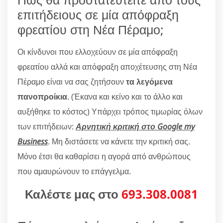
επιτήδειους σε μία απόφραξη
φρεατίου στη Νέα Πέραμο;
Οι κίνδυνοι που ελλοχεύουν σε μία απόφραξη
φρεατίου αλλά και απόφραξη αποχέτευσης στη Νέα
Πέραμο είναι να σας ζητήσουν
τα λεγόμενα
πανοπροίκια
. (Έκανα και κείνο και το άλλο και
αυξήθηκε το κόστος) Υπάρχει τρόπος τιμωρίας όλων
των επιτήδειων:
Αρνητική κριτική στο Google my
Business
. Μη διστάσετε να κάνετε την κριτική σας.
Μόνο έτσι θα καθαρίσει η αγορά από ανθρώπους
που αμαυρώνουν το επάγγελμα.
Καλέστε μας στο
693.308.0081