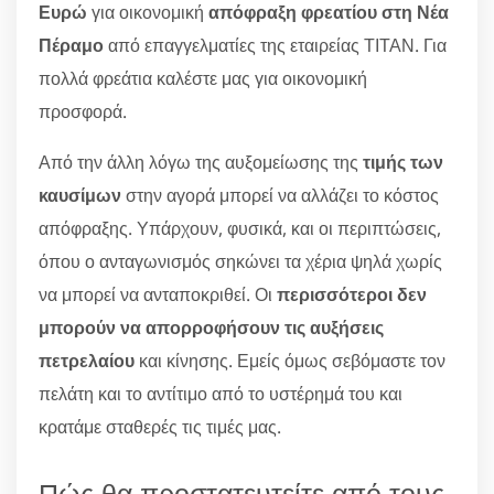
Ευρώ
για οικονομική
απόφραξη φρεατίου στη Νέα
Πέραμο
από επαγγελματίες της εταιρείας ΤΙΤΑΝ. Για
πολλά φρεάτια καλέστε μας για οικονομική
προσφορά.
Από την άλλη λόγω της αυξομείωσης της
τιμής των
καυσίμων
στην αγορά μπορεί να αλλάζει το κόστος
απόφραξης. Υπάρχουν, φυσικά, και οι περιπτώσεις,
όπου ο ανταγωνισμός σηκώνει τα χέρια ψηλά χωρίς
να μπορεί να ανταποκριθεί. Οι
περισσότεροι δεν
μπορούν να απορροφήσουν τις αυξήσεις
πετρελαίου
και κίνησης. Εμείς όμως σεβόμαστε τον
πελάτη και το αντίτιμο από το υστέρημά του και
κρατάμε σταθερές τις τιμές μας.
Πώς θα προστατευτείτε από τους