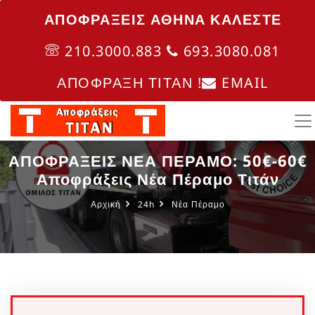
ΑΠΟΦΡΑΞΕΙΣ ΑΘΗΝΑ ΚΑΛΈΣΤΕ
210.3000.883
693.3080.081
ΑΠΟΦΡΑΞΗ ΤΙΤΑΝ !
EMAIL
ΑΠΟΦΡΑΞΕΙΣ ΝΕΑ ΠΕΡΑΜΟ: 50€-60€
Αποφράξεις Νέα Πέραμο Τιτάν
Αρχική
24h
Νέα Πέραμο