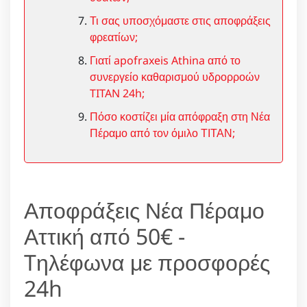
Τι σας υποσχόμαστε στις αποφράξεις
φρεατίων;
Γιατί apofraxeis Athina από το
συνεργείο καθαρισμού υδρορροών
TITAN 24h;
Πόσο κοστίζει μία απόφραξη στη Νέα
Πέραμο από τον όμιλο ΤΙΤΑΝ;
Αποφράξεις Νέα Πέραμο
Αττική από 50€ -
Tηλέφωνα με προσφορές
24h