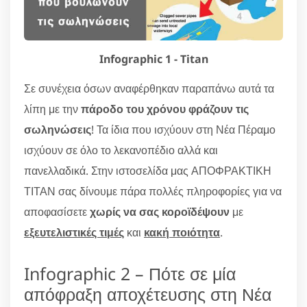
Infographic 1 - Titan
Σε συνέχεια όσων αναφέρθηκαν παραπάνω αυτά τα
λίπη με την
πάροδο του χρόνου φράζουν τις
σωληνώσεις
! Τα ίδια που ισχύουν στη Νέα Πέραμο
ισχύουν σε όλο το λεκανοπέδιο αλλά και
πανελλαδικά. Στην ιστοσελίδα μας ΑΠΟΦΡΑΚΤΙΚΗ
ΤΙΤΑΝ σας δίνουμε πάρα πολλές πληροφορίες για να
αποφασίσετε
χωρίς να σας κοροϊδέψουν
με
εξευτελιστικές τιμές
και
κακή ποιότητα
.
Infographic 2 – Πότε σε μία
απόφραξη αποχέτευσης στη Νέα