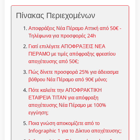
Πίνακας Περιεχομένων
Αποφράξεις Νέα Πέραμο Αττική από 50€ -
Τηλέφωνα για προσφορές 24h
Γιατί επιλέγετε ΑΠΟΦΡΑΞΕΙΣ ΝΕΑ
ΠΕΡΑΜΟ με τιμές απόφραξης φρεατίου
αποχέτευσης από 50€;
Πώς δίνετε προσφορά 25% για άδειασμα
βόθρου Νέα Πέραμο από 90€ μόνο;
Πότε καλείτε την ΑΠΟΦΡΑΚΤΙΚΗ
ΕΤΑΙΡΕΙΑ ΤΙΤΑΝ για απόφραξη
αποχέτευσης Νέα Πέραμο με 100%
εγγύηση;
Ποια γνώση αποκομίζετε από το
Infographic 1 για το Δίκτυο αποχέτευσης;