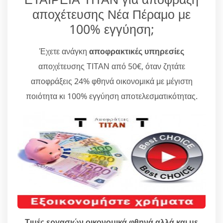
αποχέτευσης Νέα Πέραμο με
100% εγγύηση;
Έχετε ανάγκη
αποφρακτικές υπηρεσίες
αποχέτευσης ΤΙΤΑΝ από 50€, όταν ζητάτε
αποφράξεις 24% φθηνά οικονομικά με μέγιστη
ποιότητα κι 100% εγγύηση αποτελεσματικότητας.
Τιμές εργασιών οικονομικά φθηνά αλλά και με