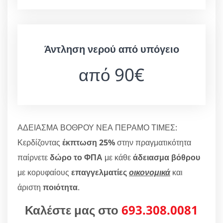
Άντληση νερού από υπόγειο
από 90€
ΑΔΕΙΑΣΜΑ ΒΟΘΡΟΥ ΝΕΑ ΠΕΡΑΜΟ ΤΙΜΕΣ:
Κερδίζοντας
έκπτωση 25%
στην πραγματικότητα
παίρνετε
δώρο το ΦΠΑ
με κάθε
άδειασμα βόθρου
με κορυφαίους
επαγγελματίες
οικονομικά
και
άριστη
ποιότητα
.
Καλέστε μας στο
693.308.0081