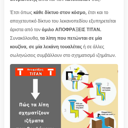
Έτσι όπως
κάθε δίκτυο στον κόσμο,
έτσι και το
αποχετευτικό δίκτυο του λεκανοπεδίου εξυπηρετείται
άριστα από τον
όμιλο ΑΠΟΦΡΑΞΕΙΣ ΤΙΤΑΝ.
Συνακόλουθα,
τα λίπη που πετώνται σε μία
κουζίνα, σε μία λεκάνη τουαλέτας
ή σε άλλες
σωληνώσεις συμβάλλουν στο σχηματισμό ιζημάτων.