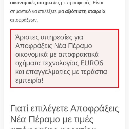
οικονομικές υπηρεσίες
με προσφορές. Είναι
σημαντικό να επιλέξετε μια
αξιόπιστη εταιρεία
αποφράξεων.
Άριστες υπηρεσίες για
Αποφράξεις Νέα Πέραμο
οικονομικά με αποφρακτικά
οχήματα τεχνολογίας EURO6
και επαγγελματίες με τεράστια
εμπειρία!
Γιατί επιλέγετε Αποφράξεις
Νέα Πέραμο με τιμές