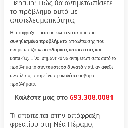
Πέραμο: Πώς θα αντιμετωπίσετε
το πρόβλημα αυτό με
αποτελεσματικότητα;
Η απόφραξη φρεατίου είναι ένα από τα πιο
συνηθισμένα προβλήματα
αποχέτευσης που
αντιμετωπίζουν
οικοδομικές κατασκευές
και
κατοικίες. Είναι σημαντικό να αντιμετωπίσετε αυτό το
πρόβλημα το
συντομότερο δυνατό
γιατί, αν αφεθεί
ανεπίλυτο, μπορεί να προκαλέσει σοβαρά
προβλήματα.
Καλέστε μας στο
693.308.0081
Τι απαιτείται στην απόφραξη
φρεατίου στη Νέα Πέραμο;