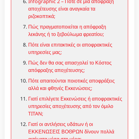
Infographic 2 – Πότε σε μία απόφραξη
αποχέτευσης είναι αναγκαία τα
ριζοκοπτικά;
Πώς πραγματοποιείται η απόφραξη
λεκάνης ή το ξεβούλωμα φρεατίου;
Πότε είναι επιτακτικές οι αποφρακτικές
υπηρεσίες μας;
Πώς δεν θα σας απασχολεί το Κόστος
απόφραξης αποχέτευσης;
Πότε απαιτούνται ποιοτικές αποφράξεις
αλλά και φθηνές Εκκενώσεις;
Γιατί επιλέγετε Εκκενώσεις ή αποφρακτικές
υπηρεσίες αποχέτευσης από τον όμιλο
TITAN;
Γιατί οι αντλήσεις υδάτων ή οι
ΕΚΚΕΝΩΣΕΙΣ ΒΟΘΡΩΝ δίνουν πολλά
αιτήματα μέσα στη μέρα;