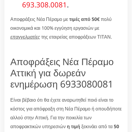
693.308.0081
.
Αποφράξεις Νέα Πέραμο με
τιμές από 50€
πολύ
οικονομικά και 100% εγγύηση εργασιών με
επαγγελματίες
της εταιρείας αποφράξεων ΤΙΤΑΝ.
Αποφράξεις Νέα Πέραμο
Αττική για δωρεάν
ενημέρωση 6933080081
Είναι βέβαιο ότι θα έχετε αναρωτηθεί ποιό είναι το
κόστος για απόφραξη στη Νέα Πέραμο ή οπουδήποτε
αλλού στην Αττική. Για την ποικιλία των
αποφρακτικών υπηρεσιών
η τιμή
ξεκινάει από τα
50