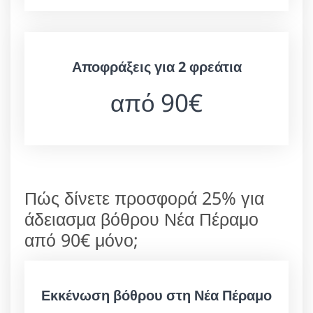
Αποφράξεις για 2 φρεάτια
από 90€
Πώς δίνετε προσφορά 25% για
άδειασμα βόθρου Νέα Πέραμο
από 90€ μόνο;
Εκκένωση βόθρου στη Νέα Πέραμο