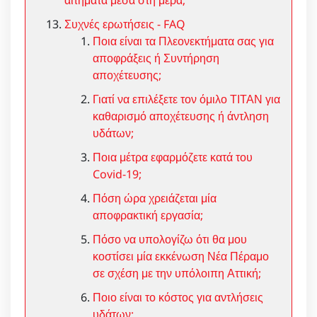
Συχνές ερωτήσεις - FAQ
Ποια είναι τα Πλεονεκτήματα σας για
αποφράξεις ή Συντήρηση
αποχέτευσης;
Γιατί να επιλέξετε τον όμιλο ΤΙΤΑΝ για
καθαρισμό αποχέτευσης ή άντληση
υδάτων;
Ποια μέτρα εφαρμόζετε κατά του
Covid-19;
Πόση ώρα χρειάζεται μία
αποφρακτική εργασία;
Πόσο να υπολογίζω ότι θα μου
κοστίσει μία εκκένωση Νέα Πέραμο
σε σχέση με την υπόλοιπη Αττική;
Ποιο είναι το κόστος για αντλήσεις
υδάτων;