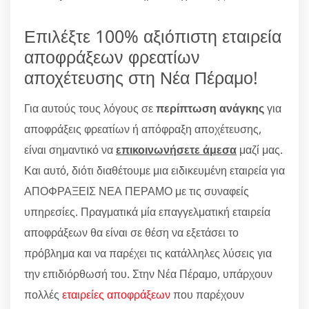
Επιλέξτε 100% αξιόπιστη εταιρεία
αποφράξεων φρεατίων
αποχέτευσης στη Νέα Πέραμο!
Για αυτούς τους λόγους σε
περίπτωση ανάγκης
για
αποφράξεις φρεατίων ή απόφραξη αποχέτευσης,
είναι σημαντικό να
επικοινωνήσετε άμεσα
μαζί μας.
Και αυτό, διότι διαθέτουμε μια ειδικευμένη εταιρεία για
ΑΠΟΦΡΑΞΕΙΣ ΝΕΑ ΠΕΡΑΜΟ με τις συναφείς
υπηρεσίες. Πραγματικά μία επαγγελματική εταιρεία
αποφράξεων θα είναι σε θέση να εξετάσει το
πρόβλημα και να παρέχει τις κατάλληλες λύσεις για
την επιδιόρθωσή του. Στην Νέα Πέραμο, υπάρχουν
πολλές
εταιρείες αποφράξεων
που παρέχουν