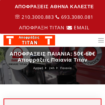
ΑΠΟΦΡΑΞΕΙΣ ΑΘΗΝΑ ΚΑΛΈΣΤΕ
210.3000.883
693.3080.081
ΑΠΟΦΡΑΞΗ ΤΙΤΑΝ !
EMAIL
ΑΠΟΦΡΑΞΕΙΣ ΠΑΙΑΝΙΑ: 50€-60€
Αποφράξεις Παιανία Τιτάν
Αρχική
24h
Παιανία