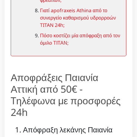
Γιατί apofraxeis Athina από το
συνεργείο καθαρισμού υδρορροών
TITAN 24h;
Πόσο κοστίζει μία απόφραξη από τον
όμιλο ΤΙΤΑΝ;
Αποφράξεις Παιανία
Αττική από 50€ -
Tηλέφωνα με προσφορές
24h
Απόφραξη λεκάνης Παιανία