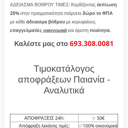
ΑΔΕΙΑΣΜΑ ΒΟΘΡΟΥ ΤΙΜΕΣ: Κερδίζοντας
έκπτωση
25%
στην πραγματικότητα παίρνετε
δώρο το ΦΠΑ
με κάθε
άδειασμα βόθρου
με κορυφαίους
επαγγελματίες
οικονομικά
και άριστη
ποιότητα
.
Καλέστε μας στο
693.308.0081
Τιμοκατάλογος
αποφράξεων Παιανία -
Αναλυτικά
ΑΠΟΦΡΑΞΕΙΣ 24h:
✨ 50€
Απόφραξη λεκάνης τιμές:
✅100% οικονομικά