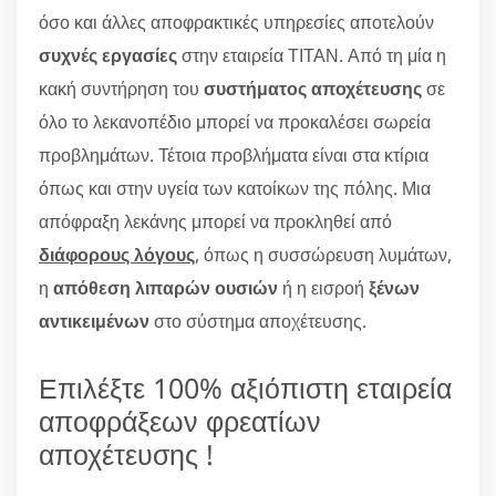
όσο και άλλες αποφρακτικές υπηρεσίες αποτελούν
συχνές εργασίες
στην εταιρεία ΤΙΤΑΝ. Από τη μία η
κακή συντήρηση του
συστήματος αποχέτευσης
σε
όλο το λεκανοπέδιο μπορεί να προκαλέσει σωρεία
προβλημάτων. Τέτοια προβλήματα είναι στα κτίρια
όπως και στην υγεία των κατοίκων της πόλης. Μια
απόφραξη λεκάνης μπορεί να προκληθεί από
διάφορους λόγους
, όπως η συσσώρευση λυμάτων,
η
απόθεση λιπαρών ουσιών
ή η εισροή
ξένων
αντικειμένων
στο σύστημα αποχέτευσης.
Επιλέξτε 100% αξιόπιστη εταιρεία
αποφράξεων φρεατίων
αποχέτευσης !