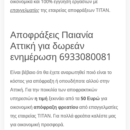
οικονομικά και 100% εγγύηση εργασιών με
επαγγελματίες
της εταιρείας αποφράξεων ΤΙΤΑΝ.
Αποφράξεις Παιανία
Αττική για δωρεάν
ενημέρωση 6933080081
Είναι βέβαιο ότι θα έχετε αναρωτηθεί ποιό είναι το
κόστος για απόφραξη ή οπουδήποτε αλλού στην
Αττική. Για την ποικιλία των αποφρακτικών
υπηρεσιών
η τιμή
ξεκινάει από τα
50 Ευρώ
για
οικονομική
απόφραξη φρεατίου
από επαγγελματίες
της εταιρείας ΤΙΤΑΝ. Για πολλά φρεάτια καλέστε μας
για οικονομική προσφορά.