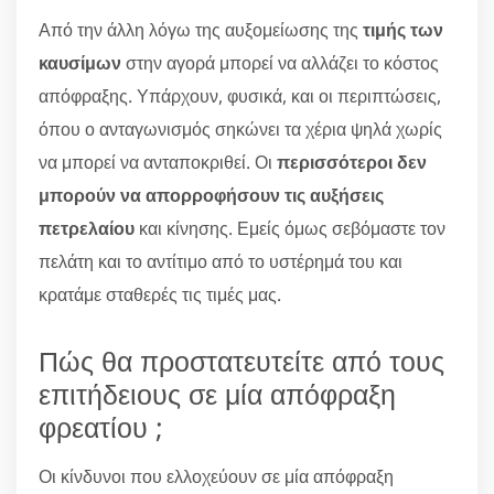
Από την άλλη λόγω της αυξομείωσης της
τιμής των
καυσίμων
στην αγορά μπορεί να αλλάζει το κόστος
απόφραξης. Υπάρχουν, φυσικά, και οι περιπτώσεις,
όπου ο ανταγωνισμός σηκώνει τα χέρια ψηλά χωρίς
να μπορεί να ανταποκριθεί. Οι
περισσότεροι δεν
μπορούν να απορροφήσουν τις αυξήσεις
πετρελαίου
και κίνησης. Εμείς όμως σεβόμαστε τον
πελάτη και το αντίτιμο από το υστέρημά του και
κρατάμε σταθερές τις τιμές μας.
Πώς θα προστατευτείτε από τους
επιτήδειους σε μία απόφραξη
φρεατίου ;
Οι κίνδυνοι που ελλοχεύουν σε μία απόφραξη