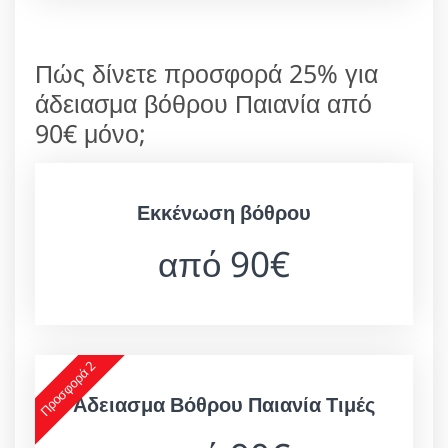
Πώς δίνετε προσφορά 25% για
άδειασμα βόθρου Παιανία από
90€ μόνο;
Εκκένωση βόθρου
από 90€
Προσφορά 2
Άδειασμα Βόθρου Παιανία Τιμές