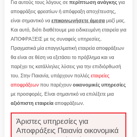
Για αυτούς τους λόγους σε
περίπτωση ανάγκης
για
αποφράξεις φρεατίων ή απόφραξη αποχέτευσης,
είναι σημαντικό να
επικοινωνήσετε άμεσα
μαζί μας.
Και αυτό, διότι διαθέτουμε μια ειδικευμένη εταιρεία για
ΑΠΟΦΡΑΞΕΙΣ με τις συναφείς υπηρεσίες.
Πραγματικά μία επαγγελματική εταιρεία αποφράξεων
θα είναι σε θέση να εξετάσει το πρόβλημα και να
παρέχει τις κατάλληλες λύσεις για την επιδιόρθωσή
του. Στην Παιανία, υπάρχουν πολλές
εταιρείες
αποφράξεων
που παρέχουν
οικονομικές υπηρεσίες
με προσφορές. Είναι σημαντικό να επιλέξετε μια
αξιόπιστη εταιρεία
αποφράξεων.
Άριστες υπηρεσίες για
Αποφράξεις Παιανία οικονομικά