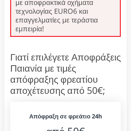
με αποφρακτικά οχήματα
τεχνολογίας EURO6 και
επαγγελματίες με τεράστια
εμπειρία!
Γιατί επιλέγετε Αποφράξεις
Παιανία με τιμές
απόφραξης φρεατίου
αποχέτευσης από 50€;
Απόφραξη σε φρεάτιο 24h