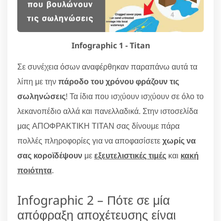
Infographic 1 - Titan
Σε συνέχεια όσων αναφέρθηκαν παραπάνω αυτά τα
λίπη με την
πάροδο του χρόνου φράζουν τις
σωληνώσεις
! Τα ίδια που ισχύουν ισχύουν σε όλο το
λεκανοπέδιο αλλά και πανελλαδικά. Στην ιστοσελίδα
μας ΑΠΟΦΡΑΚΤΙΚΗ ΤΙΤΑΝ σας δίνουμε πάρα
πολλές πληροφορίες για να αποφασίσετε
χωρίς να
σας κοροϊδέψουν
με
εξευτελιστικές τιμές
και
κακή
ποιότητα
.
Infographic 2 – Πότε σε μία
απόφραξη αποχέτευσης είναι