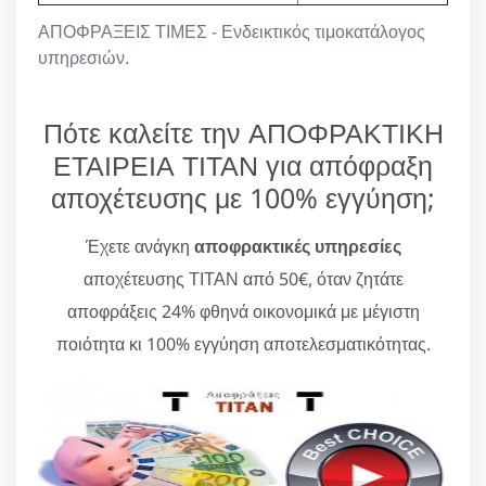
ΑΠΟΦΡΑΞΕΙΣ ΤΙΜΕΣ - Ενδεικτικός τιμοκατάλογος
υπηρεσιών.
Πότε καλείτε την ΑΠΟΦΡΑΚΤΙΚΗ
ΕΤΑΙΡΕΙΑ ΤΙΤΑΝ για απόφραξη
αποχέτευσης με 100% εγγύηση;
Έχετε ανάγκη
αποφρακτικές υπηρεσίες
αποχέτευσης ΤΙΤΑΝ από 50€, όταν ζητάτε
αποφράξεις 24% φθηνά οικονομικά με μέγιστη
ποιότητα κι 100% εγγύηση αποτελεσματικότητας.