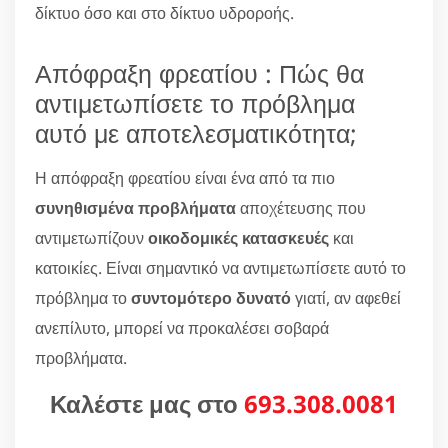
δίκτυο όσο και στο δίκτυο υδροροής.
Απόφραξη φρεατίου : Πώς θα
αντιμετωπίσετε το πρόβλημα
αυτό με αποτελεσματικότητα;
Η απόφραξη φρεατίου είναι ένα από τα πιο
συνηθισμένα προβλήματα
αποχέτευσης που
αντιμετωπίζουν
οικοδομικές κατασκευές
και
κατοικίες. Είναι σημαντικό να αντιμετωπίσετε αυτό το
πρόβλημα το
συντομότερο δυνατό
γιατί, αν αφεθεί
ανεπίλυτο, μπορεί να προκαλέσει σοβαρά
προβλήματα.
Καλέστε μας στο
693.308.0081