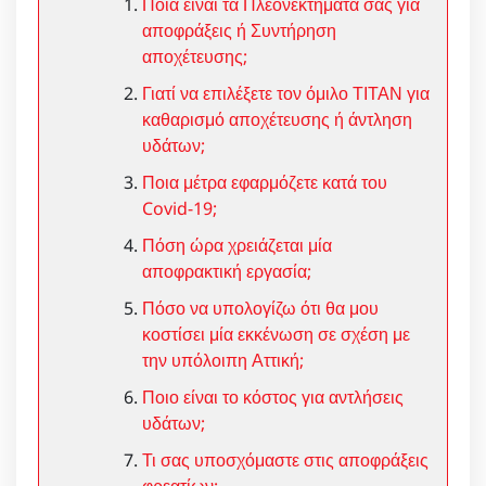
Ποια είναι τα Πλεονεκτήματα σας για
αποφράξεις ή Συντήρηση
αποχέτευσης;
Γιατί να επιλέξετε τον όμιλο ΤΙΤΑΝ για
καθαρισμό αποχέτευσης ή άντληση
υδάτων;
Ποια μέτρα εφαρμόζετε κατά του
Covid-19;
Πόση ώρα χρειάζεται μία
αποφρακτική εργασία;
Πόσο να υπολογίζω ότι θα μου
κοστίσει μία εκκένωση σε σχέση με
την υπόλοιπη Αττική;
Ποιο είναι το κόστος για αντλήσεις
υδάτων;
Τι σας υποσχόμαστε στις αποφράξεις
φρεατίων;