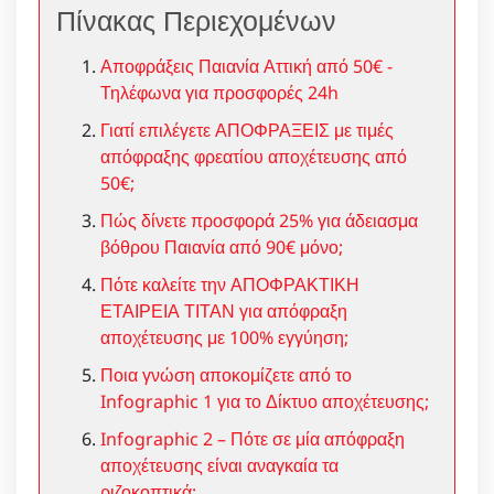
Πίνακας Περιεχομένων
Αποφράξεις Παιανία Αττική από 50€ -
Τηλέφωνα για προσφορές 24h
Γιατί επιλέγετε ΑΠΟΦΡΑΞΕΙΣ με τιμές
απόφραξης φρεατίου αποχέτευσης από
50€;
Πώς δίνετε προσφορά 25% για άδειασμα
βόθρου Παιανία από 90€ μόνο;
Πότε καλείτε την ΑΠΟΦΡΑΚΤΙΚΗ
ΕΤΑΙΡΕΙΑ ΤΙΤΑΝ για απόφραξη
αποχέτευσης με 100% εγγύηση;
Ποια γνώση αποκομίζετε από το
Infographic 1 για το Δίκτυο αποχέτευσης;
Infographic 2 – Πότε σε μία απόφραξη
αποχέτευσης είναι αναγκαία τα
ριζοκοπτικά;