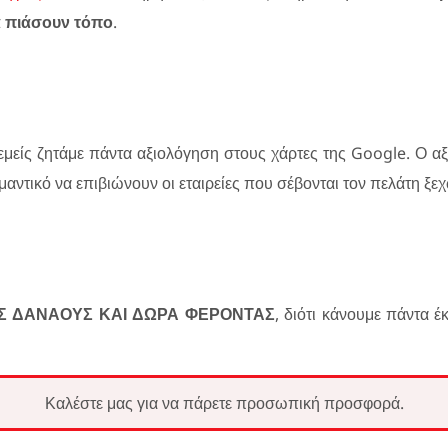
α πιάσουν τόπο
.
μείς ζητάμε πάντα αξιολόγηση στους χάρτες της Google. Ο α
ημαντικό να επιβιώνουν οι εταιρείες που σέβονται τον πελάτη ξε
ΟΥΣ ΔΑΝΑΟΥΣ ΚΑΙ ΔΩΡΑ ΦΕΡΟΝΤΑΣ
, διότι κάνουμε πάντα 
Καλέστε μας για να πάρετε προσωπική προσφορά.