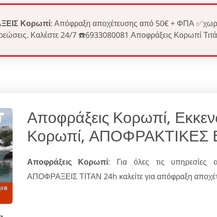
ΞΕΙΣ Κορωπί
: Απόφραξη αποχέτευσης από 50€ + ΦΠΑ ✅χωρ
ρεώσεις. Καλέστε 24/7 ☎️6933080081 Αποφράξεις Κορωπί Τιτά
Αποφράξεις Κορωπί, Εκκε
Κορωπί, ΑΠΟΦΡΑΚΤΙΚΕΣ 
Αποφράξεις Κορωπί
: Για όλες τις υπηρεσίες 
ΑΠΟΦΡΑΞΕΙΣ ΤΙΤΑΝ 24h καλείτε για απόφραξη αποχέτε