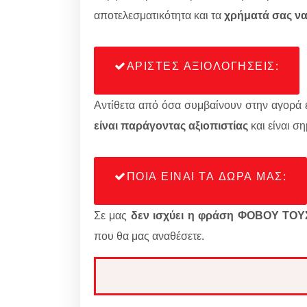
αποτελεσματικότητα και τα
χρήματά σας ν
ΑΡΙΣΤΕΣ ΑΞΙΟΛΟΓΗΣΕΙΣ:
Αντίθετα από όσα συμβαίνουν στην αγορά ε
είναι παράγοντας αξιοπιστίας
και είναι σ
ΠΟΙΑ ΕΙΝΑΙ ΤΑ ΔΩΡΑ ΜΑΣ:
Σε μας
δεν ισχύει η φράση ΦΟΒΟΥ Τ
που θα μας αναθέσετε.