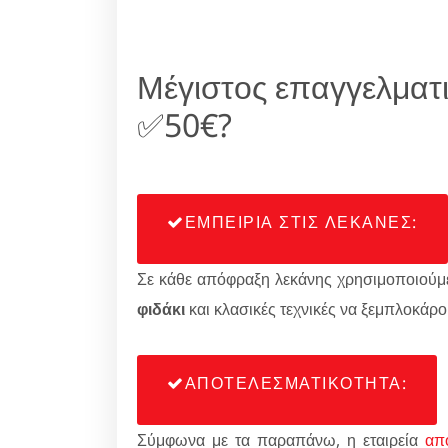
Μέγιστος επαγγελματ
✅50€?
ΕΜΠΕΙΡΙΑ ΣΤΙΣ ΛΕΚΑΝΕΣ:
Σε κάθε απόφραξη λεκάνης χρησιμοποιούμε
φιδάκι
και κλασικές τεχνικές να ξεμπλοκάρο
ΑΠΟΤΕΛΕΣΜΑΤΙΚΟΤΗΤΑ:
Σύμφωνα με τα παραπάνω, η εταιρεία
απ