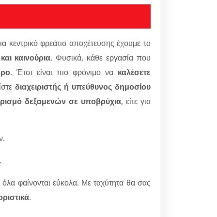
 για κεντρικό φρεάτιο αποχέτευσης έχουμε το
και καινούρια
. Φυσικά, κάθε εργασία που
ώρο
. Έτσι είναι πιο φρόνιμο να
καλέσετε
ίστε
διαχειριστής ή υπεύθυνος δημοσίου
ρισμό δεξαμενών σε υποβρύχια
, είτε για
ν.
.
 όλα φαίνονται εύκολα. Με ταχύτητα θα σας
οριστικά
.