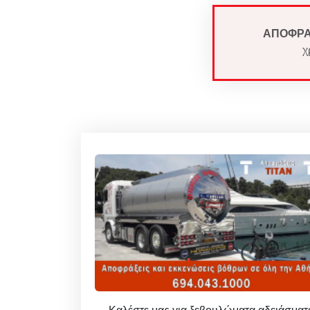
ΑΠΟΦΡΑ
χ