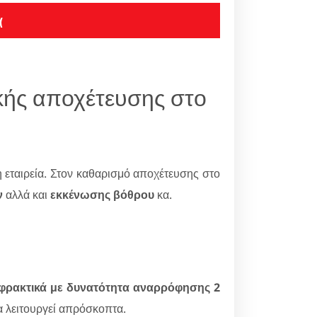
α
ικής αποχέτευσης στο
εταιρεία. Στον καθαρισμό αποχέτευσης στο
ν
αλλά και
εκκένωσης βόθρου
κα.
φρακτικά με δυνατότητα αναρρόφησης 2
θα λειτουργεί απρόσκοπτα.