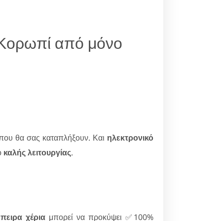
 Κορωπί από μόνο
που θα σας καταπλήξουν. Και
ηλεκτρονικό
ο
καλής λειτουργίας
.
πειρα χέρια
μπορεί να προκύψει ✅100%