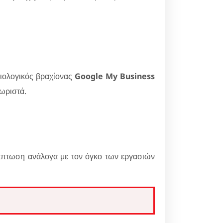
ξιολογικός βραχίονας
Google My Business
χωριστά.
έκπτωση ανάλογα με τον όγκο των εργασιών