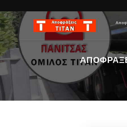
Αποφ
ΑΠΟΦΡΑΞΕΙ