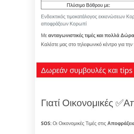
Πλύσιμο Βόθρου με:
Ενδεικτικός τιμοκατάλογος εκκενώσεων Κο
αποφράξεων Κορωπί
Με
ανταγωνιστικές τιμές και πολλά Δώρ
Καλέστε μας στο τηλεφωνικό κέντρο για την
Δωρεάν συμβουλές και tips 
Γιατί Οικονομικές ✅
SOS
: Οι Οικονομικές Τιμές στις
Αποφράξει