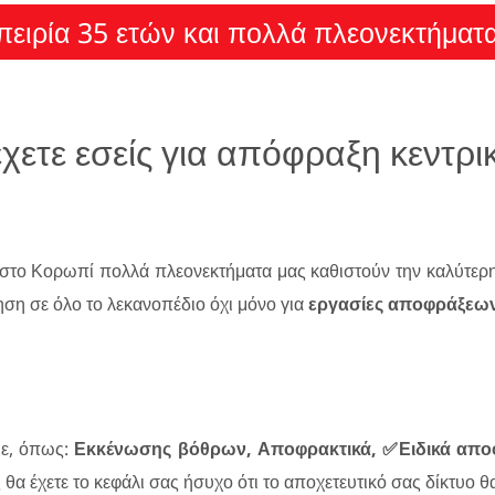
ειρία 35 ετών και πολλά πλεονεκτήματ
χετε εσείς για απόφραξη κεντρ
στο Κορωπί πολλά πλεονεκτήματα μας καθιστούν την καλύτερη 
ηση σε όλο το λεκανοπέδιο όχι μόνο για
εργασίες αποφράξεω
με, όπως:
Εκκένωσης βόθρων, Αποφρακτικά, ✅Ειδικά απο
ς θα έχετε το κεφάλι σας ήσυχο ότι το αποχετευτικό σας δίκτυο 