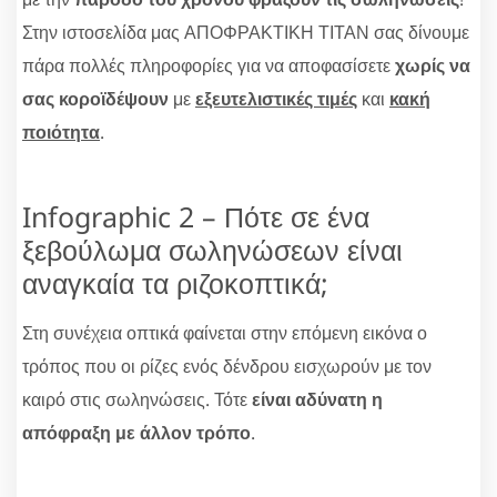
Στην ιστοσελίδα μας ΑΠΟΦΡΑΚΤΙΚΗ ΤΙΤΑΝ σας δίνουμε
πάρα πολλές πληροφορίες για να αποφασίσετε
χωρίς να
σας κοροϊδέψουν
με
εξευτελιστικές τιμές
και
κακή
ποιότητα
.
Infographic 2 – Πότε σε ένα
ξεβούλωμα σωληνώσεων είναι
αναγκαία τα ριζοκοπτικά;
Στη συνέχεια οπτικά φαίνεται στην επόμενη εικόνα ο
τρόπος που οι ρίζες ενός δένδρου εισχωρούν με τον
καιρό στις σωληνώσεις. Τότε
είναι αδύνατη η
απόφραξη με άλλον τρόπο
.