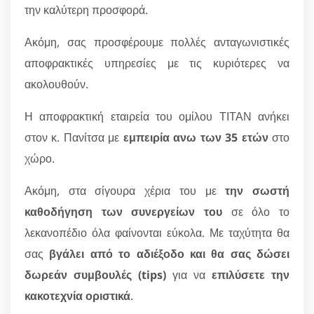
την καλύτερη προσφορά.
Ακόμη, σας προσφέρουμε πολλές ανταγωνιστικές
αποφρακτικές υπηρεσίες με τις κυριότερες να
ακολουθούν.
Η αποφρακτική εταιρεία του ομίλου ΤΙΤΑΝ ανήκει
στον κ. Πανίτσα με
εμπειρία ανω των 35 ετών
στο
χώρο.
Ακόμη, στα σίγουρα χέρια του με
την σωστή
καθοδήγηση των συνεργείων του
σε όλο το
λεκανοπέδιο όλα φαίνονται εύκολα. Με ταχύτητα θα
σας
βγάλει από το αδιέξοδο και θα σας δώσει
δωρεάν συμβουλές (tips)
για να
επιλύσετε την
κακοτεχνία οριστικά
.