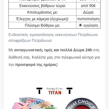
Εκκενώσεις βόθρων τώρα:
από 90€
Απολυμάνσεις με:
Δώρα
Έλεγχος με κάμερα (έγχρωμη):
πιστοποίηση
Πλύσιμο Βόθρου με:
🌟 εγγύηση
Ενδεικτικός τιμοκατάλογος εκκενώσεων Πετράλωνα
αποφράξεων Πετράλωνα
Με
ανταγωνιστικές τιμές και πολλά Δώρα 24h
στη
διάθεσή σας. Καλέστε μας στο τηλεφωνικό κέντρο για
την
προσφορά της ημέρας
!