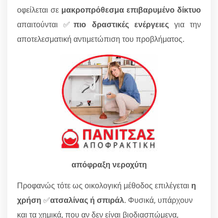
οφείλεται σε
μακροπρόθεσμα επιβαρυμένο δίκτυο
απαιτούνται ✅
πιο δραστικές ενέργειες
για την
αποτελεσματική αντιμετώπιση του προβλήματος.
απόφραξη νεροχύτη
Προφανώς τότε ως οικολογική μέθοδος επιλέγεται
η
χρήση
✅
ατσαλίνας ή σπιράλ
. Φυσικά, υπάρχουν
και τα χημικά, που αν δεν είναι βιοδιασπώμενα,