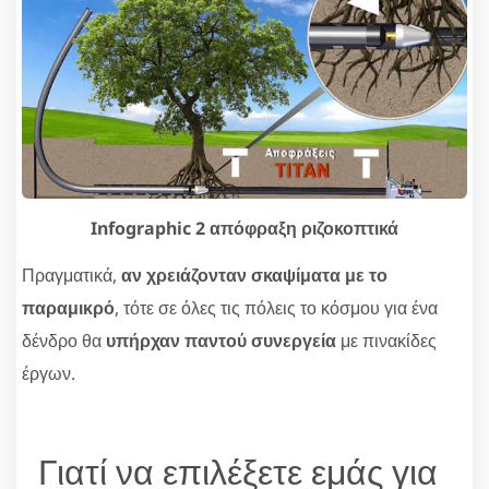
Infographic 2 απόφραξη ριζοκοπτικά
Πραγματικά,
αν χρειάζονταν σκαψίματα με το
παραμικρό
, τότε σε όλες τις πόλεις το κόσμου για ένα
δένδρο θα
υπήρχαν παντού συνεργεία
με πινακίδες
έργων.
Γιατί να επιλέξετε εμάς για