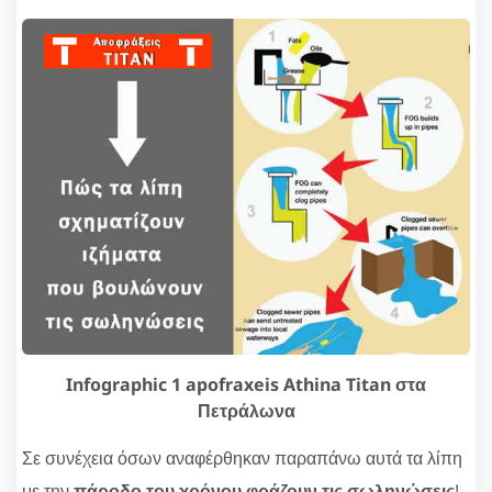
Infographic 1 apofraxeis Athina Titan στα
Πετράλωνα
Σε συνέχεια όσων αναφέρθηκαν παραπάνω αυτά τα λίπη
με την
πάροδο του χρόνου φράζουν τις σωληνώσεις
!