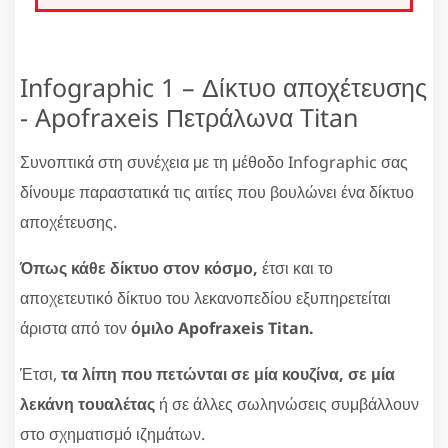
Infographic 1 – Δίκτυο αποχέτευσης
- Apofraxeis Πετράλωνα Titan
Συνοπτικά στη συνέχεια με τη μέθοδο Infographic σας
δίνουμε παραστατικά τις αιτίες που βουλώνει ένα δίκτυο
αποχέτευσης.
Όπως κάθε δίκτυο στον κόσμο,
έτσι και το
αποχετευτικό δίκτυο του λεκανοπεδίου εξυπηρετείται
άριστα από τον
όμιλο Apofraxeis Titan.
Έτσι,
τα λίπη που πετώνται σε μία κουζίνα, σε μία
λεκάνη τουαλέτας
ή σε άλλες σωληνώσεις συμβάλλουν
στο σχηματισμό ιζημάτων.