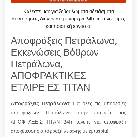
Καλέστε μας για ξεβουλώματα αδειάσματα
συντηρήσεις διάγνωση με κάμερα 24h με καλές τιμές
και ποιοτική εργασία!
Αποφράξεις Πετράλωνα,
Εκκενώσεις Βόθρων
Πετράλωνα,
ΑΠΟΦΡΑΚΤΙΚΕΣ
ΕΤΑΙΡΕΙΕΣ ΤΙΤΑΝ
Αποφράξεις Πετράλωνα
: Για όλες τις υπηρεσίες
αποφράξεων Πετράλωνα στην εταιρεία μας
ΑΠΟΦΡΑΞΕΙΣ ΤΙΤΑΝ 24h καλείτε για απόφραξη
αποχέτευσης απόφραξη λεκάνης με εμπειρία!