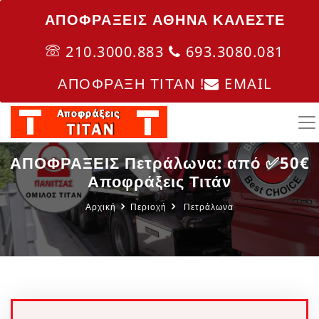
ΑΠΟΦΡΑΞΕΙΣ ΑΘΗΝΑ ΚΑΛΈΣΤΕ
210.3000.883
693.3080.081
ΑΠΟΦΡΑΞΗ ΤΙΤΑΝ !
EMAIL
ΑΠΟΦΡΑΞΕΙΣ Πετράλωνα: από ✅50€
Αποφράξεις Τιτάν
Αρχική
Περιοχή
Πετράλωνα