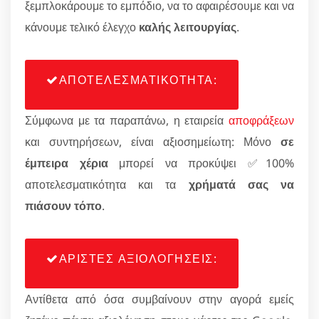
ξεμπλοκάρουμε το εμπόδιο, να το αφαιρέσουμε και να
κάνουμε τελικό έλεγχο
καλής λειτουργίας
.
ΑΠΟΤΕΛΕΣΜΑΤΙΚΟΤΗΤΑ:
Σύμφωνα με τα παραπάνω, η εταιρεία
αποφράξεων
και συντηρήσεων, είναι αξιοσημείωτη: Μόνο
σε
έμπειρα χέρια
μπορεί να προκύψει ✅100%
αποτελεσματικότητα και τα
χρήματά σας να
πιάσουν τόπο
.
ΑΡΙΣΤΕΣ ΑΞΙΟΛΟΓΗΣΕΙΣ:
Αντίθετα από όσα συμβαίνουν στην αγορά εμείς