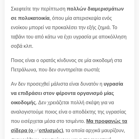
Σκεφτείτε την περίπτωση
πολλών διαμερισμάτων
σε πολυκατοικία
, όπου μία απερισκεψία ενός
ενοίκου μπορεί να προκαλέσει την εξής ζημιά. Το
ταβάνι του από κάτω να έχει υγρασία με αποκόλληση
σοβά κλπ.
Ποιος είναι ο ορατός κίνδυνος σε μία οικοδομή στα
Πετράλωνα, που δεν συντηρείται σωστά;
Αν δεν προσεχθεί μάλιστα είναι δυνατόν η
υγρασία
να επιδράσει στον φέροντα οργανισμό μίας
οικοδομής
. Δεν χρειάζεται πολλή σκέψη για να
αναλογιστούμε ποιος είνα ο αποδέκτης της υγρασίας
που εισέρχεται μέσα στο τσιμέντο.
Μα προφανώς τα
σίδερα (ο
✅
οπλισμός)
, τα οποία αρχικά μαυρίζουν,