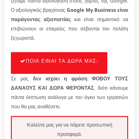
ζητάμε πάντα αξιολόγηση στους χάρτες της Google.
Ο αξιολογικός βραχίονας
Google My Business είναι
παράγοντας αξιοπιστίας
και είναι σημαντικό να
επιβιώνουν οι εταιρείες που σέβονται τον πελάτη
ξεχωριστά.
ΠΟΙΑ ΕΙΝΑΙ ΤΑ ΔΩΡΑ ΜΑΣ:
Σε μας
δεν ισχύει η φράση ΦΟΒΟΥ ΤΟΥΣ
ΔΑΝΑΟΥΣ ΚΑΙ ΔΩΡΑ ΦΕΡΟΝΤΑΣ
, διότι κάνουμε
πάντα έκπτωση ανάλογα με τον όγκο των εργασιών
που θα μας αναθέσετε.
Καλέστε μας για να πάρετε προσωπική
προσφορά.