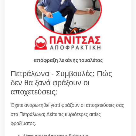
απόφραξη λεκάνης τουαλέτας
Πετράλωνα - Συμβουλές: Πώς
δεν θα ξανά φράξουν οι
αποχετεύσεις;
Έχετε αναρωτηθεί γιατί φράζουν οι αποχετεύσεις σας
στα Πετράλωνα; Δείτε τις κυριότερες αιτίες
φραξίματος.