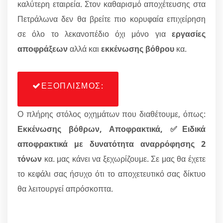
καλύτερη εταιρεία. Στον καθαρισμό αποχέτευσης στα
Πετράλωνα δεν θα βρείτε πιο κορυφαία επιχείρηση
σε όλο το λεκανοπέδιο όχι μόνο για
εργασίες
αποφράξεων
αλλά και
εκκένωσης βόθρου
κα.
ΕΞΟΠΛΙΣΜΟΣ:
Ο πλήρης στόλος οχημάτων που διαθέτουμε, όπως:
Εκκένωσης βόθρων, Αποφρακτικά, ✅Ειδικά
αποφρακτικά με δυνατότητα αναρρόφησης 2
τόνων
κα. μας κάνει να ξεχωρίζουμε. Σε μας θα έχετε
το κεφάλι σας ήσυχο ότι το αποχετευτικό σας δίκτυο
θα λειτουργεί απρόσκοπτα.