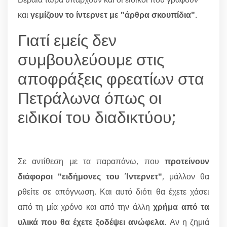
και
γεμίζουν το ίντερνετ με "άρθρα σκουπίδια"
.
Γιατί εμείς δεν
συμβουλεύουμε στις
αποφράξεις φρεατίων στα
Πετράλωνα όπως οι
ειδικοί του διαδικτύου;
Σε αντίθεση με τα παραπάνω, που
προτείνουν
διάφοροι "ειδήμονες του Ίντερνετ"
, μάλλον θα
ρθείτε σε απόγνωση. Και αυτό διότι θα έχετε χάσει
από τη μία χρόνο και από την άλλη
χρήμα από τα
υλικά που θα έχετε ξοδέψει ανώφελα
. Αν η ζημιά