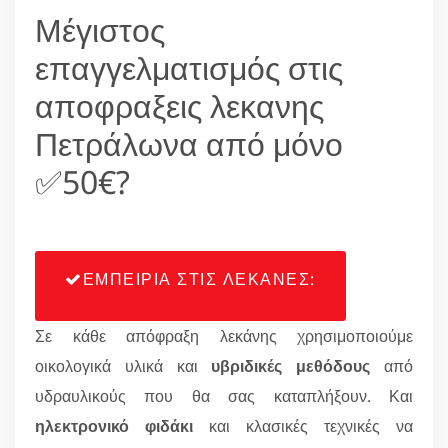
Μέγιστος
επαγγελματισμός στις
αποφραξεις λεκανης
Πετράλωνα από μόνο
✅50€?
ΕΜΠΕΙΡΙΑ ΣΤΙΣ ΛΕΚΑΝΕΣ:
Σε κάθε απόφραξη λεκάνης χρησιμοποιούμε
οικολογικά υλικά και
υβριδικές μεθόδους
από
υδραυλικούς που θα σας καταπλήξουν. Και
ηλεκτρονικό φιδάκι
και κλασικές τεχνικές να