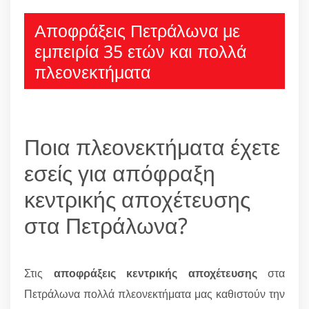
Αποφράξεις Πετράλωνα με
εμπειρία 35 ετών και πολλά
πλεονεκτήματα
Ποια πλεονεκτήματα έχετε
εσείς για απόφραξη
κεντρικής αποχέτευσης
στα Πετράλωνα?
Στις
αποφράξεις κεντρικής αποχέτευσης
στα
Πετράλωνα πολλά πλεονεκτήματα μας καθιστούν την