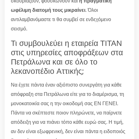
σκουριάζουν, φουσκώνουν και
η πραγματική
ωφέλιμη διατομή τους μικραίνει
. Όλοι
αντιλαμβανόμαστε τι θα συμβεί σε ενδεχόμενο
σεισμό.
Τι συμβουλεύει η εταιρεία ΤΙΤΑΝ
στις υπηρεσίες αποφράξεων στα
Πετράλωνα και σε όλο το
λεκανοπέδιο Αττικής;
Να έχετε πάντα έναν αξιόπιστο συνεργάτη για κάθε
απόφραξη στα Πετράλωνα είτε για το διαμέρισμα, τη
μονοκατοικία σας η την οικοδομή σας ΕΝ ΓΕΝΕΙ.
Πάντα να σκέπτεστε ποιον πληρώνετε, να παίρνετε
απόδειξη για να πιάνει τόπο κάθε ευρώ σας. Η τιμή,
αν δεν είναι εξωφρενική, δεν είναι πάντα η ειδοποιός