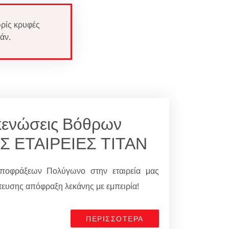
ρίς κρυφές
άν.
κενώσεις Βόθρων
Σ ΕΤΑΙΡΕΙΕΣ ΤΙΤΑΝ
 αποφράξεων Πολύγωνο στην εταιρεία μας
υσης απόφραξη λεκάνης με εμπειρία!
ΠΕΡΙΣΣΟΤΕΡΑ