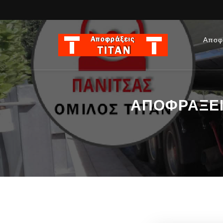
Αποφ
ΑΠΟΦΡΑΞΕΙΣ