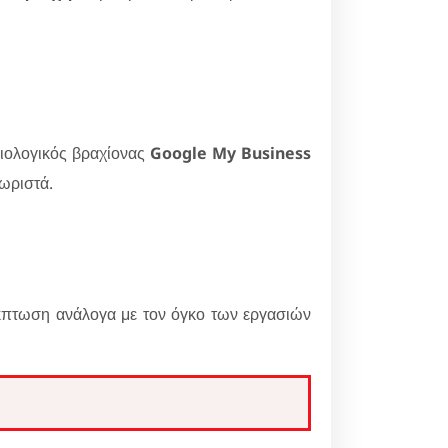
ξιολογικός βραχίονας
Google My Business
χωριστά.
έκπτωση ανάλογα με τον όγκο των εργασιών