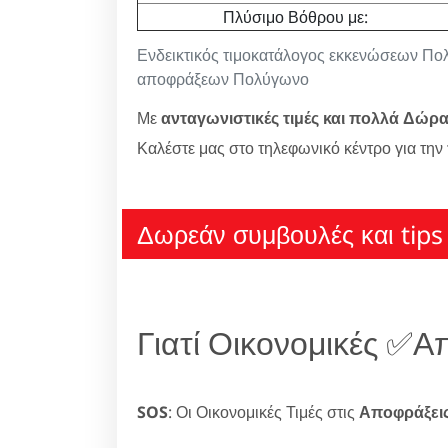
Πλύσιμο Βόθρου με:
Ενδεικτικός τιμοκατάλογος εκκενώσεων Π
αποφράξεων Πολύγωνο
Με
ανταγωνιστικές τιμές και πολλά Δώρ
Καλέστε μας στο τηλεφωνικό κέντρο για την
Δωρεάν συμβουλές και tips 
Γιατί Οικονομικές ✅
SOS
: Οι Οικονομικές Τιμές στις
Αποφράξει