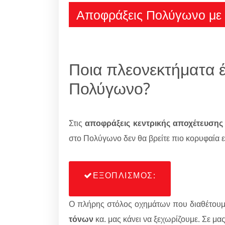
Αποφράξεις Πολύγωνο με 
Ποια πλεονεκτήματα έ
Πολύγωνο?
Στις
αποφράξεις κεντρικής αποχέτευσης
στο Πολύγωνο δεν θα βρείτε πιο κορυφαία ε
ΕΞΟΠΛΙΣΜΟΣ:
Ο πλήρης στόλος οχημάτων που διαθέτου
τόνων
κα. μας κάνει να ξεχωρίζουμε. Σε μα