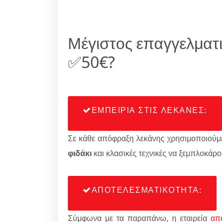
Μέγιστος επαγγελματ
✅50€?
ΕΜΠΕΙΡΙΑ ΣΤΙΣ ΛΕΚΑΝΕΣ:
Σε κάθε απόφραξη λεκάνης χρησιμοποιούμε
φιδάκι
και κλασικές τεχνικές να ξεμπλοκάρο
ΑΠΟΤΕΛΕΣΜΑΤΙΚΟΤΗΤΑ:
Σύμφωνα με τα παραπάνω, η εταιρεία
απ