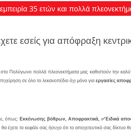
εμπειρία 35 ετών και πολλά πλεονεκτήμ
χετε εσείς για απόφραξη κεντρ
στο Πολύγωνο πολλά πλεονεκτήματα μας καθιστούν την καλύτ
πιχείρηση σε όλο το λεκανοπέδιο όχι μόνο για
εργασίες αποφ
με, όπως:
Εκκένωσης βόθρων, Αποφρακτικά, ✅Ειδικά απο
ς θα έχετε το κεφάλι σας ήσυχο ότι το αποχετευτικό σας δίκτυο 