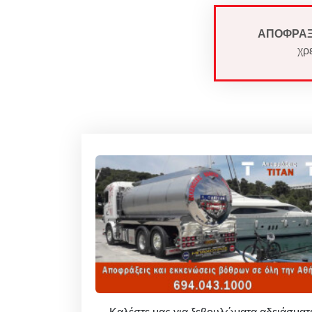
ΑΠΟΦΡΑΞ
χρ