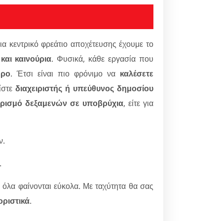
 για κεντρικό φρεάτιο αποχέτευσης έχουμε το
και καινούρια
. Φυσικά, κάθε εργασία που
ώρο
. Έτσι είναι πιο φρόνιμο να
καλέσετε
ίστε
διαχειριστής ή υπεύθυνος δημοσίου
ρισμό δεξαμενών σε υποβρύχια
, είτε για
ν.
.
 όλα φαίνονται εύκολα. Με ταχύτητα θα σας
οριστικά
.