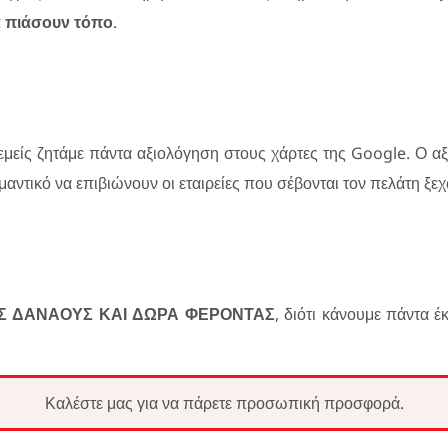
α πιάσουν τόπο
.
μείς ζητάμε πάντα αξιολόγηση στους χάρτες της Google. Ο α
ημαντικό να επιβιώνουν οι εταιρείες που σέβονται τον πελάτη ξε
ΟΥΣ ΔΑΝΑΟΥΣ ΚΑΙ ΔΩΡΑ ΦΕΡΟΝΤΑΣ
, διότι κάνουμε πάντα 
Καλέστε μας για να πάρετε προσωπική προσφορά.