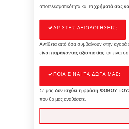
αποτελεσματικότητα και τα
χρήματά σας ν
ΑΡΙΣΤΕΣ ΑΞΙΟΛΟΓΗΣΕΙΣ:
Αντίθετα από όσα συμβαίνουν στην αγορά ε
είναι παράγοντας αξιοπιστίας
και είναι σ
ΠΟΙΑ ΕΙΝΑΙ ΤΑ ΔΩΡΑ ΜΑΣ:
Σε μας
δεν ισχύει η φράση ΦΟΒΟΥ Τ
που θα μας αναθέσετε.