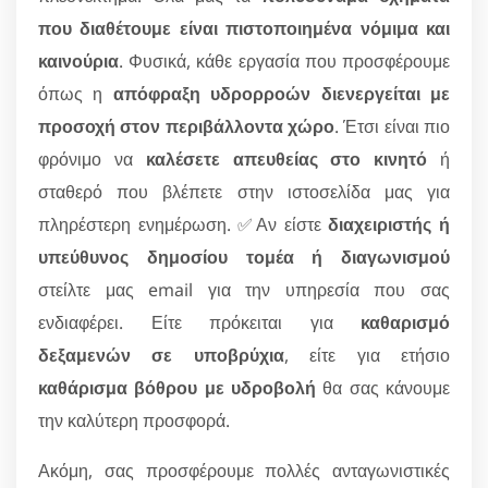
που διαθέτουμε είναι πιστοποιημένα νόμιμα και
καινούρια
. Φυσικά, κάθε εργασία που προσφέρουμε
όπως η
απόφραξη υδρορροών διενεργείται με
προσοχή στον περιβάλλοντα χώρο
. Έτσι είναι πιο
φρόνιμο να
καλέσετε απευθείας στο κινητό
ή
σταθερό που βλέπετε στην ιστοσελίδα μας για
πληρέστερη ενημέρωση. ✅Αν είστε
διαχειριστής ή
υπεύθυνος δημοσίου τομέα ή διαγωνισμού
στείλτε μας email για την υπηρεσία που σας
ενδιαφέρει. Είτε πρόκειται για
καθαρισμό
δεξαμενών σε υποβρύχια
, είτε για ετήσιο
καθάρισμα βόθρου με υδροβολή
θα σας κάνουμε
την καλύτερη προσφορά.
Ακόμη, σας προσφέρουμε πολλές ανταγωνιστικές