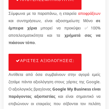
Σύμφωνα με τα παραπάνω, η εταιρεία
αποφράξεων
και συντηρήσεων, είναι αξιοσημείωτη: Μόνο
σε
έμπειρα χέρια
μπορεί να προκύψει ✅100%
αποτελεσματικότητα και τα
χρήματά σας να
πιάσουν τόπο
.
ΑΡΙΣΤΕΣ ΑΞΙΟΛΟΓΗΣΕΙΣ:
Αντίθετα από όσα συμβαίνουν στην αγορά εμείς
ζητάμε πάντα αξιολόγηση στους χάρτες της Google.
Ο αξιολογικός βραχίονας
Google My Business είναι
παράγοντας αξιοπιστίας
και είναι σημαντικό να
επιβιώνουν οι εταιρείες που σέβονται τον πελάτη