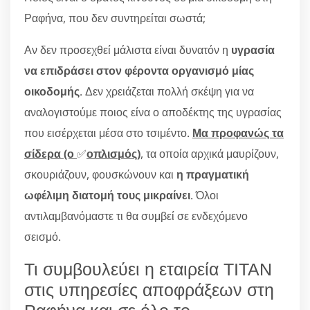
Ραφήνα, που δεν συντηρείται σωστά;
Αν δεν προσεχθεί μάλιστα είναι δυνατόν η
υγρασία
να επιδράσει στον φέροντα οργανισμό μίας
οικοδομής
. Δεν χρειάζεται πολλή σκέψη για να
αναλογιστούμε ποιος είνα ο αποδέκτης της υγρασίας
που εισέρχεται μέσα στο τσιμέντο.
Μα προφανώς τα
σίδερα (ο
✅
οπλισμός)
, τα οποία αρχικά μαυρίζουν,
σκουριάζουν, φουσκώνουν και
η πραγματική
ωφέλιμη διατομή τους μικραίνει
. Όλοι
αντιλαμβανόμαστε τι θα συμβεί σε ενδεχόμενο
σεισμό.
Τι συμβουλεύει η εταιρεία ΤΙΤΑΝ
στις υπηρεσίες αποφράξεων στη
Ραφήνα και σε όλο το