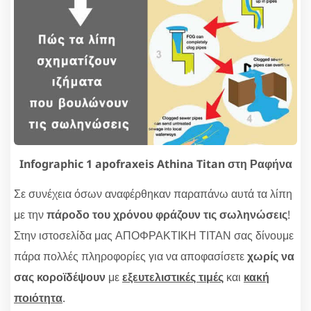
Infographic 1 apofraxeis Athina Titan στη Ραφήνα
Σε συνέχεια όσων αναφέρθηκαν παραπάνω αυτά τα λίπη
με την
πάροδο του χρόνου φράζουν τις σωληνώσεις
!
Στην ιστοσελίδα μας ΑΠΟΦΡΑΚΤΙΚΗ ΤΙΤΑΝ σας δίνουμε
πάρα πολλές πληροφορίες για να αποφασίσετε
χωρίς να
σας κοροϊδέψουν
με
εξευτελιστικές τιμές
και
κακή
ποιότητα
.