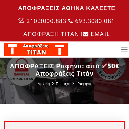
ΑΠΟΦΡΑΞΕΙΣ ΑΘΗΝΑ ΚΑΛΈΣΤΕ
210.3000.883
693.3080.081
ΑΠΟΦΡΑΞΗ ΤΙΤΑΝ !
EMAIL
ΑΠΟΦΡΑΞΕΙΣ Ραφήνα: από ✅50€
Αποφράξεις Τιτάν
Αρχική
Περιοχή
Ραφήνα