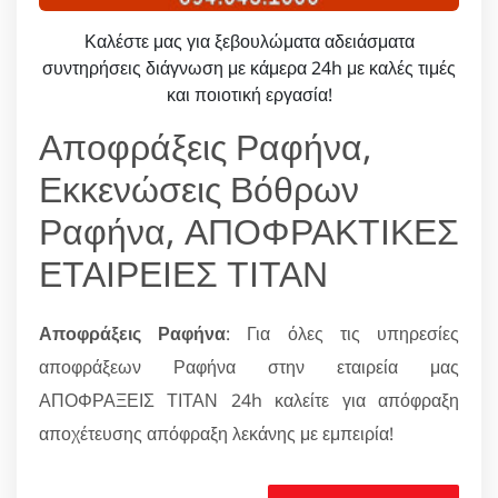
Καλέστε μας για ξεβουλώματα αδειάσματα
συντηρήσεις διάγνωση με κάμερα 24h με καλές τιμές
και ποιοτική εργασία!
Αποφράξεις Ραφήνα,
Εκκενώσεις Βόθρων
Ραφήνα, ΑΠΟΦΡΑΚΤΙΚΕΣ
ΕΤΑΙΡΕΙΕΣ ΤΙΤΑΝ
Αποφράξεις Ραφήνα
: Για όλες τις υπηρεσίες
αποφράξεων Ραφήνα στην εταιρεία μας
ΑΠΟΦΡΑΞΕΙΣ ΤΙΤΑΝ 24h καλείτε για απόφραξη
αποχέτευσης απόφραξη λεκάνης με εμπειρία!