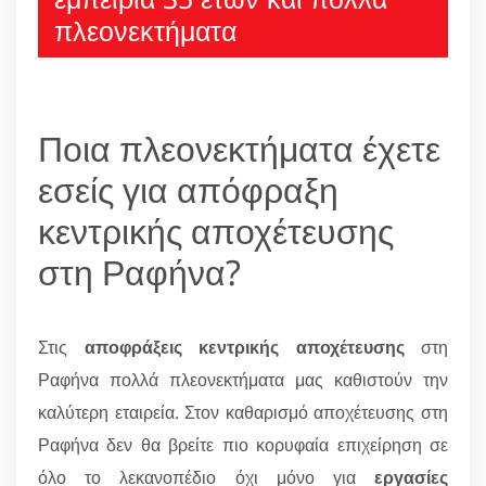
πλεονεκτήματα
Ποια πλεονεκτήματα έχετε
εσείς για απόφραξη
κεντρικής αποχέτευσης
στη Ραφήνα?
Στις
αποφράξεις κεντρικής αποχέτευσης
στη
Ραφήνα πολλά πλεονεκτήματα μας καθιστούν την
καλύτερη εταιρεία. Στον καθαρισμό αποχέτευσης στη
Ραφήνα δεν θα βρείτε πιο κορυφαία επιχείρηση σε
όλο το λεκανοπέδιο όχι μόνο για
εργασίες