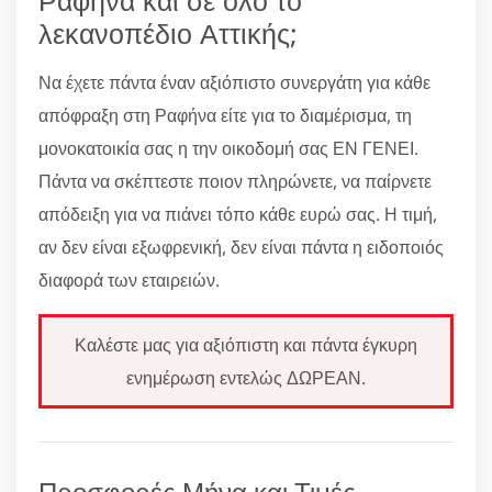
λεκανοπέδιο Αττικής;
Να έχετε πάντα έναν αξιόπιστο συνεργάτη για κάθε
απόφραξη στη Ραφήνα είτε για το διαμέρισμα, τη
μονοκατοικία σας η την οικοδομή σας ΕΝ ΓΕΝΕΙ.
Πάντα να σκέπτεστε ποιον πληρώνετε, να παίρνετε
απόδειξη για να πιάνει τόπο κάθε ευρώ σας. Η τιμή,
αν δεν είναι εξωφρενική, δεν είναι πάντα η ειδοποιός
διαφορά των εταιρειών.
Καλέστε μας για αξιόπιστη και πάντα έγκυρη
ενημέρωση εντελώς ΔΩΡΕΑΝ.
Προσφορές Μήνα και Τιμές