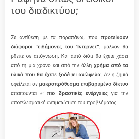
του διαδικτύου;
Σε αντίθεση με τα παραπάνω, που
προτείνουν
διάφοροι "ειδήμονες του Ίντερνετ"
, μάλλον θα
ρθείτε σε απόγνωση. Και αυτό διότι θα έχετε χάσει
από τη μία χρόνο και από την άλλη
χρήμα από τα
υλικά που θα έχετε ξοδέψει ανώφελα
. Αν η ζημιά
οφείλεται σε
μακροπρόθεσμα επιβαρυμένο δίκτυο
απαιτούνται ✅
πιο δραστικές ενέργειες
για την
αποτελεσματική αντιμετώπιση του προβλήματος.