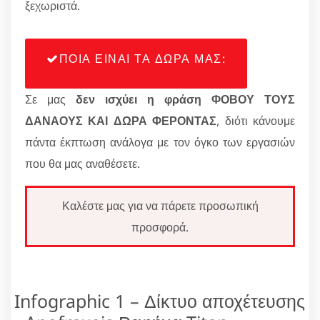
ξεχωριστά.
ΠΟΙΑ ΕΙΝΑΙ ΤΑ ΔΩΡΑ ΜΑΣ:
Σε μας
δεν ισχύει η φράση ΦΟΒΟΥ ΤΟΥΣ
ΔΑΝΑΟΥΣ ΚΑΙ ΔΩΡΑ ΦΕΡΟΝΤΑΣ
, διότι κάνουμε
πάντα έκπτωση ανάλογα με τον όγκο των εργασιών
που θα μας αναθέσετε.
Καλέστε μας για να πάρετε προσωπική
προσφορά.
Infographic 1 – Δίκτυο αποχέτευσης