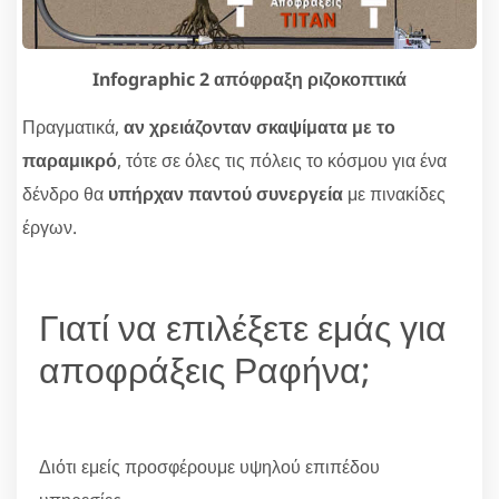
Infographic 2 απόφραξη ριζοκοπτικά
Πραγματικά,
αν χρειάζονταν σκαψίματα με το
παραμικρό
, τότε σε όλες τις πόλεις το κόσμου για ένα
δένδρο θα
υπήρχαν παντού συνεργεία
με πινακίδες
έργων.
Γιατί να επιλέξετε εμάς για
αποφράξεις Ραφήνα;
Διότι εμείς προσφέρουμε υψηλού επιπέδου