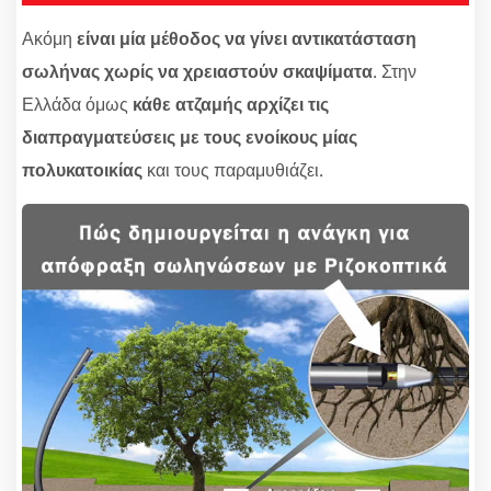
Ακόμη
είναι μία μέθοδος να γίνει αντικατάσταση
σωλήνας χωρίς να χρειαστούν σκαψίματα
. Στην
Ελλάδα όμως
κάθε ατζαμής αρχίζει τις
διαπραγματεύσεις με τους ενοίκους μίας
πολυκατοικίας
και τους παραμυθιάζει.