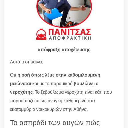
απόφραξη αποχέτευσης
Αυτό τι σημαίνει;
Ότι
η ροή όπως λέμε στην καθομιλουμένη
μειώνεται
και με το παραμικρό
βουλώνει ο
νεροχύτης
. Το ξεβούλωμα νεροχύτη είναι κάτι που
παρουσιάζεται ως ανάγκη καθημερινά στα
εκατομμύρια νοικοκυριών στην Αθήνα.
Το ασπράδι των αυγών πώς