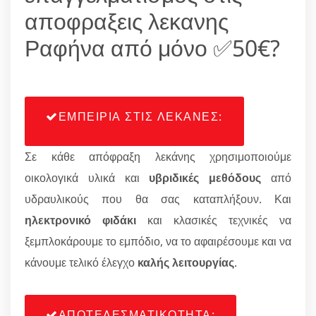
αποφραξεις λεκανης
Ραφήνα από μόνο ✅50€?
ΕΜΠΕΙΡΙΑ ΣΤΙΣ ΛΕΚΑΝΕΣ:
Σε κάθε απόφραξη λεκάνης χρησιμοποιούμε
οικολογικά υλικά και
υβριδικές μεθόδους
από
υδραυλικούς που θα σας καταπλήξουν. Και
ηλεκτρονικό φιδάκι
και κλασικές τεχνικές να
ξεμπλοκάρουμε το εμπόδιο, να το αφαιρέσουμε και να
κάνουμε τελικό έλεγχο
καλής λειτουργίας
.
ΑΠΟΤΕΛΕΣΜΑΤΙΚΟΤΗΤΑ: