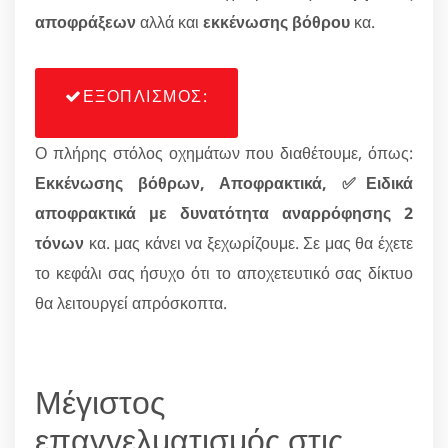
αποφράξεων
αλλά και
εκκένωσης βόθρου
κα.
ΕΞΟΠΛΙΣΜΟΣ:
Ο πλήρης στόλος οχημάτων που διαθέτουμε, όπως:
Εκκένωσης βόθρων, Αποφρακτικά, ✅Ειδικά
αποφρακτικά με δυνατότητα αναρρόφησης 2
τόνων
κα. μας κάνει να ξεχωρίζουμε. Σε μας θα έχετε
το κεφάλι σας ήσυχο ότι το αποχετευτικό σας δίκτυο
θα λειτουργεί απρόσκοπτα.
Μέγιστος
επαγγελματισμός στις