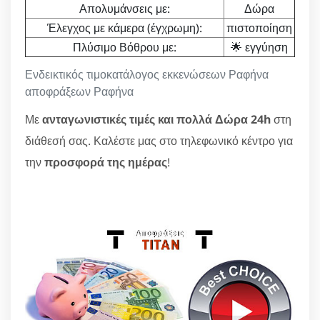
Απολυμάνσεις με:
Δώρα
Έλεγχος με κάμερα (έγχρωμη):
πιστοποίηση
Πλύσιμο Βόθρου με:
🌟 εγγύηση
Ενδεικτικός τιμοκατάλογος εκκενώσεων Ραφήνα
αποφράξεων Ραφήνα
Με
ανταγωνιστικές τιμές και πολλά Δώρα 24h
στη
διάθεσή σας. Καλέστε μας στο τηλεφωνικό κέντρο για
την
προσφορά της ημέρας
!