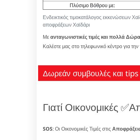
Πλύσιμο Βόθρου με:
Ενδεικτικός τιμοκατάλογος εκκενώσεων Χαϊ
αποφράξεων Χαϊδάρι
Με
ανταγωνιστικές τιμές και πολλά Δώρ
Καλέστε μας στο τηλεφωνικό κέντρο για την
Δωρεάν συμβουλές και tips 
Γιατί Οικονομικές ✅
SOS
: Οι Οικονομικές Τιμές στις
Αποφράξει