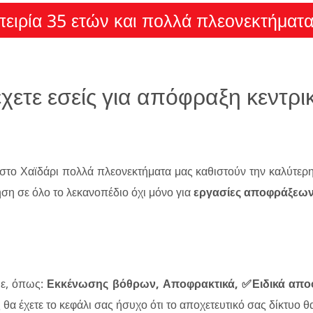
πειρία 35 ετών και πολλά πλεονεκτήματ
χετε εσείς για απόφραξη κεντρ
στο Χαϊδάρι πολλά πλεονεκτήματα μας καθιστούν την καλύτερη
ηση σε όλο το λεκανοπέδιο όχι μόνο για
εργασίες αποφράξεω
με, όπως:
Εκκένωσης βόθρων, Αποφρακτικά, ✅Ειδικά απο
ς θα έχετε το κεφάλι σας ήσυχο ότι το αποχετευτικό σας δίκτυο 