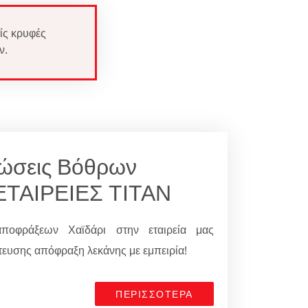
ίς κρυφές
ν.
νώσεις Βόθρων
ΕΤΑΙΡΕΙΕΣ ΤΙΤΑΝ
αποφράξεων Χαϊδάρι στην εταιρεία μας
υσης απόφραξη λεκάνης με εμπειρία!
ΠΕΡΙΣΣΟΤΕΡΑ