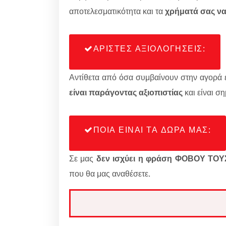
αποτελεσματικότητα και τα
χρήματά σας ν
ΑΡΙΣΤΕΣ ΑΞΙΟΛΟΓΗΣΕΙΣ:
Αντίθετα από όσα συμβαίνουν στην αγορά ε
είναι παράγοντας αξιοπιστίας
και είναι σ
ΠΟΙΑ ΕΙΝΑΙ ΤΑ ΔΩΡΑ ΜΑΣ:
Σε μας
δεν ισχύει η φράση ΦΟΒΟΥ Τ
που θα μας αναθέσετε.