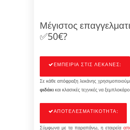
Μέγιστος επαγγελματι
✅50€?
ΕΜΠΕΙΡΙΑ ΣΤΙΣ ΛΕΚΑΝΕΣ:
Σε κάθε απόφραξη λεκάνης χρησιμοποιούμε
φιδάκι
και κλασικές τεχνικές να ξεμπλοκάρο
ΑΠΟΤΕΛΕΣΜΑΤΙΚΟΤΗΤΑ:
Σύμφωνα με τα παραπάνω, η εταιρεία
απ