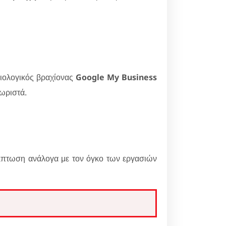
ξιολογικός βραχίονας
Google My Business
χωριστά.
έκπτωση ανάλογα με τον όγκο των εργασιών