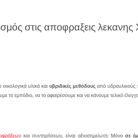
σμός στις αποφραξεις λεκανης 
 οικολογικά υλικά και
υβριδικές μεθόδους
από υδραυλικούς 
υμε το εμπόδιο, να το αφαιρέσουμε και να κάνουμε τελικό έλεγχ
οφράξεων
και συντηρήσεων, είναι αξιοσημείωτη: Μόνο
σε έμ