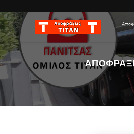
Αποφ
ΑΠΟΦΡΑΞΕΙ