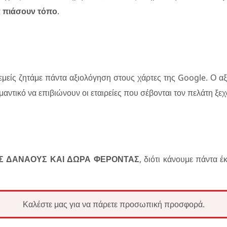
α πιάσουν τόπο
.
μείς ζητάμε πάντα αξιολόγηση στους χάρτες της Google. Ο α
ημαντικό να επιβιώνουν οι εταιρείες που σέβονται τον πελάτη ξε
ΟΥΣ ΔΑΝΑΟΥΣ ΚΑΙ ΔΩΡΑ ΦΕΡΟΝΤΑΣ
, διότι κάνουμε πάντα 
Καλέστε μας για να πάρετε προσωπική προσφορά.