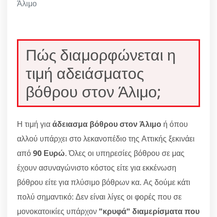
Άλιμο
Πώς διαμορφώνεται η
τιμή αδειάσματος
βόθρου στον Άλιμο;
Η τιμή για
άδειασμα βόθρου στον Άλιμο
ή όπου
αλλού υπάρχει στο λεκανοπέδιο της Αττικής ξεκινάει
από
90 Ευρώ
. Όλες οι υπηρεσίες βόθρου σε μας
έχουν ασυναγώνιστο κόστος είτε για εκκένωση
βόθρου είτε για πλύσιμο βόθρων κα. Ας δούμε κάτι
πολύ σημαντικό: Δεν είναι λίγες οι φορές που σε
μονοκατοικίες υπάρχον
"κρυφά" διαμερίσματα που