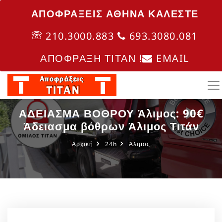
ΑΠΟΦΡΑΞΕΙΣ ΑΘΗΝΑ ΚΑΛΈΣΤΕ
210.3000.883
693.3080.081
ΑΠΟΦΡΑΞΗ ΤΙΤΑΝ !
EMAIL
ΑΔΕΙΑΣΜΑ ΒΟΘΡΟΥ Άλιμος: 90€
Άδειασμα βόθρων Άλιμος Τιτάν
Αρχική
24h
Άλιμος