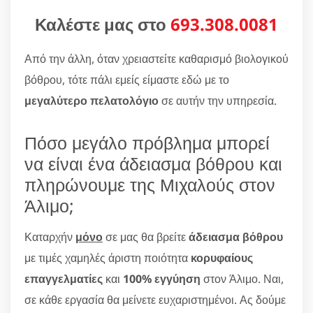
Καλέστε μας στο
693.308.0081
Από την άλλη, όταν χρειαστείτε καθαρισμό βιολογικού
βόθρου, τότε πάλι εμείς είμαστε εδώ με το
μεγαλύτερο πελατολόγιο
σε αυτήν την υπηρεσία.
Πόσο μεγάλο πρόβλημα μπορεί
να είναι ένα άδειασμα βόθρου και
πληρώνουμε της Μιχαλούς στον
Άλιμο;
Καταρχήν
μόνο
σε μας θα βρείτε
άδειασμα βόθρου
με τιμές χαμηλές άριστη ποιότητα
κορυφαίους
επαγγελματίες
και
100% εγγύηση
στον Άλιμο. Ναι,
σε κάθε εργασία θα μείνετε ευχαριστημένοι. Ας δούμε