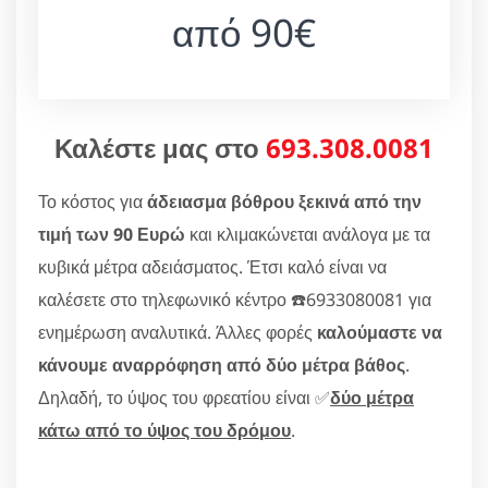
από 90€
Καλέστε μας στο
693.308.0081
Το κόστος για
άδειασμα βόθρου ξεκινά από την
τιμή των 90 Ευρώ
και κλιμακώνεται ανάλογα με τα
κυβικά μέτρα αδειάσματος. Έτσι καλό είναι να
καλέσετε στο τηλεφωνικό κέντρο ☎️6933080081 για
ενημέρωση αναλυτικά. Άλλες φορές
καλούμαστε να
κάνουμε αναρρόφηση από δύο μέτρα βάθος
.
Δηλαδή, το ύψος του φρεατίου είναι ✅
δύο μέτρα
κάτω από το ύψος του δρόμου
.