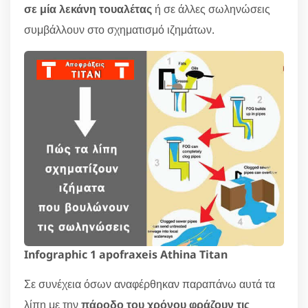
σε μία λεκάνη τουαλέτας
ή σε άλλες σωληνώσεις
συμβάλλουν στο σχηματισμό ιζημάτων.
Infographic 1 apofraxeis Athina Titan
Σε συνέχεια όσων αναφέρθηκαν παραπάνω αυτά τα
λίπη με την
πάροδο του χρόνου φράζουν τις