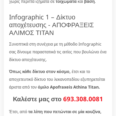
χωρίς περιττά ιζήματα σε
τοιχώματα
και
βάση
.
Infographic 1 – Δίκτυο
αποχέτευσης - ΑΠΟΦΡΑΞΕΙΣ
ΑΛΙΜΟΣ ΤΙΤΑΝ
Συνοπτικά στη συνέχεια με τη μέθοδο Infographic
σας δίνουμε παραστατικά τις αιτίες που βουλώνει ένα
δίκτυο αποχέτευσης.
Όπως κάθε δίκτυο στον κόσμο,
έτσι και το
αποχετευτικό δίκτυο του λεκανοπεδίου εξυπηρετείται
άριστα από τον
όμιλο Apofraxeis Athina Titan.
Καλέστε μας στο
693.308.0081
Έτσι, από
τα λίπη που πετώνται σε μία κουζίνα,