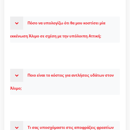
Πόσο να υπολογίζω ότι θα μου κοστίσει μία
εκκένωση Άλιμο σε σχέση με την υπόλοιπη Αττική;
Ποιο είναι το κόστος για αντλήσεις υδάτων στον
Άλιμο;
Τι σας υποσχόμαστε στις αποφράξεις φρεατίων