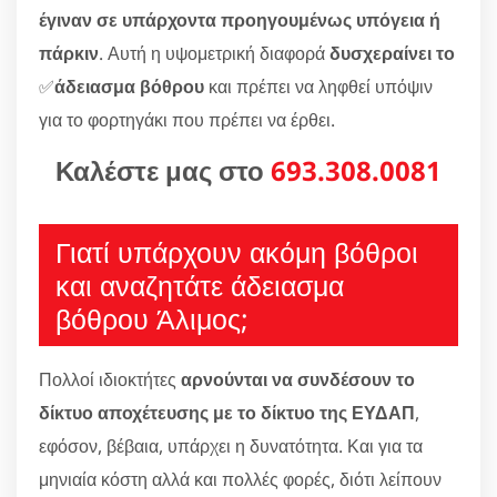
έγιναν σε υπάρχοντα προηγουμένως υπόγεια ή
πάρκιν
. Αυτή η υψομετρική διαφορά
δυσχεραίνει το
✅
άδειασμα βόθρου
και πρέπει να ληφθεί υπόψιν
για το φορτηγάκι που πρέπει να έρθει.
Καλέστε μας στο
693.308.0081
Γιατί υπάρχουν ακόμη βόθροι
και αναζητάτε άδειασμα
βόθρου Άλιμος;
Πολλοί ιδιοκτήτες
αρνούνται να συνδέσουν το
δίκτυο αποχέτευσης με το δίκτυο της ΕΥΔΑΠ
,
εφόσον, βέβαια, υπάρχει η δυνατότητα. Και για τα
μηνιαία κόστη αλλά και πολλές φορές, διότι λείπουν