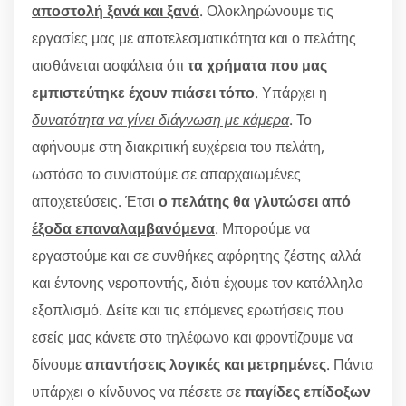
αποστολή ξανά και ξανά
. Ολοκληρώνουμε τις
εργασίες μας με αποτελεσματικότητα και ο πελάτης
αισθάνεται ασφάλεια ότι
τα χρήματα που μας
εμπιστεύτηκε έχουν πιάσει τόπο
. Υπάρχει η
δυνατότητα να γίνει διάγνωση με κάμερα
. Το
αφήνουμε στη διακριτική ευχέρεια του πελάτη,
ωστόσο το συνιστούμε σε απαρχαιωμένες
αποχετεύσεις. Έτσι
ο πελάτης θα γλυτώσει από
έξοδα επαναλαμβανόμενα
. Μπορούμε να
εργαστούμε και σε συνθήκες αφόρητης ζέστης αλλά
και έντονης νεροποντής, διότι έχουμε τον κατάλληλο
εξοπλισμό. Δείτε και τις επόμενες ερωτήσεις που
εσείς μας κάνετε στο τηλέφωνο και φροντίζουμε να
δίνουμε
απαντήσεις λογικές και μετρημένες
. Πάντα
υπάρχει ο κίνδυνος να πέσετε σε
παγίδες επίδοξων