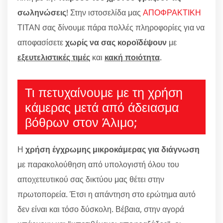
σωληνώσεις
! Στην ιστοσελίδα μας
ΑΠΟΦΡΑΚΤΙΚΗ
ΤΙΤΑΝ σας δίνουμε πάρα πολλές πληροφορίες για να
αποφασίσετε
χωρίς να σας κοροϊδέψουν
με
εξευτελιστικές τιμές
και
κακή ποιότητα
.
Τι πετυχαίνουμε με τη χρήση
κάμερας μετά από άδειασμα
βόθρων στον Άλιμο;
Η
χρήση έγχρωμης μικροκάμερας για διάγνωση
με παρακολούθηση από υπολογιστή όλου του
αποχετευτικού σας δικτύου μας θέτει στην
πρωτοπορεία. Έτσι η απάντηση στο ερώτημα αυτό
δεν είναι και τόσο δύσκολη. Βέβαια, στην αγορά