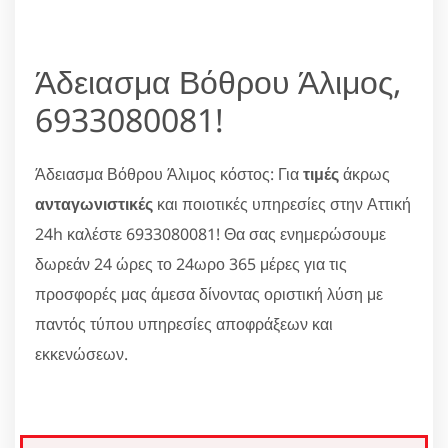
Άδειασμα Βόθρου Άλιμος,
6933080081!
Άδειασμα Βόθρου Άλιμος κόστος: Για
τιμές
άκρως
ανταγωνιστικές
και ποιοτικές υπηρεσίες στην Αττική
24h καλέστε 6933080081! Θα σας ενημερώσουμε
δωρεάν 24 ώρες το 24ωρο 365 μέρες για τις
προσφορές μας άμεσα δίνοντας οριστική λύση με
παντός τύπου υπηρεσίες αποφράξεων και
εκκενώσεων.