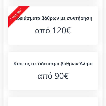
Προσφορά 1
Αδειάσματα βόθρων με συντήρηση
από 120€
Κόστος σε άδειασμα βόθρων Άλιμο
από 90€