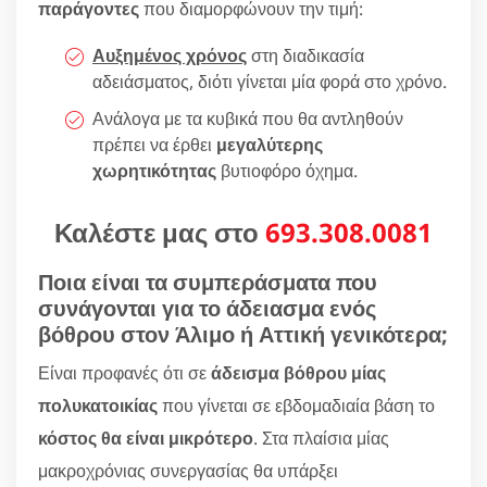
παράγοντες
που διαμορφώνουν την τιμή:
Αυξημένος χρόνος
στη διαδικασία
αδειάσματος, διότι γίνεται μία φορά στο χρόνο.
Ανάλογα με τα κυβικά που θα αντληθούν
πρέπει να έρθει
μεγαλύτερης
χωρητικότητας
βυτιοφόρο όχημα.
Καλέστε μας στο
693.308.0081
Ποια είναι τα συμπεράσματα που
συνάγονται για το άδειασμα ενός
βόθρου στον Άλιμο ή Αττική γενικότερα;
Είναι προφανές ότι σε
άδεισμα βόθρου μίας
πολυκατοικίας
που γίνεται σε εβδομαδιαία βάση το
κόστος θα είναι μικρότερο
. Στα πλαίσια μίας
μακροχρόνιας συνεργασίας θα υπάρξει