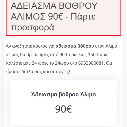
ΑΔΕΙΑΣΜΑ ΒΟΘΡΟΥ
ΑΛΙΜΟΣ 90€ - Πάρτε
προσφορά
Αν αναζητάτε κόστος για
άδειασμα βόθρου
στον Άλιμο
σε μας θα βρείτε τιμές από 90 Ευρώ έως 150 Ευρώ.
Καλέστε μας 24 ώρες το 24ωρο στο 6933080081. Θα
είμαστε δίπλα σας και σε αργίες!
Άδειασμα βόθρου Άλιμο
90€