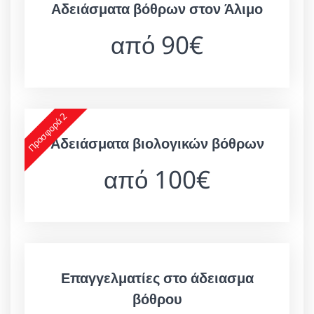
Αδειάσματα βόθρων στον Άλιμο
από 90€
Προσφορά 2
Αδειάσματα βιολογικών βόθρων
από 100€
Επαγγελματίες στο άδειασμα
βόθρου