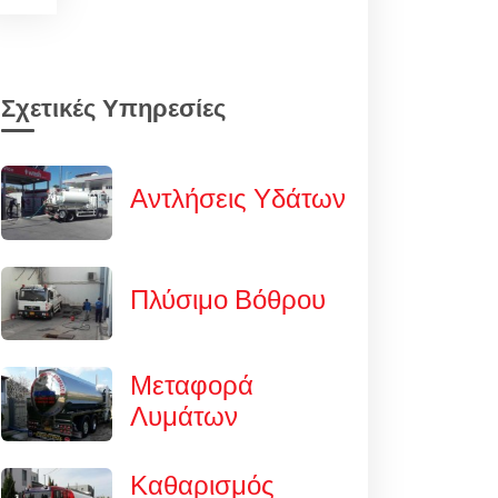
Σχετικές Υπηρεσίες
Αντλήσεις Υδάτων
Πλύσιμο Βόθρου
Μεταφορά
Λυμάτων
Καθαρισμός