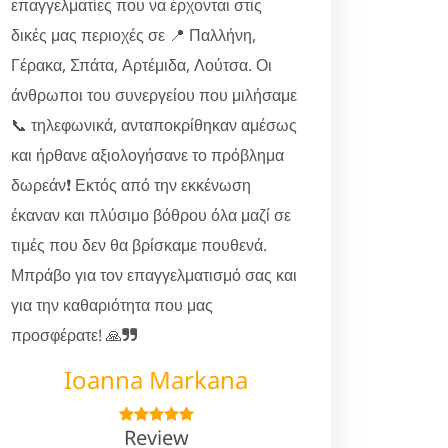
επαγγελματίες που να έρχονται στις
δικές μας περιοχές σε 📍 Παλλήνη,
Γέρακα, Σπάτα, Αρτέμιδα, Λούτσα. Οι
άνθρωποι του συνεργείου που μιλήσαμε
📞 τηλεφωνικά, ανταποκρίθηκαν αμέσως
και ήρθανε αξιολογήσανε το πρόβλημα
δωρεάν❗ Εκτός από την εκκένωση
έκαναν και πλύσιμο βόθρου όλα μαζί σε
τιμές που δεν θα βρίσκαμε πουθενά.
Μπράβο για τον επαγγελματισμό σας και
για την καθαριότητα που μας
προσφέρατε! 🙏
Ioanna Markana
Review