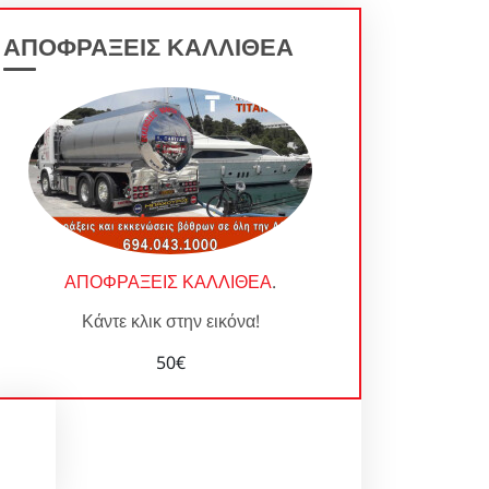
ΑΠΟΦΡΑΞΕΙΣ ΚΑΛΛΙΘΕΑ
ΑΠΟΦΡΑΞΕΙΣ ΚΑΛΛΙΘΕΑ
.
Κάντε κλικ στην εικόνα!
50€