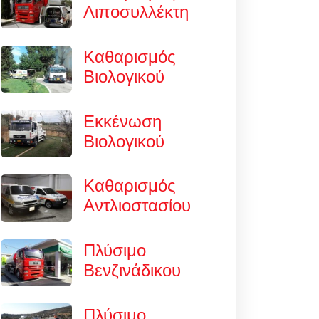
Λιποσυλλέκτη
Καθαρισμός
Βιολογικού
Εκκένωση
Βιολογικού
Καθαρισμός
Αντλιοστασίου
Πλύσιμο
Βενζινάδικου
Πλύσιμο