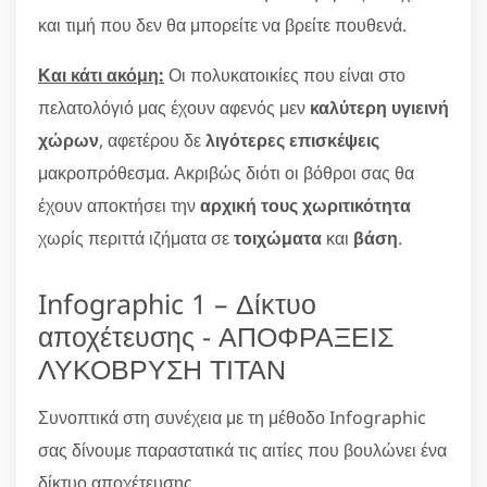
και τιμή που δεν θα μπορείτε να βρείτε πουθενά.
Και κάτι ακόμη:
Οι πολυκατοικίες που είναι στο
πελατολόγιό μας έχουν αφενός μεν
καλύτερη υγιεινή
χώρων
, αφετέρου δε
λιγότερες επισκέψεις
μακροπρόθεσμα. Ακριβώς διότι οι βόθροι σας θα
έχουν αποκτήσει την
αρχική τους χωριτικότητα
χωρίς περιττά ιζήματα σε
τοιχώματα
και
βάση
.
Infographic 1 – Δίκτυο
αποχέτευσης - ΑΠΟΦΡΑΞΕΙΣ
ΛΥΚΟΒΡΥΣΗ ΤΙΤΑΝ
Συνοπτικά στη συνέχεια με τη μέθοδο Infographic
σας δίνουμε παραστατικά τις αιτίες που βουλώνει ένα
δίκτυο αποχέτευσης.