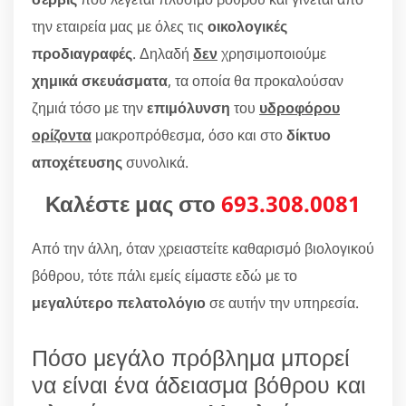
την εταιρεία μας με όλες τις
οικολογικές
προδιαγραφές
. Δηλαδή
δεν
χρησιμοποιούμε
χημικά σκευάσματα
, τα οποία θα προκαλούσαν
ζημιά τόσο με την
επιμόλυνση
του
υδροφόρου
ορίζοντα
μακροπρόθεσμα, όσο και στο
δίκτυο
αποχέτευσης
συνολικά.
Καλέστε μας στο
693.308.0081
Από την άλλη, όταν χρειαστείτε καθαρισμό βιολογικού
βόθρου, τότε πάλι εμείς είμαστε εδώ με το
μεγαλύτερο πελατολόγιο
σε αυτήν την υπηρεσία.
Πόσο μεγάλο πρόβλημα μπορεί
να είναι ένα άδειασμα βόθρου και