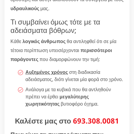
υδραυλικούς
μας.
Τι συμβαίνει όμως τότε με τα
αδειάσματα βόθρων;
Κάθε
λογικός άνθρωπος
θα αντιληφθεί ότι σε μία
τέτοια περίπτωση υπεισέρχονται
περισσότεροι
παράγοντες
που διαμορφώνουν την τιμή:
Αυξημένος χρόνος
στη διαδικασία
αδειάσματος, διότι γίνεται μία φορά στο χρόνο.
Ανάλογα με τα κυβικά που θα αντληθούν
πρέπει να έρθει
μεγαλύτερης
χωρητικότητας
βυτιοφόρο όχημα.
Καλέστε μας στο
693.308.0081