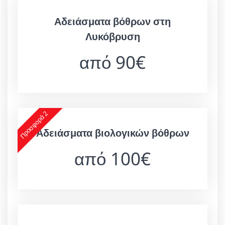
Αδειάσματα βόθρων στη
Λυκόβρυση
από 90€
Προσφορά 2
Αδειάσματα βιολογικών βόθρων
από 100€