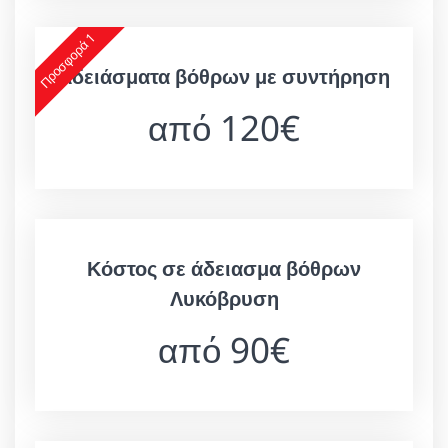
Προσφορά 1
Αδειάσματα βόθρων με συντήρηση
από 120€
Κόστος σε άδειασμα βόθρων
Λυκόβρυση
από 90€