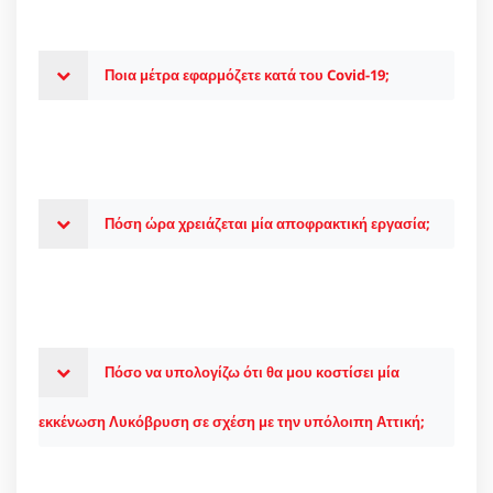
Ποια μέτρα εφαρμόζετε κατά του Covid-19;
Πόση ώρα χρειάζεται μία αποφρακτική εργασία;
Πόσο να υπολογίζω ότι θα μου κοστίσει μία
εκκένωση Λυκόβρυση σε σχέση με την υπόλοιπη Αττική;