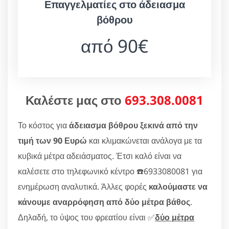
Επαγγελματίες στο άδειασμα
βόθρου
από 90€
Καλέστε μας στο
693.308.0081
Το κόστος για
άδειασμα βόθρου ξεκινά από την
τιμή των 90 Ευρώ
και κλιμακώνεται ανάλογα με τα
κυβικά μέτρα αδειάσματος. Έτσι καλό είναι να
καλέσετε στο τηλεφωνικό κέντρο ☎️6933080081 για
ενημέρωση αναλυτικά. Άλλες φορές
καλούμαστε να
κάνουμε αναρρόφηση από δύο μέτρα βάθος
.
Δηλαδή, το ύψος του φρεατίου είναι ✅
δύο μέτρα