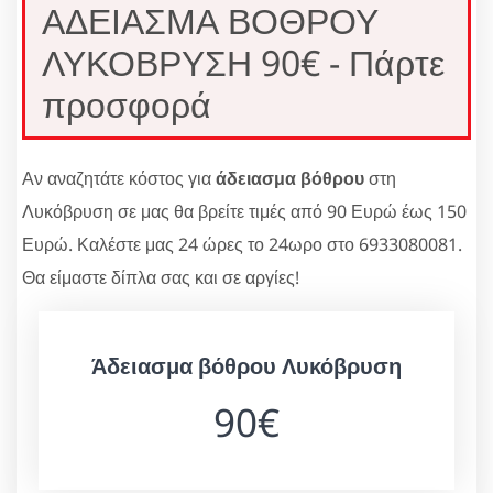
ΑΔΕΙΑΣΜΑ ΒΟΘΡΟΥ
ΛΥΚΟΒΡΥΣΗ 90€ - Πάρτε
προσφορά
Αν αναζητάτε κόστος για
άδειασμα βόθρου
στη
Λυκόβρυση σε μας θα βρείτε τιμές από 90 Ευρώ έως 150
Ευρώ. Καλέστε μας 24 ώρες το 24ωρο στο 6933080081.
Θα είμαστε δίπλα σας και σε αργίες!
Άδειασμα βόθρου Λυκόβρυση
90€