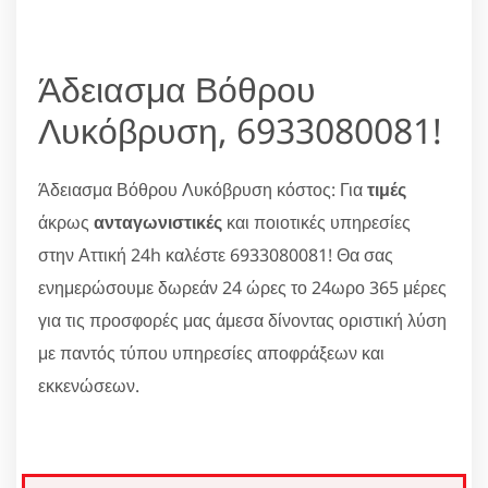
Άδειασμα Βόθρου
Λυκόβρυση, 6933080081!
Άδειασμα Βόθρου Λυκόβρυση κόστος: Για
τιμές
άκρως
ανταγωνιστικές
και ποιοτικές υπηρεσίες
στην Αττική 24h καλέστε 6933080081! Θα σας
ενημερώσουμε δωρεάν 24 ώρες το 24ωρο 365 μέρες
για τις προσφορές μας άμεσα δίνοντας οριστική λύση
με παντός τύπου υπηρεσίες αποφράξεων και
εκκενώσεων.