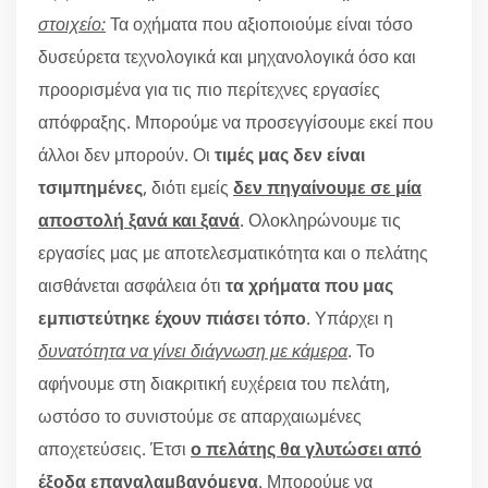
στοιχείο:
Τα οχήματα που αξιοποιούμε είναι τόσο
δυσεύρετα τεχνολογικά και μηχανολογικά όσο και
προορισμένα για τις πιο περίτεχνες εργασίες
απόφραξης. Μπορούμε να προσεγγίσουμε εκεί που
άλλοι δεν μπορούν. Οι
τιμές μας δεν είναι
τσιμπημένες
, διότι εμείς
δεν πηγαίνουμε σε μία
αποστολή ξανά και ξανά
. Ολοκληρώνουμε τις
εργασίες μας με αποτελεσματικότητα και ο πελάτης
αισθάνεται ασφάλεια ότι
τα χρήματα που μας
εμπιστεύτηκε έχουν πιάσει τόπο
. Υπάρχει η
δυνατότητα να γίνει διάγνωση με κάμερα
. Το
αφήνουμε στη διακριτική ευχέρεια του πελάτη,
ωστόσο το συνιστούμε σε απαρχαιωμένες
αποχετεύσεις. Έτσι
ο πελάτης θα γλυτώσει από
έξοδα επαναλαμβανόμενα
. Μπορούμε να