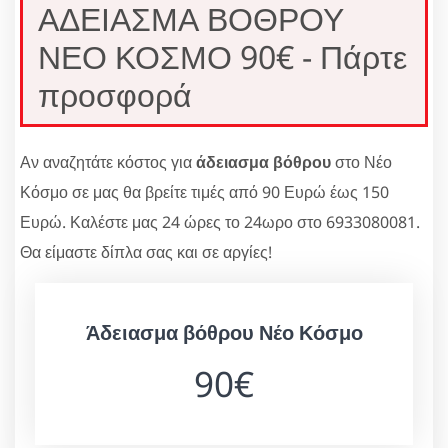
ΑΔΕΙΑΣΜΑ ΒΟΘΡΟΥ
ΝΕΟ ΚΟΣΜΟ 90€ - Πάρτε
προσφορά
Αν αναζητάτε κόστος για
άδειασμα βόθρου
στο Νέο
Κόσμο σε μας θα βρείτε τιμές από 90 Ευρώ έως 150
Ευρώ. Καλέστε μας 24 ώρες το 24ωρο στο 6933080081.
Θα είμαστε δίπλα σας και σε αργίες!
Άδειασμα βόθρου Νέο Κόσμο
90€