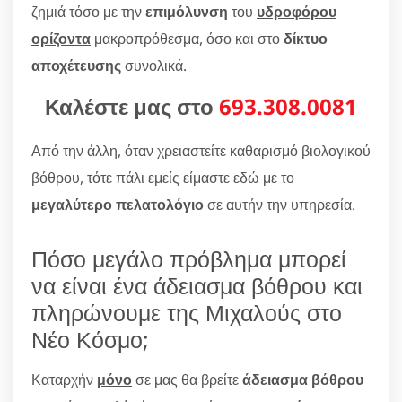
ζημιά τόσο με την
επιμόλυνση
του
υδροφόρου
ορίζοντα
μακροπρόθεσμα, όσο και στο
δίκτυο
αποχέτευσης
συνολικά.
Καλέστε μας στο
693.308.0081
Από την άλλη, όταν χρειαστείτε καθαρισμό βιολογικού
βόθρου, τότε πάλι εμείς είμαστε εδώ με το
μεγαλύτερο πελατολόγιο
σε αυτήν την υπηρεσία.
Πόσο μεγάλο πρόβλημα μπορεί
να είναι ένα άδειασμα βόθρου και
πληρώνουμε της Μιχαλούς στο
Νέο Κόσμο;
Καταρχήν
μόνο
σε μας θα βρείτε
άδειασμα βόθρου