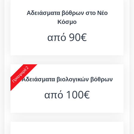
Αδειάσματα βόθρων στο Νέο
Κόσμο
από 90€
Προσφορά 2
Αδειάσματα βιολογικών βόθρων
από 100€