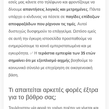
εσείς μας κάνετε στο τηλέφωνο και φροντίζουμε να
δίνουμε
απαντήσεις λογικές και μετρημένες
. Πάντα
υπάρχει ο κίνδυνος να πέσετε σε
παγίδες επίδοξων
αποφραξάδων που ρίχνουν τις τιμές
. Αυτοί
δυστυχώς δυσφημούν το επάγγελμα. Ωστόσο εμείς
σε αυτή την έγκυρη ιστοσελίδα προσπαθούμε να
ενημερώσουμε το κοινό εμπεριστατωμένα και με
εγκυρότητα. ✅ Η
τεράστια εμπειρία των 35 ετών
σημαίνει ότι με εξοπλισμό αιχμής
βοηθούμε το
κοινωνικό σύνολο με επιχείρηση σε οικογενειακή
βάση.
Τι απαιτείται αρκετές φορές έξτρα
για το βόθρο σας;
Τουλάχιστον μία φορά το χρόνο πρέπει να γίνεται και