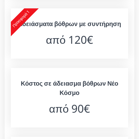
Προσφορά 1
Αδειάσματα βόθρων με συντήρηση
από 120€
Κόστος σε άδειασμα βόθρων Νέο
Κόσμο
από 90€