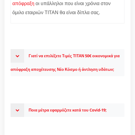
απόφραξη
οι υπάλληλοι που είναι χρόνια στον
όμιλο εταιριών ΤΙΤΑΝ θα είναι δίπλα σας.
Γιατί να επιλέξετε Τιμές ΤΙΤΑΝ 50€ οικονομικά για
απόφραξη αποχέτευσης Νέο Κόσμο ή άντληση υδάτων;
Ποια μέτρα εφαρμόζετε κατά του Covid-19;