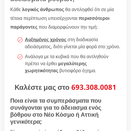
Κάθε
λογικός άνθρωπος
θα αντιληφθεί ότι σε μία
τέτοια περίπτωση υπεισέρχονται
περισσότεροι
παράγοντες
που διαμορφώνουν την τιμή:
Αυξημένος χρόνος
στη διαδικασία
αδειάσματος, διότι γίνεται μία φορά στο χρόνο.
Ανάλογα με τα κυβικά που θα αντληθούν
πρέπει να έρθει
μεγαλύτερης
χωρητικότητας
βυτιοφόρο όχημα.
Καλέστε μας στο
693.308.0081
Ποια είναι τα συμπεράσματα που
συνάγονται για το άδειασμα ενός
βόθρου στο Νέο Κόσμο ή Αττική
γενικότερα;