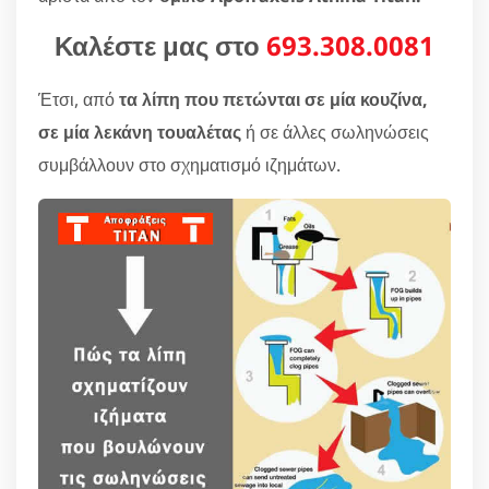
Καλέστε μας στο
693.308.0081
Έτσι, από
τα λίπη που πετώνται σε μία κουζίνα,
σε μία λεκάνη τουαλέτας
ή σε άλλες σωληνώσεις
συμβάλλουν στο σχηματισμό ιζημάτων.