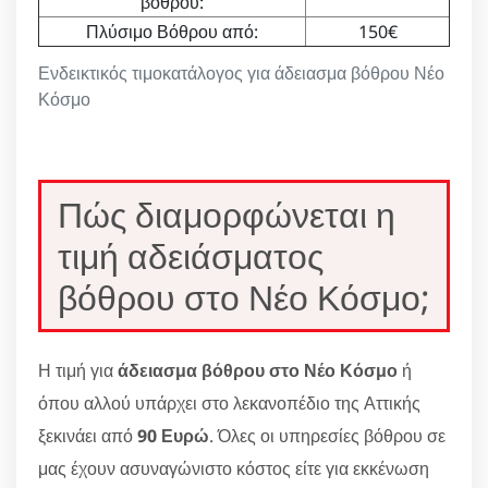
βόθρου:
Πλύσιμο Βόθρου από:
150€
Ενδεικτικός τιμοκατάλογος για άδειασμα βόθρου Νέο
Κόσμο
Πώς διαμορφώνεται η
τιμή αδειάσματος
βόθρου στο Νέο Κόσμο;
Η τιμή για
άδειασμα βόθρου στο Νέο Κόσμο
ή
όπου αλλού υπάρχει στο λεκανοπέδιο της Αττικής
ξεκινάει από
90 Ευρώ
. Όλες οι υπηρεσίες βόθρου σε
μας έχουν ασυναγώνιστο κόστος είτε για εκκένωση