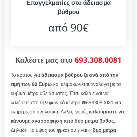
Επαγγελματίες στο άδειασμα
βόθρου
από 90€
Καλέστε μας στο
693.308.0081
Το κόστος για
άδειασμα βόθρου ξεκινά από την
τιμή των 90 Ευρώ
και κλιμακώνεται ανάλογα με τα
κυβικά μέτρα αδειάσματος. Έτσι καλό είναι να
καλέσετε στο τηλεφωνικό κέντρο ☎️6933080081 για
ενημέρωση αναλυτικά. Άλλες φορές
καλούμαστε να
κάνουμε αναρρόφηση από δύο μέτρα βάθος
.
Δηλαδή, το ύψος του φρεατίου είναι ✅
δύο μέτρα