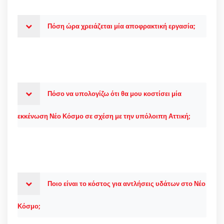
Πόση ώρα χρειάζεται μία αποφρακτική εργασία;
Πόσο να υπολογίζω ότι θα μου κοστίσει μία
εκκένωση Νέο Κόσμο σε σχέση με την υπόλοιπη Αττική;
Ποιο είναι το κόστος για αντλήσεις υδάτων στο Νέο
Κόσμο;