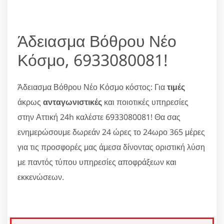
Άδειασμα Βόθρου Νέο
Κόσμο, 6933080081!
Άδειασμα Βόθρου Νέο Κόσμο κόστος: Για
τιμές
άκρως
ανταγωνιστικές
και ποιοτικές υπηρεσίες
στην Αττική 24h καλέστε 6933080081! Θα σας
ενημερώσουμε δωρεάν 24 ώρες το 24ωρο 365 μέρες
για τις προσφορές μας άμεσα δίνοντας οριστική λύση
με παντός τύπου υπηρεσίες αποφράξεων και
εκκενώσεων.