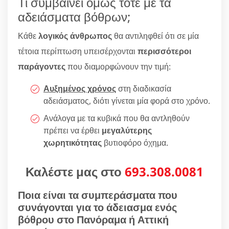
Τι συμβαίνει όμως τότε με τα
αδειάσματα βόθρων;
Κάθε
λογικός άνθρωπος
θα αντιληφθεί ότι σε μία
τέτοια περίπτωση υπεισέρχονται
περισσότεροι
παράγοντες
που διαμορφώνουν την τιμή:
Αυξημένος χρόνος
στη διαδικασία
αδειάσματος, διότι γίνεται μία φορά στο χρόνο.
Ανάλογα με τα κυβικά που θα αντληθούν
πρέπει να έρθει
μεγαλύτερης
χωρητικότητας
βυτιοφόρο όχημα.
Καλέστε μας στο
693.308.0081
Ποια είναι τα συμπεράσματα που
συνάγονται για το άδειασμα ενός
βόθρου στο Πανόραμα ή Αττική