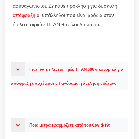
ασυναγώνιστοι. Σε κάθε πρόκληση για δύσκολη
απόφραξη
οι υπάλληλοι που είναι χρόνια στον
όμιλο εταιριών ΤΙΤΑΝ θα είναι δίπλα σας.
Γιατί να επιλέξετε Τιμές ΤΙΤΑΝ 50€ οικονομικά για
απόφραξη αποχέτευσης Πανόραμα ή άντληση υδάτων;
Ποια μέτρα εφαρμόζετε κατά του Covid-19;