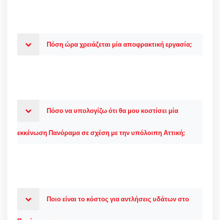
Πόση ώρα χρειάζεται μία αποφρακτική εργασία;
Πόσο να υπολογίζω ότι θα μου κοστίσει μία
εκκένωση Πανόραμα σε σχέση με την υπόλοιπη Αττική;
Ποιο είναι το κόστος για αντλήσεις υδάτων στο