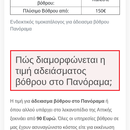
βόθρου:
Πλύσιμο Βόθρου από:
150€
Ενδεικτικός τιμοκατάλογος για άδειασμα βόθρου
Πανόραμα
Πώς διαμορφώνεται η
τιμή αδειάσματος
βόθρου στο Πανόραμα;
Η τιμή για
άδειασμα βόθρου στο Πανόραμα
ή
όπου αλλού υπάρχει στο λεκανοπέδιο της Αττικής
ξεκινάει από
90 Ευρώ
. Όλες οι υπηρεσίες βόθρου σε
μας έχουν ασυναγώνιστο κόστος είτε για εκκένωση