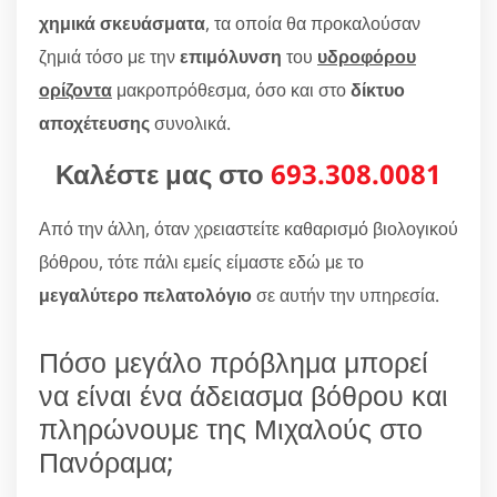
χημικά σκευάσματα
, τα οποία θα προκαλούσαν
ζημιά τόσο με την
επιμόλυνση
του
υδροφόρου
ορίζοντα
μακροπρόθεσμα, όσο και στο
δίκτυο
αποχέτευσης
συνολικά.
Καλέστε μας στο
693.308.0081
Από την άλλη, όταν χρειαστείτε καθαρισμό βιολογικού
βόθρου, τότε πάλι εμείς είμαστε εδώ με το
μεγαλύτερο πελατολόγιο
σε αυτήν την υπηρεσία.
Πόσο μεγάλο πρόβλημα μπορεί
να είναι ένα άδειασμα βόθρου και
πληρώνουμε της Μιχαλούς στο
Πανόραμα;