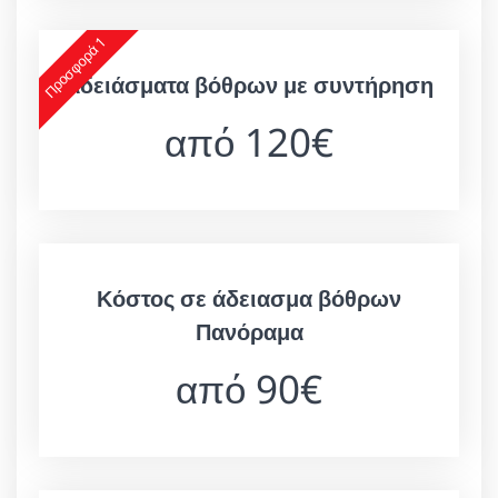
Προσφορά 1
Αδειάσματα βόθρων με συντήρηση
από 120€
Κόστος σε άδειασμα βόθρων
Πανόραμα
από 90€