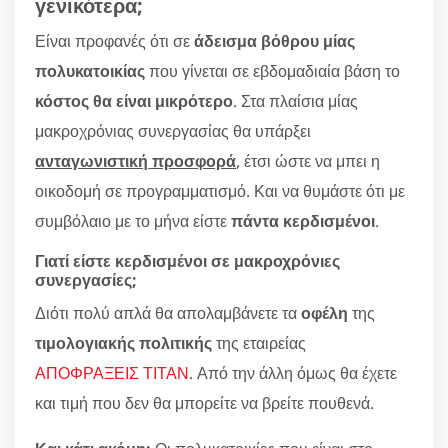
γενικότερα;
Είναι προφανές ότι σε
άδεισμα βόθρου μίας
πολυκατοικίας
που γίνεται σε εβδομαδιαία βάση το
κόστος θα είναι μικρότερο
. Στα πλαίσια μίας
μακροχρόνιας συνεργασίας θα υπάρξει
ανταγωνιστική προσφορά
, έτσι ώστε να μπει η
οικοδομή σε προγραμματισμό. Και να θυμάστε ότι με
συμβόλαιο με το μήνα είστε
πάντα κερδισμένοι
.
Γιατί είστε κερδισμένοι σε μακροχρόνιες
συνεργασίες;
Διότι πολύ απλά θα απολαμβάνετε τα
οφέλη
της
τιμολογιακής πολιτικής
της εταιρείας
ΑΠΟΦΡΑΞΕΙΣ ΤΙΤΑΝ
. Από την άλλη όμως θα έχετε
και τιμή που δεν θα μπορείτε να βρείτε πουθενά.