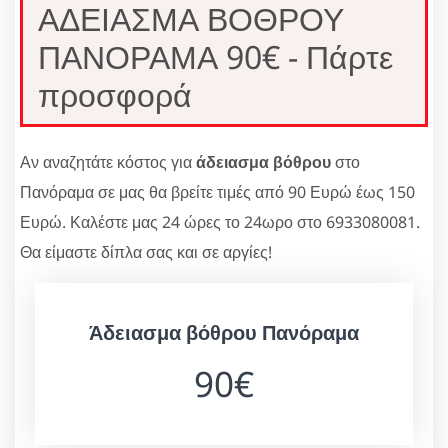
ΑΔΕΙΑΣΜΑ ΒΟΘΡΟΥ
ΠΑΝΟΡΑΜΑ 90€ - Πάρτε
προσφορά
Αν αναζητάτε κόστος για
άδειασμα βόθρου
στο
Πανόραμα σε μας θα βρείτε τιμές από 90 Ευρώ έως 150
Ευρώ. Καλέστε μας 24 ώρες το 24ωρο στο 6933080081.
Θα είμαστε δίπλα σας και σε αργίες!
Άδειασμα βόθρου Πανόραμα
90€