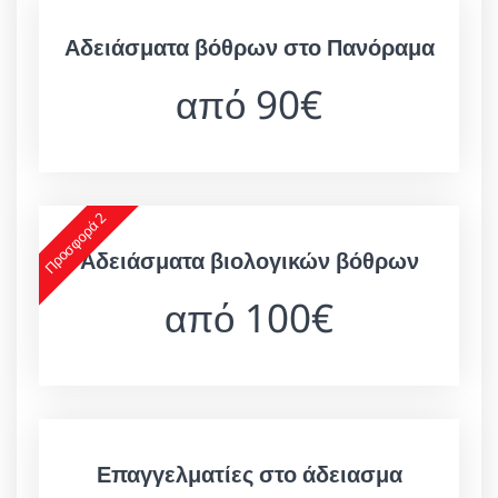
Αδειάσματα βόθρων στο Πανόραμα
από 90€
Προσφορά 2
Αδειάσματα βιολογικών βόθρων
από 100€
Επαγγελματίες στο άδειασμα