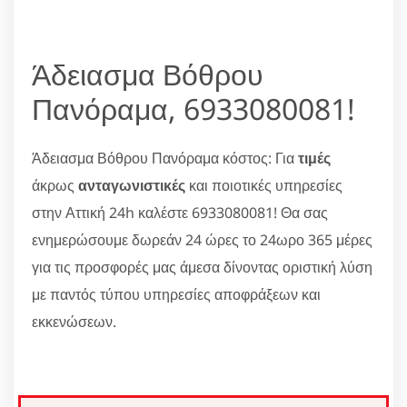
Άδειασμα Βόθρου
Πανόραμα, 6933080081!
Άδειασμα Βόθρου Πανόραμα κόστος: Για
τιμές
άκρως
ανταγωνιστικές
και ποιοτικές υπηρεσίες
στην Αττική 24h καλέστε 6933080081! Θα σας
ενημερώσουμε δωρεάν 24 ώρες το 24ωρο 365 μέρες
για τις προσφορές μας άμεσα δίνοντας οριστική λύση
με παντός τύπου υπηρεσίες αποφράξεων και
εκκενώσεων.