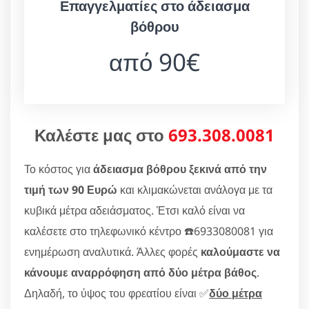
Επαγγελματίες στο άδειασμα
βόθρου
από 90€
Καλέστε μας στο
693.308.0081
Το κόστος για
άδειασμα βόθρου ξεκινά από την
τιμή των 90 Ευρώ
και κλιμακώνεται ανάλογα με τα
κυβικά μέτρα αδειάσματος. Έτσι καλό είναι να
καλέσετε στο τηλεφωνικό κέντρο ☎️6933080081 για
ενημέρωση αναλυτικά. Άλλες φορές
καλούμαστε να
κάνουμε αναρρόφηση από δύο μέτρα βάθος
.
Δηλαδή, το ύψος του φρεατίου είναι ✅
δύο μέτρα