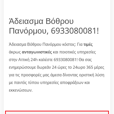
Άδειασμα Βόθρου
Πανόρμου, 6933080081!
Άδειασμα Βόθρου Πανόρμου κόστος: Για
τιμές
άκρως
ανταγωνιστικές
και ποιοτικές υπηρεσίες
στην Αττική 24h καλέστε 6933080081! Θα σας
ενημερώσουμε δωρεάν 24 ώρες το 24ωρο 365 μέρες
για τις προσφορές μας άμεσα δίνοντας οριστική λύση
με παντός τύπου υπηρεσίες αποφράξεων και
εκκενώσεων.