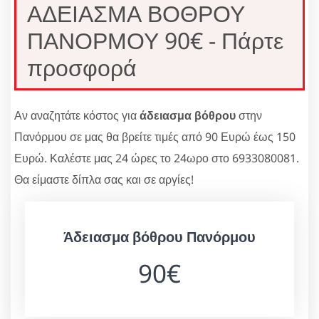
ΑΔΕΙΑΣΜΑ ΒΟΘΡΟΥ
ΠΑΝΟΡΜΟΥ 90€ - Πάρτε
προσφορά
Αν αναζητάτε κόστος για
άδειασμα βόθρου
στην
Πανόρμου σε μας θα βρείτε τιμές από 90 Ευρώ έως 150
Ευρώ. Καλέστε μας 24 ώρες το 24ωρο στο 6933080081.
Θα είμαστε δίπλα σας και σε αργίες!
Άδειασμα βόθρου Πανόρμου
90€