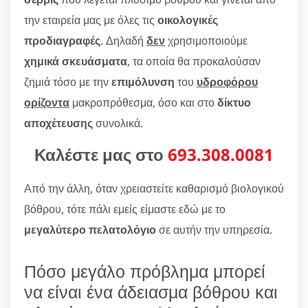
την εταιρεία μας με όλες τις
οικολογικές
προδιαγραφές
. Δηλαδή
δεν
χρησιμοποιούμε
χημικά σκευάσματα
, τα οποία θα προκαλούσαν
ζημιά τόσο με την
επιμόλυνση
του
υδροφόρου
ορίζοντα
μακροπρόθεσμα, όσο και στο
δίκτυο
αποχέτευσης
συνολικά.
Καλέστε μας στο
693.308.0081
Από την άλλη, όταν χρειαστείτε καθαρισμό βιολογικού
βόθρου, τότε πάλι εμείς είμαστε εδώ με το
μεγαλύτερο πελατολόγιο
σε αυτήν την υπηρεσία.
Πόσο μεγάλο πρόβλημα μπορεί
να είναι ένα άδειασμα βόθρου και