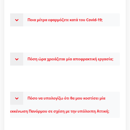
Ποια μέτρα εφαρμόζετε κατά του Covid-19;
Πόση ώρα χρειάζεται μία αποφρακτική εργασία;
Πόσο να υπολογίζω ότι θα μου κοστίσει μία
εκκένωση Πανόρμου σε σχέση με την υπόλοιπη Αττική;