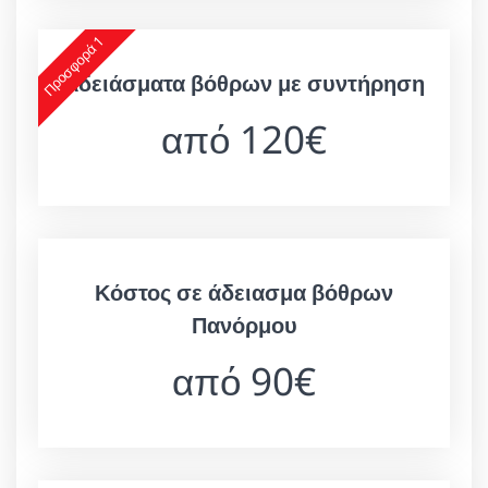
Προσφορά 1
Αδειάσματα βόθρων με συντήρηση
από 120€
Κόστος σε άδειασμα βόθρων
Πανόρμου
από 90€