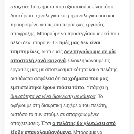
στοιχείο:
Τα οχήματα που αξιοποιούμε είναι τόσο
δυσεύρετα τεχνολογικά και μηχανολογικά όσο και
προορισμένα για τις πιο περίτεχνες εργασίες
απόφραξης. Μπορούμε να προσεγγίσουμε εκεί που
άλλοι δεν μπορούν. Οι
τιμές μας δεν είναι
τσιμπημένες
, διότι εμείς
δεν πηγαίνουμε σε μία
αποστολή ξανά και ξανά
. Ολοκληρώνουμε τις
εργασίες μας με αποτελεσματικότητα και ο πελάτης
αισθάνεται ασφάλεια ότι
τα χρήματα που μας
εμπιστεύτηκε έχουν πιάσει τόπο
. Υπάρχει η
δυνατότητα να γίνει διάγνωση με κάμερα
. Το
αφήνουμε στη διακριτική ευχέρεια του πελάτη,
ωστόσο το συνιστούμε σε απαρχαιωμένες
αποχετεύσεις. Έτσι
ο πελάτης θα γλυτώσει από
έξοδα επαναλαμβανόμενα
. Μπορούμε να