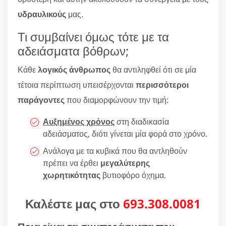
υδραυλικούς
μας.
Τι συμβαίνει όμως τότε με τα
αδειάσματα βόθρων;
Κάθε
λογικός άνθρωπος
θα αντιληφθεί ότι σε μία
τέτοια περίπτωση υπεισέρχονται
περισσότεροι
παράγοντες
που διαμορφώνουν την τιμή:
Αυξημένος χρόνος
στη διαδικασία
αδειάσματος, διότι γίνεται μία φορά στο χρόνο.
Ανάλογα με τα κυβικά που θα αντληθούν
πρέπει να έρθει
μεγαλύτερης
χωρητικότητας
βυτιοφόρο όχημα.
Καλέστε μας στο
693.308.0081