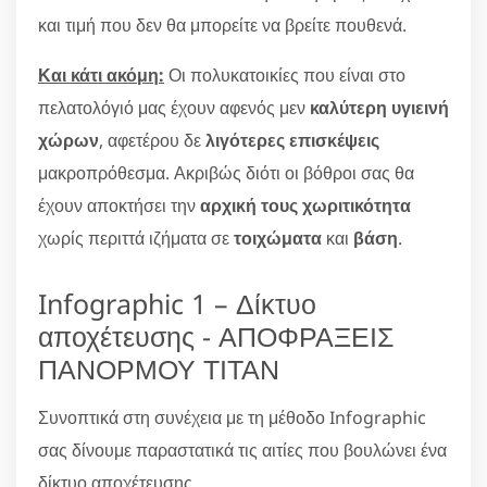
και τιμή που δεν θα μπορείτε να βρείτε πουθενά.
Και κάτι ακόμη:
Οι πολυκατοικίες που είναι στο
πελατολόγιό μας έχουν αφενός μεν
καλύτερη υγιεινή
χώρων
, αφετέρου δε
λιγότερες επισκέψεις
μακροπρόθεσμα. Ακριβώς διότι οι βόθροι σας θα
έχουν αποκτήσει την
αρχική τους χωριτικότητα
χωρίς περιττά ιζήματα σε
τοιχώματα
και
βάση
.
Infographic 1 – Δίκτυο
αποχέτευσης - ΑΠΟΦΡΑΞΕΙΣ
ΠΑΝΟΡΜΟΥ ΤΙΤΑΝ
Συνοπτικά στη συνέχεια με τη μέθοδο Infographic
σας δίνουμε παραστατικά τις αιτίες που βουλώνει ένα
δίκτυο αποχέτευσης.