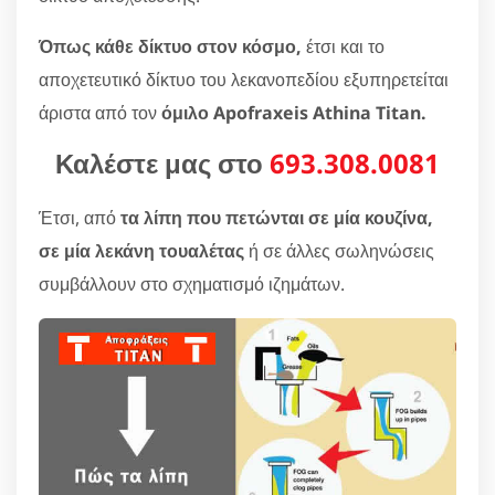
Όπως κάθε δίκτυο στον κόσμο,
έτσι και το
αποχετευτικό δίκτυο του λεκανοπεδίου εξυπηρετείται
άριστα από τον
όμιλο Apofraxeis Athina Titan.
Καλέστε μας στο
693.308.0081
Έτσι, από
τα λίπη που πετώνται σε μία κουζίνα,
σε μία λεκάνη τουαλέτας
ή σε άλλες σωληνώσεις
συμβάλλουν στο σχηματισμό ιζημάτων.