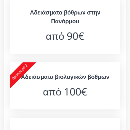
Αδειάσματα βόθρων στην
Πανόρμου
από 90€
Προσφορά 2
Αδειάσματα βιολογικών βόθρων
από 100€