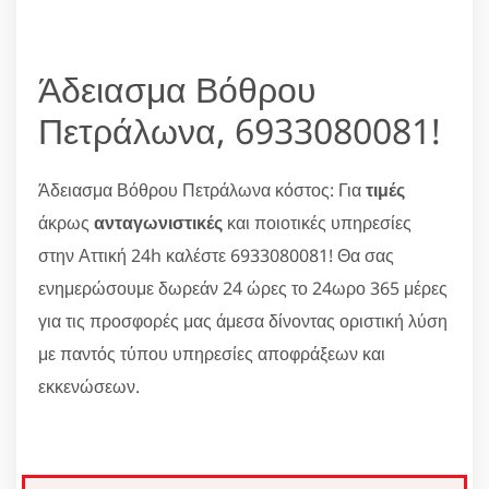
Άδειασμα Βόθρου
Πετράλωνα, 6933080081!
Άδειασμα Βόθρου Πετράλωνα κόστος: Για
τιμές
άκρως
ανταγωνιστικές
και ποιοτικές υπηρεσίες
στην Αττική 24h καλέστε 6933080081! Θα σας
ενημερώσουμε δωρεάν 24 ώρες το 24ωρο 365 μέρες
για τις προσφορές μας άμεσα δίνοντας οριστική λύση
με παντός τύπου υπηρεσίες αποφράξεων και
εκκενώσεων.