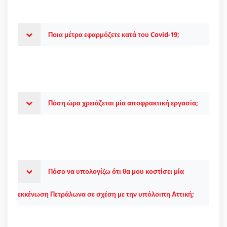
Ποια μέτρα εφαρμόζετε κατά του Covid-19;
Πόση ώρα χρειάζεται μία αποφρακτική εργασία;
Πόσο να υπολογίζω ότι θα μου κοστίσει μία
εκκένωση Πετράλωνα σε σχέση με την υπόλοιπη Αττική;