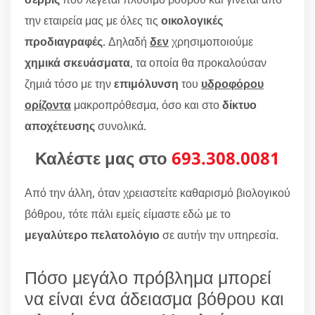
την εταιρεία μας με όλες τις
οικολογικές
προδιαγραφές
. Δηλαδή
δεν
χρησιμοποιούμε
χημικά σκευάσματα
, τα οποία θα προκαλούσαν
ζημιά τόσο με την
επιμόλυνση
του
υδροφόρου
ορίζοντα
μακροπρόθεσμα, όσο και στο
δίκτυο
αποχέτευσης
συνολικά.
Καλέστε μας στο
693.308.0081
Από την άλλη, όταν χρειαστείτε καθαρισμό βιολογικού
βόθρου, τότε πάλι εμείς είμαστε εδώ με το
μεγαλύτερο πελατολόγιο
σε αυτήν την υπηρεσία.
Πόσο μεγάλο πρόβλημα μπορεί
να είναι ένα άδειασμα βόθρου και