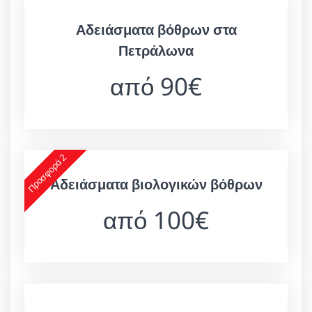
Αδειάσματα βόθρων στα
Πετράλωνα
από 90€
Προσφορά 2
Αδειάσματα βιολογικών βόθρων
από 100€