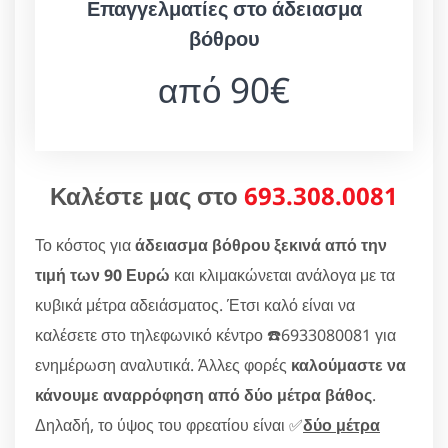
Επαγγελματίες στο άδειασμα
βόθρου
από 90€
Καλέστε μας στο
693.308.0081
Το κόστος για
άδειασμα βόθρου ξεκινά από την
τιμή των 90 Ευρώ
και κλιμακώνεται ανάλογα με τα
κυβικά μέτρα αδειάσματος. Έτσι καλό είναι να
καλέσετε στο τηλεφωνικό κέντρο ☎️6933080081 για
ενημέρωση αναλυτικά. Άλλες φορές
καλούμαστε να
κάνουμε αναρρόφηση από δύο μέτρα βάθος
.
Δηλαδή, το ύψος του φρεατίου είναι ✅
δύο μέτρα