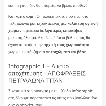
και τιμή που δεν θα μπορείτε να βρείτε πουθενά.
Και κάτι ακόμη:
Οι πολυκατοικίες που είναι στο
πελατολόγιό μας έχουν αφενός μεν
καλύτερη υγιεινή
χώρων
, αφετέρου δε
λιγότερες επισκέψεις
μακροπρόθεσμα. Ακριβώς διότι οι βόθροι σας θα
έχουν αποκτήσει την
αρχική τους χωριτικότητα
χωρίς περιττά ιζήματα σε
τοιχώματα
και
βάση
.
Infographic 1 – Δίκτυο
αποχέτευσης - ΑΠΟΦΡΑΞΕΙΣ
ΠΕΤΡΑΛΩΝΑ ΤΙΤΑΝ
Συνοπτικά στη συνέχεια με τη μέθοδο Infographic
σας δίνουμε παραστατικά τις αιτίες που βουλώνει ένα
δίκτυο αποχέτευσης.