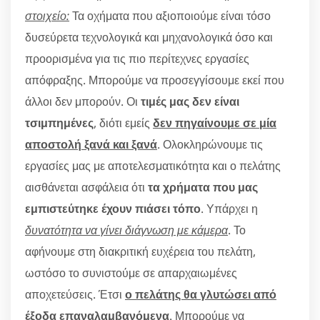
στοιχείο:
Τα οχήματα που αξιοποιούμε είναι τόσο
δυσεύρετα τεχνολογικά και μηχανολογικά όσο και
προορισμένα για τις πιο περίτεχνες εργασίες
απόφραξης. Μπορούμε να προσεγγίσουμε εκεί που
άλλοι δεν μπορούν. Οι
τιμές μας δεν είναι
τσιμπημένες
, διότι εμείς
δεν πηγαίνουμε σε μία
αποστολή ξανά και ξανά
. Ολοκληρώνουμε τις
εργασίες μας με αποτελεσματικότητα και ο πελάτης
αισθάνεται ασφάλεια ότι
τα χρήματα που μας
εμπιστεύτηκε έχουν πιάσει τόπο
. Υπάρχει η
δυνατότητα να γίνει διάγνωση με κάμερα
. Το
αφήνουμε στη διακριτική ευχέρεια του πελάτη,
ωστόσο το συνιστούμε σε απαρχαιωμένες
αποχετεύσεις. Έτσι
ο πελάτης θα γλυτώσει από
έξοδα επαναλαμβανόμενα
. Μπορούμε να