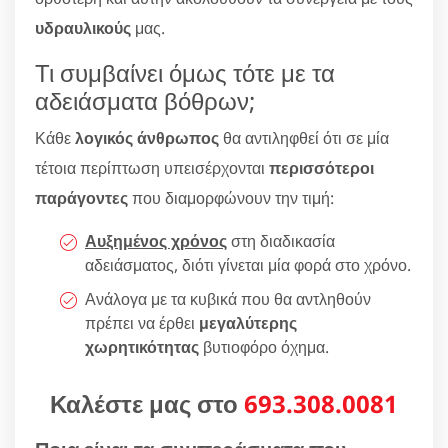
υδραυλικούς
μας.
Τι συμβαίνει όμως τότε με τα
αδειάσματα βόθρων;
Κάθε
λογικός άνθρωπος
θα αντιληφθεί ότι σε μία
τέτοια περίπτωση υπεισέρχονται
περισσότεροι
παράγοντες
που διαμορφώνουν την τιμή:
Αυξημένος χρόνος
στη διαδικασία
αδειάσματος, διότι γίνεται μία φορά στο χρόνο.
Ανάλογα με τα κυβικά που θα αντληθούν
πρέπει να έρθει
μεγαλύτερης
χωρητικότητας
βυτιοφόρο όχημα.
Καλέστε μας στο
693.308.0081