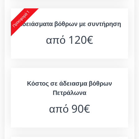
Προσφορά 1
Αδειάσματα βόθρων με συντήρηση
από 120€
Κόστος σε άδειασμα βόθρων
Πετράλωνα
από 90€