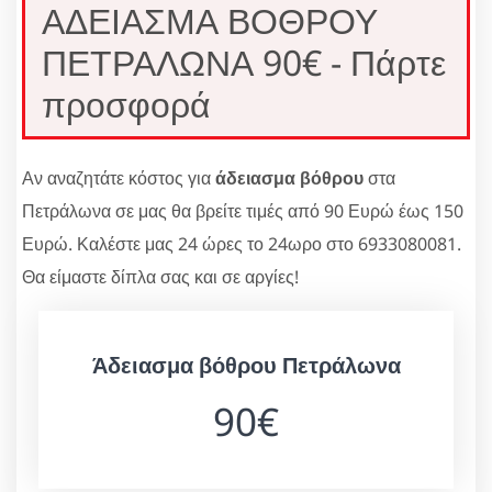
ΑΔΕΙΑΣΜΑ ΒΟΘΡΟΥ
ΠΕΤΡΑΛΩΝΑ 90€ - Πάρτε
προσφορά
Αν αναζητάτε κόστος για
άδειασμα βόθρου
στα
Πετράλωνα σε μας θα βρείτε τιμές από 90 Ευρώ έως 150
Ευρώ. Καλέστε μας 24 ώρες το 24ωρο στο 6933080081.
Θα είμαστε δίπλα σας και σε αργίες!
Άδειασμα βόθρου Πετράλωνα
90€