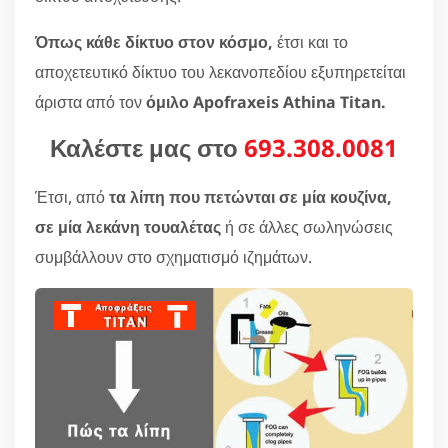
Όπως κάθε δίκτυο στον κόσμο,
έτσι και το
αποχετευτικό δίκτυο του λεκανοπεδίου εξυπηρετείται
άριστα από τον
όμιλο Apofraxeis Athina Titan.
Καλέστε μας στο
693.308.0081
Έτσι, από
τα λίπη που πετώνται σε μία κουζίνα,
σε μία λεκάνη τουαλέτας
ή σε άλλες σωληνώσεις
συμβάλλουν στο σχηματισμό ιζημάτων.