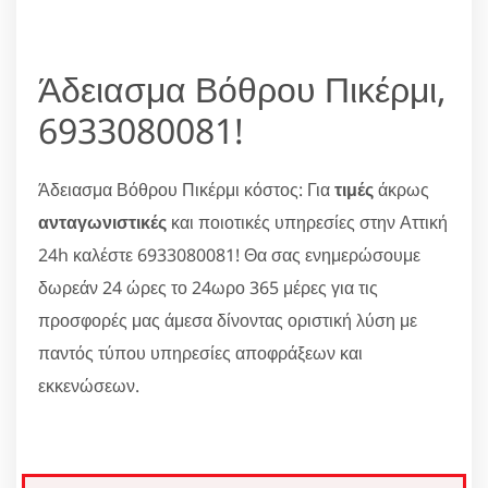
Άδειασμα Βόθρου Πικέρμι,
6933080081!
Άδειασμα Βόθρου Πικέρμι κόστος: Για
τιμές
άκρως
ανταγωνιστικές
και ποιοτικές υπηρεσίες στην Αττική
24h καλέστε 6933080081! Θα σας ενημερώσουμε
δωρεάν 24 ώρες το 24ωρο 365 μέρες για τις
προσφορές μας άμεσα δίνοντας οριστική λύση με
παντός τύπου υπηρεσίες αποφράξεων και
εκκενώσεων.