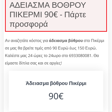
ΑΔΕΙΑΣΜΑ ΒΟΘΡΟΥ
ΠΙΚΕΡΜΙ 90€ - Πάρτε
προσφορά
Αν αναζητάτε κόστος για
άδειασμα βόθρου
στο Πικέρμι
σε μας θα βρείτε τιμές από 90 Ευρώ έως 150 Ευρώ.
Καλέστε μας 24 ώρες το 24ωρο στο 6933080081. Θα
είμαστε δίπλα σας και σε αργίες!
Άδειασμα βόθρου Πικέρμι
90€