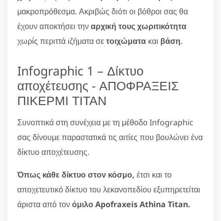
μακροπρόθεσμα. Ακριβώς διότι οι βόθροι σας θα
έχουν αποκτήσει την
αρχική τους χωριτικότητα
χωρίς περιττά ιζήματα σε
τοιχώματα
και
βάση
.
Infographic 1 – Δίκτυο
αποχέτευσης - ΑΠΟΦΡΑΞΕΙΣ
ΠΙΚΕΡΜΙ ΤΙΤΑΝ
Συνοπτικά στη συνέχεια με τη μέθοδο Infographic
σας δίνουμε παραστατικά τις αιτίες που βουλώνει ένα
δίκτυο αποχέτευσης.
Όπως κάθε δίκτυο στον κόσμο,
έτσι και το
αποχετευτικό δίκτυο του λεκανοπεδίου εξυπηρετείται
άριστα από τον
όμιλο Apofraxeis Athina Titan.