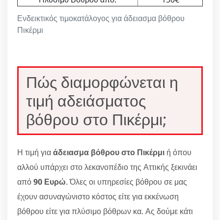
Ενδεικτικός τιμοκατάλογος για άδειασμα βόθρου
Πικέρμι
Πώς διαμορφώνεται η
τιμή αδειάσματος
βόθρου στο Πικέρμι;
Η τιμή για
άδειασμα βόθρου στο Πικέρμι
ή όπου
αλλού υπάρχει στο λεκανοπέδιο της Αττικής ξεκινάει
από
90 Ευρώ
. Όλες οι υπηρεσίες βόθρου σε μας
έχουν ασυναγώνιστο κόστος είτε για εκκένωση
βόθρου είτε για πλύσιμο βόθρων κα. Ας δούμε κάτι