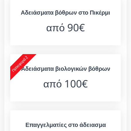
Αδειάσματα βόθρων στο Πικέρμι
από 90€
Προσφορά 2
Αδειάσματα βιολογικών βόθρων
από 100€
Επαγγελματίες στο άδειασμα