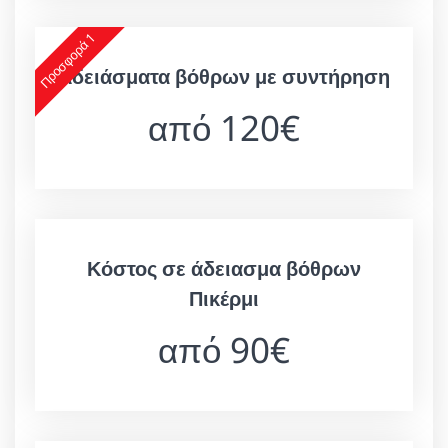
Προσφορά 1
Αδειάσματα βόθρων με συντήρηση
από 120€
Κόστος σε άδειασμα βόθρων
Πικέρμι
από 90€