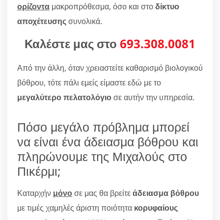
ορίζοντα
μακροπρόθεσμα, όσο και στο
δίκτυο
αποχέτευσης
συνολικά.
Καλέστε μας στο
693.308.0081
Από την άλλη, όταν χρειαστείτε καθαρισμό βιολογικού
βόθρου, τότε πάλι εμείς είμαστε εδώ με το
μεγαλύτερο πελατολόγιο
σε αυτήν την υπηρεσία.
Πόσο μεγάλο πρόβλημα μπορεί
να είναι ένα άδειασμα βόθρου και
πληρώνουμε της Μιχαλούς στο
Πικέρμι;
Καταρχήν
μόνο
σε μας θα βρείτε
άδειασμα βόθρου
με τιμές χαμηλές άριστη ποιότητα
κορυφαίους