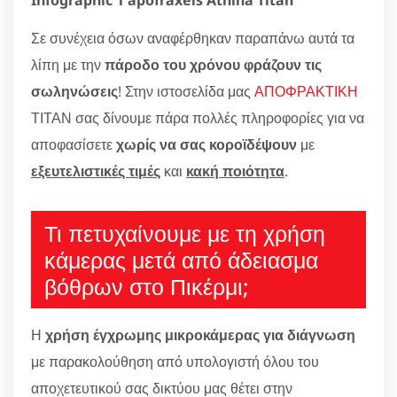
Σε συνέχεια όσων αναφέρθηκαν παραπάνω αυτά τα
λίπη με την
πάροδο του χρόνου φράζουν τις
σωληνώσεις
! Στην ιστοσελίδα μας
ΑΠΟΦΡΑΚΤΙΚΗ
ΤΙΤΑΝ σας δίνουμε πάρα πολλές πληροφορίες για να
αποφασίσετε
χωρίς να σας κοροϊδέψουν
με
εξευτελιστικές τιμές
και
κακή ποιότητα
.
Τι πετυχαίνουμε με τη χρήση
κάμερας μετά από άδειασμα
βόθρων στο Πικέρμι;
Η
χρήση έγχρωμης μικροκάμερας για διάγνωση
με παρακολούθηση από υπολογιστή όλου του
αποχετευτικού σας δικτύου μας θέτει στην