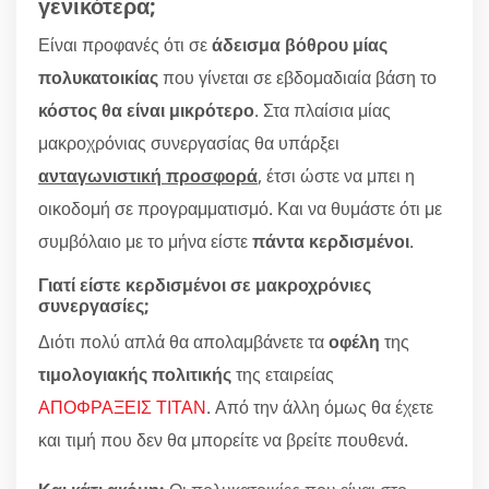
γενικότερα;
Είναι προφανές ότι σε
άδεισμα βόθρου μίας
πολυκατοικίας
που γίνεται σε εβδομαδιαία βάση το
κόστος θα είναι μικρότερο
. Στα πλαίσια μίας
μακροχρόνιας συνεργασίας θα υπάρξει
ανταγωνιστική προσφορά
, έτσι ώστε να μπει η
οικοδομή σε προγραμματισμό. Και να θυμάστε ότι με
συμβόλαιο με το μήνα είστε
πάντα κερδισμένοι
.
Γιατί είστε κερδισμένοι σε μακροχρόνιες
συνεργασίες;
Διότι πολύ απλά θα απολαμβάνετε τα
οφέλη
της
τιμολογιακής πολιτικής
της εταιρείας
ΑΠΟΦΡΑΞΕΙΣ ΤΙΤΑΝ
. Από την άλλη όμως θα έχετε
και τιμή που δεν θα μπορείτε να βρείτε πουθενά.