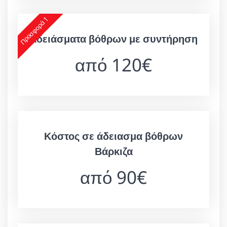
Προσφορά 1
Αδειάσματα βόθρων με συντήρηση
από 120€
Κόστος σε άδειασμα βόθρων
Βάρκιζα
από 90€