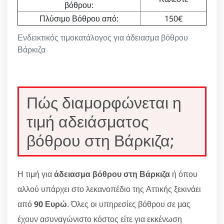
βόθρου:
Πλύσιμο Βόθρου από:
150€
Ενδεικτικός τιμοκατάλογος για άδειασμα βόθρου
Βάρκιζα
Πώς διαμορφώνεται η
τιμή αδειάσματος
βόθρου στη Βάρκιζα;
Η τιμή για
άδειασμα βόθρου στη Βάρκιζα
ή όπου
αλλού υπάρχει στο λεκανοπέδιο της Αττικής ξεκινάει
από
90 Ευρώ
. Όλες οι υπηρεσίες βόθρου σε μας
έχουν ασυναγώνιστο κόστος είτε για εκκένωση