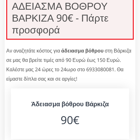
ΑΔΕΙΑΣΜΑ ΒΟΘΡΟΥ
ΒΑΡΚΙΖΑ 90€ - Πάρτε
προσφορά
Αν αναζητάτε κόστος για
άδειασμα βόθρου
στη Βάρκιζα
σε μας θα βρείτε τιμές από 90 Ευρώ έως 150 Ευρώ.
Καλέστε μας 24 ώρες το 24ωρο στο 6933080081. Θα
είμαστε δίπλα σας και σε αργίες!
Άδειασμα βόθρου Βάρκιζα
90€