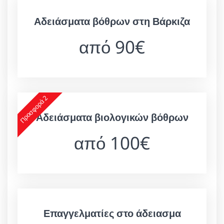
Αδειάσματα βόθρων στη Βάρκιζα
από 90€
Προσφορά 2
Αδειάσματα βιολογικών βόθρων
από 100€
Επαγγελματίες στο άδειασμα