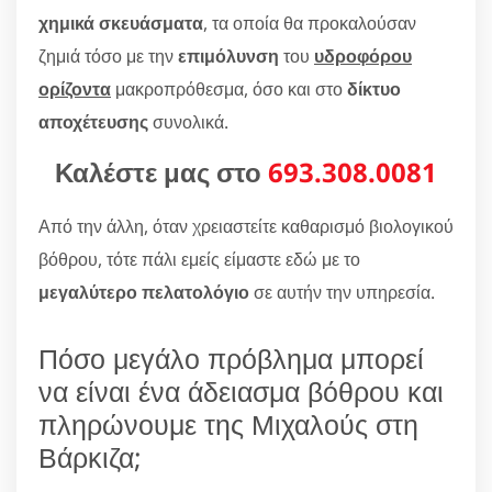
χημικά σκευάσματα
, τα οποία θα προκαλούσαν
ζημιά τόσο με την
επιμόλυνση
του
υδροφόρου
ορίζοντα
μακροπρόθεσμα, όσο και στο
δίκτυο
αποχέτευσης
συνολικά.
Καλέστε μας στο
693.308.0081
Από την άλλη, όταν χρειαστείτε καθαρισμό βιολογικού
βόθρου, τότε πάλι εμείς είμαστε εδώ με το
μεγαλύτερο πελατολόγιο
σε αυτήν την υπηρεσία.
Πόσο μεγάλο πρόβλημα μπορεί
να είναι ένα άδειασμα βόθρου και
πληρώνουμε της Μιχαλούς στη
Βάρκιζα;