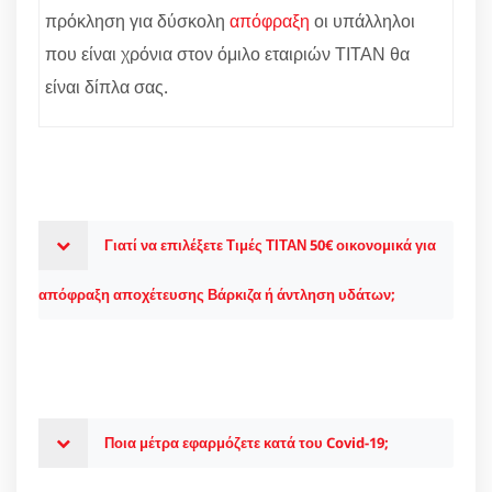
πρόκληση για δύσκολη
απόφραξη
οι υπάλληλοι
που είναι χρόνια στον όμιλο εταιριών ΤΙΤΑΝ θα
είναι δίπλα σας.
Γιατί να επιλέξετε Τιμές ΤΙΤΑΝ 50€ οικονομικά για
απόφραξη αποχέτευσης Βάρκιζα ή άντληση υδάτων;
Ποια μέτρα εφαρμόζετε κατά του Covid-19;