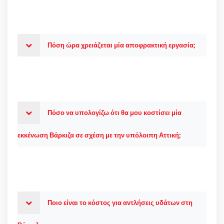
Πόση ώρα χρειάζεται μία αποφρακτική εργασία;
Πόσο να υπολογίζω ότι θα μου κοστίσει μία
εκκένωση Βάρκιζα σε σχέση με την υπόλοιπη Αττική;
Ποιο είναι το κόστος για αντλήσεις υδάτων στη