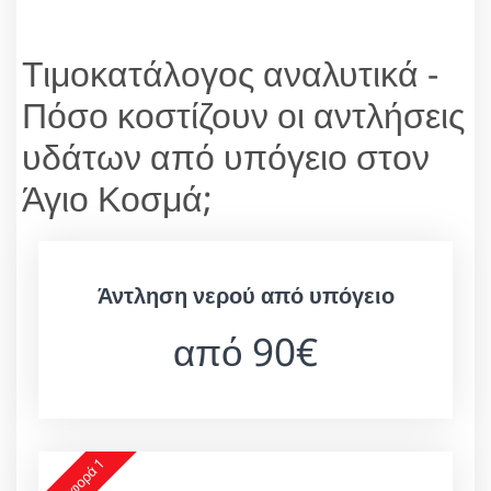
Τιμοκατάλογος αναλυτικά -
Πόσο κοστίζουν οι αντλήσεις
υδάτων από υπόγειο στον
Άγιο Κοσμά;
Άντληση νερού από υπόγειο
από 90€
Προσφορά 1