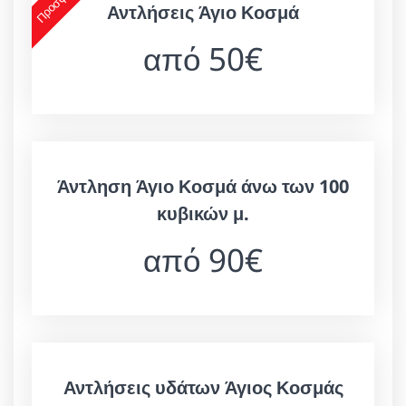
Αντλήσεις Άγιο Κοσμά
από 50€
Άντληση Άγιο Κοσμά άνω των 100
κυβικών μ.
από 90€
Αντλήσεις υδάτων Άγιος Κοσμάς