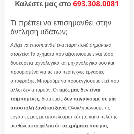
Καλέστε μας στο
693.308.0081
Τι πρέπει να επισημανθεί στην
άντληση υδάτων;
Αξίζει να επισημανθεί ένα πάρα πολύ σημαντικό
στοιχείο:
Τα οχήματα που αξιοποιούμε είναι τόσο
δυσεύρετα τεχνολογικά και μηχανολογικά όσο και
προορισμένα για τις πιο περίτεχνες εργασίες
απόφραξης. Μπορούμε να προσεγγίσουμε εκεί που
άλλοι δεν μπορούν. Οι
τιμές μας δεν είναι
τσιμπημένες
, διότι εμείς
δεν πηγαίνουμε σε μία
αποστολή ξανά και ξανά
. Ολοκληρώνουμε τις
εργασίες μας με αποτελεσματικότητα και ο πελάτης
αισθάνεται ασφάλεια ότι
τα χρήματα που μας