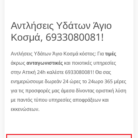
Αντλήσεις Υδάτων Άγιο
Κοσμά, 6933080081!
Αντλήσεις Υδάτων Άγιο Κοσμά κόστος: Για
τιμές
άκρως
ανταγωνιστικές
και ποιοτικές υπηρεσίες
στην Αττική 24h καλέστε 6933080081! Θα σας
ενημερώσουμε δωρεάν 24 ώρες το 24ωρο 365 μέρες
για τις προσφορές μας άμεσα δίνοντας οριστική λύση
με παντός τύπου υπηρεσίες αποφράξεων και
εκκενώσεων.