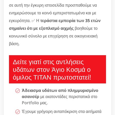
σε αυτή την έγκυρη ιστοσελίδα προσπαθούμε να
ενημερώσουμε το κοινό εμπεριστατωμένα και με
εγκυρότητα. ✅ Η
τεράστια εμπειρία των 35 ετών
σημαίνει ότι με εξοπλισμό αιχμής
βοηθούμε το
κοινωνικό σύνολο με επιχείρηση σε οικογενειακή
βάση.
Δείτε γιατί στις αντλήσεις
υδάτων στον Άγιο Κοσμά ο
όμιλος ΤΙΤΑΝ πρωτοστατεί!
Άδειασμα υδάτων από πλημμυρισμένο
ασανσέρ
με εκατοντάδες περιστατικά στο
Portfolio μας.
Έχουμε γρήγορη ανταπόκριση στα αιτήματά