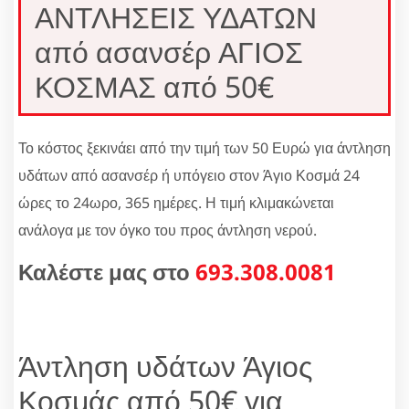
ΑΝΤΛΗΣΕΙΣ ΥΔΑΤΩΝ
από ασανσέρ ΑΓΙΟΣ
ΚΟΣΜΑΣ από 50€
Το κόστος ξεκινάει από την τιμή των 50 Ευρώ για άντληση
υδάτων από ασανσέρ ή υπόγειο στον Άγιο Κοσμά 24
ώρες το 24ωρο, 365 ημέρες. Η τιμή κλιμακώνεται
ανάλογα με τον όγκο του προς άντληση νερού.
Καλέστε μας στο
693.308.0081
Άντληση υδάτων Άγιος
Κοσμάς από 50€ για