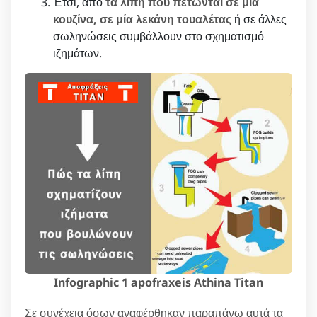
Έτσι, από
τα λίπη που πετώνται σε μία
κουζίνα, σε μία λεκάνη τουαλέτας
ή σε άλλες
σωληνώσεις συμβάλλουν στο σχηματισμό
ιζημάτων.
Infographic 1 apofraxeis Athina Titan
Σε συνέχεια όσων αναφέρθηκαν παραπάνω αυτά τα