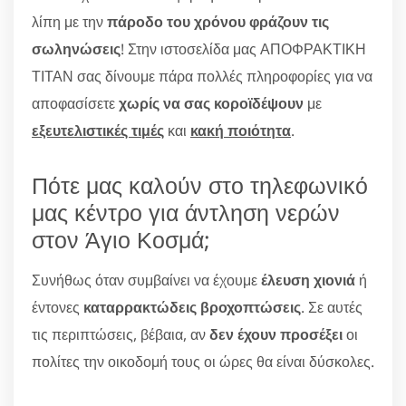
λίπη με την
πάροδο του χρόνου φράζουν τις
σωληνώσεις
! Στην ιστοσελίδα μας ΑΠΟΦΡΑΚΤΙΚΗ
ΤΙΤΑΝ σας δίνουμε πάρα πολλές πληροφορίες για να
αποφασίσετε
χωρίς να σας κοροϊδέψουν
με
εξευτελιστικές τιμές
και
κακή ποιότητα
.
Πότε μας καλούν στο τηλεφωνικό
μας κέντρο για άντληση νερών
στον Άγιο Κοσμά;
Συνήθως όταν συμβαίνει να έχουμε
έλευση χιονιά
ή
έντονες
καταρρακτώδεις βροχοπτώσεις
. Σε αυτές
τις περιπτώσεις, βέβαια, αν
δεν έχουν προσέξει
οι
πολίτες την οικοδομή τους οι ώρες θα είναι δύσκολες.