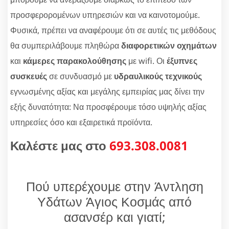
προσφερορομένων υπηρεσιών και να καινοτομούμε.
Φυσικά, πρέπει να αναφέρουμε ότι σε αυτές τις μεθόδους
θα συμπεριλάβουμε πληθώρα
διαφορετικών οχημάτων
και
κάμερες παρακολούθησης
με wifi. Οι
έξυπνες
συσκευές
σε συνδυασμό με
υδραυλικούς τεχνικούς
εγνωσμένης αξίας και μεγάλης εμπειρίας μας δίνει την
εξής δυνατότητα: Να προσφέρουμε τόσο υψηλής αξίας
υπηρεσίες όσο και εξαιρετικά προϊόντα.
Καλέστε μας στο
693.308.0081
Πού υπερέχουμε στην Άντληση
Υδάτων Άγιος Κοσμάς από
ασανσέρ και γιατί;