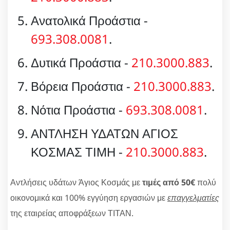
Ανατολικά Προάστια -
693.308.0081
.
Δυτικά Προάστια -
210.3000.883
.
Βόρεια Προάστια -
210.3000.883
.
Νότια Προάστια -
693.308.0081
.
ΑΝΤΛΗΣΗ ΥΔΑΤΩΝ ΑΓΙΟΣ
ΚΟΣΜΑΣ ΤΙΜΗ -
210.3000.883
.
Αντλήσεις υδάτων Άγιος Κοσμάς με
τιμές από 50€
πολύ
οικονομικά και 100% εγγύηση εργασιών με
επαγγελματίες
της εταιρείας αποφράξεων ΤΙΤΑΝ.