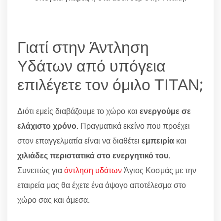
Γιατί στην Άντληση
Υδάτων από υπόγεια
επιλέγετε τον όμιλο ΤΙΤΑΝ;
Διότι εμείς διαβάζουμε το χώρο και
ενεργούμε σε
ελάχιστο χρόνο
. Πραγματικά εκείνο που προέχει
στον επαγγελματία είναι να διαθέτει
εμπειρία
και
χιλιάδες περιστατικά στο ενεργητικό του
.
Συνεπώς για
άντληση υδάτων
Άγιος Κοσμάς με την
εταιρεία μας θα έχετε ένα άψογο αποτέλεσμα στο
χώρο σας και άμεσα.