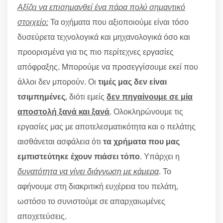
Αξίζει να επισημανθεί ένα πάρα πολύ σημαντικό
στοιχείο:
Τα οχήματα που αξιοποιούμε είναι τόσο
δυσεύρετα τεχνολογικά και μηχανολογικά όσο και
προορισμένα για τις πιο περίτεχνες εργασίες
απόφραξης. Μπορούμε να προσεγγίσουμε εκεί που
άλλοι δεν μπορούν. Οι
τιμές μας δεν είναι
τσιμπημένες
, διότι εμείς
δεν πηγαίνουμε σε μία
αποστολή ξανά και ξανά
. Ολοκληρώνουμε τις
εργασίες μας με αποτελεσματικότητα και ο πελάτης
αισθάνεται ασφάλεια ότι
τα χρήματα που μας
εμπιστεύτηκε έχουν πιάσει τόπο
. Υπάρχει η
δυνατότητα να γίνει διάγνωση με κάμερα
. Το
αφήνουμε στη διακριτική ευχέρεια του πελάτη,
ωστόσο το συνιστούμε σε απαρχαιωμένες
αποχετεύσεις.