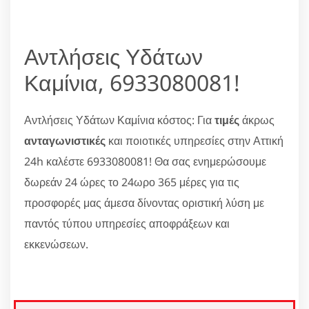
Αντλήσεις Υδάτων
Καμίνια, 6933080081!
Αντλήσεις Υδάτων Καμίνια κόστος: Για
τιμές
άκρως
ανταγωνιστικές
και ποιοτικές υπηρεσίες στην Αττική
24h καλέστε 6933080081! Θα σας ενημερώσουμε
δωρεάν 24 ώρες το 24ωρο 365 μέρες για τις
προσφορές μας άμεσα δίνοντας οριστική λύση με
παντός τύπου υπηρεσίες αποφράξεων και
εκκενώσεων.