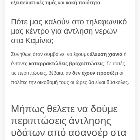
εξευτελιστικές τιμές
και
κακή ποιότητα
.
Πότε μας καλούν στο τηλεφωνικό
μας κέντρο για άντληση νερών
στα Καμίνια;
Συνήθως όταν συμβαίνει να έχουμε
έλευση χιονιά
ή
έντονες
καταρρακτώδεις βροχοπτώσεις
. Σε αυτές
τις περιπτώσεις, βέβαια, αν
δεν έχουν προσέξει
οι
πολίτες την οικοδομή τους οι ώρες θα είναι δύσκολες.
Μήπως θέλετε να δούμε
περιπτώσεις άντλησης
υδάτων από ασανσέρ στα