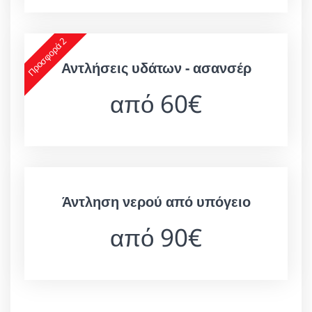
Προσφορά 2
Αντλήσεις υδάτων - ασανσέρ
από 60€
Άντληση νερού από υπόγειο
από 90€