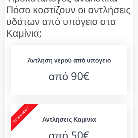
Πόσο κοστίζουν οι αντλήσεις
υδάτων από υπόγειο στα
Καμίνια;
Άντληση νερού από υπόγειο
από 90€
Προσφορά 1
Αντλήσεις Καμίνια
από 50€