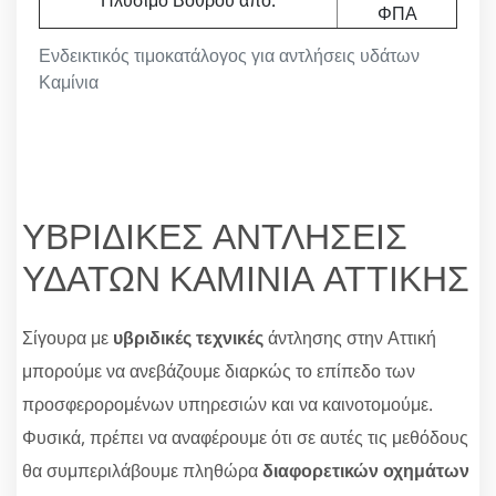
Πλύσιμο Βόθρου από:
ΦΠΑ
Ενδεικτικός τιμοκατάλογος για αντλήσεις υδάτων
Καμίνια
ΥΒΡΙΔΙΚΕΣ ΑΝΤΛΗΣΕΙΣ
ΥΔΑΤΩΝ ΚΑΜΙΝΙΑ ΑΤΤΙΚΗΣ
Σίγουρα με
υβριδικές τεχνικές
άντλησης στην Αττική
μπορούμε να ανεβάζουμε διαρκώς το επίπεδο των
προσφερορομένων υπηρεσιών και να καινοτομούμε.
Φυσικά, πρέπει να αναφέρουμε ότι σε αυτές τις μεθόδους
θα συμπεριλάβουμε πληθώρα
διαφορετικών οχημάτων