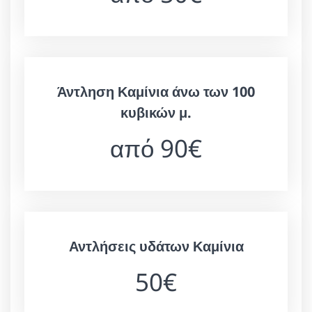
Άντληση Καμίνια άνω των 100
κυβικών μ.
από 90€
Αντλήσεις υδάτων Καμίνια
50€