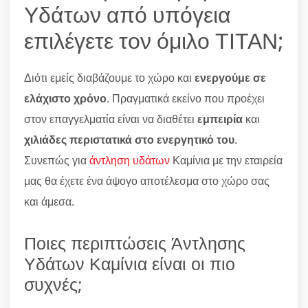
Υδάτων από υπόγεια
επιλέγετε τον όμιλο ΤΙΤΑΝ;
Διότι εμείς διαβάζουμε το χώρο και
ενεργούμε σε
ελάχιστο χρόνο
. Πραγματικά εκείνο που προέχει
στον επαγγελματία είναι να διαθέτει
εμπειρία
και
χιλιάδες περιστατικά στο ενεργητικό του
.
Συνεπώς για
άντληση υδάτων
Καμίνια με την εταιρεία
μας θα έχετε ένα άψογο αποτέλεσμα στο χώρο σας
και άμεσα.
Ποιες περιπτώσεις Άντλησης
Υδάτων Καμίνια είναι οι πιο
συχνές;