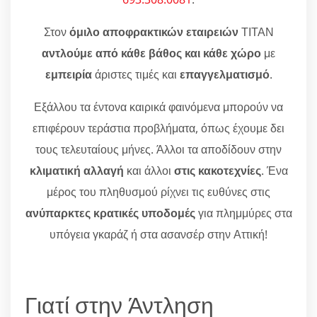
Στον
όμιλο αποφρακτικών εταιρειών
ΤΙΤΑΝ
αντλούμε από κάθε βάθος και κάθε χώρο
με
εμπειρία
άριστες τιμές και
επαγγελματισμό
.
Εξάλλου τα έντονα καιρικά φαινόμενα μπορούν να
επιφέρουν τεράστια προβλήματα, όπως έχουμε δει
τους τελευταίους μήνες. Άλλοι τα αποδίδουν στην
κλιματική αλλαγή
και άλλοι
στις κακοτεχνίες
. Ένα
μέρος του πληθυσμού ρίχνει τις ευθύνες στις
ανύπαρκτες κρατικές υποδομές
για πλημμύρες στα
υπόγεια γκαράζ ή στα ασανσέρ στην Αττική!
Γιατί στην Άντληση