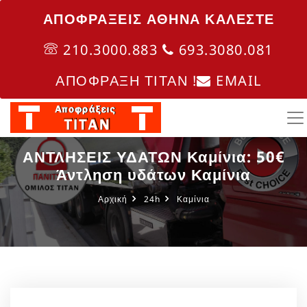
ΑΠΟΦΡΑΞΕΙΣ ΑΘΗΝΑ ΚΑΛΈΣΤΕ
210.3000.883
693.3080.081
ΑΠΟΦΡΑΞΗ ΤΙΤΑΝ !
EMAIL
ΑΝΤΛΗΣΕΙΣ ΥΔΑΤΩΝ Καμίνια: 50€
Άντληση υδάτων Καμίνια
Αρχική
24h
Καμίνια