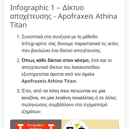
Infographic 1 – Δίκτυο
αποχέτευσης - Apofraxeis Athina
Titan
Συνοπτικά στη συνέχεια με τη μέθοδο
Infographic σας δίνουμε παραστατικά τις αιτίες
που βουλώνει ένα δίκτυο αποχέτευσης.
Όπως κάθε δίκτυο στον κόσμο,
έτσι και το
αποχετευτικό δίκτυο του λεκανοπεδίου
εξυπηρετείται άριστα από τον
όμιλο
Apofraxeis Athina Titan.
Έτσι, από
τα λίπη που πετώνται σε μία
κουζίνα, σε μία λεκάνη τουαλέτας
ή σε άλλες
σωληνώσεις συμβάλλουν στο σχηματισμό
ιζημάτων.