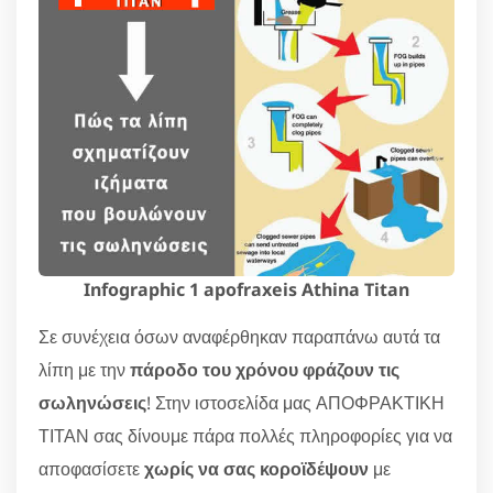
Infographic 1 apofraxeis Athina Titan
Σε συνέχεια όσων αναφέρθηκαν παραπάνω αυτά τα
λίπη με την
πάροδο του χρόνου φράζουν τις
σωληνώσεις
! Στην ιστοσελίδα μας ΑΠΟΦΡΑΚΤΙΚΗ
ΤΙΤΑΝ σας δίνουμε πάρα πολλές πληροφορίες για να
αποφασίσετε
χωρίς να σας κοροϊδέψουν
με