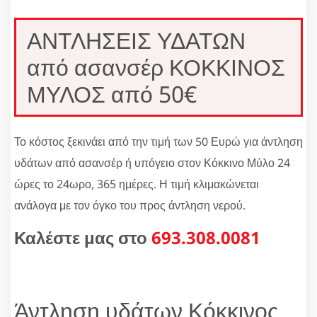
ΑΝΤΛΗΣΕΙΣ ΥΔΑΤΩΝ
από ασανσέρ ΚΟΚΚΙΝΟΣ
ΜΥΛΟΣ από 50€
Το κόστος ξεκινάει από την τιμή των 50 Ευρώ για άντληση
υδάτων από ασανσέρ ή υπόγειο στον Κόκκινο Μύλο 24
ώρες το 24ωρο, 365 ημέρες. Η τιμή κλιμακώνεται
ανάλογα με τον όγκο του προς άντληση νερού.
Καλέστε μας στο
693.308.0081
Άντληση υδάτων Κόκκινος