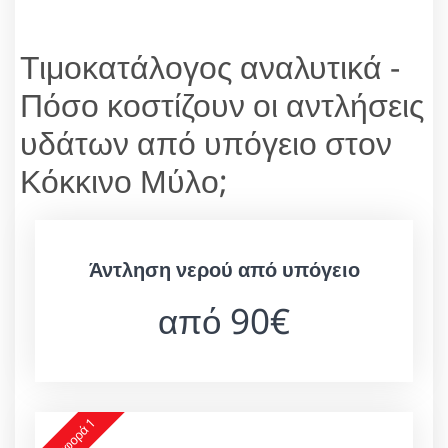
Τιμοκατάλογος αναλυτικά -
Πόσο κοστίζουν οι αντλήσεις
υδάτων από υπόγειο στον
Κόκκινο Μύλο;
Άντληση νερού από υπόγειο
από 90€
Προσφορά 1