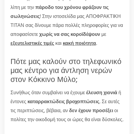
λίπη με την
πάροδο του χρόνου φράζουν τις
σωληνώσεις
! Στην ιστοσελίδα μας ΑΠΟΦΡΑΚΤΙΚΗ
ΤΙΤΑΝ σας δίνουμε πάρα πολλές πληροφορίες για να
αποφασίσετε
χωρίς να σας κοροϊδέψουν
με
εξευτελιστικές τιμές
και
κακή ποιότητα
.
Πότε μας καλούν στο τηλεφωνικό
μας κέντρο για άντληση νερών
στον Κόκκινο Μύλο;
Συνήθως όταν συμβαίνει να έχουμε
έλευση χιονιά
ή
έντονες
καταρρακτώδεις βροχοπτώσεις
. Σε αυτές
τις περιπτώσεις, βέβαια, αν
δεν έχουν προσέξει
οι
πολίτες την οικοδομή τους οι ώρες θα είναι δύσκολες.