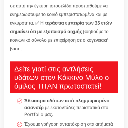
σε αυτή την έγκυρη ιστοσελίδα προσπαθούμε να
ενημερώσουμε το κοινό εμπεριστατωμένα και με
εγκυρότητα. ✅ Η
τεράστια εμπειρία των 35 ετών
σημαίνει ότι με εξοπλισμό αιχμής
βοηθούμε το
κοινωνικό σύνολο με επιχείρηση σε οικογενειακή
βάση.
Δείτε γιατί στις αντλήσεις
υδάτων στον Κόκκινο Μύλο ο
όμιλος ΤΙΤΑΝ πρωτοστατεί!
Άδειασμα υδάτων από πλημμυρισμένο
ασανσέρ
με εκατοντάδες περιστατικά στο
Portfolio μας.
Έχουμε γρήγορη ανταπόκριση στα αιτήματά