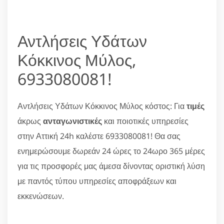
Αντλήσεις Υδάτων
Κόκκινος Μύλος,
6933080081!
Αντλήσεις Υδάτων Κόκκινος Μύλος κόστος: Για
τιμές
άκρως
ανταγωνιστικές
και ποιοτικές υπηρεσίες
στην Αττική 24h καλέστε 6933080081! Θα σας
ενημερώσουμε δωρεάν 24 ώρες το 24ωρο 365 μέρες
για τις προσφορές μας άμεσα δίνοντας οριστική λύση
με παντός τύπου υπηρεσίες αποφράξεων και
εκκενώσεων.