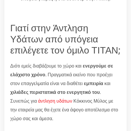
Γιατί στην Άντληση
Υδάτων από υπόγεια
επιλέγετε τον όμιλο ΤΙΤΑΝ;
Διότι εμείς διαβάζουμε το χώρο και
ενεργούμε σε
ελάχιστο χρόνο
. Πραγματικά εκείνο που προέχει
στον επαγγελματία είναι να διαθέτει
εμπειρία
και
χιλιάδες περιστατικά στο ενεργητικό του
.
Συνεπώς για
άντληση υδάτων
Κόκκινος Μύλος με
την εταιρεία μας θα έχετε ένα άψογο αποτέλεσμα στο
χώρο σας και άμεσα.