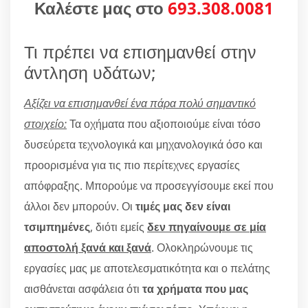
Καλέστε μας στο
693.308.0081
Τι πρέπει να επισημανθεί στην
άντληση υδάτων;
Αξίζει να επισημανθεί ένα πάρα πολύ σημαντικό
στοιχείο:
Τα οχήματα που αξιοποιούμε είναι τόσο
δυσεύρετα τεχνολογικά και μηχανολογικά όσο και
προορισμένα για τις πιο περίτεχνες εργασίες
απόφραξης. Μπορούμε να προσεγγίσουμε εκεί που
άλλοι δεν μπορούν. Οι
τιμές μας δεν είναι
τσιμπημένες
, διότι εμείς
δεν πηγαίνουμε σε μία
αποστολή ξανά και ξανά
. Ολοκληρώνουμε τις
εργασίες μας με αποτελεσματικότητα και ο πελάτης
αισθάνεται ασφάλεια ότι
τα χρήματα που μας