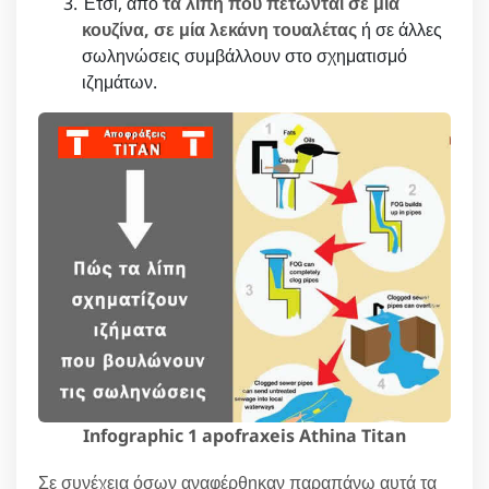
Έτσι, από
τα λίπη που πετώνται σε μία
κουζίνα, σε μία λεκάνη τουαλέτας
ή σε άλλες
σωληνώσεις συμβάλλουν στο σχηματισμό
ιζημάτων.
Infographic 1 apofraxeis Athina Titan
Σε συνέχεια όσων αναφέρθηκαν παραπάνω αυτά τα