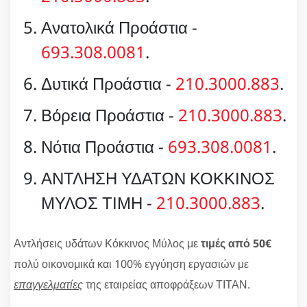
Ανατολικά Προάστια -
693.308.0081
.
Δυτικά Προάστια -
210.3000.883
.
Βόρεια Προάστια -
210.3000.883
.
Νότια Προάστια -
693.308.0081
.
ΑΝΤΛΗΣΗ ΥΔΑΤΩΝ ΚΟΚΚΙΝΟΣ
ΜΥΛΟΣ ΤΙΜΗ -
210.3000.883
.
Αντλήσεις υδάτων Κόκκινος Μύλος με
τιμές από 50€
πολύ οικονομικά και 100% εγγύηση εργασιών με
επαγγελματίες
της εταιρείας αποφράξεων ΤΙΤΑΝ.