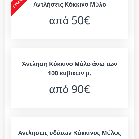
Αντλήσεις Κόκκινο Μύλο
από 50€
Άντληση Κόκκινο Μύλο άνω των
100 κυβικών μ.
από 90€
Αντλήσεις υδάτων Κόκκινος Μύλος