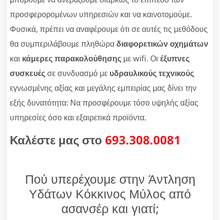
προσφερορομένων υπηρεσιών και να καινοτομούμε.
Φυσικά, πρέπει να αναφέρουμε ότι σε αυτές τις μεθόδους
θα συμπεριλάβουμε πληθώρα
διαφορετικών οχημάτων
και
κάμερες παρακολούθησης
με wifi. Οι
έξυπνες
συσκευές
σε συνδυασμό με
υδραυλικούς τεχνικούς
εγνωσμένης αξίας και μεγάλης εμπειρίας μας δίνει την
εξής δυνατότητα: Να προσφέρουμε τόσο υψηλής αξίας
υπηρεσίες όσο και εξαιρετικά προϊόντα.
Καλέστε μας στο
693.308.0081
Πού υπερέχουμε στην Άντληση
Υδάτων Κόκκινος Μύλος από
ασανσέρ και γιατί;