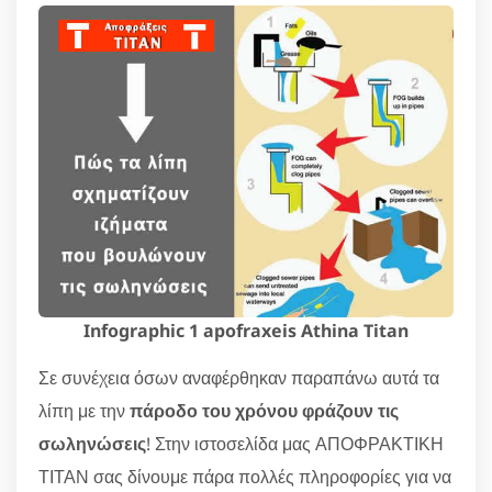
Infographic 1 apofraxeis Athina Titan
Σε συνέχεια όσων αναφέρθηκαν παραπάνω αυτά τα
λίπη με την
πάροδο του χρόνου φράζουν τις
σωληνώσεις
! Στην ιστοσελίδα μας ΑΠΟΦΡΑΚΤΙΚΗ
ΤΙΤΑΝ σας δίνουμε πάρα πολλές πληροφορίες για να