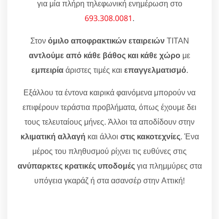
για μία πλήρη τηλεφωνική ενημέρωση στο
693.308.0081
.
Στον
όμιλο αποφρακτικών εταιρειών
ΤΙΤΑΝ
αντλούμε από κάθε βάθος και κάθε χώρο
με
εμπειρία
άριστες τιμές και
επαγγελματισμό
.
Εξάλλου τα έντονα καιρικά φαινόμενα μπορούν να
επιφέρουν τεράστια προβλήματα, όπως έχουμε δει
τους τελευταίους μήνες. Άλλοι τα αποδίδουν στην
κλιματική αλλαγή
και άλλοι
στις κακοτεχνίες
. Ένα
μέρος του πληθυσμού ρίχνει τις ευθύνες στις
ανύπαρκτες κρατικές υποδομές
για πλημμύρες στα
υπόγεια γκαράζ ή στα ασανσέρ στην Αττική!