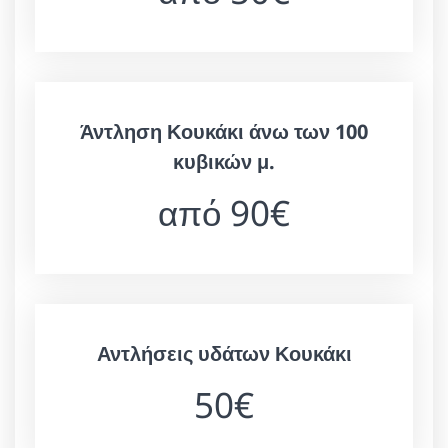
Άντληση Κουκάκι άνω των 100
κυβικών μ.
από 90€
Αντλήσεις υδάτων Κουκάκι
50€