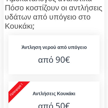
Πόσο κοστίζουν οι αντλήσεις
υδάτων από υπόγειο στο
Κουκάκι;
Άντληση νερού από υπόγειο
από 90€
Προσφορά 1
Αντλήσεις Κουκάκι
από 50€