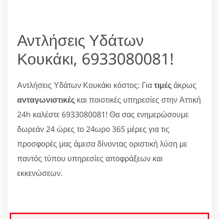
Αντλήσεις Υδάτων
Κουκάκι, 6933080081!
Αντλήσεις Υδάτων Κουκάκι κόστος: Για
τιμές
άκρως
ανταγωνιστικές
και ποιοτικές υπηρεσίες στην Αττική
24h καλέστε 6933080081! Θα σας ενημερώσουμε
δωρεάν 24 ώρες το 24ωρο 365 μέρες για τις
προσφορές μας άμεσα δίνοντας οριστική λύση με
παντός τύπου υπηρεσίες αποφράξεων και
εκκενώσεων.