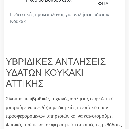
Πλύσιμο Βόθρου από:
ΦΠΑ
Ενδεικτικός τιμοκατάλογος για αντλήσεις υδάτων
Κουκάκι
ΥΒΡΙΔΙΚΕΣ ΑΝΤΛΗΣΕΙΣ
ΥΔΑΤΩΝ ΚΟΥΚΑΚΙ
ΑΤΤΙΚΗΣ
Σίγουρα με
υβριδικές τεχνικές
άντλησης στην Αττική
μπορούμε να ανεβάζουμε διαρκώς το επίπεδο των
προσφερορομένων υπηρεσιών και να καινοτομούμε.
Φυσικά, πρέπει να αναφέρουμε ότι σε αυτές τις μεθόδους