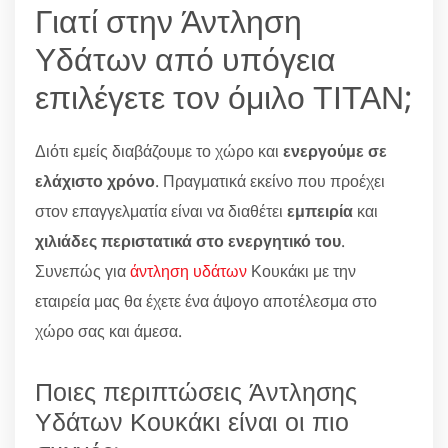
Γιατί στην Άντληση
Υδάτων από υπόγεια
επιλέγετε τον όμιλο ΤΙΤΑΝ;
Διότι εμείς διαβάζουμε το χώρο και
ενεργούμε σε
ελάχιστο χρόνο
. Πραγματικά εκείνο που προέχει
στον επαγγελματία είναι να διαθέτει
εμπειρία
και
χιλιάδες περιστατικά στο ενεργητικό του
.
Συνεπώς για
άντληση υδάτων
Κουκάκι με την
εταιρεία μας θα έχετε ένα άψογο αποτέλεσμα στο
χώρο σας και άμεσα.
Ποιες περιπτώσεις Άντλησης
Υδάτων Κουκάκι είναι οι πιο