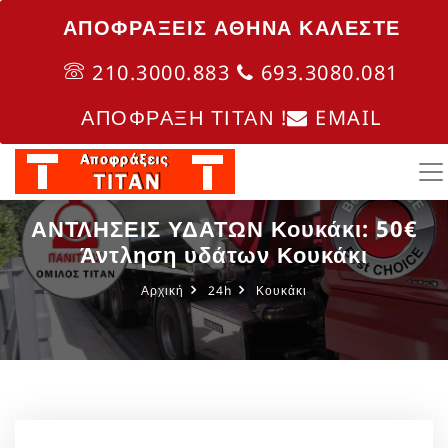
ΑΠΟΦΡΑΞΕΙΣ ΑΘΗΝΑ ΚΑΛΈΣΤΕ
210.3000.883
693.3080.081
ΑΠΟΦΡΑΞΗ ΤΙΤΑΝ !
EMAIL
ΑΝΤΛΗΣΕΙΣ ΥΔΑΤΩΝ Κουκάκι: 50€
Άντληση υδάτων Κουκάκι
Αρχική
24h
Κουκάκι