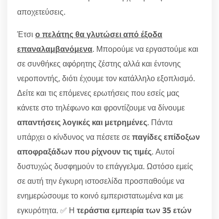
αποχετεύσεις.
Έτσι
ο πελάτης θα γλυτώσει από έξοδα
επαναλαμβανόμενα
. Μπορούμε να εργαστούμε και
σε συνθήκες αφόρητης ζέστης αλλά και έντονης
νεροποντής, διότι έχουμε τον κατάλληλο εξοπλισμό.
Δείτε και τις επόμενες ερωτήσεις που εσείς μας
κάνετε στο τηλέφωνο και φροντίζουμε να δίνουμε
απαντήσεις λογικές και μετρημένες
. Πάντα
υπάρχει ο κίνδυνος να πέσετε σε
παγίδες επίδοξων
αποφραξάδων που ρίχνουν τις τιμές
. Αυτοί
δυστυχώς δυσφημούν το επάγγελμα. Ωστόσο εμείς
σε αυτή την έγκυρη ιστοσελίδα προσπαθούμε να
ενημερώσουμε το κοινό εμπεριστατωμένα και με
εγκυρότητα. ✅ Η
τεράστια εμπειρία των 35 ετών