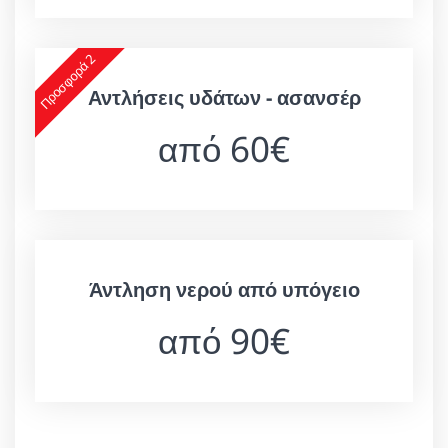
Προσφορά 2
Αντλήσεις υδάτων - ασανσέρ
από 60€
Άντληση νερού από υπόγειο
από 90€