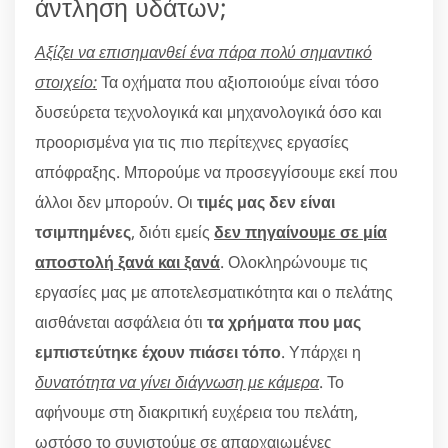
άντληση υδάτων;
Αξίζει να επισημανθεί ένα πάρα πολύ σημαντικό
στοιχείο:
Τα οχήματα που αξιοποιούμε είναι τόσο
δυσεύρετα τεχνολογικά και μηχανολογικά όσο και
προορισμένα για τις πιο περίτεχνες εργασίες
απόφραξης. Μπορούμε να προσεγγίσουμε εκεί που
άλλοι δεν μπορούν. Οι
τιμές μας δεν είναι
τσιμπημένες
, διότι εμείς
δεν πηγαίνουμε σε μία
αποστολή ξανά και ξανά
. Ολοκληρώνουμε τις
εργασίες μας με αποτελεσματικότητα και ο πελάτης
αισθάνεται ασφάλεια ότι
τα χρήματα που μας
εμπιστεύτηκε έχουν πιάσει τόπο
. Υπάρχει η
δυνατότητα να γίνει διάγνωση με κάμερα
. Το
αφήνουμε στη διακριτική ευχέρεια του πελάτη,
ωστόσο το συνιστούμε σε απαρχαιωμένες