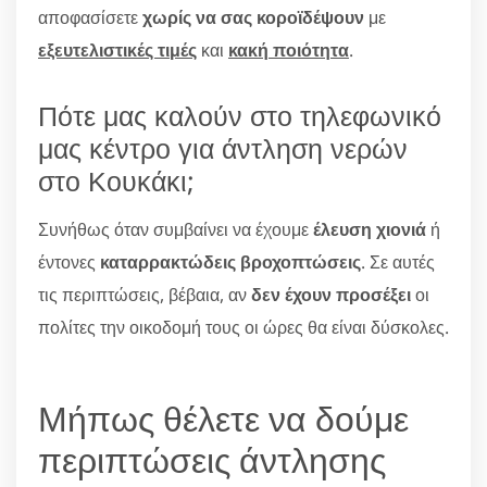
αποφασίσετε
χωρίς να σας κοροϊδέψουν
με
εξευτελιστικές τιμές
και
κακή ποιότητα
.
Πότε μας καλούν στο τηλεφωνικό
μας κέντρο για άντληση νερών
στο Κουκάκι;
Συνήθως όταν συμβαίνει να έχουμε
έλευση χιονιά
ή
έντονες
καταρρακτώδεις βροχοπτώσεις
. Σε αυτές
τις περιπτώσεις, βέβαια, αν
δεν έχουν προσέξει
οι
πολίτες την οικοδομή τους οι ώρες θα είναι δύσκολες.
Μήπως θέλετε να δούμε
περιπτώσεις άντλησης