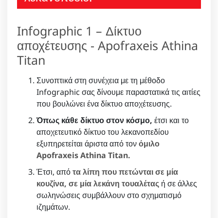
Infographic 1 – Δίκτυο
αποχέτευσης - Apofraxeis Athina
Titan
Συνοπτικά στη συνέχεια με τη μέθοδο
Infographic σας δίνουμε παραστατικά τις αιτίες
που βουλώνει ένα δίκτυο αποχέτευσης.
Όπως κάθε δίκτυο στον κόσμο,
έτσι και το
αποχετευτικό δίκτυο του λεκανοπεδίου
εξυπηρετείται άριστα από τον
όμιλο
Apofraxeis Athina Titan.
Έτσι, από
τα λίπη που πετώνται σε μία
κουζίνα, σε μία λεκάνη τουαλέτας
ή σε άλλες
σωληνώσεις συμβάλλουν στο σχηματισμό
ιζημάτων.