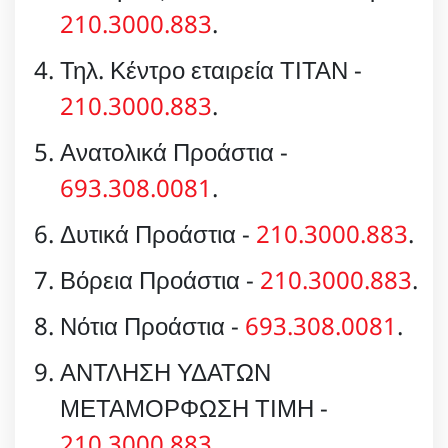
210.3000.883
.
Τηλ. Κέντρο εταιρεία ΤΙΤΑΝ -
210.3000.883
.
Ανατολικά Προάστια -
693.308.0081
.
Δυτικά Προάστια -
210.3000.883
.
Βόρεια Προάστια -
210.3000.883
.
Νότια Προάστια -
693.308.0081
.
ΑΝΤΛΗΣΗ ΥΔΑΤΩΝ
ΜΕΤΑΜΟΡΦΩΣΗ ΤΙΜΗ -
210.3000.883
.