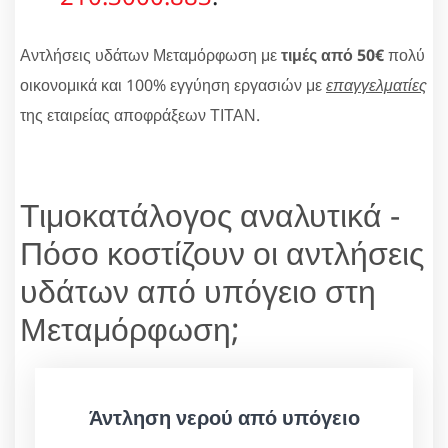
Αντλήσεις υδάτων Μεταμόρφωση με
τιμές από 50€
πολύ
οικονομικά και 100% εγγύηση εργασιών με
επαγγελματίες
της εταιρείας αποφράξεων ΤΙΤΑΝ.
Τιμοκατάλογος αναλυτικά -
Πόσο κοστίζουν οι αντλήσεις
υδάτων από υπόγειο στη
Μεταμόρφωση;
Άντληση νερού από υπόγειο