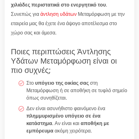
χιλιάδες περιστατικά στο ενεργητικό του
.
Συνεπώς για
άντληση υδάτων
Μεταμόρφωση με την
εταιρεία μας θα έχετε ένα άψογο αποτέλεσμα στο
χώρο σας και άμεσα.
Ποιες περιπτώσεις Άντλησης
Υδάτων Μεταμόρφωση είναι οι
πιο συχνές;
Στο
υπόγειο της οικίας σας
στη
Μεταμόρφωση ή σε αποθήκη σε τυφλό σημείο
όπως συνηθίζεται.
Δεν είναι ασυνήθιστο φαινόμενο ένα
πλημμυρισμένο υπόγειο σε ένα
κατάστημα
. Αν είναι και
αποθήκη με
εμπόρευμα
ακόμη χειρότερα.