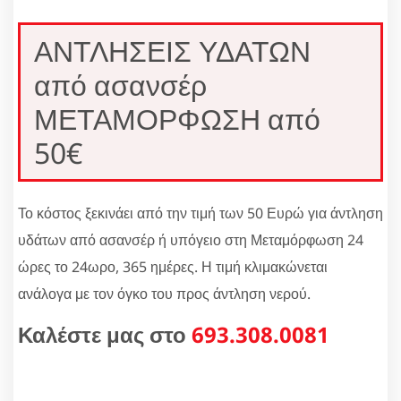
ΑΝΤΛΗΣΕΙΣ ΥΔΑΤΩΝ
από ασανσέρ
ΜΕΤΑΜΟΡΦΩΣΗ από
50€
Το κόστος ξεκινάει από την τιμή των 50 Ευρώ για άντληση
υδάτων από ασανσέρ ή υπόγειο στη Μεταμόρφωση 24
ώρες το 24ωρο, 365 ημέρες. Η τιμή κλιμακώνεται
ανάλογα με τον όγκο του προς άντληση νερού.
Καλέστε μας στο
693.308.0081