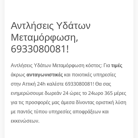
Αντλήσεις Υδάτων
Μεταμόρφωση,
6933080081!
Αντλήσεις Υδάτων Μεταμόρφωση κόστος: Για
τιμές
άκρως
ανταγωνιστικές
και ποιοτικές υπηρεσίες
στην Αττική 24h καλέστε 6933080081! Θα σας
ενημερώσουμε δωρεάν 24 ώρες το 24ωρο 365 μέρες
για τις προσφορές μας άμεσα δίνοντας οριστική λύση
με παντός τύπου υπηρεσίες αποφράξεων και
εκκενώσεων.