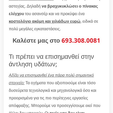
αστοχίας. Δηλαδή
να βραχυκυκλώσει ο πίνακας
ελέγχου
του ασανσέρ και να προκύψει ένα
κοστολόγιο ακόμη και χιλιάδων ευρώ
, ειδικά σε
πολύ μεγάλες εγκαταστάσεις.
Καλέστε μας στο
693.308.0081
Τι πρέπει να επισημανθεί στην
άντληση υδάτων;
Αξίζει να επισημανθεί ένα πάρα πολύ σημαντικό
στοιχείο:
Τα οχήματα που αξιοποιούμε είναι τόσο
δυσεύρετα τεχνολογικά και μηχανολογικά όσο και
προορισμένα για τις πιο περίτεχνες εργασίες
απόφραξης. Μπορούμε να προσεγγίσουμε εκεί που