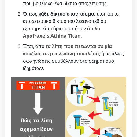
που βουλώνει ένα δίκτυο αποχέτευσης.
Όπως κάθε δίκτυο στον κόσμο,
έτσι και το
αποχετευτικό δίκτυο του λεκανοπεδίου
εξυπηρετείται άριστα από τον
όμιλο
Apofraxeis Athina Titan.
Έτσι, από
τα λίπη που πετώνται σε μία
κουζίνα, σε μία λεκάνη τουαλέτας
ή σε άλλες
σωληνώσεις συμβάλλουν στο σχηματισμό
ιζημάτων.