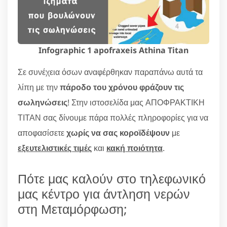
Infographic 1 apofraxeis Athina Titan
Σε συνέχεια όσων αναφέρθηκαν παραπάνω αυτά τα
λίπη με την
πάροδο του χρόνου φράζουν τις
σωληνώσεις
! Στην ιστοσελίδα μας ΑΠΟΦΡΑΚΤΙΚΗ
ΤΙΤΑΝ σας δίνουμε πάρα πολλές πληροφορίες για να
αποφασίσετε
χωρίς να σας κοροϊδέψουν
με
εξευτελιστικές τιμές
και
κακή ποιότητα
.
Πότε μας καλούν στο τηλεφωνικό
μας κέντρο για άντληση νερών
στη Μεταμόρφωση;