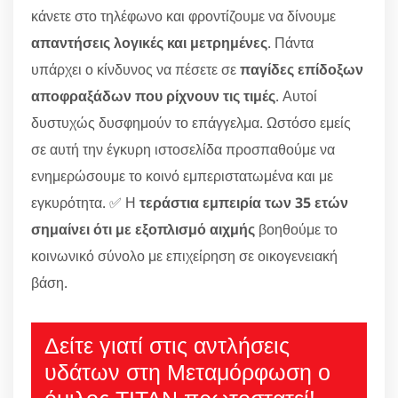
κάνετε στο τηλέφωνο και φροντίζουμε να δίνουμε
απαντήσεις λογικές και μετρημένες
. Πάντα
υπάρχει ο κίνδυνος να πέσετε σε
παγίδες επίδοξων
αποφραξάδων που ρίχνουν τις τιμές
. Αυτοί
δυστυχώς δυσφημούν το επάγγελμα. Ωστόσο εμείς
σε αυτή την έγκυρη ιστοσελίδα προσπαθούμε να
ενημερώσουμε το κοινό εμπεριστατωμένα και με
εγκυρότητα. ✅ Η
τεράστια εμπειρία των 35 ετών
σημαίνει ότι με εξοπλισμό αιχμής
βοηθούμε το
κοινωνικό σύνολο με επιχείρηση σε οικογενειακή
βάση.
Δείτε γιατί στις αντλήσεις
υδάτων στη Μεταμόρφωση ο