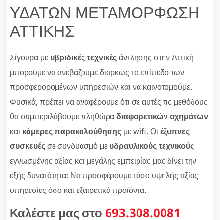
ΥΔΑΤΩΝ ΜΕΤΑΜΟΡΦΩΣΗ
ΑΤΤΙΚΗΣ
Σίγουρα με
υβριδικές τεχνικές
άντλησης στην Αττική
μπορούμε να ανεβάζουμε διαρκώς το επίπεδο των
προσφερορομένων υπηρεσιών και να καινοτομούμε.
Φυσικά, πρέπει να αναφέρουμε ότι σε αυτές τις μεθόδους
θα συμπεριλάβουμε πληθώρα
διαφορετικών οχημάτων
και
κάμερες παρακολούθησης
με wifi. Οι
έξυπνες
συσκευές
σε συνδυασμό με
υδραυλικούς τεχνικούς
εγνωσμένης αξίας και μεγάλης εμπειρίας μας δίνει την
εξής δυνατότητα: Να προσφέρουμε τόσο υψηλής αξίας
υπηρεσίες όσο και εξαιρετικά προϊόντα.
Καλέστε μας στο
693.308.0081