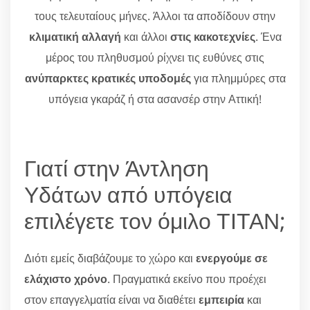
τους τελευταίους μήνες. Άλλοι τα αποδίδουν στην
κλιματική αλλαγή
και άλλοι
στις κακοτεχνίες
. Ένα
μέρος του πληθυσμού ρίχνει τις ευθύνες στις
ανύπαρκτες κρατικές υποδομές
για πλημμύρες στα
υπόγεια γκαράζ ή στα ασανσέρ στην Αττική!
Γιατί στην Άντληση
Υδάτων από υπόγεια
επιλέγετε τον όμιλο ΤΙΤΑΝ;
Διότι εμείς διαβάζουμε το χώρο και
ενεργούμε σε
ελάχιστο χρόνο
. Πραγματικά εκείνο που προέχει
στον επαγγελματία είναι να διαθέτει
εμπειρία
και