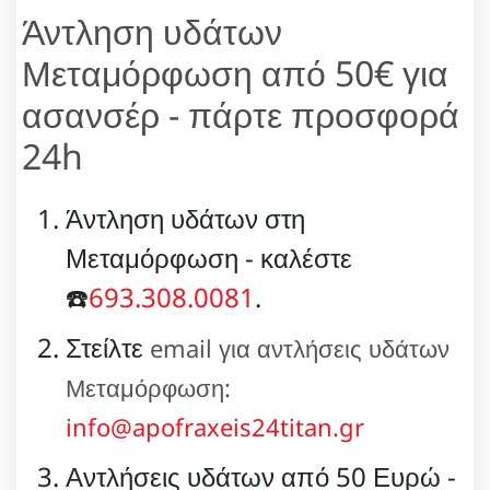
Άντληση υδάτων
Μεταμόρφωση από 50€ για
ασανσέρ - πάρτε προσφορά
24h
Άντληση υδάτων στη
Μεταμόρφωση - καλέστε
☎️
693.308.0081
.
Στείλτε
email για αντλήσεις υδάτων
Μεταμόρφωση:
info@apofraxeis24titan.gr
Αντλήσεις υδάτων από 50 Ευρώ -