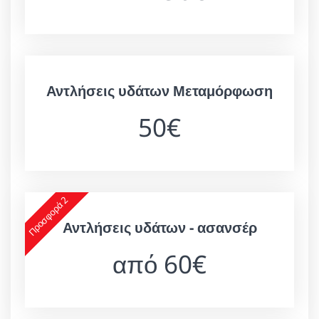
Αντλήσεις υδάτων Μεταμόρφωση
50€
Προσφορά 2
Αντλήσεις υδάτων - ασανσέρ
από 60€