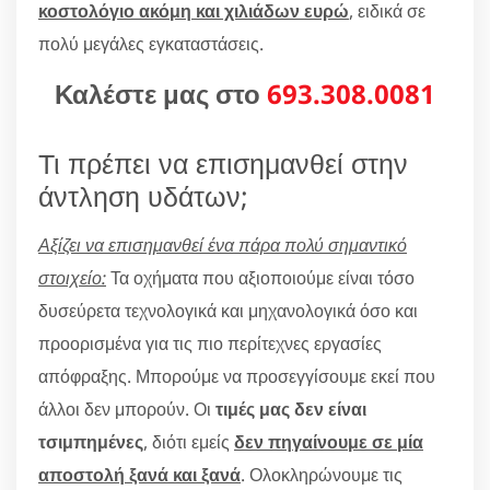
κοστολόγιο ακόμη και χιλιάδων ευρώ
, ειδικά σε
πολύ μεγάλες εγκαταστάσεις.
Καλέστε μας στο
693.308.0081
Τι πρέπει να επισημανθεί στην
άντληση υδάτων;
Αξίζει να επισημανθεί ένα πάρα πολύ σημαντικό
στοιχείο:
Τα οχήματα που αξιοποιούμε είναι τόσο
δυσεύρετα τεχνολογικά και μηχανολογικά όσο και
προορισμένα για τις πιο περίτεχνες εργασίες
απόφραξης. Μπορούμε να προσεγγίσουμε εκεί που
άλλοι δεν μπορούν. Οι
τιμές μας δεν είναι
τσιμπημένες
, διότι εμείς
δεν πηγαίνουμε σε μία
αποστολή ξανά και ξανά
. Ολοκληρώνουμε τις