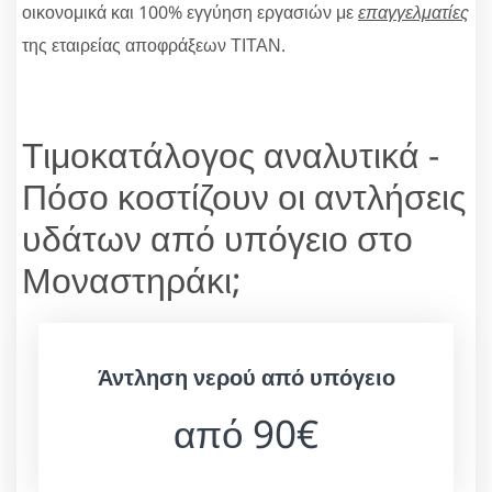
οικονομικά και 100% εγγύηση εργασιών με
επαγγελματίες
της εταιρείας αποφράξεων ΤΙΤΑΝ.
Τιμοκατάλογος αναλυτικά -
Πόσο κοστίζουν οι αντλήσεις
υδάτων από υπόγειο στο
Μοναστηράκι;
Άντληση νερού από υπόγειο
από 90€