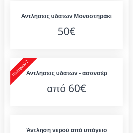
Αντλήσεις υδάτων Μοναστηράκι
50€
Προσφορά 2
Αντλήσεις υδάτων - ασανσέρ
από 60€
Άντληση νερού από υπόγειο