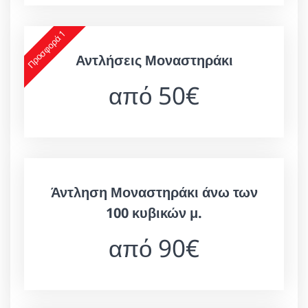
Προσφορά 1
Αντλήσεις Μοναστηράκι
από 50€
Άντληση Μοναστηράκι άνω των
100 κυβικών μ.
από 90€