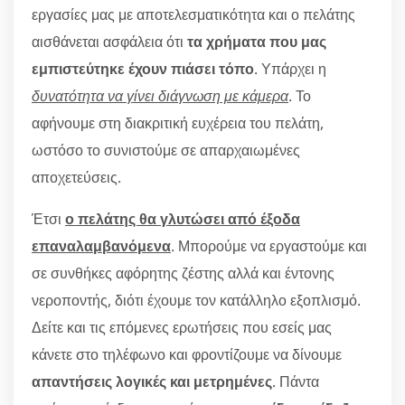
εργασίες μας με αποτελεσματικότητα και ο πελάτης
αισθάνεται ασφάλεια ότι
τα χρήματα που μας
εμπιστεύτηκε έχουν πιάσει τόπο
. Υπάρχει η
δυνατότητα να γίνει διάγνωση με κάμερα
. Το
αφήνουμε στη διακριτική ευχέρεια του πελάτη,
ωστόσο το συνιστούμε σε απαρχαιωμένες
αποχετεύσεις.
Έτσι
ο πελάτης θα γλυτώσει από έξοδα
επαναλαμβανόμενα
. Μπορούμε να εργαστούμε και
σε συνθήκες αφόρητης ζέστης αλλά και έντονης
νεροποντής, διότι έχουμε τον κατάλληλο εξοπλισμό.
Δείτε και τις επόμενες ερωτήσεις που εσείς μας
κάνετε στο τηλέφωνο και φροντίζουμε να δίνουμε
απαντήσεις λογικές και μετρημένες
. Πάντα