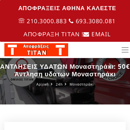
ΑΠΟΦΡΑΞΕΙΣ ΑΘΗΝΑ ΚΑΛΈΣΤΕ
210.3000.883
693.3080.081
ΑΠΟΦΡΑΞΗ ΤΙΤΑΝ !
EMAIL
ΑΝΤΛΗΣΕΙΣ ΥΔΑΤΩΝ Μοναστηράκι: 50€
Άντληση υδάτων Μοναστηράκι
Αρχική
24h
Μοναστηράκι