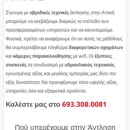
Σίγουρα με
υβριδικές τεχνικές
άντλησης στην Αττική
μπορούμε να ανεβάζουμε διαρκώς το επίπεδο των
προσφερορομένων υπηρεσιών και να καινοτομούμε.
Φυσικά, πρέπει να αναφέρουμε ότι σε αυτές τις μεθόδους
θα συμπεριλάβουμε πληθώρα
διαφορετικών οχημάτων
και
κάμερες παρακολούθησης
με wifi. Οι
έξυπνες
συσκευές
σε συνδυασμό με
υδραυλικούς τεχνικούς
εγνωσμένης αξίας και μεγάλης εμπειρίας μας δίνει την
εξής δυνατότητα: Να προσφέρουμε τόσο υψηλής αξίας
υπηρεσίες όσο και εξαιρετικά προϊόντα.
Καλέστε μας στο
693.308.0081
Πού υπερέχουμε στην Άντληση