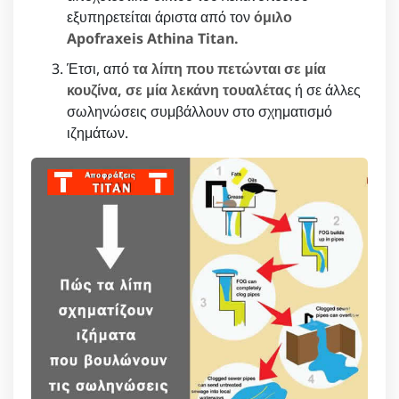
εξυπηρετείται άριστα από τον
όμιλο
Apofraxeis Athina Titan.
Έτσι, από
τα λίπη που πετώνται σε μία
κουζίνα, σε μία λεκάνη τουαλέτας
ή σε άλλες
σωληνώσεις συμβάλλουν στο σχηματισμό
ιζημάτων.