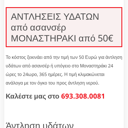
ΑΝΤΛΗΣΕΙΣ ΥΔΑΤΩΝ
από ασανσέρ
ΜΟΝΑΣΤΗΡΑΚΙ από 50€
Το κόστος ξεκινάει από την τιμή των 50 Ευρώ για άντληση
υδάτων από ασανσέρ ή υπόγειο στο Μοναστηράκι 24
ώρες το 24ωρο, 365 ημέρες. Η τιμή κλιμακώνεται
ανάλογα με τον όγκο του προς άντληση νερού.
Καλέστε μας στο
693.308.0081
Άντληση υδάτων