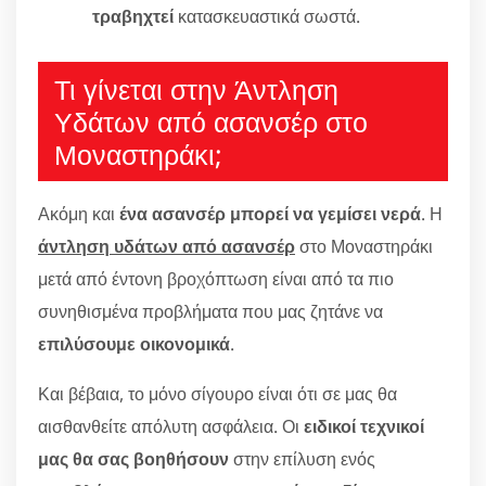
τραβηχτεί
κατασκευαστικά σωστά.
Τι γίνεται στην Άντληση
Υδάτων από ασανσέρ στο
Μοναστηράκι;
Ακόμη και
ένα ασανσέρ μπορεί να γεμίσει νερά
. Η
άντληση υδάτων από ασανσέρ
στο Μοναστηράκι
μετά από έντονη βροχόπτωση είναι από τα πιο
συνηθισμένα προβλήματα που μας ζητάνε να
επιλύσουμε οικονομικά
.
Και βέβαια, το μόνο σίγουρο είναι ότι σε μας θα
αισθανθείτε απόλυτη ασφάλεια. Οι
ειδικοί τεχνικοί
μας θα σας βοηθήσουν
στην επίλυση ενός