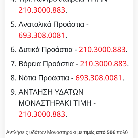
210.3000.883
.
Ανατολικά Προάστια -
693.308.0081
.
Δυτικά Προάστια -
210.3000.883
.
Βόρεια Προάστια -
210.3000.883
.
Νότια Προάστια -
693.308.0081
.
ΑΝΤΛΗΣΗ ΥΔΑΤΩΝ
ΜΟΝΑΣΤΗΡΑΚΙ ΤΙΜΗ -
210.3000.883
.
Αντλήσεις υδάτων Μοναστηράκι με
τιμές από 50€
πολύ