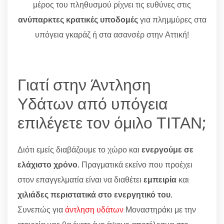
μέρος του πληθυσμού ρίχνει τις ευθύνες στις
ανύπαρκτες κρατικές υποδομές
για πλημμύρες στα
υπόγεια γκαράζ ή στα ασανσέρ στην Αττική!
Γιατί στην Άντληση
Υδάτων από υπόγεια
επιλέγετε τον όμιλο ΤΙΤΑΝ;
Διότι εμείς διαβάζουμε το χώρο και
ενεργούμε σε
ελάχιστο χρόνο
. Πραγματικά εκείνο που προέχει
στον επαγγελματία είναι να διαθέτει
εμπειρία
και
χιλιάδες περιστατικά στο ενεργητικό του
.
Συνεπώς για
άντληση υδάτων
Μοναστηράκι με την