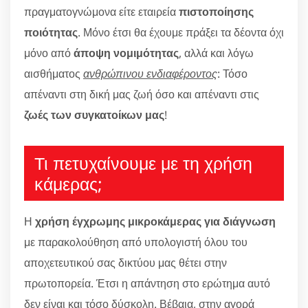
πραγματογνώμονα είτε εταιρεία
πιστοποίησης
ποιότητας
. Μόνο έτσι θα έχουμε πράξει τα δέοντα όχι
μόνο από
άποψη νομιμότητας
, αλλά και λόγω
αισθήματος
ανθρώπινου ενδιαφέροντος
: Τόσο
απέναντι στη δική μας ζωή όσο και απέναντι στις
ζωές των συγκατοίκων μας
!
Τι πετυχαίνουμε με τη χρήση
κάμερας;
Η
χρήση έγχρωμης μικροκάμερας για διάγνωση
με παρακολούθηση από υπολογιστή όλου του
αποχετευτικού σας δικτύου μας θέτει στην
πρωτοπορεία. Έτσι η απάντηση στο ερώτημα αυτό
δεν είναι και τόσο δύσκολη. Βέβαια, στην αγορά