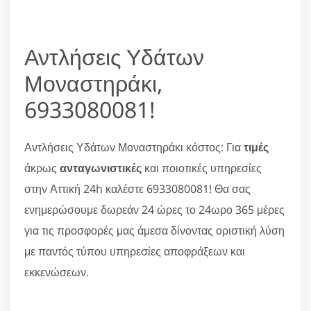
Αντλήσεις Υδάτων
Μοναστηράκι,
6933080081!
Αντλήσεις Υδάτων Μοναστηράκι κόστος: Για
τιμές
άκρως
ανταγωνιστικές
και ποιοτικές υπηρεσίες
στην Αττική 24h καλέστε 6933080081! Θα σας
ενημερώσουμε δωρεάν 24 ώρες το 24ωρο 365 μέρες
για τις προσφορές μας άμεσα δίνοντας οριστική λύση
με παντός τύπου υπηρεσίες αποφράξεων και
εκκενώσεων.