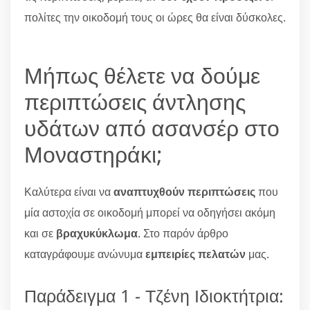
πολίτες την οικοδομή τους οι ώρες θα είναι δύσκολες.
Μήπως θέλετε να δούμε
περιπτώσεις άντλησης
υδάτων από ασανσέρ στο
Μοναστηράκι;
Καλύτερα είναι να
αναπτυχθούν περιπτώσεις
που
μία αστοχία σε οικοδομή μπορεί να οδηγήσει ακόμη
και σε
βραχυκύκλωμα
. Στο παρόν άρθρο
καταγράφουμε ανώνυμα
εμπειρίες πελατών
μας.
Παράδειγμα 1 - Τζένη Ιδιοκτήτρια: