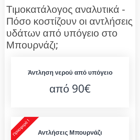
Τιμοκατάλογος αναλυτικά -
Πόσο κοστίζουν οι αντλήσεις
υδάτων από υπόγειο στο
Μπουρνάζι;
Άντληση νερού από υπόγειο
από 90€
Προσφορά 1
Αντλήσεις Μπουρνάζι