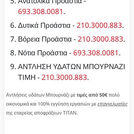
Ανατολικά Προάστια -
693.308.0081
.
Δυτικά Προάστια -
210.3000.883
.
Βόρεια Προάστια -
210.3000.883
.
Νότια Προάστια -
693.308.0081
.
ΑΝΤΛΗΣΗ ΥΔΑΤΩΝ ΜΠΟΥΡΝΑΖΙ
ΤΙΜΗ -
210.3000.883
.
Αντλήσεις υδάτων Μπουρνάζι με
τιμές από 50€
πολύ
οικονομικά και 100% εγγύηση εργασιών με
επαγγελματίες
της εταιρείας αποφράξεων ΤΙΤΑΝ.