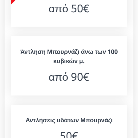
από 50€
Άντληση Μπουρνάζι άνω των 100
κυβικών μ.
από 90€
Αντλήσεις υδάτων Μπουρνάζι
50€