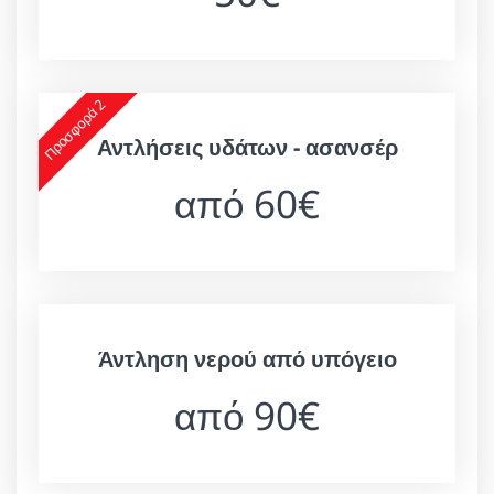
Προσφορά 2
Αντλήσεις υδάτων - ασανσέρ
από 60€
Άντληση νερού από υπόγειο
από 90€