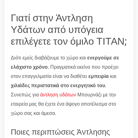
Γιατί στην Άντληση
Υδάτων από υπόγεια
επιλέγετε τον όμιλο ΤΙΤΑΝ;
Διότι εμείς διαβάζουμε το χώρο και
ενεργούμε σε
ελάχιστο χρόνο
. Πραγματικά εκείνο που προέχει
στον επαγγελματία είναι να διαθέτει
εμπειρία
και
χιλιάδες περιστατικά στο ενεργητικό του
.
Συνεπώς για
άντληση υδάτων
Μπουρνάζι με την
εταιρεία μας θα έχετε ένα άψογο αποτέλεσμα στο
χώρο σας και άμεσα.
Ποιες περιπτώσεις Άντλησης