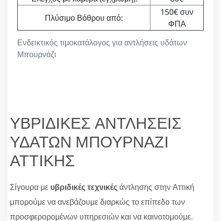
150€ συν
Πλύσιμο Βόθρου από:
ΦΠΑ
Ενδεικτικός τιμοκατάλογος για αντλήσεις υδάτων
Μπουρνάζι
ΥΒΡΙΔΙΚΕΣ ΑΝΤΛΗΣΕΙΣ
ΥΔΑΤΩΝ ΜΠΟΥΡΝΑΖΙ
ΑΤΤΙΚΗΣ
Σίγουρα με
υβριδικές τεχνικές
άντλησης στην Αττική
μπορούμε να ανεβάζουμε διαρκώς το επίπεδο των
προσφερορομένων υπηρεσιών και να καινοτομούμε.