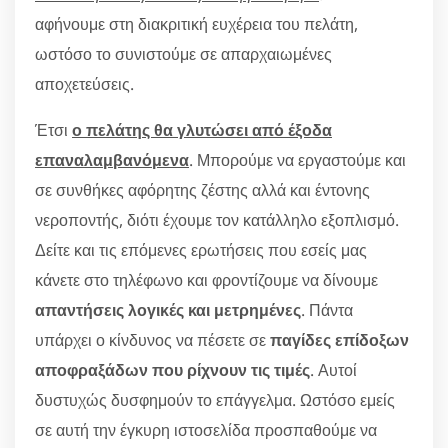
αφήνουμε στη διακριτική ευχέρεια του πελάτη,
ωστόσο το συνιστούμε σε απαρχαιωμένες
αποχετεύσεις.
Έτσι
ο πελάτης θα γλυτώσει από έξοδα
επαναλαμβανόμενα
. Μπορούμε να εργαστούμε και
σε συνθήκες αφόρητης ζέστης αλλά και έντονης
νεροποντής, διότι έχουμε τον κατάλληλο εξοπλισμό.
Δείτε και τις επόμενες ερωτήσεις που εσείς μας
κάνετε στο τηλέφωνο και φροντίζουμε να δίνουμε
απαντήσεις λογικές και μετρημένες
. Πάντα
υπάρχει ο κίνδυνος να πέσετε σε
παγίδες επίδοξων
αποφραξάδων που ρίχνουν τις τιμές
. Αυτοί
δυστυχώς δυσφημούν το επάγγελμα. Ωστόσο εμείς
σε αυτή την έγκυρη ιστοσελίδα προσπαθούμε να