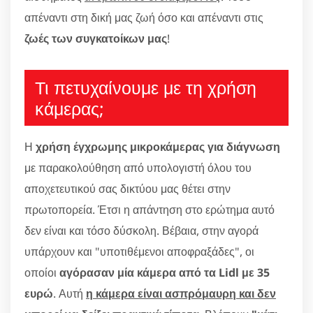
απέναντι στη δική μας ζωή όσο και απέναντι στις
ζωές των συγκατοίκων μας
!
Τι πετυχαίνουμε με τη χρήση
κάμερας;
Η
χρήση έγχρωμης μικροκάμερας για διάγνωση
με παρακολούθηση από υπολογιστή όλου του
αποχετευτικού σας δικτύου μας θέτει στην
πρωτοπορεία. Έτσι η απάντηση στο ερώτημα αυτό
δεν είναι και τόσο δύσκολη. Βέβαια, στην αγορά
υπάρχουν και "υποτιθέμενοι αποφραξάδες", οι
οποίοι
αγόρασαν μία κάμερα από τα Lidl με 35
ευρώ
. Αυτή
η κάμερα είναι ασπρόμαυρη και δεν