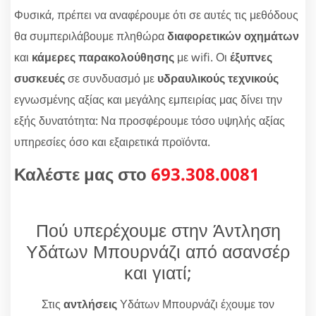
Φυσικά, πρέπει να αναφέρουμε ότι σε αυτές τις μεθόδους
θα συμπεριλάβουμε πληθώρα
διαφορετικών οχημάτων
και
κάμερες παρακολούθησης
με wifi. Οι
έξυπνες
συσκευές
σε συνδυασμό με
υδραυλικούς τεχνικούς
εγνωσμένης αξίας και μεγάλης εμπειρίας μας δίνει την
εξής δυνατότητα: Να προσφέρουμε τόσο υψηλής αξίας
υπηρεσίες όσο και εξαιρετικά προϊόντα.
Καλέστε μας στο
693.308.0081
Πού υπερέχουμε στην Άντληση
Υδάτων Μπουρνάζι από ασανσέρ
και γιατί;
Στις
αντλήσεις
Υδάτων Μπουρνάζι έχουμε τον