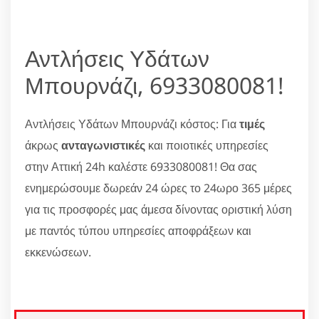
Αντλήσεις Υδάτων
Μπουρνάζι, 6933080081!
Αντλήσεις Υδάτων Μπουρνάζι κόστος: Για
τιμές
άκρως
ανταγωνιστικές
και ποιοτικές υπηρεσίες
στην Αττική 24h καλέστε 6933080081! Θα σας
ενημερώσουμε δωρεάν 24 ώρες το 24ωρο 365 μέρες
για τις προσφορές μας άμεσα δίνοντας οριστική λύση
με παντός τύπου υπηρεσίες αποφράξεων και
εκκενώσεων.