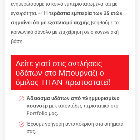
ενημερώσουμε το κοινό εμπεριστατωμένα και με
εγκυρότητα. ✅ Η
τεράστια εμπειρία των 35 ετών
σημαίνει ότι με εξοπλισμό αιχμής
βοηθούμε το
κοινωνικό σύνολο με επιχείρηση σε οικογενειακή
βάση.
Δείτε γιατί στις αντλήσεις
υδάτων στο Μπουρνάζι ο
όμιλος ΤΙΤΑΝ πρωτοστατεί!
Άδειασμα υδάτων από πλημμυρισμένο
ασανσέρ
με εκατοντάδες περιστατικά στο
Portfolio μας.
Έχουμε γρήγορη ανταπόκριση στα αιτήματά
σας.