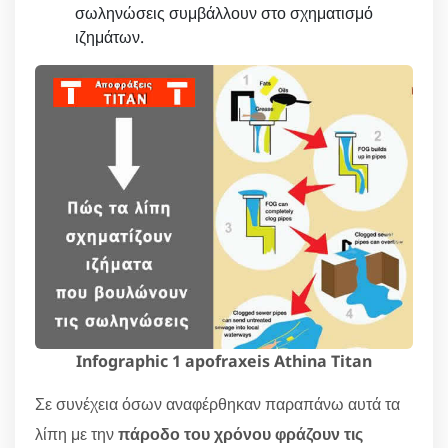
σωληνώσεις συμβάλλουν στο σχηματισμό
ιζημάτων.
Infographic 1 apofraxeis Athina Titan
Σε συνέχεια όσων αναφέρθηκαν παραπάνω αυτά τα
λίπη με την
πάροδο του χρόνου φράζουν τις