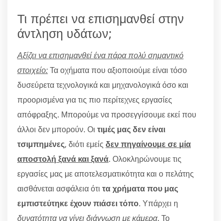
Τι πρέπει να επισημανθεί στην
άντληση υδάτων;
Αξίζει να επισημανθεί ένα πάρα πολύ σημαντικό
στοιχείο:
Τα οχήματα που αξιοποιούμε είναι τόσο
δυσεύρετα τεχνολογικά και μηχανολογικά όσο και
προορισμένα για τις πιο περίτεχνες εργασίες
απόφραξης. Μπορούμε να προσεγγίσουμε εκεί που
άλλοι δεν μπορούν. Οι
τιμές μας δεν είναι
τσιμπημένες
, διότι εμείς
δεν πηγαίνουμε σε μία
αποστολή ξανά και ξανά
. Ολοκληρώνουμε τις
εργασίες μας με αποτελεσματικότητα και ο πελάτης
αισθάνεται ασφάλεια ότι
τα χρήματα που μας
εμπιστεύτηκε έχουν πιάσει τόπο
. Υπάρχει η
δυνατότητα να γίνει διάγνωση με κάμερα
. Το