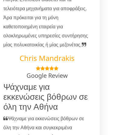
τελειότερα μηχανήματα για αποφράξεις.
Άρα πρόκειται για τη μόνη
καθετοποιημένη εταιρεία για
ολοκληρωμένες υπηρεσίες συντήρησης
μίας πολυκατοικίας ή μίας μεζονέτας.
Chris Mandrakis
Google Review
Ψάχναμε για
εκκενώσεις βόθρων σε
όλη την Αθήνα
Ψάχναμε για εκκενώσεις βόθρων σε
όλη την Αθήνα και συγκεκριμένα