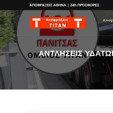
ΑΠΟΦΡΑΞΕΙΣ ΑΘΗΝΑ
| 24h ΠΡΟΣΦΟΡΕΣ
Αποφ
ΑΝΤΛΗΣΕΙΣ ΥΔΑΤΩΝ