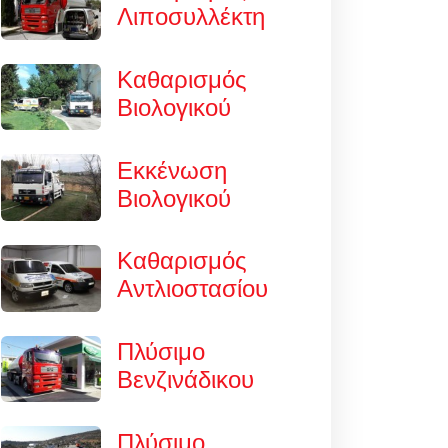
Λιποσυλλέκτη
Καθαρισμός
Βιολογικού
Εκκένωση
Βιολογικού
Καθαρισμός
Αντλιοστασίου
Πλύσιμο
Βενζινάδικου
Πλύσιμο