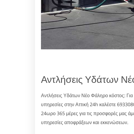
Αντλήσεις Υδάτων Νέ
Αντλήσεις Υδάτων Νέο Φάληρο κόστος: Για
υπηρεσίες στην Αττική 24h καλέστε 69330
24ωρο 365 μέρες για τις προσφορές μας άμ
υπηρεσίες αποφράξεων και εκκενώσεων.