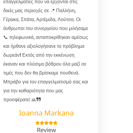
επαγγελματίες που να έρχονται στις
δικές μας περιοχές σε 📍 Παλλήνη,
Γέρακα, Σπάτα, Αρτέμιδα, Λούτσα. Οι
άνθρωποι του συνεργείου που μιλήσαμε
📞 τηλεφωνικά, ανταποκρίθηκαν αμέσως
και ήρθανε αξιολογήσανε το πρόβλημα
δωρεάν❗ Εκτός από την εκκένωση
έκαναν και πλύσιμο βόθρου όλα μαζί σε
τιμές που δεν θα βρίσκαμε πουθενά.
Μπράβο για τον επαγγελματισμό σας και
για την καθαριότητα που μας
προσφέρατε! 🙏
Ioanna Markana
Review