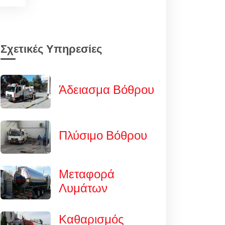
Σχετικές Υπηρεσίες
Άδειασμα Βόθρου
Πλύσιμο Βόθρου
Μεταφορά
Λυμάτων
Καθαρισμός