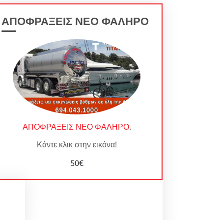
ΑΠΟΦΡΑΞΕΙΣ ΝΕΟ ΦΑΛΗΡΟ
ΑΠΟΦΡΑΞΕΙΣ ΝΕΟ ΦΑΛΗΡΟ
.
Κάντε κλικ στην εικόνα!
50€