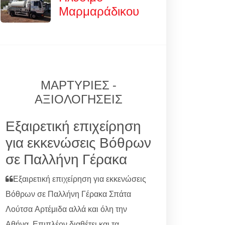
Μαρμαράδικου
ΜΑΡΤΥΡΙΕΣ -
ΑΞΙΟΛΟΓΗΣΕΙΣ
Εξαιρετική επιχείρηση
για εκκενώσεις Βόθρων
σε Παλλήνη Γέρακα
Εξαιρετική επιχείρηση για εκκενώσεις
Βόθρων σε Παλλήνη Γέρακα Σπάτα
Λούτσα Αρτέμιδα αλλά και όλη την
Αθήνα. Επιπλέον διαθέτει και τα