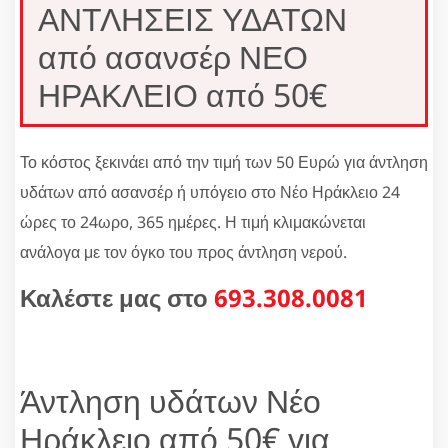
ΑΝΤΛΗΣΕΙΣ ΥΔΑΤΩΝ
από ασανσέρ ΝΕΟ
ΗΡΑΚΛΕΙΟ από 50€
Το κόστος ξεκινάει από την τιμή των 50 Ευρώ για άντληση
υδάτων από ασανσέρ ή υπόγειο στο Νέο Ηράκλειο 24
ώρες το 24ωρο, 365 ημέρες. Η τιμή κλιμακώνεται
ανάλογα με τον όγκο του προς άντληση νερού.
Καλέστε μας στο
693.308.0081
Άντληση υδάτων Νέο
Ηράκλειο από 50€ για