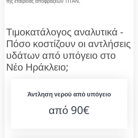
της εταιρείας αποφράξεων ΤΙΤΑΝ.
Τιμοκατάλογος αναλυτικά -
Πόσο κοστίζουν οι αντλήσεις
υδάτων από υπόγειο στο
Νέο Ηράκλειο;
Άντληση νερού από υπόγειο
από 90€