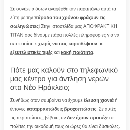
Σε συνέχεια όσων αναφέρθηκαν παραπάνω αυτά τα
λίπη με την
πάροδο του χρόνου φράζουν τις
σωληνώσεις
! Στην ιστοσελίδα μας ΑΠΟΦΡΑΚΤΙΚΗ
ΤΙΤΑΝ σας δίνουμε πάρα πολλές πληροφορίες για να
αποφασίσετε
χωρίς να σας κοροϊδέψουν
με
εξευτελιστικές τιμές
και
κακή ποιότητα
.
Πότε μας καλούν στο τηλεφωνικό
μας κέντρο για άντληση νερών
στο Νέο Ηράκλειο;
Συνήθως όταν συμβαίνει να έχουμε
έλευση χιονιά
ή
έντονες
καταρρακτώδεις βροχοπτώσεις
. Σε αυτές
τις περιπτώσεις, βέβαια, αν
δεν έχουν προσέξει
οι
πολίτες την οικοδομή τους οι ώρες θα είναι δύσκολες.