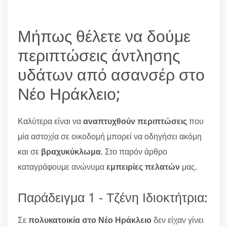
Μήπως θέλετε να δούμε
περιπτώσεις άντλησης
υδάτων από ασανσέρ στο
Νέο Ηράκλειο;
Καλύτερα είναι να
αναπτυχθούν περιπτώσεις
που
μία αστοχία σε οικοδομή μπορεί να οδηγήσει ακόμη
και σε
βραχυκύκλωμα
. Στο παρόν άρθρο
καταγράφουμε ανώνυμα
εμπειρίες πελατών
μας.
Παράδειγμα 1 - Τζένη Ιδιοκτήτρια:
Σε
πολυκατοικία στο Νέο Ηράκλειο
δεν είχαν γίνει