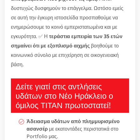
δυστυχώς δυσφημούν το επάγγελμα. Ωστόσο εμείς
σε αυτή την έγκυρη ιστοσελίδα προσπαθούμε να
ενημερώσουμε το κοινό εμπεριστατωμένα και με
εγκυρότητα. ✅ Η
τεράστια εμπειρία των 35 ετών
σημαίνει ότι με εξοπλισμό αιχμής
βοηθούμε το
κοινωνικό σύνολο με επιχείρηση σε οικογενειακή
βάση.
Δείτε γιατί στις αντλήσεις
υδάτων στο Νέο Ηράκλειο ο
όμιλος ΤΙΤΑΝ πρωτοστατεί!
Άδειασμα υδάτων από πλημμυρισμένο
ασανσέρ
με εκατοντάδες περιστατικά στο
Portfolio μας.