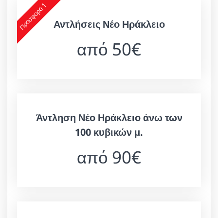
Προσφορά 1
Αντλήσεις Νέο Ηράκλειο
από 50€
Άντληση Νέο Ηράκλειο άνω των
100 κυβικών μ.
από 90€