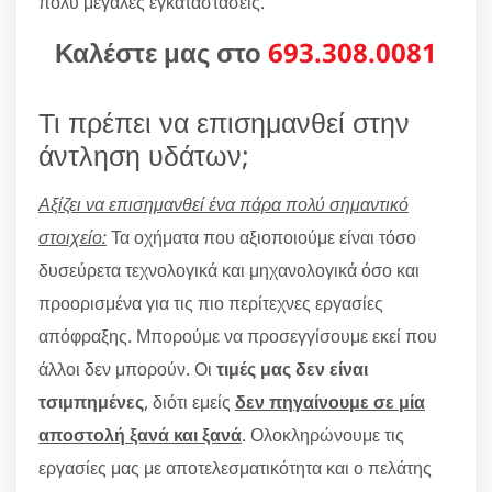
πολύ μεγάλες εγκαταστάσεις.
Καλέστε μας στο
693.308.0081
Τι πρέπει να επισημανθεί στην
άντληση υδάτων;
Αξίζει να επισημανθεί ένα πάρα πολύ σημαντικό
στοιχείο:
Τα οχήματα που αξιοποιούμε είναι τόσο
δυσεύρετα τεχνολογικά και μηχανολογικά όσο και
προορισμένα για τις πιο περίτεχνες εργασίες
απόφραξης. Μπορούμε να προσεγγίσουμε εκεί που
άλλοι δεν μπορούν. Οι
τιμές μας δεν είναι
τσιμπημένες
, διότι εμείς
δεν πηγαίνουμε σε μία
αποστολή ξανά και ξανά
. Ολοκληρώνουμε τις
εργασίες μας με αποτελεσματικότητα και ο πελάτης