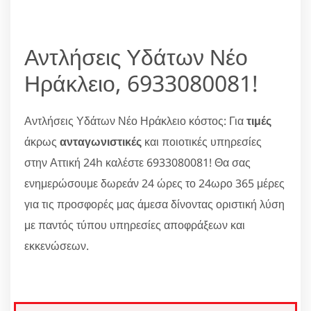
Αντλήσεις Υδάτων Νέο
Ηράκλειο, 6933080081!
Αντλήσεις Υδάτων Νέο Ηράκλειο κόστος: Για
τιμές
άκρως
ανταγωνιστικές
και ποιοτικές υπηρεσίες
στην Αττική 24h καλέστε 6933080081! Θα σας
ενημερώσουμε δωρεάν 24 ώρες το 24ωρο 365 μέρες
για τις προσφορές μας άμεσα δίνοντας οριστική λύση
με παντός τύπου υπηρεσίες αποφράξεων και
εκκενώσεων.