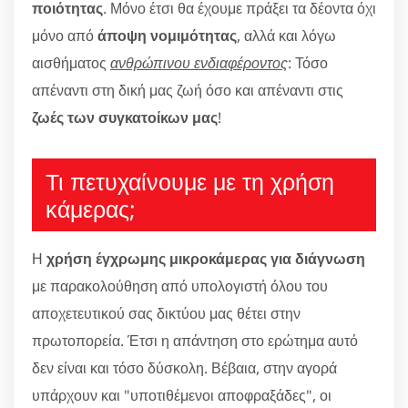
ποιότητας
. Μόνο έτσι θα έχουμε πράξει τα δέοντα όχι
μόνο από
άποψη νομιμότητας
, αλλά και λόγω
αισθήματος
ανθρώπινου ενδιαφέροντος
: Τόσο
απέναντι στη δική μας ζωή όσο και απέναντι στις
ζωές των συγκατοίκων μας
!
Τι πετυχαίνουμε με τη χρήση
κάμερας;
Η
χρήση έγχρωμης μικροκάμερας για διάγνωση
με παρακολούθηση από υπολογιστή όλου του
αποχετευτικού σας δικτύου μας θέτει στην
πρωτοπορεία. Έτσι η απάντηση στο ερώτημα αυτό
δεν είναι και τόσο δύσκολη. Βέβαια, στην αγορά
υπάρχουν και "υποτιθέμενοι αποφραξάδες", οι