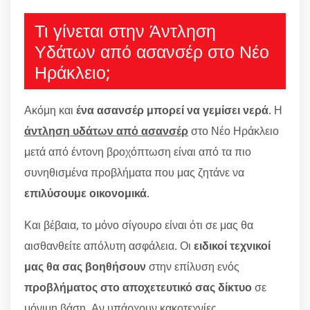
Τι γίνεται στην Άντληση
Υδάτων από ασανσέρ στο Νέο
Ηράκλειο;
Ακόμη και
ένα ασανσέρ μπορεί να γεμίσει νερά
. Η
άντληση υδάτων από ασανσέρ
στο Νέο Ηράκλειο
μετά από έντονη βροχόπτωση είναι από τα πιο
συνηθισμένα προβλήματα που μας ζητάνε να
επιλύσουμε οικονομικά
.
Και βέβαια, το μόνο σίγουρο είναι ότι σε μας θα
αισθανθείτε απόλυτη ασφάλεια. Οι
ειδικοί τεχνικοί
μας θα σας βοηθήσουν
στην επίλυση ενός
προβλήματος στο αποχετευτικό σας δίκτυο
σε
μόνιμη βάση. Αν υπάρχουν κακοτεχνίες