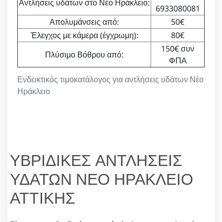
Αντλήσεις υδάτων στο Νέο Ηράκλειο:
6933080081
Απολυμάνσεις από:
50€
Έλεγχος με κάμερα (έγχρωμη):
80€
150€ συν
Πλύσιμο Βόθρου από:
ΦΠΑ
Ενδεικτικός τιμοκατάλογος για αντλήσεις υδάτων Νέο
Ηράκλειο
ΥΒΡΙΔΙΚΕΣ ΑΝΤΛΗΣΕΙΣ
ΥΔΑΤΩΝ ΝΕΟ ΗΡΑΚΛΕΙΟ
ΑΤΤΙΚΗΣ