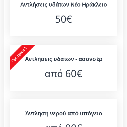
Αντλήσεις υδάτων Νέο Ηράκλειο
50€
Προσφορά 2
Αντλήσεις υδάτων - ασανσέρ
από 60€
Άντληση νερού από υπόγειο