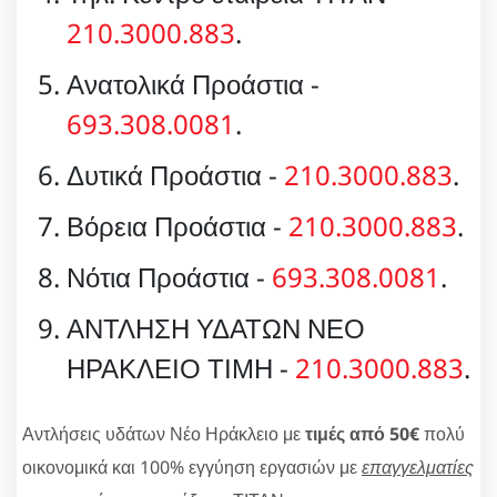
210.3000.883
.
Ανατολικά Προάστια -
693.308.0081
.
Δυτικά Προάστια -
210.3000.883
.
Βόρεια Προάστια -
210.3000.883
.
Νότια Προάστια -
693.308.0081
.
ΑΝΤΛΗΣΗ ΥΔΑΤΩΝ ΝΕΟ
ΗΡΑΚΛΕΙΟ ΤΙΜΗ -
210.3000.883
.
Αντλήσεις υδάτων Νέο Ηράκλειο με
τιμές από 50€
πολύ
οικονομικά και 100% εγγύηση εργασιών με
επαγγελματίες