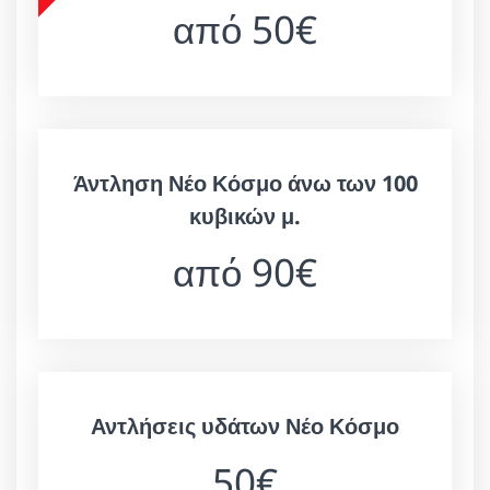
από 50€
Άντληση Νέο Κόσμο άνω των 100
κυβικών μ.
από 90€
Αντλήσεις υδάτων Νέο Κόσμο
50€