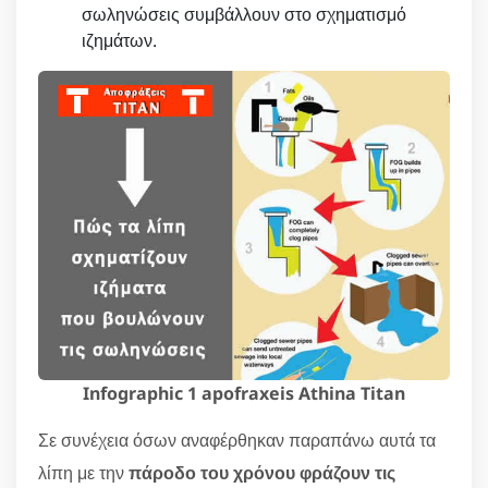
σωληνώσεις συμβάλλουν στο σχηματισμό
ιζημάτων.
Infographic 1 apofraxeis Athina Titan
Σε συνέχεια όσων αναφέρθηκαν παραπάνω αυτά τα
λίπη με την
πάροδο του χρόνου φράζουν τις