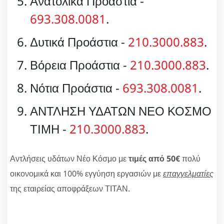
Ανατολικά Προάστια -
693.308.0081
.
Δυτικά Προάστια -
210.3000.883
.
Βόρεια Προάστια -
210.3000.883
.
Νότια Προάστια -
693.308.0081
.
ΑΝΤΛΗΣΗ ΥΔΑΤΩΝ ΝΕΟ ΚΟΣΜΟ
ΤΙΜΗ -
210.3000.883
.
Αντλήσεις υδάτων Νέο Κόσμο με
τιμές από 50€
πολύ
οικονομικά και 100% εγγύηση εργασιών με
επαγγελματίες
της εταιρείας αποφράξεων ΤΙΤΑΝ.