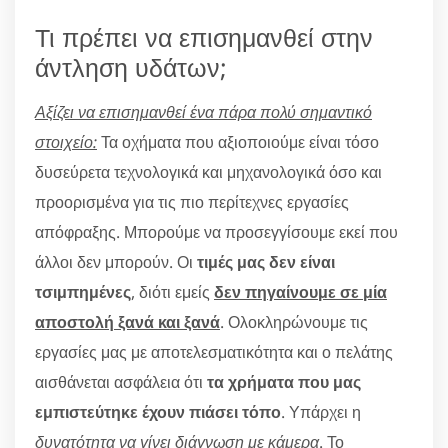
Τι πρέπει να επισημανθεί στην
άντληση υδάτων;
Αξίζει να επισημανθεί ένα πάρα πολύ σημαντικό
στοιχείο:
Τα οχήματα που αξιοποιούμε είναι τόσο
δυσεύρετα τεχνολογικά και μηχανολογικά όσο και
προορισμένα για τις πιο περίτεχνες εργασίες
απόφραξης. Μπορούμε να προσεγγίσουμε εκεί που
άλλοι δεν μπορούν. Οι
τιμές μας δεν είναι
τσιμπημένες
, διότι εμείς
δεν πηγαίνουμε σε μία
αποστολή ξανά και ξανά
. Ολοκληρώνουμε τις
εργασίες μας με αποτελεσματικότητα και ο πελάτης
αισθάνεται ασφάλεια ότι
τα χρήματα που μας
εμπιστεύτηκε έχουν πιάσει τόπο
. Υπάρχει η
δυνατότητα να γίνει διάγνωση με κάμερα
. Το