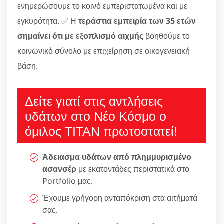
ενημερώσουμε το κοινό εμπεριστατωμένα και με
εγκυρότητα. ✅ Η
τεράστια εμπειρία των 35 ετών
σημαίνει ότι με εξοπλισμό αιχμής
βοηθούμε το
κοινωνικό σύνολο με επιχείρηση σε οικογενειακή
βάση.
Δείτε γιατί στις αντλήσεις
υδάτων στο Νέο Κόσμο ο
όμιλος ΤΙΤΑΝ πρωτοστατεί!
Άδειασμα υδάτων από πλημμυρισμένο
ασανσέρ
με εκατοντάδες περιστατικά στο
Portfolio μας.
Έχουμε γρήγορη ανταπόκριση στα αιτήματά
σας.