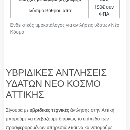
150€ συν
Πλύσιμο Βόθρου από:
ΦΠΑ
Ενδεικτικός τιμοκατάλογος για αντλήσεις υδάτων Νέο
Κόσμο
ΥΒΡΙΔΙΚΕΣ ΑΝΤΛΗΣΕΙΣ
ΥΔΑΤΩΝ ΝΕΟ ΚΟΣΜΟ
ΑΤΤΙΚΗΣ
Σίγουρα με
υβριδικές τεχνικές
άντλησης στην Αττική
μπορούμε να ανεβάζουμε διαρκώς το επίπεδο των
προσφερορομένων υπηρεσιών και να καινοτομούμε.