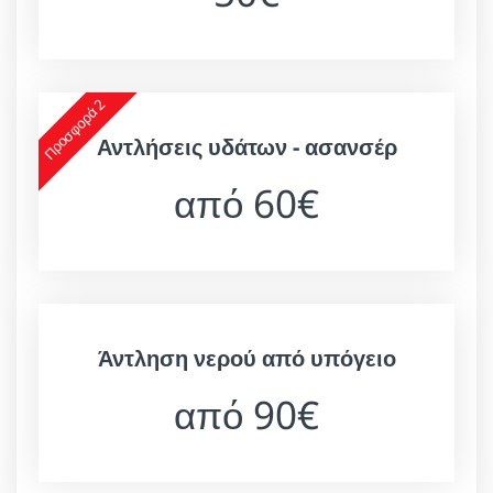
Προσφορά 2
Αντλήσεις υδάτων - ασανσέρ
από 60€
Άντληση νερού από υπόγειο
από 90€