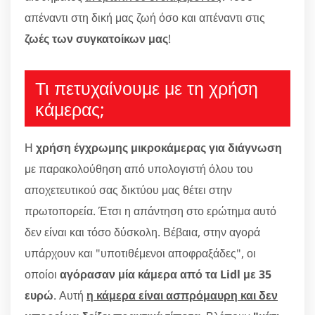
απέναντι στη δική μας ζωή όσο και απέναντι στις
ζωές των συγκατοίκων μας
!
Τι πετυχαίνουμε με τη χρήση
κάμερας;
Η
χρήση έγχρωμης μικροκάμερας για διάγνωση
με παρακολούθηση από υπολογιστή όλου του
αποχετευτικού σας δικτύου μας θέτει στην
πρωτοπορεία. Έτσι η απάντηση στο ερώτημα αυτό
δεν είναι και τόσο δύσκολη. Βέβαια, στην αγορά
υπάρχουν και "υποτιθέμενοι αποφραξάδες", οι
οποίοι
αγόρασαν μία κάμερα από τα Lidl με 35
ευρώ
. Αυτή
η κάμερα είναι ασπρόμαυρη και δεν