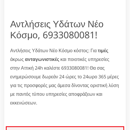
Αντλήσεις Υδάτων Νέο
Κόσμο, 6933080081!
Αντλήσεις Υδάτων Νέο Κόσμο κόστος: Για
τιμές
άκρως
ανταγωνιστικές
και ποιοτικές υπηρεσίες
στην Αττική 24h καλέστε 6933080081! Θα σας
ενημερώσουμε δωρεάν 24 ώρες το 24ωρο 365 μέρες
για τις προσφορές μας άμεσα δίνοντας οριστική λύση
με παντός τύπου υπηρεσίες αποφράξεων και
εκκενώσεων.