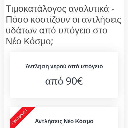
Τιμοκατάλογος αναλυτικά -
Πόσο κοστίζουν οι αντλήσεις
υδάτων από υπόγειο στο
Νέο Κόσμο;
Άντληση νερού από υπόγειο
από 90€
Προσφορά 1
Αντλήσεις Νέο Κόσμο