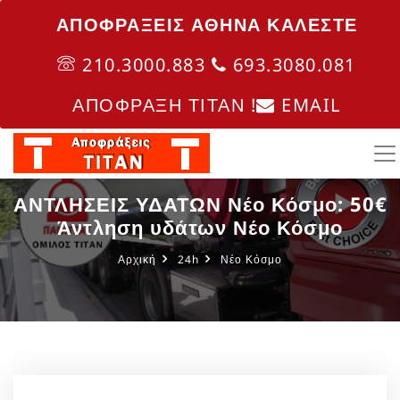
ΑΠΟΦΡΑΞΕΙΣ ΑΘΗΝΑ ΚΑΛΈΣΤΕ
210.3000.883
693.3080.081
ΑΠΟΦΡΑΞΗ ΤΙΤΑΝ !
EMAIL
ΑΝΤΛΗΣΕΙΣ ΥΔΑΤΩΝ Νέο Κόσμο: 50€
Άντληση υδάτων Νέο Κόσμο
Αρχική
24h
Νέο Κόσμο