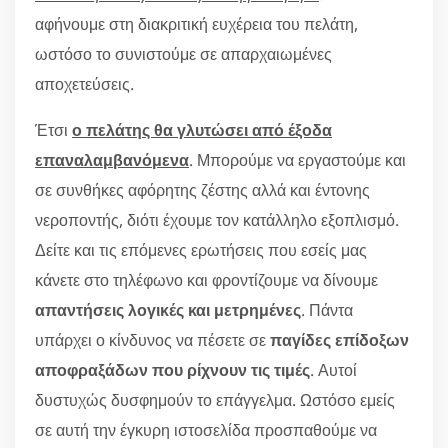
αφήνουμε στη διακριτική ευχέρεια του πελάτη,
ωστόσο το συνιστούμε σε απαρχαιωμένες
αποχετεύσεις.
Έτσι
ο πελάτης θα γλυτώσει από έξοδα
επαναλαμβανόμενα
. Μπορούμε να εργαστούμε και
σε συνθήκες αφόρητης ζέστης αλλά και έντονης
νεροποντής, διότι έχουμε τον κατάλληλο εξοπλισμό.
Δείτε και τις επόμενες ερωτήσεις που εσείς μας
κάνετε στο τηλέφωνο και φροντίζουμε να δίνουμε
απαντήσεις λογικές και μετρημένες
. Πάντα
υπάρχει ο κίνδυνος να πέσετε σε
παγίδες επίδοξων
αποφραξάδων που ρίχνουν τις τιμές
. Αυτοί
δυστυχώς δυσφημούν το επάγγελμα. Ωστόσο εμείς
σε αυτή την έγκυρη ιστοσελίδα προσπαθούμε να