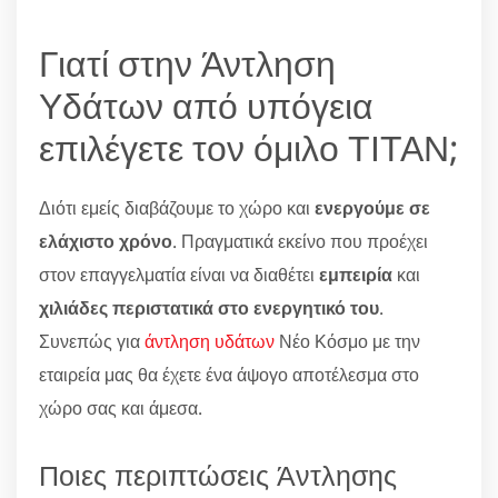
Γιατί στην Άντληση
Υδάτων από υπόγεια
επιλέγετε τον όμιλο ΤΙΤΑΝ;
Διότι εμείς διαβάζουμε το χώρο και
ενεργούμε σε
ελάχιστο χρόνο
. Πραγματικά εκείνο που προέχει
στον επαγγελματία είναι να διαθέτει
εμπειρία
και
χιλιάδες περιστατικά στο ενεργητικό του
.
Συνεπώς για
άντληση υδάτων
Νέο Κόσμο με την
εταιρεία μας θα έχετε ένα άψογο αποτέλεσμα στο
χώρο σας και άμεσα.
Ποιες περιπτώσεις Άντλησης