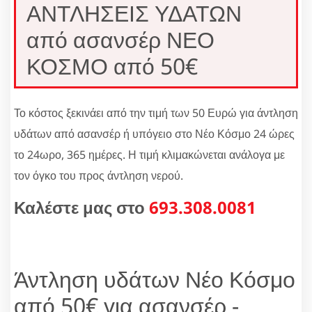
ΑΝΤΛΗΣΕΙΣ ΥΔΑΤΩΝ
από ασανσέρ ΝΕΟ
ΚΟΣΜΟ από 50€
Το κόστος ξεκινάει από την τιμή των 50 Ευρώ για άντληση
υδάτων από ασανσέρ ή υπόγειο στο Νέο Κόσμο 24 ώρες
το 24ωρο, 365 ημέρες. Η τιμή κλιμακώνεται ανάλογα με
τον όγκο του προς άντληση νερού.
Καλέστε μας στο
693.308.0081
Άντληση υδάτων Νέο Κόσμο
από 50€ για ασανσέρ -