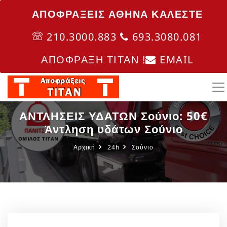
ΑΠΟΦΡΑΞΕΙΣ ΑΘΗΝΑ ΚΑΛΈΣΤΕ
210.3000.883
693.3080.081
ΑΠΟΦΡΑΞΗ ΤΙΤΑΝ !
EMAIL
ΑΝΤΛΗΣΕΙΣ ΥΔΑΤΩΝ Σούνιο: 50€
Άντληση υδάτων Σούνιο
Αρχική
24h
Σούνιο