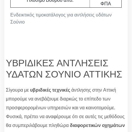
Πλύσιμο Βόθρου από:
ΦΠΑ
Ενδεικτικός τιμοκατάλογος για αντλήσεις υδάτων
Σούνιο
ΥΒΡΙΔΙΚΕΣ ΑΝΤΛΗΣΕΙΣ
ΥΔΑΤΩΝ ΣΟΥΝΙΟ ΑΤΤΙΚΗΣ
Σίγουρα με
υβριδικές τεχνικές
άντλησης στην Αττική
μπορούμε να ανεβάζουμε διαρκώς το επίπεδο των
προσφερορομένων υπηρεσιών και να καινοτομούμε.
Φυσικά, πρέπει να αναφέρουμε ότι σε αυτές τις μεθόδους
θα συμπεριλάβουμε πληθώρα
διαφορετικών οχημάτων