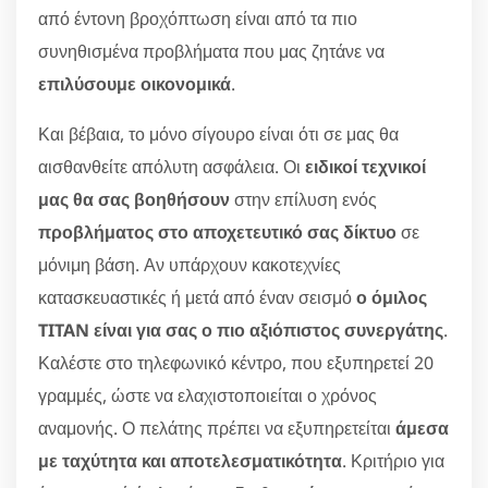
από έντονη βροχόπτωση είναι από τα πιο
συνηθισμένα προβλήματα που μας ζητάνε να
επιλύσουμε οικονομικά
.
Και βέβαια, το μόνο σίγουρο είναι ότι σε μας θα
αισθανθείτε απόλυτη ασφάλεια. Οι
ειδικοί τεχνικοί
μας θα σας βοηθήσουν
στην επίλυση ενός
προβλήματος στο αποχετευτικό σας δίκτυο
σε
μόνιμη βάση. Αν υπάρχουν κακοτεχνίες
κατασκευαστικές ή μετά από έναν σεισμό
ο όμιλος
TITAN είναι για σας ο πιο αξιόπιστος συνεργάτης
.
Καλέστε στο τηλεφωνικό κέντρο, που εξυπηρετεί 20
γραμμές, ώστε να ελαχιστοποιείται ο χρόνος
αναμονής. Ο πελάτης πρέπει να εξυπηρετείται
άμεσα
με ταχύτητα και αποτελεσματικότητα
. Κριτήριο για