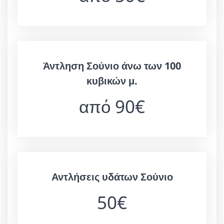
Άντληση Σούνιο άνω των 100
κυβικών μ.
από 90€
Αντλήσεις υδάτων Σούνιο
50€