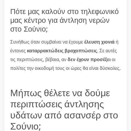
Πότε μας καλούν στο τηλεφωνικό
μας κέντρο για άντληση νερών
στο Σούνιο;
Συνήθως όταν συμβαίνει να έχουμε
έλευση χιονιά
ή
έντονες
καταρρακτώδεις βροχοπτώσεις
. Σε αυτές
τις περιπτώσεις, βέβαια, αν
δεν έχουν προσέξει
οι
πολίτες την οικοδομή τους οι ώρες θα είναι δύσκολες.
Μήπως θέλετε να δούμε
περιπτώσεις άντλησης
υδάτων από ασανσέρ στο
Σούνιο;