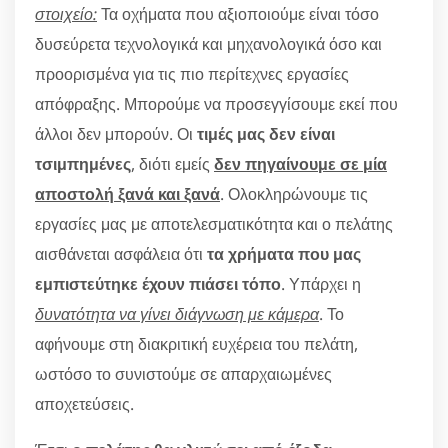
στοιχείο:
Τα οχήματα που αξιοποιούμε είναι τόσο
δυσεύρετα τεχνολογικά και μηχανολογικά όσο και
προορισμένα για τις πιο περίτεχνες εργασίες
απόφραξης. Μπορούμε να προσεγγίσουμε εκεί που
άλλοι δεν μπορούν. Οι
τιμές μας δεν είναι
τσιμπημένες
, διότι εμείς
δεν πηγαίνουμε σε μία
αποστολή ξανά και ξανά
. Ολοκληρώνουμε τις
εργασίες μας με αποτελεσματικότητα και ο πελάτης
αισθάνεται ασφάλεια ότι
τα χρήματα που μας
εμπιστεύτηκε έχουν πιάσει τόπο
. Υπάρχει η
δυνατότητα να γίνει διάγνωση με κάμερα
. Το
αφήνουμε στη διακριτική ευχέρεια του πελάτη,
ωστόσο το συνιστούμε σε απαρχαιωμένες
αποχετεύσεις.