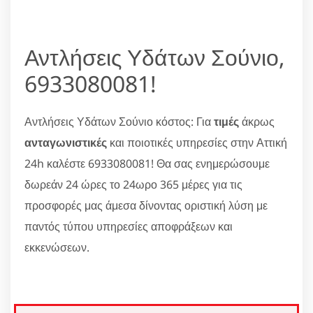
Αντλήσεις Υδάτων Σούνιο,
6933080081!
Αντλήσεις Υδάτων Σούνιο κόστος: Για
τιμές
άκρως
ανταγωνιστικές
και ποιοτικές υπηρεσίες στην Αττική
24h καλέστε 6933080081! Θα σας ενημερώσουμε
δωρεάν 24 ώρες το 24ωρο 365 μέρες για τις
προσφορές μας άμεσα δίνοντας οριστική λύση με
παντός τύπου υπηρεσίες αποφράξεων και
εκκενώσεων.