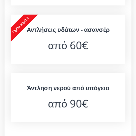
Προσφορά 2
Αντλήσεις υδάτων - ασανσέρ
από 60€
Άντληση νερού από υπόγειο
από 90€