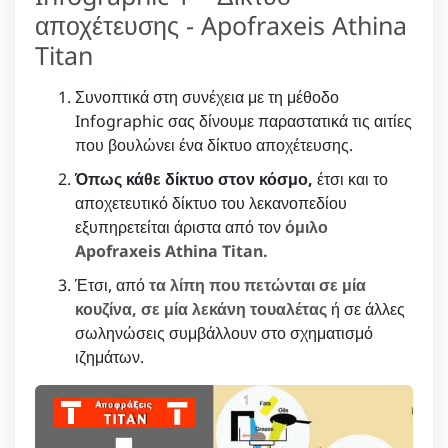
αποχέτευσης - Apofraxeis Athina
Titan
Συνοπτικά στη συνέχεια με τη μέθοδο
Infographic σας δίνουμε παραστατικά τις αιτίες
που βουλώνει ένα δίκτυο αποχέτευσης.
Όπως κάθε δίκτυο στον κόσμο,
έτσι και το
αποχετευτικό δίκτυο του λεκανοπεδίου
εξυπηρετείται άριστα από τον
όμιλο
Apofraxeis Athina Titan.
Έτσι, από
τα λίπη που πετώνται σε μία
κουζίνα, σε μία λεκάνη τουαλέτας
ή σε άλλες
σωληνώσεις συμβάλλουν στο σχηματισμό
ιζημάτων.