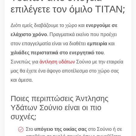
επιλέγετε τον όμιλο ΤΙΤΑΝ;
Διότι εμείς διαβάζουμε το χώρο και
ενεργούμε σε
ελάχιστο χρόνο
. Πραγματικά εκείνο που προέχει
στον επαγγελματία είναι να διαθέτει
εμπειρία
και
χιλιάδες περιστατικά στο ενεργητικό του
.
Συνεπώς για
άντληση υδάτων
Σούνιο με την εταιρεία
μας θα έχετε ένα άψογο αποτέλεσμα στο χώρο σας
και άμεσα.
Ποιες περιπτώσεις Άντλησης
Υδάτων Σούνιο είναι οι πιο
συχνές;
Στο
υπόγειο της οικίας σας
στο Σούνιο ή σε