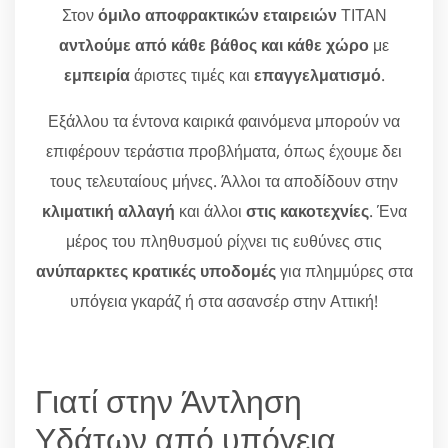
Στον
όμιλο αποφρακτικών εταιρειών
ΤΙΤΑΝ
αντλούμε από κάθε βάθος και κάθε χώρο
με
εμπειρία
άριστες τιμές και
επαγγελματισμό
.
Εξάλλου τα έντονα καιρικά φαινόμενα μπορούν να
επιφέρουν τεράστια προβλήματα, όπως έχουμε δει
τους τελευταίους μήνες. Άλλοι τα αποδίδουν στην
κλιματική αλλαγή
και άλλοι
στις κακοτεχνίες
. Ένα
μέρος του πληθυσμού ρίχνει τις ευθύνες στις
ανύπαρκτες κρατικές υποδομές
για πλημμύρες στα
υπόγεια γκαράζ ή στα ασανσέρ στην Αττική!
Γιατί στην Άντληση
Υδάτων από υπόγεια