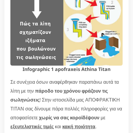
Infographic 1 apofraxeis Athina Titan
Σε συνέχεια όσων αναφέρθηκαν παραπάνω αυτά τα
λίπη με την
πάροδο του χρόνου φράζουν τις
σωληνώσεις
! Στην ιστοσελίδα μας ΑΠΟΦΡΑΚΤΙΚΗ
ΤΙΤΑΝ σας δίνουμε πάρα πολλές πληροφορίες για να
αποφασίσετε
χωρίς να σας κοροϊδέψουν
με
εξευτελιστικές τιμές
και
κακή ποιότητα
.