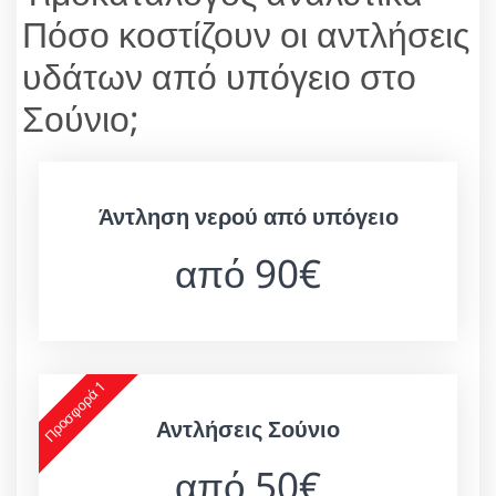
Πόσο κοστίζουν οι αντλήσεις
υδάτων από υπόγειο στο
Σούνιο;
Άντληση νερού από υπόγειο
από 90€
Προσφορά 1
Αντλήσεις Σούνιο
από 50€