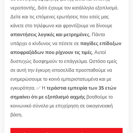
νεροποντής, διότι έχουμε τον κατάλληλο εξοπλισμό.
Δείτε και τις επόμενες ερωτήσεις που εσείς μας
κάνετε στο τηλέφωνο και φροντίζουμε να δίνουμε
απαντήσεις λογικές και μετρημένες
. Πάντα
υπάρχει ο κίνδυνος να πέσετε σε
παγίδες επίδοξων
αποφραξάδων που ρίχνουν τις τιμές
. Αυτοί
δυστυχώς δυσφημούν το επάγγελμα. Ωστόσο εμείς
σε αυτή την έγκυρη ιστοσελίδα προσπαθούμε να
ενημερώσουμε το κοινό εμπεριστατωμένα και με
εγκυρότητα. ✅ Η
τεράστια εμπειρία των 35 ετών
σημαίνει ότι με εξοπλισμό αιχμής
βοηθούμε το
κοινωνικό σύνολο με επιχείρηση σε οικογενειακή
βάση.