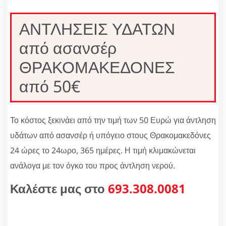
ΑΝΤΛΗΣΕΙΣ ΥΔΑΤΩΝ
από ασανσέρ
ΘΡΑΚΟΜΑΚΕΔΟΝΕΣ
από 50€
Το κόστος ξεκινάει από την τιμή των 50 Ευρώ για άντληση
υδάτων από ασανσέρ ή υπόγειο στους Θρακομακεδόνες
24 ώρες το 24ωρο, 365 ημέρες. Η τιμή κλιμακώνεται
ανάλογα με τον όγκο του προς άντληση νερού.
Καλέστε μας στο
693.308.0081