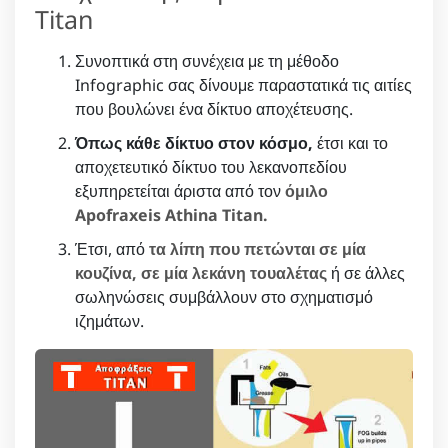
Titan
Συνοπτικά στη συνέχεια με τη μέθοδο
Infographic σας δίνουμε παραστατικά τις αιτίες
που βουλώνει ένα δίκτυο αποχέτευσης.
Όπως κάθε δίκτυο στον κόσμο,
έτσι και το
αποχετευτικό δίκτυο του λεκανοπεδίου
εξυπηρετείται άριστα από τον
όμιλο
Apofraxeis Athina Titan.
Έτσι, από
τα λίπη που πετώνται σε μία
κουζίνα, σε μία λεκάνη τουαλέτας
ή σε άλλες
σωληνώσεις συμβάλλουν στο σχηματισμό
ιζημάτων.