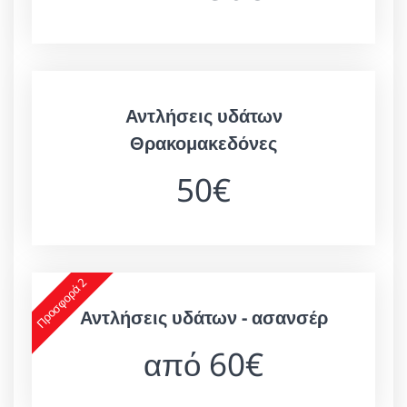
Αντλήσεις υδάτων
Θρακομακεδόνες
50€
Προσφορά 2
Αντλήσεις υδάτων - ασανσέρ
από 60€