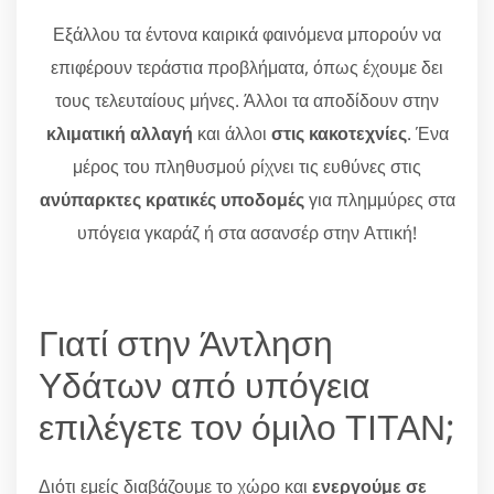
Εξάλλου τα έντονα καιρικά φαινόμενα μπορούν να
επιφέρουν τεράστια προβλήματα, όπως έχουμε δει
τους τελευταίους μήνες. Άλλοι τα αποδίδουν στην
κλιματική αλλαγή
και άλλοι
στις κακοτεχνίες
. Ένα
μέρος του πληθυσμού ρίχνει τις ευθύνες στις
ανύπαρκτες κρατικές υποδομές
για πλημμύρες στα
υπόγεια γκαράζ ή στα ασανσέρ στην Αττική!
Γιατί στην Άντληση
Υδάτων από υπόγεια
επιλέγετε τον όμιλο ΤΙΤΑΝ;
Διότι εμείς διαβάζουμε το χώρο και
ενεργούμε σε