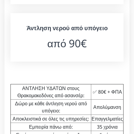
Άντληση νερού από υπόγειο
από 90€
ΑΝΤΛΗΣΗ ΥΔΑΤΩΝ στους
✅ 80€ + ΦΠΑ
Θρακομακεδόνες από ασανσέρ:
Δώρο με κάθε άντληση νερού από
Απολύμανση
υπόγειο:
Αποκλειστικά σε όλες τις υπηρεσίες:
Επαγγελματίες
Εμπειρία πάνω από:
35 χρόνια