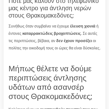
Πότε μας καλούν στο τηλεφωνικό
μας κέντρο για άντληση νερών
στους Θρακομακεδόνες;
Συνήθως όταν συμβαίνει να έχουμε
έλευση χιονιά
ή
έντονες
καταρρακτώδεις βροχοπτώσεις
. Σε αυτές
τις περιπτώσεις, βέβαια, αν
δεν έχουν προσέξει
οι
πολίτες την οικοδομή τους οι ώρες θα είναι δύσκολες.
Μήπως θέλετε να δούμε
περιπτώσεις άντλησης
υδάτων από ασανσέρ
στους Θρακομακεδόνες;