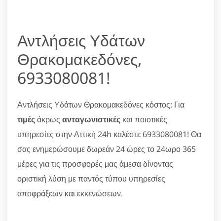
Αντλήσεις Υδάτων
Θρακομακεδόνες,
6933080081!
Αντλήσεις Υδάτων Θρακομακεδόνες κόστος: Για
τιμές
άκρως
ανταγωνιστικές
και ποιοτικές
υπηρεσίες στην Αττική 24h καλέστε 6933080081! Θα
σας ενημερώσουμε δωρεάν 24 ώρες το 24ωρο 365
μέρες για τις προσφορές μας άμεσα δίνοντας
οριστική λύση με παντός τύπου υπηρεσίες
αποφράξεων και εκκενώσεων.