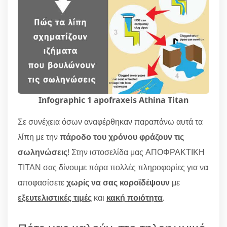
Infographic 1 apofraxeis Athina Titan
Σε συνέχεια όσων αναφέρθηκαν παραπάνω αυτά τα
λίπη με την
πάροδο του χρόνου φράζουν τις
σωληνώσεις
! Στην ιστοσελίδα μας ΑΠΟΦΡΑΚΤΙΚΗ
ΤΙΤΑΝ σας δίνουμε πάρα πολλές πληροφορίες για να
αποφασίσετε
χωρίς να σας κοροϊδέψουν
με
εξευτελιστικές τιμές
και
κακή ποιότητα
.