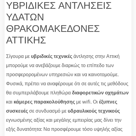
ΥΒΡΙΔΙΚΕΣ ΑΝΤΛΗΣΕΙΣ
ΥΔΑΤΩΝ
ΘΡΑΚΟΜΑΚΕΔΟΝΕΣ
ΑΤΤΙΚΗΣ
Σίγουρα με
υβριδικές τεχνικές
άντλησης στην Αττική
μπορούμε να ανεβάζουμε διαρκώς το επίπεδο των
προσφερορομένων υπηρεσιών και να καινοτομούμε.
Φυσικά, πρέπει να αναφέρουμε ότι σε αυτές τις μεθόδους
θα συμπεριλάβουμε πληθώρα
διαφορετικών οχημάτων
και
κάμερες παρακολούθησης
με wifi. Οι
έξυπνες
συσκευές
σε συνδυασμό με
υδραυλικούς τεχνικούς
εγνωσμένης αξίας και μεγάλης εμπειρίας μας δίνει την
εξής δυνατότητα: Να προσφέρουμε τόσο υψηλής αξίας