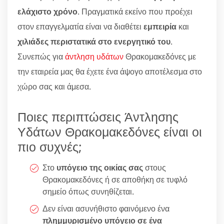
ελάχιστο χρόνο
. Πραγματικά εκείνο που προέχει
στον επαγγελματία είναι να διαθέτει
εμπειρία
και
χιλιάδες περιστατικά στο ενεργητικό του
.
Συνεπώς για
άντληση υδάτων
Θρακομακεδόνες με
την εταιρεία μας θα έχετε ένα άψογο αποτέλεσμα στο
χώρο σας και άμεσα.
Ποιες περιπτώσεις Άντλησης
Υδάτων Θρακομακεδόνες είναι οι
πιο συχνές;
Στο
υπόγειο της οικίας σας
στους
Θρακομακεδόνες ή σε αποθήκη σε τυφλό
σημείο όπως συνηθίζεται.
Δεν είναι ασυνήθιστο φαινόμενο ένα
πλημμυρισμένο υπόγειο σε ένα