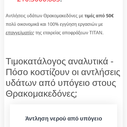
Αντλήσεις υδάτων Θρακομακεδόνες με
τιμές από 50€
πολύ οικονομικά και 100% εγγύηση εργασιών με
επαγγελματίες
της εταιρείας αποφράξεων ΤΙΤΑΝ.
Τιμοκατάλογος αναλυτικά -
Πόσο κοστίζουν οι αντλήσεις
υδάτων από υπόγειο στους
Θρακομακεδόνες;
Άντληση νερού από υπόγειο