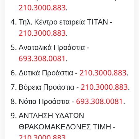
210.3000.883
.
Τηλ. Κέντρο εταιρεία ΤΙΤΑΝ -
210.3000.883
.
Ανατολικά Προάστια -
693.308.0081
.
Δυτικά Προάστια -
210.3000.883
.
Βόρεια Προάστια -
210.3000.883
.
Νότια Προάστια -
693.308.0081
.
ΑΝΤΛΗΣΗ ΥΔΑΤΩΝ
ΘΡΑΚΟΜΑΚΕΔΟΝΕΣ ΤΙΜΗ -
210.3000.883
.