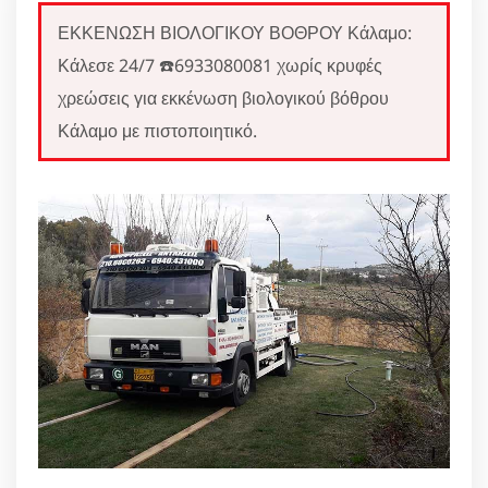
ΕΚΚΕΝΩΣΗ ΒΙΟΛΟΓΙΚΟΥ ΒΟΘΡΟΥ Κάλαμο:
Κάλεσε 24/7 ☎️6933080081 χωρίς κρυφές
χρεώσεις για εκκένωση βιολογικού βόθρου
Κάλαμο με πιστοποιητικό.