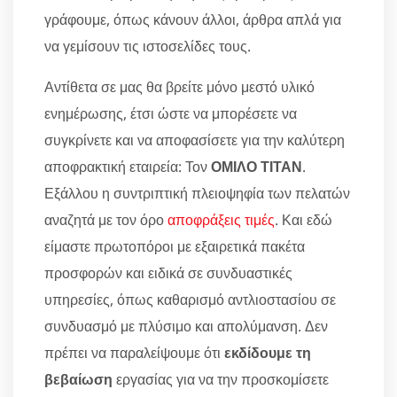
γράφουμε, όπως κάνουν άλλοι, άρθρα απλά για
να γεμίσουν τις ιστοσελίδες τους.
Αντίθετα σε μας θα βρείτε μόνο μεστό υλικό
ενημέρωσης, έτσι ώστε να μπορέσετε να
συγκρίνετε και να αποφασίσετε για την καλύτερη
αποφρακτική εταιρεία: Τον
ΟΜΙΛΟ ΤΙΤΑΝ
.
Εξάλλου η συντριπτική πλειοψηφία των πελατών
αναζητά με τον όρο
αποφράξεις τιμές
. Και εδώ
είμαστε πρωτοπόροι με εξαιρετικά πακέτα
προσφορών και ειδικά σε συνδυαστικές
υπηρεσίες, όπως καθαρισμό αντλιοστασίου σε
συνδυασμό με πλύσιμο και απολύμανση. Δεν
πρέπει να παραλείψουμε ότι
εκδίδουμε τη
βεβαίωση
εργασίας για να την προσκομίσετε