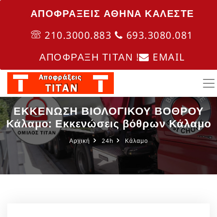
ΑΠΟΦΡΑΞΕΙΣ ΑΘΗΝΑ ΚΑΛΈΣΤΕ
210.3000.883
693.3080.081
ΑΠΟΦΡΑΞΗ ΤΙΤΑΝ !
EMAIL
ΕΚΚΕΝΩΣΗ ΒΙΟΛΟΓΙΚΟΥ ΒΟΘΡΟΥ
Κάλαμο: Εκκενώσεις βόθρων Κάλαμο
Αρχική
24h
Κάλαμο