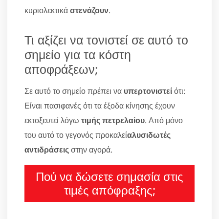
κυριολεκτικά
στενάζουν
.
Τι αξίζει να τονιστεί σε αυτό το
σημείο για τα κόστη
αποφράξεων;
Σε αυτό το σημείο πρέπει να
υπερτονιστεί
ότι:
Είναι πασιφανές ότι τα έξοδα κίνησης έχουν
εκτοξευτεί λόγω
τιμής πετρελαίου
. Από μόνο
του αυτό το γεγονός προκαλεί
αλυσιδωτές
αντιδράσεις
στην αγορά.
Πού να δώσετε σημασία στις
τιμές απόφραξης;