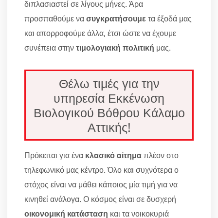
διπλασιαστεί σε λίγους μήνες. Άρα
προσπαθούμε να
συγκρατήσουμε
τα έξοδά μας
και απορροφούμε άλλα, έτσι ώστε να έχουμε
συνέπεια στην
τιμολογιακή πολιτική
μας.
Θέλω τιμές για την
υπηρεσία Εκκένωση
Βιολογικού Βόθρου Κάλαμο
Αττικής!
Πρόκειται για ένα
κλασικό αίτημα
πλέον στο
τηλεφωνικό μας κέντρο. Όλο και συχνότερα ο
στόχος είναι να μάθει κάποιος μία τιμή για να
κινηθεί ανάλογα. Ο κόσμος είναι σε δυσχερή
οικονομική κατάσταση
και τα νοικοκυριά