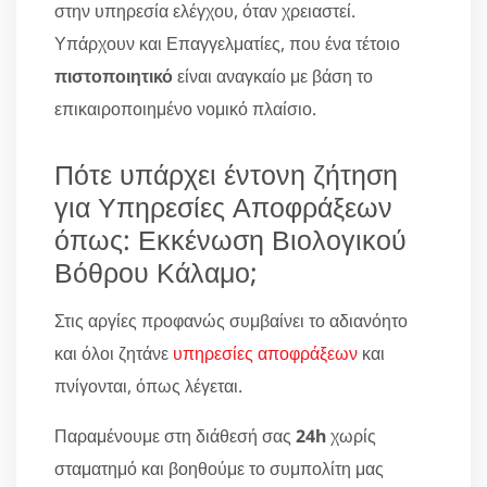
στην υπηρεσία ελέγχου, όταν χρειαστεί.
Υπάρχουν και Επαγγελματίες, που ένα τέτοιο
πιστοποιητικό
είναι αναγκαίο με βάση το
επικαιροποιημένο νομικό πλαίσιο.
Πότε υπάρχει έντονη ζήτηση
για Υπηρεσίες Αποφράξεων
όπως: Εκκένωση Βιολογικού
Βόθρου Κάλαμο;
Στις αργίες προφανώς συμβαίνει το αδιανόητο
και όλοι ζητάνε
υπηρεσίες αποφράξεων
και
πνίγονται, όπως λέγεται.
Παραμένουμε στη διάθεσή σας
24h
χωρίς
σταματημό και βοηθούμε το συμπολίτη μας