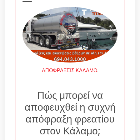
ΑΠΟΦΡΑΞΕΙΣ ΚΑΛΑΜΟ
.
Πώς μπορεί να
αποφευχθεί η συχνή
απόφραξη φρεατίου
στον Κάλαμο;