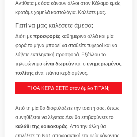
Αντίθετα με όσα κάνουν άλλοι στον Κάλαμο εμείς
κρατάμε χαμηλά κοστολόγια. Καλέστε μας.
Γιατί να μας καλέσετε άμεσα;
Διότι με
προσφορές
καθημερινά αλλά και μία
φορά το μήνα μπορεί να σταθείτε τυχεροί και να
λάβετε εκπληκτική προσφορά. Εξάλλου το
τηλεφώνημα
είναι δωρεάν
και ο
ενημερωμένος
πολίτης
είναι πάντα κερδισμένος.
ΤΙ ΘΑ ΚΕΡΔΙΣΕΤΕ στον όμιλο ΤΙΤΑΝ;
Από τη μία θα διαφυλάξετε την τσέπη σας, όπως
συνηθίζεται να λέγεται: Δεν θα επιβαρύνετε το
καλάθι της νοικοκυράς
. Από την άλλη θα
επιλέξετε τη Νο1 αποφρακτική εταιρεία κάνοντας