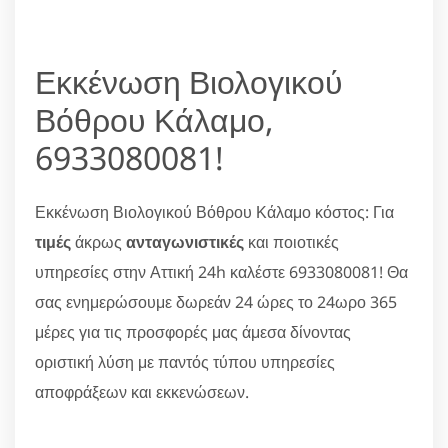
Εκκένωση Βιολογικού
Βόθρου Κάλαμο,
6933080081!
Εκκένωση Βιολογικού Βόθρου Κάλαμο κόστος: Για
τιμές
άκρως
ανταγωνιστικές
και ποιοτικές
υπηρεσίες στην Αττική 24h καλέστε 6933080081! Θα
σας ενημερώσουμε δωρεάν 24 ώρες το 24ωρο 365
μέρες για τις προσφορές μας άμεσα δίνοντας
οριστική λύση με παντός τύπου υπηρεσίες
αποφράξεων και εκκενώσεων.