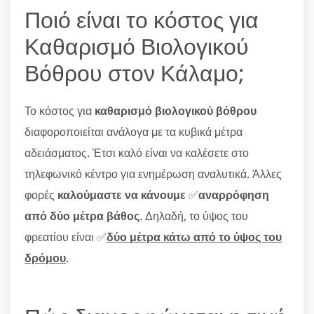
Ποιό είναι το κόστος για
Καθαρισμό Βιολογικού
Βόθρου στον Κάλαμο;
Το κόστος για
καθαρισμό βιολογικού βόθρου
διαφοροποιείται ανάλογα με τα κυβικά μέτρα
αδειάσματος. Έτσι καλό είναι να καλέσετε στο
τηλεφωνικό κέντρο για ενημέρωση αναλυτικά. Άλλες
φορές
καλούμαστε να κάνουμε
✅
αναρρόφηση
από δύο μέτρα βάθος
. Δηλαδή, το ύψος του
φρεατίου είναι ✅
δύο μέτρα κάτω από το ύψος του
δρόμου
.