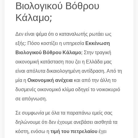
Βιολογικού Βόθρου
Κάλαμο;
Δεν είναι ψέμα ότι ο καταναλωτής ρωτάει ως
εξής: Πόσο κοστίζει η υπηρεσία
Εκκένωση
Βιολογικού Βόθρου Κάλαμο
; Στην τραγική
οικονομική κατάσταση που ζει η Ελλάδα μας
είναι απόλυτα δικαιολογημένη αντίδραση. Από τη
μία η
Οικονομική ανέχεια
και από την άλλη το
δυσμενές οικονομικό κλίμα οδηγεί το νοικοκυριό
σε απόγνωση.
Σε συμφωνία με όλα τα παραπάνω εμείς σας
δηλώνουμε ότι δεν έχουμε ανεβάσει αισθητά τα
κόστη, ενόσω η
τιμή του πετρελαίου
έχει