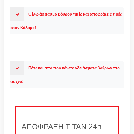
Θέλω άδειασμα βόθρου τιμές και αποφράξεις τιμές
στον Κάλαμο!
Πότε και από πού κάνετε αδειάσματα βόθρων πιο
συχνά;
ΑΠΟΦΡΑΞΗ ΤΙΤΑΝ 24h