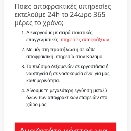
Ποιες αποφρακτικές υπηρεσίες
εκτελούμε 24h το 24ωρο 365
μέρες το χρόνο;
Διενεργούμε με σειρά
ποιοτικές
επαγγελματικές
υπηρεσίες αποφράξεων
.
Με μέγιστη
προσήλωση
σε κάθε
αποφρακτική υπηρεσία στον Κάλαμο.
Το πλύσιμο δεξαμενών σε εργοστάσια ή
ναυπηγεία ή σε νοσοκομεία είναι για μας
καθημερινότητα.
Δίνουμε τη μεγαλύτερη εγγύηση μεταξύ
όλων των αποφρακτικών εταιρειών στο
χώρο μας.
Αναζητάτε κόστος για