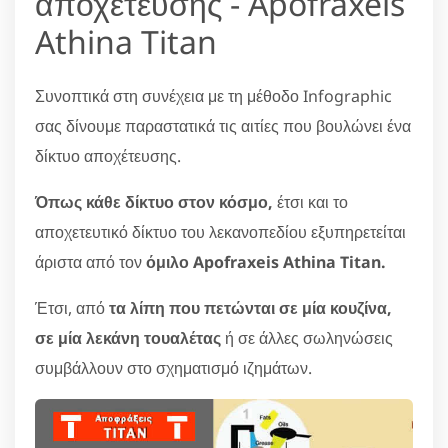
αποχέτευσης - Apofraxeis
Athina Titan
Συνοπτικά στη συνέχεια με τη μέθοδο Infographic
σας δίνουμε παραστατικά τις αιτίες που βουλώνει ένα
δίκτυο αποχέτευσης.
Όπως κάθε δίκτυο στον κόσμο,
έτσι και το
αποχετευτικό δίκτυο του λεκανοπεδίου εξυπηρετείται
άριστα από τον
όμιλο Apofraxeis Athina Titan.
Έτσι, από
τα λίπη που πετώνται σε μία κουζίνα,
σε μία λεκάνη τουαλέτας
ή σε άλλες σωληνώσεις
συμβάλλουν στο σχηματισμό ιζημάτων.