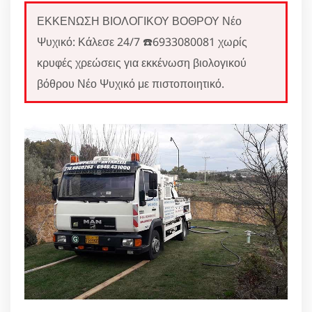
ΕΚΚΕΝΩΣΗ ΒΙΟΛΟΓΙΚΟΥ ΒΟΘΡΟΥ Νέο
Ψυχικό: Κάλεσε 24/7 ☎️6933080081 χωρίς
κρυφές χρεώσεις για εκκένωση βιολογικού
βόθρου Νέο Ψυχικό με πιστοποιητικό.