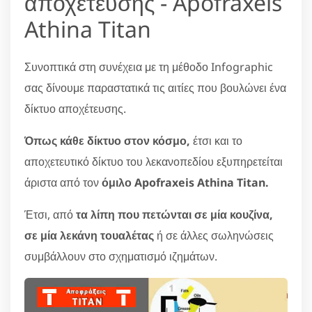
αποχέτευσης - Apofraxeis
Athina Titan
Συνοπτικά στη συνέχεια με τη μέθοδο Infographic
σας δίνουμε παραστατικά τις αιτίες που βουλώνει ένα
δίκτυο αποχέτευσης.
Όπως κάθε δίκτυο στον κόσμο,
έτσι και το
αποχετευτικό δίκτυο του λεκανοπεδίου εξυπηρετείται
άριστα από τον
όμιλο Apofraxeis Athina Titan.
Έτσι, από
τα λίπη που πετώνται σε μία κουζίνα,
σε μία λεκάνη τουαλέτας
ή σε άλλες σωληνώσεις
συμβάλλουν στο σχηματισμό ιζημάτων.