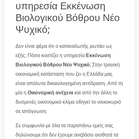
υπηρεσία Εκκένωση
Βιολογικού Βόθρου Νέο
Ψυχικό;
Δεν είναι ψέμα ότι ο καταναλωτής ρωτάει ως
εξής: Πόσο κοστίζει η υπηρεσία
Εκκένωση
Βιολογικού Βόθρου Νέο Ψυχικό
; Στην τραγική
οικονομική κατάσταση που ζει η Ελλάδα μας
είναι απόλυτα δικαιολογημένη αντίδραση. Από τη
μία η
Οικονομική ανέχεια
και από την άλλη το
δυσμενές οικονομικό κλίμα οδηγεί το νοικοκυριό
σε απόγνωση.
Σε συμφωνία με όλα τα παραπάνω εμείς σας
δηλώνουμε ότι δεν έχουμε ανεβάσει αισθητά τα