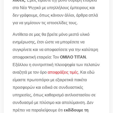
λύσεις
. Εμείς είμαστε όχι μόνο σοβαρή εταιρεία
στο Νέο Ψυχικό με υπηλλήλους έμπειρους και
δεν γράφουμε, όπως κάνουν άλλοι, άρθρα απλά
για να γεμίσουν τις ιστοσελίδες τους.
Αντίθετα σε μας θα βρείτε μόνο μεστό υλικό
ενημέρωσης, έτσι ώστε να μπορέσετε να
συγκρίνετε και να αποφασίσετε για την καλύτερη
αποφρακτική εταιρεία: Τον
ΟΜΙΛΟ ΤΙΤΑΝ
.
Εξάλλου η συντριπτική πλειοψηφία των πελατών
αναζητά με τον όρο
αποφράξεις τιμές
. Και εδώ
είμαστε πρωτοπόροι με εξαιρετικά πακέτα
προσφορών και ειδικά σε συνδυαστικές
υπηρεσίες, όπως καθαρισμό αντλιοστασίου σε
συνδυασμό με πλύσιμο και απολύμανση. Δεν
πρέπει να παραλείψουμε ότι
εκδίδουμε τη