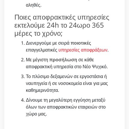
αληθές.
Ποιες αποφρακτικές υπηρεσίες
εκτελούμε 24h το 24ωρο 365
μέρες το χρόνο;
Διενεργούμε με σειρά
ποιοτικές
επαγγελματικές
υπηρεσίες αποφράξεων
.
Με μέγιστη
προσήλωση
σε κάθε
αποφρακτική υπηρεσία στο Νέο Ψυχικό.
Το πλύσιμο δεξαμενών σε εργοστάσια ή
ναυπηγεία ή σε νοσοκομεία είναι για μας
καθημερινότητα.
Δίνουμε τη μεγαλύτερη εγγύηση μεταξύ
όλων των αποφρακτικών εταιρειών στο
χώρο μας.