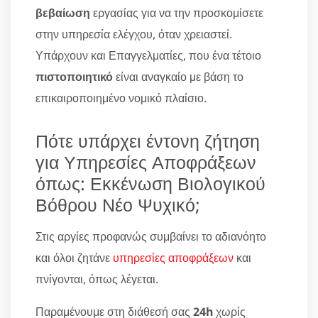
βεβαίωση
εργασίας για να την προσκομίσετε
στην υπηρεσία ελέγχου, όταν χρειαστεί.
Υπάρχουν και Επαγγελματίες, που ένα τέτοιο
πιστοποιητικό
είναι αναγκαίο με βάση το
επικαιροποιημένο νομικό πλαίσιο.
Πότε υπάρχει έντονη ζήτηση
για Υπηρεσίες Αποφράξεων
όπως: Εκκένωση Βιολογικού
Βόθρου Νέο Ψυχικό;
Στις αργίες προφανώς συμβαίνει το αδιανόητο
και όλοι ζητάνε
υπηρεσίες αποφράξεων
και
πνίγονται, όπως λέγεται.
Παραμένουμε στη διάθεσή σας
24h
χωρίς