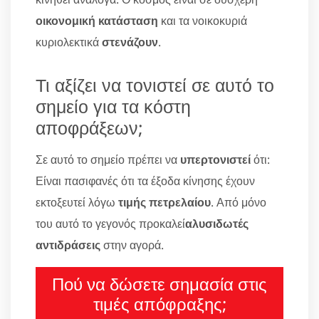
οικονομική κατάσταση
και τα νοικοκυριά
κυριολεκτικά
στενάζουν
.
Τι αξίζει να τονιστεί σε αυτό το
σημείο για τα κόστη
αποφράξεων;
Σε αυτό το σημείο πρέπει να
υπερτονιστεί
ότι:
Είναι πασιφανές ότι τα έξοδα κίνησης έχουν
εκτοξευτεί λόγω
τιμής πετρελαίου
. Από μόνο
του αυτό το γεγονός προκαλεί
αλυσιδωτές
αντιδράσεις
στην αγορά.
Πού να δώσετε σημασία στις
τιμές απόφραξης;