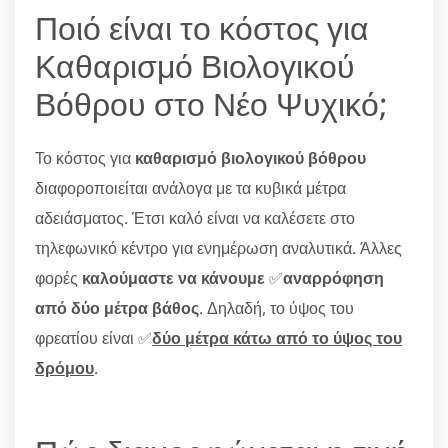
Ποιό είναι το κόστος για
Καθαρισμό Βιολογικού
Βόθρου στο Νέο Ψυχικό;
Το κόστος για
καθαρισμό βιολογικού βόθρου
διαφοροποιείται ανάλογα με τα κυβικά μέτρα
αδειάσματος. Έτσι καλό είναι να καλέσετε στο
τηλεφωνικό κέντρο για ενημέρωση αναλυτικά. Άλλες
φορές
καλούμαστε να κάνουμε
✅
αναρρόφηση
από δύο μέτρα βάθος
. Δηλαδή, το ύψος του
φρεατίου είναι ✅
δύο μέτρα κάτω από το ύψος του
δρόμου
.