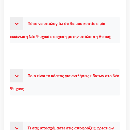
Πόσο να υπολογίζω ότι θα μου κοστίσει μία
εκκένωση Νέο Ψυχικό σε σχέση με την υπόλοιπη Αττική;
Ποιο είναι το κόστος για αντλήσεις υδάτων στο Νέο
Ψυχικό;
Τι σας υποσχόμαστε στις αποφράξεις φρεατίων