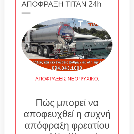
ΑΠΟΦΡΑΞΗ ΤΙΤΑΝ 24h
ΑΠΟΦΡΑΞΕΙΣ ΝΕΟ ΨΥΧΙΚΟ
.
Πώς μπορεί να
αποφευχθεί η συχνή
απόφραξη φρεατίου