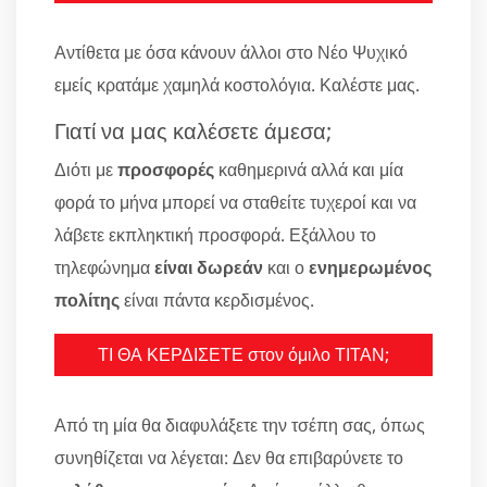
Αντίθετα με όσα κάνουν άλλοι στο Νέο Ψυχικό
εμείς κρατάμε χαμηλά κοστολόγια. Καλέστε μας.
Γιατί να μας καλέσετε άμεσα;
Διότι με
προσφορές
καθημερινά αλλά και μία
φορά το μήνα μπορεί να σταθείτε τυχεροί και να
λάβετε εκπληκτική προσφορά. Εξάλλου το
τηλεφώνημα
είναι δωρεάν
και ο
ενημερωμένος
πολίτης
είναι πάντα κερδισμένος.
ΤΙ ΘΑ ΚΕΡΔΙΣΕΤΕ στον όμιλο ΤΙΤΑΝ;
Από τη μία θα διαφυλάξετε την τσέπη σας, όπως
συνηθίζεται να λέγεται: Δεν θα επιβαρύνετε το