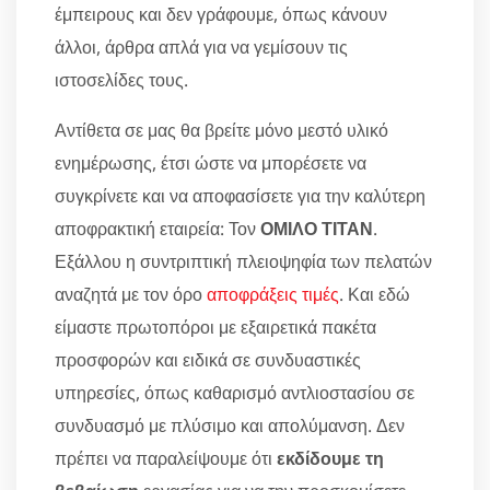
έμπειρους και δεν γράφουμε, όπως κάνουν
άλλοι, άρθρα απλά για να γεμίσουν τις
ιστοσελίδες τους.
Αντίθετα σε μας θα βρείτε μόνο μεστό υλικό
ενημέρωσης, έτσι ώστε να μπορέσετε να
συγκρίνετε και να αποφασίσετε για την καλύτερη
αποφρακτική εταιρεία: Τον
ΟΜΙΛΟ ΤΙΤΑΝ
.
Εξάλλου η συντριπτική πλειοψηφία των πελατών
αναζητά με τον όρο
αποφράξεις τιμές
. Και εδώ
είμαστε πρωτοπόροι με εξαιρετικά πακέτα
προσφορών και ειδικά σε συνδυαστικές
υπηρεσίες, όπως καθαρισμό αντλιοστασίου σε
συνδυασμό με πλύσιμο και απολύμανση. Δεν
πρέπει να παραλείψουμε ότι
εκδίδουμε τη