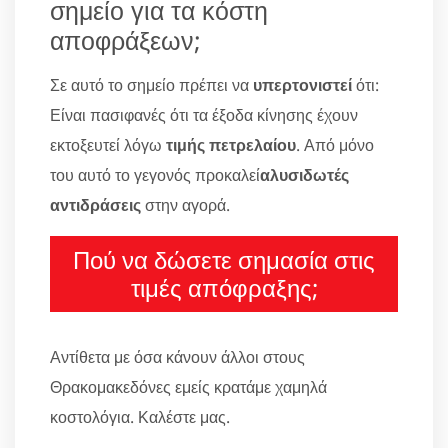
σημείο για τα κόστη
αποφράξεων;
Σε αυτό το σημείο πρέπει να
υπερτονιστεί
ότι:
Είναι πασιφανές ότι τα έξοδα κίνησης έχουν
εκτοξευτεί λόγω
τιμής πετρελαίου
. Από μόνο
του αυτό το γεγονός προκαλεί
αλυσιδωτές
αντιδράσεις
στην αγορά.
Πού να δώσετε σημασία στις
τιμές απόφραξης;
Αντίθετα με όσα κάνουν άλλοι στους
Θρακομακεδόνες εμείς κρατάμε χαμηλά
κοστολόγια. Καλέστε μας.