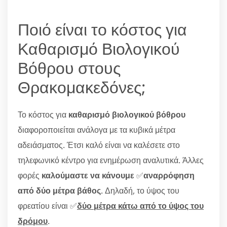
Ποιό είναι το κόστος για
Καθαρισμό Βιολογικού
Βόθρου στους
Θρακομακεδόνες;
Το κόστος για
καθαρισμό βιολογικού βόθρου
διαφοροποιείται ανάλογα με τα κυβικά μέτρα
αδειάσματος. Έτσι καλό είναι να καλέσετε στο
τηλεφωνικό κέντρο για ενημέρωση αναλυτικά. Άλλες
φορές
καλούμαστε να κάνουμε
✅
αναρρόφηση
από δύο μέτρα βάθος
. Δηλαδή, το ύψος του
φρεατίου είναι ✅
δύο μέτρα κάτω από το ύψος του
δρόμου
.