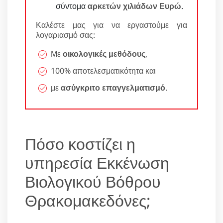
σύντομα
αρκετών χιλιάδων Ευρώ
.
Καλέστε μας για να εργαστούμε για
λογαριασμό σας:
Με
οικολογικές μεθόδους
,
100% αποτελεσματικότητα και
με
ασύγκριτο επαγγελματισμό
.
Πόσο κοστίζει η
υπηρεσία Εκκένωση
Βιολογικού Βόθρου
Θρακομακεδόνες;