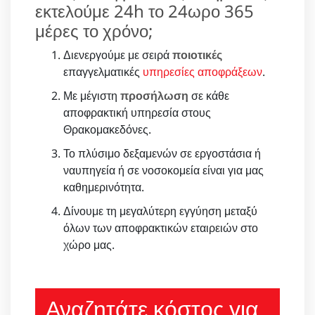
εκτελούμε 24h το 24ωρο 365
μέρες το χρόνο;
Διενεργούμε με σειρά
ποιοτικές
επαγγελματικές
υπηρεσίες αποφράξεων
.
Με μέγιστη
προσήλωση
σε κάθε
αποφρακτική υπηρεσία στους
Θρακομακεδόνες.
Το πλύσιμο δεξαμενών σε εργοστάσια ή
ναυπηγεία ή σε νοσοκομεία είναι για μας
καθημερινότητα.
Δίνουμε τη μεγαλύτερη εγγύηση μεταξύ
όλων των αποφρακτικών εταιρειών στο
χώρο μας.
Αναζητάτε κόστος για