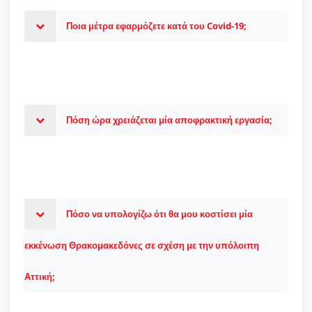
Ποια μέτρα εφαρμόζετε κατά του Covid-19;
Πόση ώρα χρειάζεται μία αποφρακτική εργασία;
Πόσο να υπολογίζω ότι θα μου κοστίσει μία
εκκένωση Θρακομακεδόνες σε σχέση με την υπόλοιπη
Αττική;