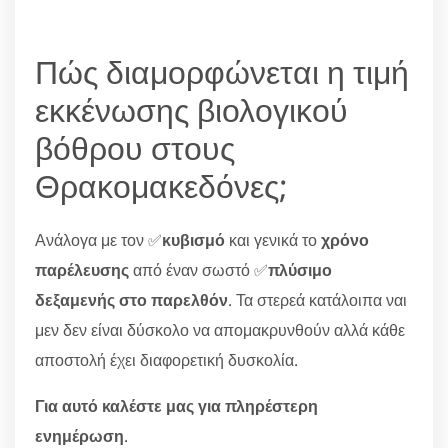
Πώς διαμορφώνεται η τιμή
εκκένωσης βιολογικού
βόθρου στους
Θρακομακεδόνες;
Ανάλογα με τον ✅
κυβισμό
και γενικά το
χρόνο
παρέλευσης
από έναν σωστό ✅
πλύσιμο
δεξαμενής στο παρελθόν
. Τα στερεά κατάλοιπα ναι
μεν δεν είναι δύσκολο να απομακρυνθούν αλλά κάθε
αποστολή έχει διαφορετική δυσκολία.
Για αυτό καλέστε μας για πληρέστερη
ενημέρωση
.