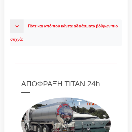
Πότε και από πού κάνετε αδειάσματα βόθρων πιο
συχνά;
ΑΠΟΦΡΑΞΗ ΤΙΤΑΝ 24h