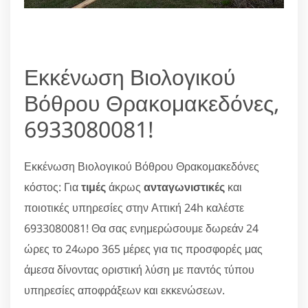
Εκκένωση Βιολογικού
Βόθρου Θρακομακεδόνες,
6933080081!
Εκκένωση Βιολογικού Βόθρου Θρακομακεδόνες
κόστος: Για
τιμές
άκρως
ανταγωνιστικές
και
ποιοτικές υπηρεσίες στην Αττική 24h καλέστε
6933080081! Θα σας ενημερώσουμε δωρεάν 24
ώρες το 24ωρο 365 μέρες για τις προσφορές μας
άμεσα δίνοντας οριστική λύση με παντός τύπου
υπηρεσίες αποφράξεων και εκκενώσεων.