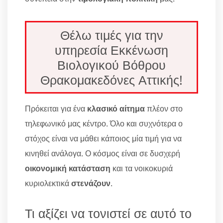
Θέλω τιμές για την
υπηρεσία Εκκένωση
Βιολογικού Βόθρου
Θρακομακεδόνες Αττικής!
Πρόκειται για ένα
κλασικό αίτημα
πλέον στο
τηλεφωνικό μας κέντρο. Όλο και συχνότερα ο
στόχος είναι να μάθει κάποιος μία τιμή για να
κινηθεί ανάλογα. Ο κόσμος είναι σε δυσχερή
οικονομική κατάσταση
και τα νοικοκυριά
κυριολεκτικά
στενάζουν
.
Τι αξίζει να τονιστεί σε αυτό το