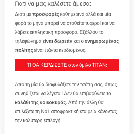
Γιατί να μας καλέσετε άμεσα;
Διότι με
προσφορές
καθημερινά αλλά και μία
φορά το μήνα μπορεί να σταθείτε τυχεροί και να
λάβετε εκπληκτική προσφορά. Εξάλλου το
τηλεφώνημα
είναι δωρεάν
και ο
ενημερωμένος
πολίτης
είναι πάντα κερδισμένος.
ΤΙ ΘΑ ΚΕΡΔΙΣΕΤΕ στον όμιλο ΤΙΤΑΝ;
Από τη μία θα διαφυλάξετε την τσέπη σας, όπως
συνηθίζεται να λέγεται: Δεν θα επιβαρύνετε το
καλάθι της νοικοκυράς
. Από την άλλη θα
επιλέξετε τη Νο1 αποφρακτική εταιρεία κάνοντας
την καλύτερη επιλογή.