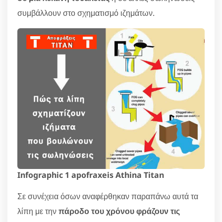
συμβάλλουν στο σχηματισμό ιζημάτων.
Infographic 1 apofraxeis Athina Titan
Σε συνέχεια όσων αναφέρθηκαν παραπάνω αυτά τα
λίπη με την
πάροδο του χρόνου φράζουν τις