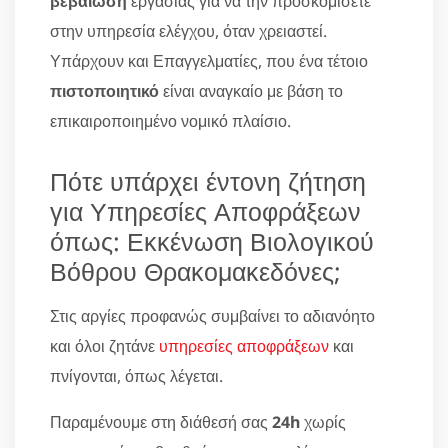
βεβαίωση
εργασίας για να την προσκομίσετε
στην υπηρεσία ελέγχου, όταν χρειαστεί.
Υπάρχουν και Επαγγελματίες, που ένα τέτοιο
πιστοποιητικό
είναι αναγκαίο με βάση το
επικαιροποιημένο νομικό πλαίσιο.
Πότε υπάρχει έντονη ζήτηση
για Υπηρεσίες Αποφράξεων
όπως: Εκκένωση Βιολογικού
Βόθρου Θρακομακεδόνες;
Στις αργίες προφανώς συμβαίνει το αδιανόητο
και όλοι ζητάνε
υπηρεσίες αποφράξεων
και
πνίγονται, όπως λέγεται.
Παραμένουμε στη διάθεσή σας
24h
χωρίς