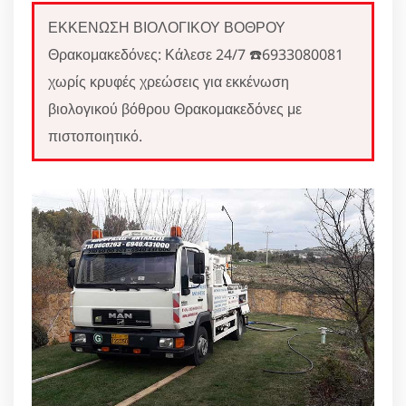
ΕΚΚΕΝΩΣΗ ΒΙΟΛΟΓΙΚΟΥ ΒΟΘΡΟΥ
Θρακομακεδόνες: Κάλεσε 24/7 ☎️6933080081
χωρίς κρυφές χρεώσεις για εκκένωση
βιολογικού βόθρου Θρακομακεδόνες με
πιστοποιητικό.