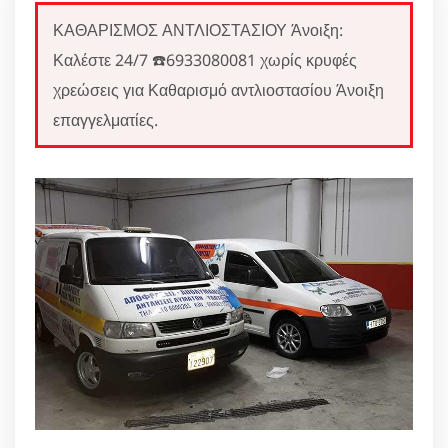
ΚΑΘΑΡΙΣΜΟΣ ΑΝΤΛΙΟΣΤΑΣΙΟΥ Άνοιξη:
Καλέστε 24/7 ☎️6933080081 χωρίς κρυφές
χρεώσεις για Καθαρισμό αντλιοστασίου Άνοιξη
επαγγελματίες.