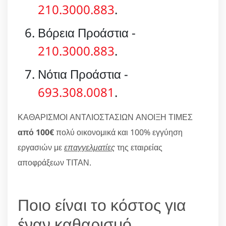
210.3000.883
.
Βόρεια Προάστια -
210.3000.883
.
Νότια Προάστια -
693.308.0081
.
ΚΑΘΑΡΙΣΜΟΙ ΑΝΤΛΙΟΣΤΑΣΙΩΝ ΑΝΟΙΞΗ ΤΙΜΕΣ
από 100€
πολύ οικονομικά και 100% εγγύηση
εργασιών με
επαγγελματίες
της εταιρείας
αποφράξεων ΤΙΤΑΝ.
Ποιο είναι το κόστος για
έναν καθαρισμό