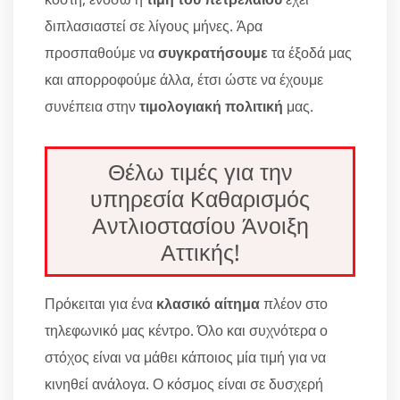
διπλασιαστεί σε λίγους μήνες. Άρα
προσπαθούμε να
συγκρατήσουμε
τα έξοδά μας
και απορροφούμε άλλα, έτσι ώστε να έχουμε
συνέπεια στην
τιμολογιακή πολιτική
μας.
Θέλω τιμές για την
υπηρεσία Καθαρισμός
Αντλιοστασίου Άνοιξη
Αττικής!
Πρόκειται για ένα
κλασικό αίτημα
πλέον στο
τηλεφωνικό μας κέντρο. Όλο και συχνότερα ο
στόχος είναι να μάθει κάποιος μία τιμή για να
κινηθεί ανάλογα. Ο κόσμος είναι σε δυσχερή