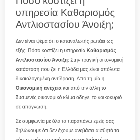
Πόσο κοστίζει η
υπηρεσία Καθαρισμός
Αντλιοστασίου Άνοιξη;
Δεν είναι ψέμα ότι ο καταναλωτής ρωτάει ως
εξής: Πόσο κοστίζει η υπηρεσία
Καθαρισμός
Αντλιοστασίου Άνοιξη
; Στην τραγική οικονομική
κατάσταση που ζει η Ελλάδα μας είναι απόλυτα
δικαιολογημένη αντίδραση. Από τη μία η
Οικονομική ανέχεια
και από την άλλη το
δυσμενές οικονομικό κλίμα οδηγεί το νοικοκυριό
σε απόγνωση.
Σε συμφωνία με όλα τα παραπάνω εμείς σας
δηλώνουμε ότι δεν έχουμε ανεβάσει αισθητά τα
κόστη, ενόσω η
τιμή του πετρελαίου
έχει