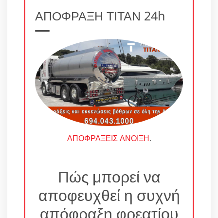
ΑΠΟΦΡΑΞΗ ΤΙΤΑΝ 24h
ΑΠΟΦΡΑΞΕΙΣ ΑΝΟΙΞΗ
.
Πώς μπορεί να
αποφευχθεί η συχνή
απόφραξη φρεατίου