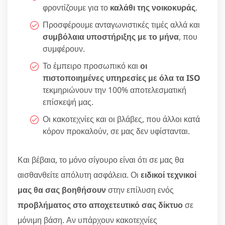
φροντίζουμε για το
καλάθι της νοικοκυράς
.
Προσφέρουμε ανταγωνιστικές τιμές αλλά και
συμβόλαια υποστήριξης με το μήνα
, που
συμφέρουν.
Το έμπειρο προσωπικό και
οι
πιστοποιημένες υπηρεσίες με όλα τα ISO
τεκμηριώνουν την 100% αποτελεσματική
επίσκεψή μας.
Οι κακοτεχνίες και οι βλάβες, που άλλοι κατά
κόρον προκαλούν, σε μας δεν υφίστανται.
Και βέβαια, το μόνο σίγουρο είναι ότι σε μας θα
αισθανθείτε απόλυτη ασφάλεια. Οι
ειδικοί τεχνικοί
μας θα σας βοηθήσουν
στην επίλυση ενός
προβλήματος στο αποχετευτικό σας δίκτυο
σε
μόνιμη βάση. Αν υπάρχουν κακοτεχνίες