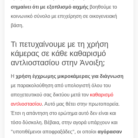
σημαίνει ότι με εξοπλισμό αιχμής
βοηθούμε το
κοινωνικό σύνολο με επιχείρηση σε οικογενειακή
βάση.
Τι πετυχαίνουμε με τη χρήση
κάμερας σε κάθε καθαρισμό
αντλιοστασίου στην Άνοιξη;
Η
χρήση έγχρωμης μικροκάμερας για διάγνωση
με παρακολούθηση από υπολογιστή όλου του
αποχετευτικού σας δικτύου μετά τον
καθαρισμό
αντλιοστασίου
. Αυτό μας θέτει στην πρωτοπορεία.
Έτσι η απάντηση στο ερώτημα αυτό δεν είναι και
τόσο δύσκολη. Βέβαια, στην αγορά υπάρχουν και
"υποτιθέμενοι αποφραξάδες", οι οποίοι
αγόρασαν