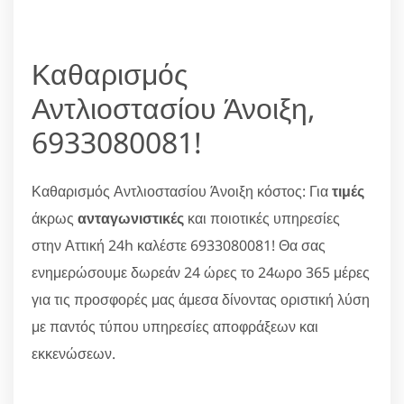
Καθαρισμός
Αντλιοστασίου Άνοιξη,
6933080081!
Καθαρισμός Αντλιοστασίου Άνοιξη κόστος: Για
τιμές
άκρως
ανταγωνιστικές
και ποιοτικές υπηρεσίες
στην Αττική 24h καλέστε 6933080081! Θα σας
ενημερώσουμε δωρεάν 24 ώρες το 24ωρο 365 μέρες
για τις προσφορές μας άμεσα δίνοντας οριστική λύση
με παντός τύπου υπηρεσίες αποφράξεων και
εκκενώσεων.