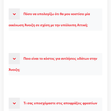
Πόσο να υπολογίζω ότι θα μου κοστίσει μία
εκκένωση Άνοιξη σε σχέση με την υπόλοιπη Αττική;
Ποιο είναι το κόστος για αντλήσεις υδάτων στην
Άνοιξη;
Τι σας υποσχόμαστε στις αποφράξεις φρεατίων