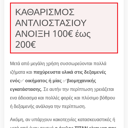
ΚΑΘΑΡΙΣΜΟΣ
ΑΝΤΛΙΟΣΤΑΣΙΟΥ
ΑΝΟΙΞΗ 100€ έως
200€
Μετά από μεγάλη χρήση συσσωρεύονται πολλά
ιζήματα και
παχύρευστα υλικά στις δεξαμενές
ενός
✅
οικήματος ή μίας
✅
βιομηχανικής
εγκατάστασης
. Σε αυτήν την περίπτωση χρειάζεται
ενα άδειασμα και πολλές φορές και πλύσιμο βόθρου
ή δεξαμενής ανάλογα την περίπτωση.
Ακόμη, αν υπάρχουν κακοτεχνίες κατασκευαστικές ή