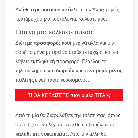
Αντίθετα με όσα κάνουν άλλοι στην Άνοιξη εμείς
κρατάμε χαμηλά κοστολόγια. Καλέστε μας.
Γιατί να μας καλέσετε άμεσα;
Διότι με
προσφορές
καθημερινά αλλά και μία
φορά το μήνα μπορεί να σταθείτε τυχεροί και να
λάβετε εκπληκτική προσφορά. Εξάλλου το
τηλεφώνημα
είναι δωρεάν
και ο
ενημερωμένος
πολίτης
είναι πάντα κερδισμένος.
ΤΙ ΘΑ ΚΕΡΔΙΣΕΤΕ στον όμιλο ΤΙΤΑΝ;
Από τη μία θα διαφυλάξετε την τσέπη σας, όπως
συνηθίζεται να λέγεται: Δεν θα επιβαρύνετε το
καλάθι της νοικοκυράς
. Από την άλλη θα