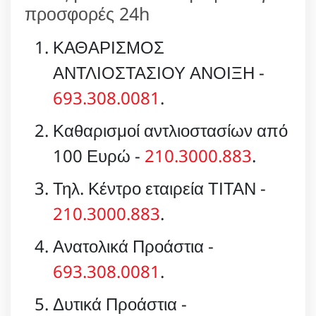
προσφορές 24h
ΚΑΘΑΡΙΣΜΟΣ
ΑΝΤΛΙΟΣΤΑΣΙΟΥ ΑΝΟΙΞΗ -
693.308.0081
.
Καθαρισμοί αντλιοστασίων από
100 Ευρώ -
210.3000.883
.
Τηλ. Κέντρο εταιρεία ΤΙΤΑΝ -
210.3000.883
.
Ανατολικά Προάστια -
693.308.0081
.
Δυτικά Προάστια -