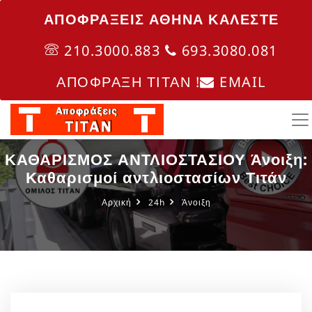
ΑΠΟΦΡΑΞΕΙΣ ΑΘΗΝΑ ΚΑΛΈΣΤΕ
210.3000.883
693.3080.081
ΑΠΟΦΡΑΞΗ ΤΙΤΑΝ !
EMAIL
ΚΑΘΑΡΙΣΜΟΣ ΑΝΤΛΙΟΣΤΑΣΙΟΥ Άνοιξη:
Καθαρισμοί αντλιοστασίων Τιτάν
Αρχική
24h
Άνοιξη