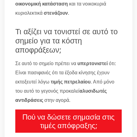
οικονομική κατάσταση
και τα νοικοκυριά
κυριολεκτικά
στενάζουν
.
Τι αξίζει να τονιστεί σε αυτό το
σημείο για τα κόστη
αποφράξεων;
Σε αυτό το σημείο πρέπει να
υπερτονιστεί
ότι:
Είναι πασιφανές ότι τα έξοδα κίνησης έχουν
εκτοξευτεί λόγω
τιμής πετρελαίου
. Από μόνο
του αυτό το γεγονός προκαλεί
αλυσιδωτές
αντιδράσεις
στην αγορά.
Πού να δώσετε σημασία στις
τιμές απόφραξης;