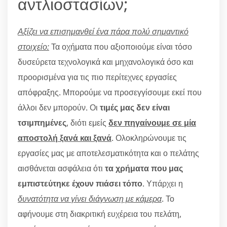
αντλιοστασίων;
Αξίζει να επισημανθεί ένα πάρα πολύ σημαντικό
στοιχείο:
Τα οχήματα που αξιοποιούμε είναι τόσο
δυσεύρετα τεχνολογικά και μηχανολογικά όσο και
προορισμένα για τις πιο περίτεχνες εργασίες
απόφραξης. Μπορούμε να προσεγγίσουμε εκεί που
άλλοι δεν μπορούν. Οι
τιμές μας δεν είναι
τσιμπημένες
, διότι εμείς
δεν πηγαίνουμε σε μία
αποστολή ξανά και ξανά
. Ολοκληρώνουμε τις
εργασίες μας με αποτελεσματικότητα και ο πελάτης
αισθάνεται ασφάλεια ότι
τα χρήματα που μας
εμπιστεύτηκε έχουν πιάσει τόπο
. Υπάρχει η
δυνατότητα να γίνει διάγνωση με κάμερα
. Το
αφήνουμε στη διακριτική ευχέρεια του πελάτη,