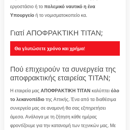
εργοστάσιο ή το
πολεμικό ναυτικό η ένα
Υπουργείο
ή το νομισματοκοπείο κα.
Γιατί ΑΠΟΦΡΑΚΤΙΚΗ ΤΙΤΑΝ;
Θα γλυτώσετε χρόνο και χρήμα
!
Πού επιχειρούν τα συνεργεία της
αποφρακτικής εταιρείας ΤΙΤΑΝ;
Η εταιρεία μας
ΑΠΟΦΡΑΚΤΙΚΗ ΤΙΤΑΝ
καλύπτει
όλο
το λεκανοπέδιο
της Αττικής. Ένα από τα διαθέσιμα
συνεργεία μας σε αναμονή θα σας εξπηρετήσει
άμεσα. Ανάλογα με τη ζήτηση κάθε ημέρας
φροντίζουμε για την κατανομή των τεχνικών μας. Με