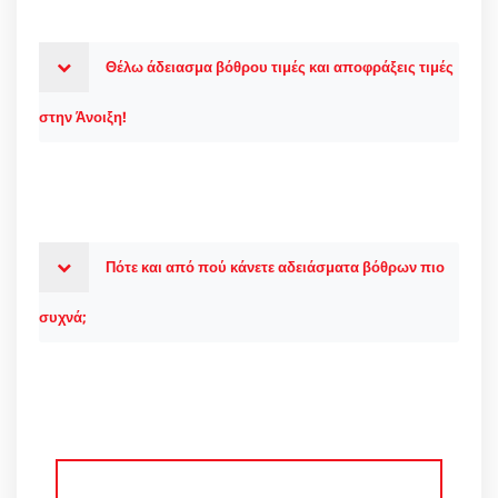
Θέλω άδειασμα βόθρου τιμές και αποφράξεις τιμές
στην Άνοιξη!
Πότε και από πού κάνετε αδειάσματα βόθρων πιο
συχνά;