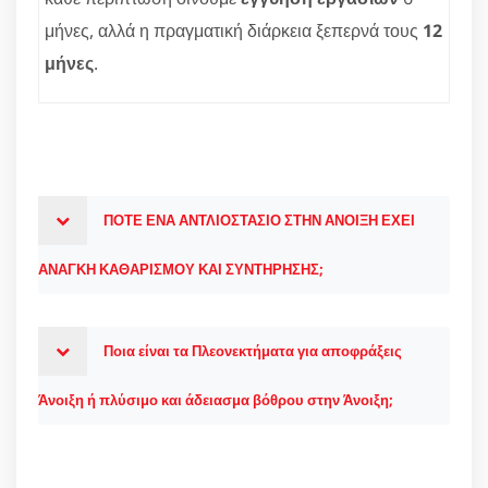
μήνες, αλλά η πραγματική διάρκεια ξεπερνά τους
12
μήνες
.
ΠΟΤΕ ΕΝΑ ΑΝΤΛΙΟΣΤΑΣΙΟ ΣΤΗΝ ΑΝΟΙΞΗ ΕΧΕΙ
ΑΝΑΓΚΗ ΚΑΘΑΡΙΣΜΟΥ ΚΑΙ ΣΥΝΤΗΡΗΣΗΣ;
Ποια είναι τα Πλεονεκτήματα για αποφράξεις
Άνοιξη ή πλύσιμο και άδειασμα βόθρου στην Άνοιξη;