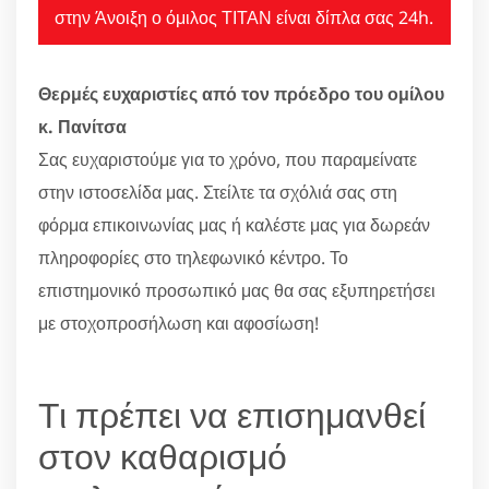
στην Άνοιξη ο όμιλος ΤΙΤΑΝ είναι δίπλα σας 24h.
Θερμές ευχαριστίες από τον πρόεδρο του ομίλου
κ. Πανίτσα
Σας ευχαριστούμε για το χρόνο, που παραμείνατε
στην ιστοσελίδα μας. Στείλτε τα σχόλιά σας στη
φόρμα επικοινωνίας μας ή καλέστε μας για δωρεάν
πληροφορίες στο τηλεφωνικό κέντρο. Το
επιστημονικό προσωπικό μας θα σας εξυπηρετήσει
με στοχοπροσήλωση και αφοσίωση!
Τι πρέπει να επισημανθεί
στον καθαρισμό