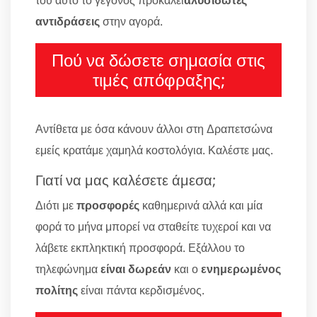
αντιδράσεις
στην αγορά.
Πού να δώσετε σημασία στις
τιμές απόφραξης;
Αντίθετα με όσα κάνουν άλλοι στη Δραπετσώνα
εμείς κρατάμε χαμηλά κοστολόγια. Καλέστε μας.
Γιατί να μας καλέσετε άμεσα;
Διότι με
προσφορές
καθημερινά αλλά και μία
φορά το μήνα μπορεί να σταθείτε τυχεροί και να
λάβετε εκπληκτική προσφορά. Εξάλλου το
τηλεφώνημα
είναι δωρεάν
και ο
ενημερωμένος
πολίτης
είναι πάντα κερδισμένος.