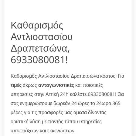
Καθαρισμός
Αντλιοστασίου
Δραπετσώνα,
6933080081!
Καθαρισμός Αντλιοστασίου Δραπετσώνα κόστος: Για
τιμές
άκρως
ανταγωνιστικές
και ποιοτικές
υπηρεσίες στην Αττική 24h καλέστε 6933080081! Θα
σας ενημερώσουμε δωρεάν 24 ώρες το 24ωρο 365
μέρες για τις προσφορές μας άμεσα δίνοντας
οριστική λύση με παντός τύπου υπηρεσίες
αποφράξεων και εκκενώσεων.