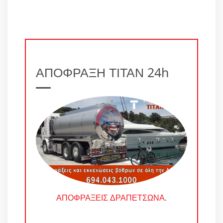
ΑΠΟΦΡΑΞΗ ΤΙΤΑΝ 24h
ΑΠΟΦΡΑΞΕΙΣ ΔΡΑΠΕΤΣΩΝΑ
.