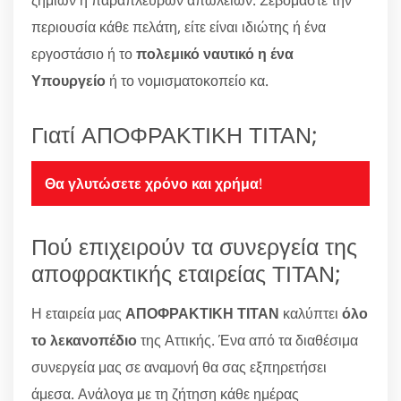
ζημιών η παράπλευρων απωλειών. Σεβόμαστε την
περιουσία κάθε πελάτη, είτε είναι ιδιώτης ή ένα
εργοστάσιο ή το
πολεμικό ναυτικό η ένα
Υπουργείο
ή το νομισματοκοπείο κα.
Γιατί ΑΠΟΦΡΑΚΤΙΚΗ ΤΙΤΑΝ;
Θα γλυτώσετε χρόνο και χρήμα
!
Πού επιχειρούν τα συνεργεία της
αποφρακτικής εταιρείας ΤΙΤΑΝ;
Η εταιρεία μας
ΑΠΟΦΡΑΚΤΙΚΗ ΤΙΤΑΝ
καλύπτει
όλο
το λεκανοπέδιο
της Αττικής. Ένα από τα διαθέσιμα
συνεργεία μας σε αναμονή θα σας εξπηρετήσει
άμεσα. Ανάλογα με τη ζήτηση κάθε ημέρας