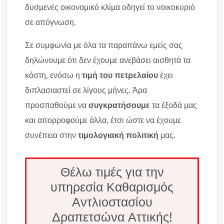
δυσμενές οικονομικό κλίμα οδηγεί το νοικοκυριό
σε απόγνωση.
Σε συμφωνία με όλα τα παραπάνω εμείς σας
δηλώνουμε ότι δεν έχουμε ανεβάσει αισθητά τα
κόστη, ενόσω η
τιμή του πετρελαίου
έχει
διπλασιαστεί σε λίγους μήνες. Άρα
προσπαθούμε να
συγκρατήσουμε
τα έξοδά μας
και απορροφούμε άλλα, έτσι ώστε να έχουμε
συνέπεια στην
τιμολογιακή πολιτική
μας.
Θέλω τιμές για την
υπηρεσία Καθαρισμός
Αντλιοστασίου
Δραπετσώνα Αττικής!