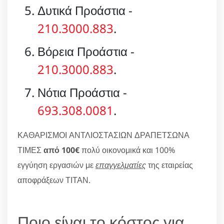
Δυτικά Προάστια -
210.3000.883
.
Βόρεια Προάστια -
210.3000.883
.
Νότια Προάστια -
693.308.0081
.
ΚΑΘΑΡΙΣΜΟΙ ΑΝΤΛΙΟΣΤΑΣΙΩΝ ΔΡΑΠΕΤΣΩΝΑ
ΤΙΜΕΣ
από 100€
πολύ οικονομικά και 100%
εγγύηση εργασιών με
επαγγελματίες
της εταιρείας
αποφράξεων ΤΙΤΑΝ.
Ποιο είναι το κόστος για