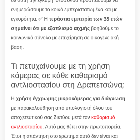
σε αυτή την έγκυρη ιστοσελίδα προσπαθούμε να
ενημερώσουμε το κοινό εμπεριστατωμένα και με
εγκυρότητα. ✅ Η
τεράστια εμπειρία των 35 ετών
σημαίνει ότι με εξοπλισμό αιχμής
βοηθούμε το
κοινωνικό σύνολο με επιχείρηση σε οικογενειακή
βάση.
Τι πετυχαίνουμε με τη χρήση
κάμερας σε κάθε καθαρισμό
αντλιοστασίου στη Δραπετσώνα;
Η
χρήση έγχρωμης μικροκάμερας για διάγνωση
με παρακολούθηση από υπολογιστή όλου του
αποχετευτικού σας δικτύου μετά τον
καθαρισμό
αντλιοστασίου
. Αυτό μας θέτει στην πρωτοπορεία.
Έτσι η απάντηση στο ερώτημα αυτό δεν είναι και