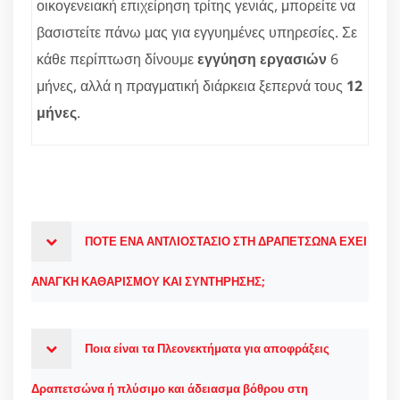
οικογενειακή επιχείρηση τρίτης γενιάς, μπορείτε να
βασιστείτε πάνω μας για εγγυημένες υπηρεσίες. Σε
κάθε περίπτωση δίνουμε
εγγύηση εργασιών
6
μήνες, αλλά η πραγματική διάρκεια ξεπερνά τους
12
μήνες
.
ΠΟΤΕ ΕΝΑ ΑΝΤΛΙΟΣΤΑΣΙΟ ΣΤΗ ΔΡΑΠΕΤΣΩΝΑ ΕΧΕΙ
ΑΝΑΓΚΗ ΚΑΘΑΡΙΣΜΟΥ ΚΑΙ ΣΥΝΤΗΡΗΣΗΣ;
Ποια είναι τα Πλεονεκτήματα για αποφράξεις
Δραπετσώνα ή πλύσιμο και άδειασμα βόθρου στη