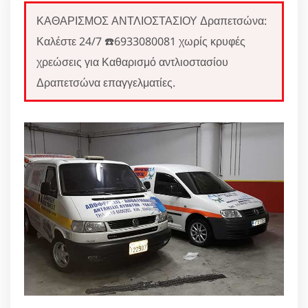
ΚΑΘΑΡΙΣΜΟΣ ΑΝΤΛΙΟΣΤΑΣΙΟΥ Δραπετσώνα:
Καλέστε 24/7 ☎️6933080081 χωρίς κρυφές
χρεώσεις για Καθαρισμό αντλιοστασίου
Δραπετσώνα επαγγελματίες.