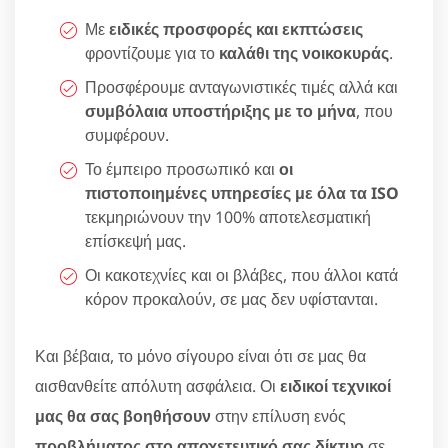
Με
ειδικές προσφορές και εκπτώσεις
φροντίζουμε για το
καλάθι της νοικοκυράς
.
Προσφέρουμε ανταγωνιστικές τιμές αλλά και
συμβόλαια υποστήριξης με το μήνα
, που
συμφέρουν.
Το έμπειρο προσωπικό και
οι
πιστοποιημένες υπηρεσίες με όλα τα ISO
τεκμηριώνουν την 100% αποτελεσματική
επίσκεψή μας.
Οι κακοτεχνίες και οι βλάβες, που άλλοι κατά
κόρον προκαλούν, σε μας δεν υφίστανται.
Και βέβαια, το μόνο σίγουρο είναι ότι σε μας θα
αισθανθείτε απόλυτη ασφάλεια. Οι
ειδικοί τεχνικοί
μας θα σας βοηθήσουν
στην επίλυση ενός
προβλήματος στο αποχετευτικό σας δίκτυο
σε