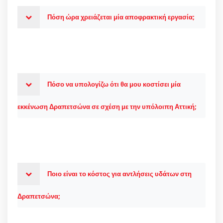
Πόση ώρα χρειάζεται μία αποφρακτική εργασία;
Πόσο να υπολογίζω ότι θα μου κοστίσει μία
εκκένωση Δραπετσώνα σε σχέση με την υπόλοιπη Αττική;
Ποιο είναι το κόστος για αντλήσεις υδάτων στη
Δραπετσώνα;