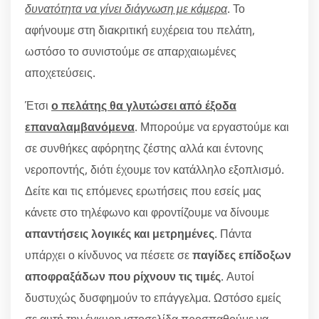
δυνατότητα να γίνει διάγνωση με κάμερα
. Το
αφήνουμε στη διακριτική ευχέρεια του πελάτη,
ωστόσο το συνιστούμε σε απαρχαιωμένες
αποχετεύσεις.
Έτσι
ο πελάτης θα γλυτώσει από έξοδα
επαναλαμβανόμενα
. Μπορούμε να εργαστούμε και
σε συνθήκες αφόρητης ζέστης αλλά και έντονης
νεροποντής, διότι έχουμε τον κατάλληλο εξοπλισμό.
Δείτε και τις επόμενες ερωτήσεις που εσείς μας
κάνετε στο τηλέφωνο και φροντίζουμε να δίνουμε
απαντήσεις λογικές και μετρημένες
. Πάντα
υπάρχει ο κίνδυνος να πέσετε σε
παγίδες επίδοξων
αποφραξάδων που ρίχνουν τις τιμές
. Αυτοί
δυστυχώς δυσφημούν το επάγγελμα. Ωστόσο εμείς