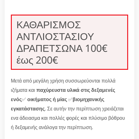
ΚΑΘΑΡΙΣΜΟΣ
ΑΝΤΛΙΟΣΤΑΣΙΟΥ
ΔΡΑΠΕΤΣΩΝΑ 100€
έως 200€
Μετά από μεγάλη χρήση συσσωρεύονται πολλά
ιζήματα και
παχύρευστα υλικά στις δεξαμενές
ενός
✅
οικήματος ή μίας
✅
βιομηχανικής
εγκατάστασης
. Σε αυτήν την περίπτωση χρειάζεται
ενα άδειασμα και πολλές φορές και πλύσιμο βόθρου
ή δεξαμενής ανάλογα την περίπτωση.