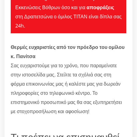
Εκκενώσεις Βόθρων όσο και για
αποφράξεις
στη Δραπετσώνα ο όμιλος ΤΙΤΑΝ είναι δίπλα σας
24h.
Θερμές ευχαριστίες από τον πρόεδρο του ομίλου
κ. Πανίτσα
Σας ευχαριστούμε για το χρόνο, που παραμείνατε
στην ιστοσελίδα μας. Στείλτε τα σχόλιά σας στη
φόρμα επικοινωνίας μας ή καλέστε μας για δωρεάν
πληροφορίες στο τηλεφωνικό κέντρο. Το
επιστημονικό προσωπικό μας θα σας εξυπηρετήσει
με στοχοπροσήλωση και αφοσίωση!
Τι πρέπει να επισημανθεί