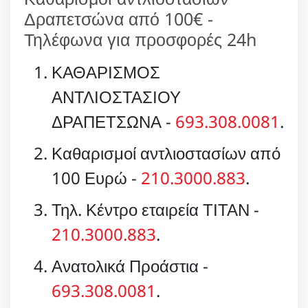
Δραπετσώνα από 100€ -
Τηλέφωνα για προσφορές 24h
ΚΑΘΑΡΙΣΜΟΣ
ΑΝΤΛΙΟΣΤΑΣΙΟΥ
ΔΡΑΠΕΤΣΩΝΑ -
693.308.0081
.
Καθαρισμοί αντλιοστασίων από
100 Ευρώ -
210.3000.883
.
Τηλ. Κέντρο εταιρεία ΤΙΤΑΝ -
210.3000.883
.
Ανατολικά Προάστια -
693.308.0081
.