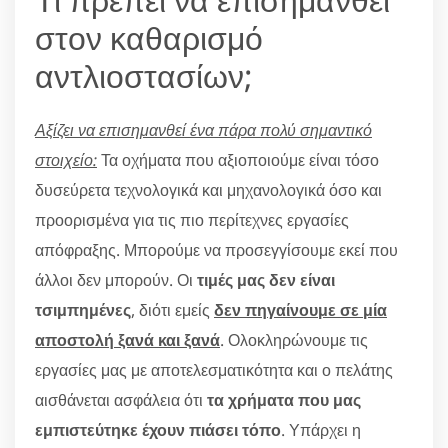
στον καθαρισμό
αντλιοστασίων;
Αξίζει να επισημανθεί ένα πάρα πολύ σημαντικό
στοιχείο:
Τα οχήματα που αξιοποιούμε είναι τόσο
δυσεύρετα τεχνολογικά και μηχανολογικά όσο και
προορισμένα για τις πιο περίτεχνες εργασίες
απόφραξης. Μπορούμε να προσεγγίσουμε εκεί που
άλλοι δεν μπορούν. Οι
τιμές μας δεν είναι
τσιμπημένες
, διότι εμείς
δεν πηγαίνουμε σε μία
αποστολή ξανά και ξανά
. Ολοκληρώνουμε τις
εργασίες μας με αποτελεσματικότητα και ο πελάτης
αισθάνεται ασφάλεια ότι
τα χρήματα που μας
εμπιστεύτηκε έχουν πιάσει τόπο
. Υπάρχει η