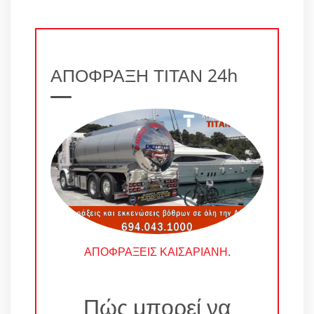
ΑΠΟΦΡΑΞΗ ΤΙΤΑΝ 24h
ΑΠΟΦΡΑΞΕΙΣ ΚΑΙΣΑΡΙΑΝΗ
.
Πώς μπορεί να