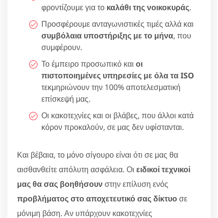
φροντίζουμε για το
καλάθι της νοικοκυράς
.
Προσφέρουμε ανταγωνιστικές τιμές αλλά και
συμβόλαια υποστήριξης με το μήνα
, που
συμφέρουν.
Το έμπειρο προσωπικό και
οι
πιστοποιημένες υπηρεσίες με όλα τα ISO
τεκμηριώνουν την 100% αποτελεσματική
επίσκεψή μας.
Οι κακοτεχνίες και οι βλάβες, που άλλοι κατά
κόρον προκαλούν, σε μας δεν υφίστανται.
Και βέβαια, το μόνο σίγουρο είναι ότι σε μας θα
αισθανθείτε απόλυτη ασφάλεια. Οι
ειδικοί τεχνικοί
μας θα σας βοηθήσουν
στην επίλυση ενός
προβλήματος στο αποχετευτικό σας δίκτυο
σε
μόνιμη βάση. Αν υπάρχουν κακοτεχνίες