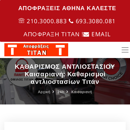
ΑΠΟΦΡΑΞΕΙΣ ΑΘΗΝΑ ΚΑΛΈΣΤΕ
210.3000.883
693.3080.081
ΑΠΟΦΡΑΞΗ ΤΙΤΑΝ !
EMAIL
ΚΑΘΑΡΙΣΜΟΣ ΑΝΤΛΙΟΣΤΑΣΙΟΥ
Καισαριανή: Καθαρισμοί
αντλιοστασίων Τιτάν
Αρχική
24h
Καισαριανή