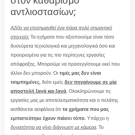
αντλιοστασίων;
Αξίζει να επισημανθεί ένα πάρα πολύ σημαντικό
στοιχείο:
Τα οχήματα που αξιοποιούμε είναι τόσο
δυσεύρετα τεχνολογικά και μηχανολογικά όσο και
προορισμένα για τις πιο περίτεχνες εργασίες
απόφραξης. Μπορούμε να προσεγγίσουμε εκεί που
άλλοι δεν μπορούν. Οι
τιμές μας δεν είναι
τσιμπημένες
, διότι εμείς
δεν πηγαίνουμε σε μία
αποστολή ξανά και ξανά
. Ολοκληρώνουμε τις
εργασίες μας με αποτελεσματικότητα και ο πελάτης
αισθάνεται ασφάλεια ότι
τα χρήματα που μας
εμπιστεύτηκε έχουν πιάσει τόπο
. Υπάρχει η
δυνατότητα να γίνει διάγνωση με κάμερα
. Το