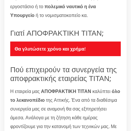
εργοστάσιο ή το
πολεμικό ναυτικό η ένα
Υπουργείο
ή το νομισματοκοπείο κα.
Γιατί ΑΠΟΦΡΑΚΤΙΚΗ ΤΙΤΑΝ;
Θα γλυτώσετε χρόνο και χρήμα
!
Πού επιχειρούν τα συνεργεία της
αποφρακτικής εταιρείας ΤΙΤΑΝ;
Η εταιρεία μας
ΑΠΟΦΡΑΚΤΙΚΗ ΤΙΤΑΝ
καλύπτει
όλο
το λεκανοπέδιο
της Αττικής. Ένα από τα διαθέσιμα
συνεργεία μας σε αναμονή θα σας εξπηρετήσει
άμεσα. Ανάλογα με τη ζήτηση κάθε ημέρας
φροντίζουμε για την κατανομή των τεχνικών μας. Με