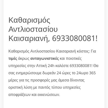
Καθαρισμός
Αντλιοστασίου
Καισαριανή, 6933080081!
Καθαρισμός Αντλιοστασίου Καισαριανή κόστος: Για
τιμές
άκρως
ανταγωνιστικές
και ποιοτικές
υπηρεσίες στην Αττική 24h καλέστε 6933080081! Θα
σας ενημερώσουμε δωρεάν 24 ώρες το 24ωρο 365
μέρες για τις προσφορές μας άμεσα δίνοντας
οριστική λύση με παντός τύπου υπηρεσίες
αποφράξεων και εκκενώσεων.