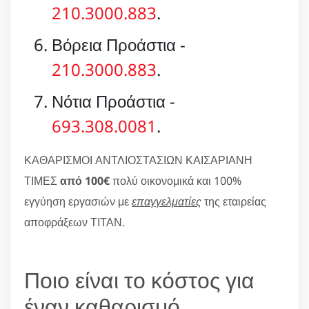
210.3000.883
.
Βόρεια Προάστια -
210.3000.883
.
Νότια Προάστια -
693.308.0081
.
ΚΑΘΑΡΙΣΜΟΙ ΑΝΤΛΙΟΣΤΑΣΙΩΝ ΚΑΙΣΑΡΙΑΝΗ
ΤΙΜΕΣ
από 100€
πολύ οικονομικά και 100%
εγγύηση εργασιών με
επαγγελματίες
της εταιρείας
αποφράξεων ΤΙΤΑΝ.
Ποιο είναι το κόστος για
έναν καθαρισμό