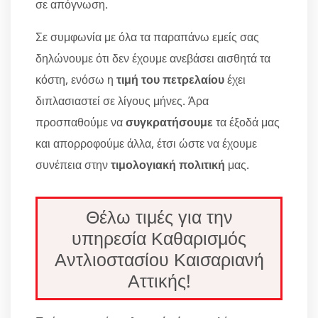
σε απόγνωση.
Σε συμφωνία με όλα τα παραπάνω εμείς σας
δηλώνουμε ότι δεν έχουμε ανεβάσει αισθητά τα
κόστη, ενόσω η
τιμή του πετρελαίου
έχει
διπλασιαστεί σε λίγους μήνες. Άρα
προσπαθούμε να
συγκρατήσουμε
τα έξοδά μας
και απορροφούμε άλλα, έτσι ώστε να έχουμε
συνέπεια στην
τιμολογιακή πολιτική
μας.
Θέλω τιμές για την
υπηρεσία Καθαρισμός
Αντλιοστασίου Καισαριανή
Αττικής!