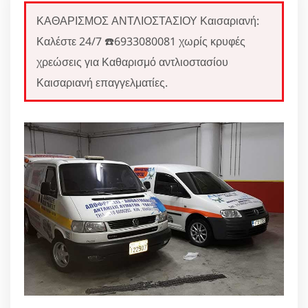
ΚΑΘΑΡΙΣΜΟΣ ΑΝΤΛΙΟΣΤΑΣΙΟΥ Καισαριανή:
Καλέστε 24/7 ☎️6933080081 χωρίς κρυφές
χρεώσεις για Καθαρισμό αντλιοστασίου
Καισαριανή επαγγελματίες.