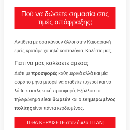
Πού να δώσετε σημασία στις
τιμές απόφραξης;
Αντίθετα με όσα κάνουν άλλοι στην Καισαριανή
εμείς κρατάμε χαμηλά κοστολόγια. Καλέστε μας.
Γιατί να μας καλέσετε άμεσα;
Διότι με
προσφορές
καθημερινά αλλά και μία
φορά το μήνα μπορεί να σταθείτε τυχεροί και να
λάβετε εκπληκτική προσφορά. Εξάλλου το
τηλεφώνημα
είναι δωρεάν
και ο
ενημερωμένος
πολίτης
είναι πάντα κερδισμένος.
ΤΙ ΘΑ ΚΕΡΔΙΣΕΤΕ στον όμιλο ΤΙΤΑΝ;