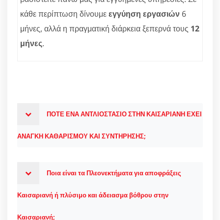
κάθε περίπτωση δίνουμε
εγγύηση εργασιών
6
μήνες, αλλά η πραγματική διάρκεια ξεπερνά τους
12
μήνες
.
ΠΟΤΕ ΕΝΑ ΑΝΤΛΙΟΣΤΑΣΙΟ ΣΤΗΝ ΚΑΙΣΑΡΙΑΝΗ ΕΧΕΙ
ΑΝΑΓΚΗ ΚΑΘΑΡΙΣΜΟΥ ΚΑΙ ΣΥΝΤΗΡΗΣΗΣ;
Ποια είναι τα Πλεονεκτήματα για αποφράξεις
Καισαριανή ή πλύσιμο και άδειασμα βόθρου στην
Καισαριανή;