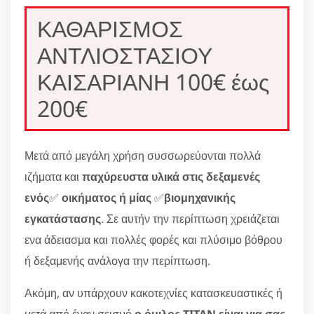
ΚΑΘΑΡΙΣΜΟΣ
ΑΝΤΛΙΟΣΤΑΣΙΟΥ
ΚΑΙΣΑΡΙΑΝΗ 100€ έως
200€
Μετά από μεγάλη χρήση συσσωρεύονται πολλά
ιζήματα και
παχύρευστα υλικά στις δεξαμενές
ενός
✅
οικήματος ή μίας
✅
βιομηχανικής
εγκατάστασης
. Σε αυτήν την περίπτωση χρειάζεται
ενα άδειασμα και πολλές φορές και πλύσιμο βόθρου
ή δεξαμενής ανάλογα την περίπτωση.
Ακόμη, αν υπάρχουν κακοτεχνίες κατασκευαστικές ή