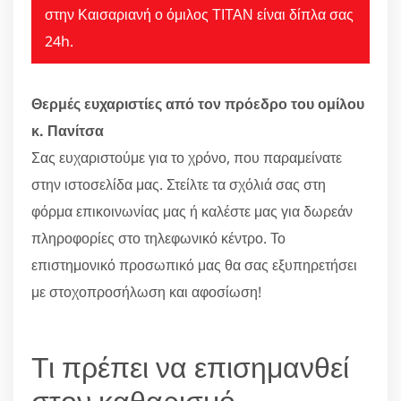
στην Καισαριανή ο όμιλος ΤΙΤΑΝ είναι δίπλα σας
24h.
Θερμές ευχαριστίες από τον πρόεδρο του ομίλου
κ. Πανίτσα
Σας ευχαριστούμε για το χρόνο, που παραμείνατε
στην ιστοσελίδα μας. Στείλτε τα σχόλιά σας στη
φόρμα επικοινωνίας μας ή καλέστε μας για δωρεάν
πληροφορίες στο τηλεφωνικό κέντρο. Το
επιστημονικό προσωπικό μας θα σας εξυπηρετήσει
με στοχοπροσήλωση και αφοσίωση!
Τι πρέπει να επισημανθεί
στον καθαρισμό