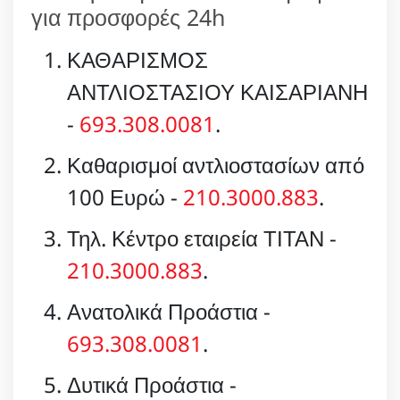
για προσφορές 24h
ΚΑΘΑΡΙΣΜΟΣ
ΑΝΤΛΙΟΣΤΑΣΙΟΥ ΚΑΙΣΑΡΙΑΝΗ
-
693.308.0081
.
Καθαρισμοί αντλιοστασίων από
100 Ευρώ -
210.3000.883
.
Τηλ. Κέντρο εταιρεία ΤΙΤΑΝ -
210.3000.883
.
Ανατολικά Προάστια -
693.308.0081
.
Δυτικά Προάστια -