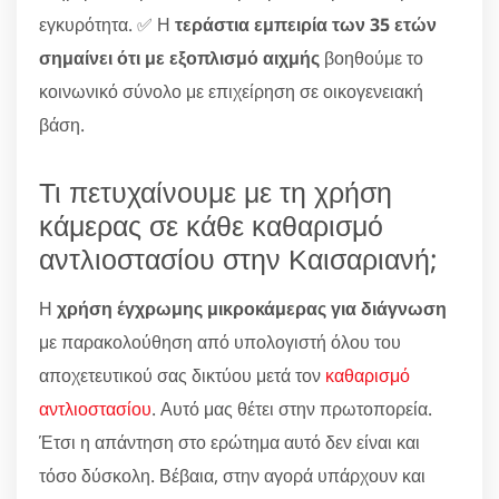
εγκυρότητα. ✅ Η
τεράστια εμπειρία των 35 ετών
σημαίνει ότι με εξοπλισμό αιχμής
βοηθούμε το
κοινωνικό σύνολο με επιχείρηση σε οικογενειακή
βάση.
Τι πετυχαίνουμε με τη χρήση
κάμερας σε κάθε καθαρισμό
αντλιοστασίου στην Καισαριανή;
Η
χρήση έγχρωμης μικροκάμερας για διάγνωση
με παρακολούθηση από υπολογιστή όλου του
αποχετευτικού σας δικτύου μετά τον
καθαρισμό
αντλιοστασίου
. Αυτό μας θέτει στην πρωτοπορεία.
Έτσι η απάντηση στο ερώτημα αυτό δεν είναι και
τόσο δύσκολη. Βέβαια, στην αγορά υπάρχουν και