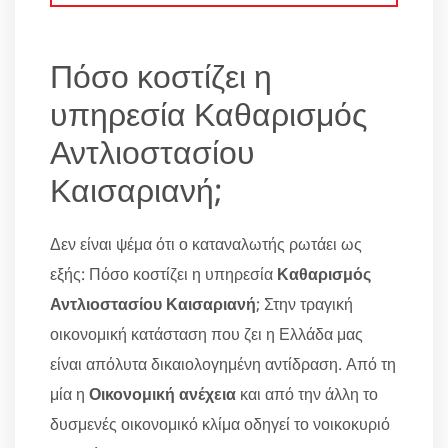
Πόσο κοστίζει η
υπηρεσία Καθαρισμός
Αντλιοστασίου
Καισαριανή;
Δεν είναι ψέμα ότι ο καταναλωτής ρωτάει ως
εξής: Πόσο κοστίζει η υπηρεσία
Καθαρισμός
Αντλιοστασίου Καισαριανή
; Στην τραγική
οικονομική κατάσταση που ζει η Ελλάδα μας
είναι απόλυτα δικαιολογημένη αντίδραση. Από τη
μία η
Οικονομική ανέχεια
και από την άλλη το
δυσμενές οικονομικό κλίμα οδηγεί το νοικοκυριό