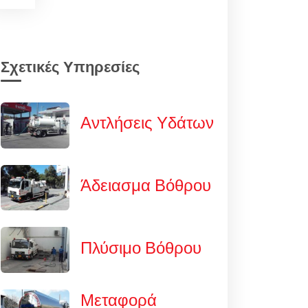
Σχετικές Υπηρεσίες
Αντλήσεις Υδάτων
Άδειασμα Βόθρου
Πλύσιμο Βόθρου
Μεταφορά