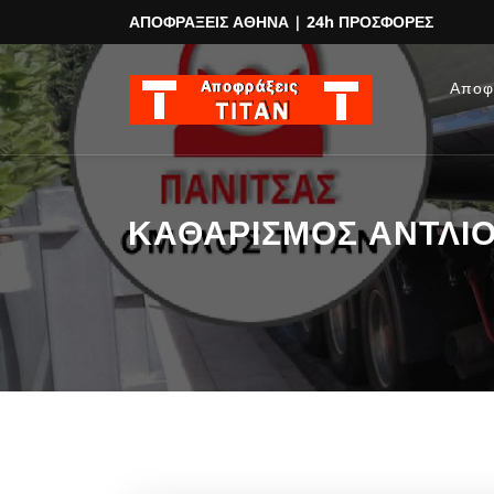
ΑΠΟΦΡΑΞΕΙΣ ΑΘΗΝΑ
| 24h ΠΡΟΣΦΟΡΕΣ
Αποφ
ΚΑΘΑΡΙΣΜΟΣ ΑΝΤΛΙΟΣΤ