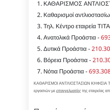
ΚΑΘΑΡΙΣΜΟΣ ΑΝΤΛΙΟΣΤ
Καθαρισμοί αντλιοστασί
Τηλ. Κέντρο εταιρεία ΤΙΤ
Ανατολικά Προάστια -
69
Δυτικά Προάστια -
210.3
Βόρεια Προάστια -
210.3
Νότια Προάστια -
693.30
ΚΑΘΑΡΙΣΜΟΙ ΑΝΤΛΙΟΣΤΑΣΙΩΝ ΚΗΦΙΣΙΑ 
εργασιών με
επαγγελματίες
της εταιρείας 