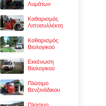
Λυμάτων
Καθαρισμός
Λιποσυλλέκτη
Καθαρισμός
Βιολογικού
Εκκένωση
Βιολογικού
Πλύσιμο
Βενζινάδικου
Πλύσιμο