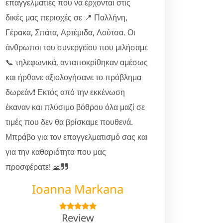
επαγγελματίες που να έρχονται στις
δικές μας περιοχές σε 📍 Παλλήνη,
Γέρακα, Σπάτα, Αρτέμιδα, Λούτσα. Οι
άνθρωποι του συνεργείου που μιλήσαμε
📞 τηλεφωνικά, ανταποκρίθηκαν αμέσως
και ήρθανε αξιολογήσανε το πρόβλημα
δωρεάν❗ Εκτός από την εκκένωση
έκαναν και πλύσιμο βόθρου όλα μαζί σε
τιμές που δεν θα βρίσκαμε πουθενά.
Μπράβο για τον επαγγελματισμό σας και
για την καθαριότητα που μας
προσφέρατε! 🙏
Ioanna Markana
Review