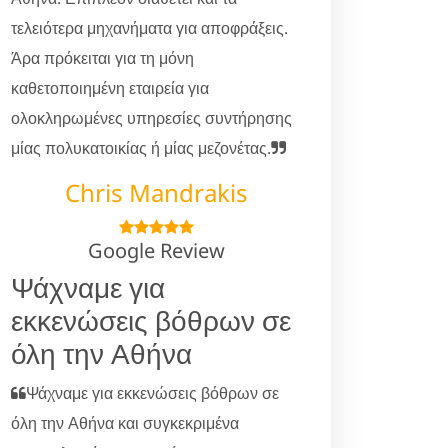
τελειότερα μηχανήματα για αποφράξεις.
Άρα πρόκειται για τη μόνη
καθετοποιημένη εταιρεία για
ολοκληρωμένες υπηρεσίες συντήρησης
μίας πολυκατοικίας ή μίας μεζονέτας.
Chris Mandrakis
Google Review
Ψάχναμε για
εκκενώσεις βόθρων σε
όλη την Αθήνα
Ψάχναμε για εκκενώσεις βόθρων σε
όλη την Αθήνα και συγκεκριμένα