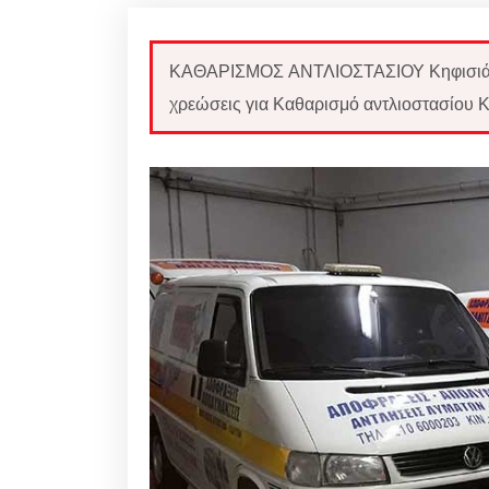
ΚΑΘΑΡΙΣΜΟΣ ΑΝΤΛΙΟΣΤΑΣΙΟΥ Κηφισιά: 
χρεώσεις για Καθαρισμό αντλιοστασίου Κ