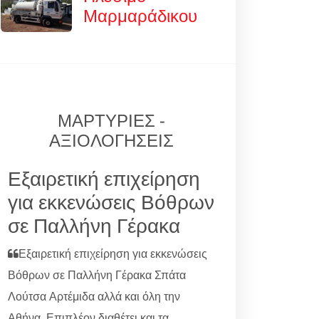
Μαρμαράδικου
ΜΑΡΤΥΡΙΕΣ -
ΑΞΙΟΛΟΓΗΣΕΙΣ
Εξαιρετική επιχείρηση
για εκκενώσεις Βόθρων
σε Παλλήνη Γέρακα
Εξαιρετική επιχείρηση για εκκενώσεις
Βόθρων σε Παλλήνη Γέρακα Σπάτα
Λούτσα Αρτέμιδα αλλά και όλη την
Αθήνα. Επιπλέον διαθέτει και τα