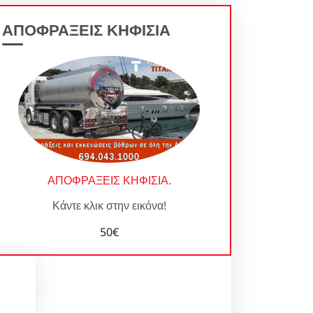
ΑΠΟΦΡΑΞΕΙΣ ΚΗΦΙΣΙΑ
ΑΠΟΦΡΑΞΕΙΣ ΚΗΦΙΣΙΑ
.
Κάντε κλικ στην εικόνα!
50€