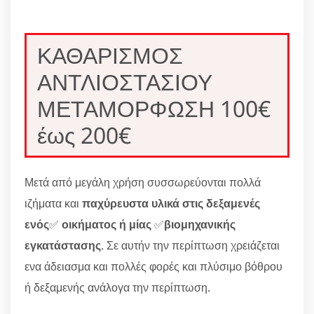
ΚΑΘΑΡΙΣΜΟΣ
ΑΝΤΛΙΟΣΤΑΣΙΟΥ
ΜΕΤΑΜΟΡΦΩΣΗ 100€
έως 200€
Μετά από μεγάλη χρήση συσσωρεύονται πολλά
ιζήματα και
παχύρευστα υλικά στις δεξαμενές
ενός
✅
οικήματος ή μίας
✅
βιομηχανικής
εγκατάστασης
. Σε αυτήν την περίπτωση χρειάζεται
ενα άδειασμα και πολλές φορές και πλύσιμο βόθρου
ή δεξαμενής ανάλογα την περίπτωση.