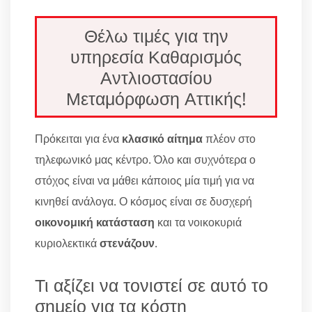
Θέλω τιμές για την
υπηρεσία Καθαρισμός
Αντλιοστασίου
Μεταμόρφωση Αττικής!
Πρόκειται για ένα
κλασικό αίτημα
πλέον στο
τηλεφωνικό μας κέντρο. Όλο και συχνότερα ο
στόχος είναι να μάθει κάποιος μία τιμή για να
κινηθεί ανάλογα. Ο κόσμος είναι σε δυσχερή
οικονομική κατάσταση
και τα νοικοκυριά
κυριολεκτικά
στενάζουν
.
Τι αξίζει να τονιστεί σε αυτό το
σημείο για τα κόστη