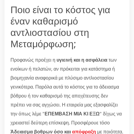
Ποιο είναι το κόστος για
έναν καθαρισμό
αντλιοστασίου στη
Μεταμόρφωση;
Προφανώς προέχει η
υγιεινή και η ασφάλεια
των
ενοίκων ή πελατών, αν πρόκειται για κατάστημα ή
βιομηχανία αναφορικά με πλύσιμο αντλιοστασίου
γενικότερα. Παρόλα αυτά το κόστος για το άδειασμα
βόθρου ή τον καθαρισμό της αποχέτευσης δεν
πρέπει να σας αγχώσει. Η εταιρεία μας εξασφαλίζει
την όπως λέμε "
ΕΠΕΜΒΑΣΗ ΜΙΑ ΚΙ ΕΞΩ
" δίχως να
χρειαστεί δεύτερη επίσκεψη. Προσφέρουε τόσο
Άδειασμα βοθρων όσο και
απόφραξη
με ποιότητα.