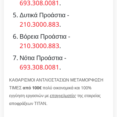
693.308.0081
.
Δυτικά Προάστια -
210.3000.883
.
Βόρεια Προάστια -
210.3000.883
.
Νότια Προάστια -
693.308.0081
.
ΚΑΘΑΡΙΣΜΟΙ ΑΝΤΛΙΟΣΤΑΣΙΩΝ ΜΕΤΑΜΟΡΦΩΣΗ
ΤΙΜΕΣ
από 100€
πολύ οικονομικά και 100%
εγγύηση εργασιών με
επαγγελματίες
της εταιρείας
αποφράξεων ΤΙΤΑΝ.