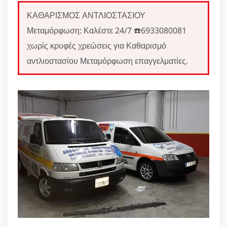
ΚΑΘΑΡΙΣΜΟΣ ΑΝΤΛΙΟΣΤΑΣΙΟΥ
Μεταμόρφωση: Καλέστε 24/7 ☎️6933080081
χωρίς κρυφές χρεώσεις για Καθαρισμό
αντλιοστασίου Μεταμόρφωση επαγγελματίες.