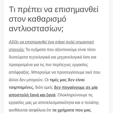
Τι πρέπει να επισημανθεί
στον καθαρισμό
αντλιοστασίων;
Αξίζει να επισημανθεί ένα πάρα πολύ σημαντικό
στοιχείο:
Τα οχήματα που αξιοποιούμε είναι τόσο
δυσεύρετα τεχνολογικά και μηχανολογικά όσο και
προορισμένα για τις πιο περίτεχνες εργασίες
απόφραξης. Μπορούμε να προσεγγίσουμε εκεί που
άλλοι δεν μπορούν. Οι
τιμές μας δεν είναι
τσιμπημένες
, διότι εμείς
δεν πηγαίνουμε σε μία
αποστολή ξανά και ξανά
. Ολοκληρώνουμε τις
εργασίες μας με αποτελεσματικότητα και ο πελάτης
αισθάνεται ασφάλεια ότι
τα χρήματα που μας