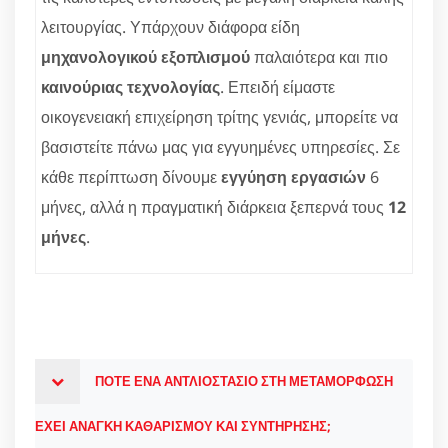
λειτουργίας. Υπάρχουν διάφορα είδη
μηχανολογικού εξοπλισμού
παλαιότερα και πιο
καινούριας τεχνολογίας
. Επειδή είμαστε
οικογενειακή επιχείρηση τρίτης γενιάς, μπορείτε να
βασιστείτε πάνω μας για εγγυημένες υπηρεσίες. Σε
κάθε περίπτωση δίνουμε
εγγύηση εργασιών
6
μήνες, αλλά η πραγματική διάρκεια ξεπερνά τους
12
μήνες
.
ΠΟΤΕ ΕΝΑ ΑΝΤΛΙΟΣΤΑΣΙΟ ΣΤΗ ΜΕΤΑΜΟΡΦΩΣΗ
ΕΧΕΙ ΑΝΑΓΚΗ ΚΑΘΑΡΙΣΜΟΥ ΚΑΙ ΣΥΝΤΗΡΗΣΗΣ;