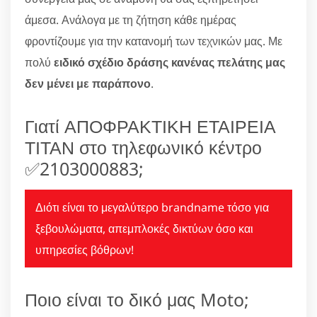
άμεσα. Ανάλογα με τη ζήτηση κάθε ημέρας
φροντίζουμε για την κατανομή των τεχνικών μας. Με
πολύ
ειδικό σχέδιο δράσης κανένας πελάτης μας
δεν μένει με παράπονο
.
Γιατί ΑΠΟΦΡΑΚΤΙΚΗ ΕΤΑΙΡΕΙΑ
ΤΙΤΑΝ στο τηλεφωνικό κέντρο
✅2103000883;
Διότι είναι το μεγαλύτερο brandname τόσο για
ξεβουλώματα, απεμπλοκές δικτύων όσο και
υπηρεσίες βόθρων!
Ποιο είναι το δικό μας Moto;