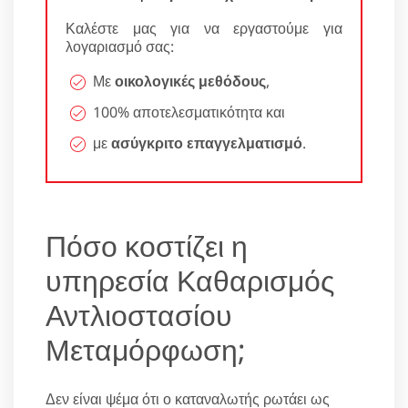
Καλέστε μας για να εργαστούμε για
λογαριασμό σας:
Με
οικολογικές μεθόδους
,
100% αποτελεσματικότητα και
με
ασύγκριτο επαγγελματισμό
.
Πόσο κοστίζει η
υπηρεσία Καθαρισμός
Αντλιοστασίου
Μεταμόρφωση;
Δεν είναι ψέμα ότι ο καταναλωτής ρωτάει ως