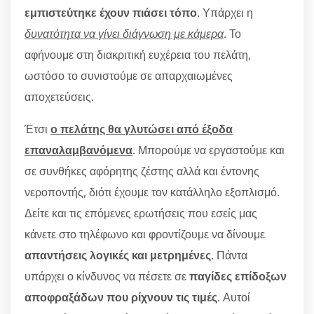
εμπιστεύτηκε έχουν πιάσει τόπο
. Υπάρχει η
δυνατότητα να γίνει διάγνωση με κάμερα
. Το
αφήνουμε στη διακριτική ευχέρεια του πελάτη,
ωστόσο το συνιστούμε σε απαρχαιωμένες
αποχετεύσεις.
Έτσι
ο πελάτης θα γλυτώσει από έξοδα
επαναλαμβανόμενα
. Μπορούμε να εργαστούμε και
σε συνθήκες αφόρητης ζέστης αλλά και έντονης
νεροποντής, διότι έχουμε τον κατάλληλο εξοπλισμό.
Δείτε και τις επόμενες ερωτήσεις που εσείς μας
κάνετε στο τηλέφωνο και φροντίζουμε να δίνουμε
απαντήσεις λογικές και μετρημένες
. Πάντα
υπάρχει ο κίνδυνος να πέσετε σε
παγίδες επίδοξων
αποφραξάδων που ρίχνουν τις τιμές
. Αυτοί