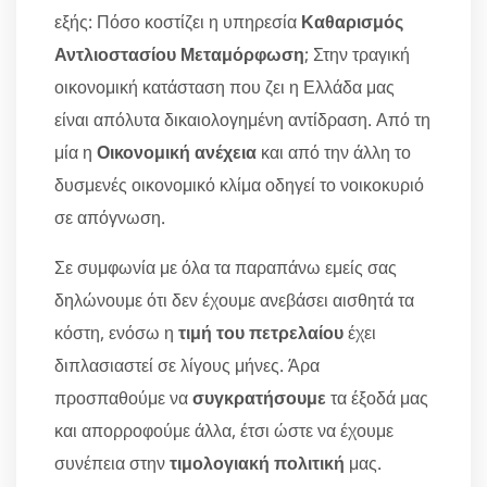
εξής: Πόσο κοστίζει η υπηρεσία
Καθαρισμός
Αντλιοστασίου Μεταμόρφωση
; Στην τραγική
οικονομική κατάσταση που ζει η Ελλάδα μας
είναι απόλυτα δικαιολογημένη αντίδραση. Από τη
μία η
Οικονομική ανέχεια
και από την άλλη το
δυσμενές οικονομικό κλίμα οδηγεί το νοικοκυριό
σε απόγνωση.
Σε συμφωνία με όλα τα παραπάνω εμείς σας
δηλώνουμε ότι δεν έχουμε ανεβάσει αισθητά τα
κόστη, ενόσω η
τιμή του πετρελαίου
έχει
διπλασιαστεί σε λίγους μήνες. Άρα
προσπαθούμε να
συγκρατήσουμε
τα έξοδά μας
και απορροφούμε άλλα, έτσι ώστε να έχουμε
συνέπεια στην
τιμολογιακή πολιτική
μας.