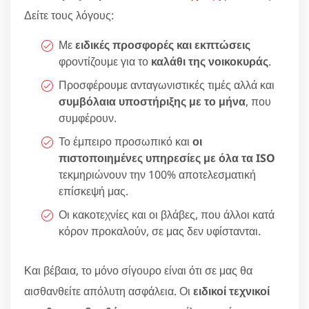
Δείτε τους λόγους:
Με
ειδικές προσφορές και εκπτώσεις
φροντίζουμε για το
καλάθι της νοικοκυράς
.
Προσφέρουμε ανταγωνιστικές τιμές αλλά και
συμβόλαια υποστήριξης με το μήνα
, που
συμφέρουν.
Το έμπειρο προσωπικό και
οι
πιστοποιημένες υπηρεσίες με όλα τα ISO
τεκμηριώνουν την 100% αποτελεσματική
επίσκεψή μας.
Οι κακοτεχνίες και οι βλάβες, που άλλοι κατά
κόρον προκαλούν, σε μας δεν υφίστανται.
Και βέβαια, το μόνο σίγουρο είναι ότι σε μας θα
αισθανθείτε απόλυτη ασφάλεια. Οι
ειδικοί τεχνικοί