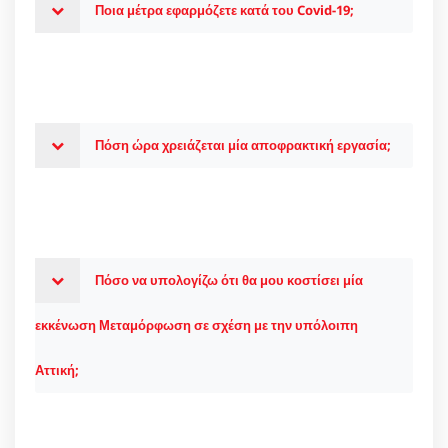
Ποια μέτρα εφαρμόζετε κατά του Covid-19;
Πόση ώρα χρειάζεται μία αποφρακτική εργασία;
Πόσο να υπολογίζω ότι θα μου κοστίσει μία
εκκένωση Μεταμόρφωση σε σχέση με την υπόλοιπη
Αττική;