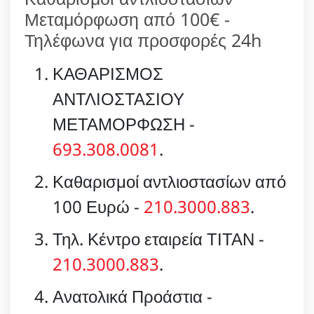
Μεταμόρφωση από 100€ -
Τηλέφωνα για προσφορές 24h
ΚΑΘΑΡΙΣΜΟΣ
ΑΝΤΛΙΟΣΤΑΣΙΟΥ
ΜΕΤΑΜΟΡΦΩΣΗ -
693.308.0081
.
Καθαρισμοί αντλιοστασίων από
100 Ευρώ -
210.3000.883
.
Τηλ. Κέντρο εταιρεία ΤΙΤΑΝ -
210.3000.883
.
Ανατολικά Προάστια -