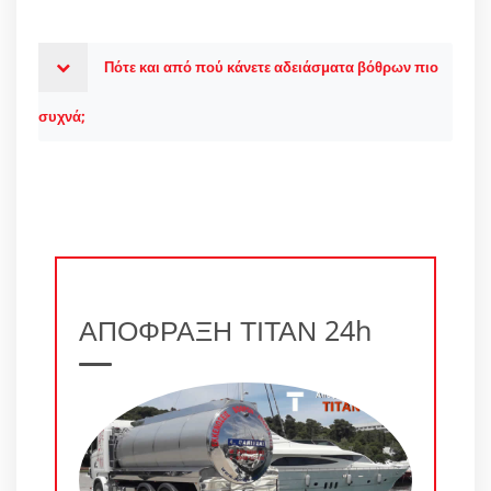
Πότε και από πού κάνετε αδειάσματα βόθρων πιο
συχνά;
ΑΠΟΦΡΑΞΗ ΤΙΤΑΝ 24h