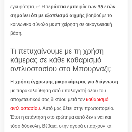
εγκυρότητα. ✅ Η
τεράστια εμπειρία των 35 ετών
σημαίνει ότι με εξοπλισμό αιχμής
βοηθούμε το
κοινωνικό σύνολο με επιχείρηση σε οικογενειακή
βάση.
Τι πετυχαίνουμε με τη χρήση
κάμερας σε κάθε καθαρισμό
αντλιοστασίου στο Μπουρνάζι;
Η
χρήση έγχρωμης μικροκάμερας για διάγνωση
με παρακολούθηση από υπολογιστή όλου του
αποχετευτικού σας δικτύου μετά τον
καθαρισμό
αντλιοστασίου
. Αυτό μας θέτει στην πρωτοπορεία.
Έτσι η απάντηση στο ερώτημα αυτό δεν είναι και
τόσο δύσκολη. Βέβαια, στην αγορά υπάρχουν και