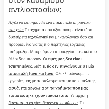
αντλιοστασίων;
Αξίζει να επισημανθεί ένα πάρα πολύ σημαντικό
στοιχείο:
Τα οχήματα που αξιοποιούμε είναι τόσο
δυσεύρετα τεχνολογικά και μηχανολογικά όσο και
προορισμένα για τις πιο περίτεχνες εργασίες
απόφραξης. Μπορούμε να προσεγγίσουμε εκεί που
άλλοι δεν μπορούν. Οι
τιμές μας δεν είναι
τσιμπημένες
, διότι εμείς
δεν πηγαίνουμε σε μία
αποστολή ξανά και ξανά
. Ολοκληρώνουμε τις
εργασίες μας με αποτελεσματικότητα και ο πελάτης
αισθάνεται ασφάλεια ότι
τα χρήματα που μας
εμπιστεύτηκε έχουν πιάσει τόπο
. Υπάρχει η
δυνατότητα να γίνει διάγνωση με κάμερα
. Το