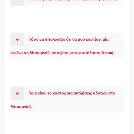
Πόσο να υπολογίζω ότι θα μου κοστίσει μία
εκκένωση Μπουρνάζι σε σχέση με την υπόλοιπη Αττική;
Ποιο είναι το κόστος για αντλήσεις υδάτων στο
Μπουρνάζι;