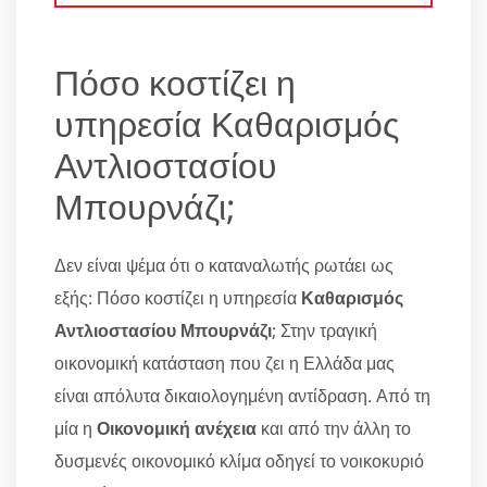
Πόσο κοστίζει η
υπηρεσία Καθαρισμός
Αντλιοστασίου
Μπουρνάζι;
Δεν είναι ψέμα ότι ο καταναλωτής ρωτάει ως
εξής: Πόσο κοστίζει η υπηρεσία
Καθαρισμός
Αντλιοστασίου Μπουρνάζι
; Στην τραγική
οικονομική κατάσταση που ζει η Ελλάδα μας
είναι απόλυτα δικαιολογημένη αντίδραση. Από τη
μία η
Οικονομική ανέχεια
και από την άλλη το
δυσμενές οικονομικό κλίμα οδηγεί το νοικοκυριό