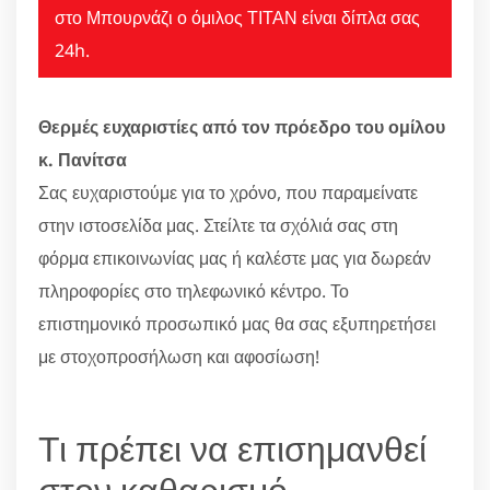
στο Μπουρνάζι ο όμιλος ΤΙΤΑΝ είναι δίπλα σας
24h.
Θερμές ευχαριστίες από τον πρόεδρο του ομίλου
κ. Πανίτσα
Σας ευχαριστούμε για το χρόνο, που παραμείνατε
στην ιστοσελίδα μας. Στείλτε τα σχόλιά σας στη
φόρμα επικοινωνίας μας ή καλέστε μας για δωρεάν
πληροφορίες στο τηλεφωνικό κέντρο. Το
επιστημονικό προσωπικό μας θα σας εξυπηρετήσει
με στοχοπροσήλωση και αφοσίωση!
Τι πρέπει να επισημανθεί
στον καθαρισμό