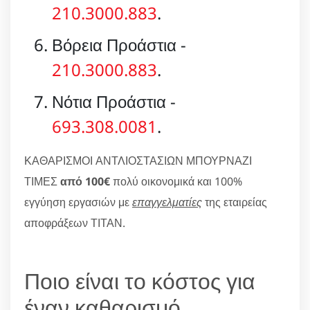
210.3000.883
.
Βόρεια Προάστια -
210.3000.883
.
Νότια Προάστια -
693.308.0081
.
ΚΑΘΑΡΙΣΜΟΙ ΑΝΤΛΙΟΣΤΑΣΙΩΝ ΜΠΟΥΡΝΑΖΙ
ΤΙΜΕΣ
από 100€
πολύ οικονομικά και 100%
εγγύηση εργασιών με
επαγγελματίες
της εταιρείας
αποφράξεων ΤΙΤΑΝ.
Ποιο είναι το κόστος για
έναν καθαρισμό