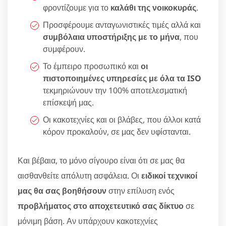
φροντίζουμε για το
καλάθι της νοικοκυράς
.
Προσφέρουμε ανταγωνιστικές τιμές αλλά και
συμβόλαια υποστήριξης με το μήνα
, που
συμφέρουν.
Το έμπειρο προσωπικό και
οι
πιστοποιημένες υπηρεσίες με όλα τα ISO
τεκμηριώνουν την 100% αποτελεσματική
επίσκεψή μας.
Οι κακοτεχνίες και οι βλάβες, που άλλοι κατά
κόρον προκαλούν, σε μας δεν υφίστανται.
Και βέβαια, το μόνο σίγουρο είναι ότι σε μας θα
αισθανθείτε απόλυτη ασφάλεια. Οι
ειδικοί τεχνικοί
μας θα σας βοηθήσουν
στην επίλυση ενός
προβλήματος στο αποχετευτικό σας δίκτυο
σε
μόνιμη βάση. Αν υπάρχουν κακοτεχνίες