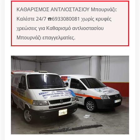
ΚΑΘΑΡΙΣΜΟΣ ΑΝΤΛΙΟΣΤΑΣΙΟΥ Μπουρνάζι:
Καλέστε 24/7 ☎️6933080081 χωρίς κρυφές
χρεώσεις για Καθαρισμό αντλιοστασίου
Μπουρνάζι επαγγελματίες.