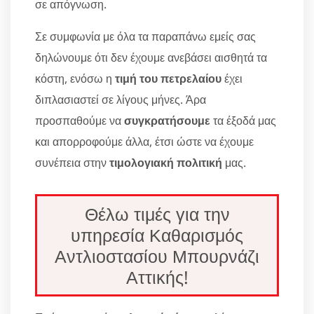
σε απόγνωση.
Σε συμφωνία με όλα τα παραπάνω εμείς σας
δηλώνουμε ότι δεν έχουμε ανεβάσει αισθητά τα
κόστη, ενόσω η
τιμή του πετρελαίου
έχει
διπλασιαστεί σε λίγους μήνες. Άρα
προσπαθούμε να
συγκρατήσουμε
τα έξοδά μας
και απορροφούμε άλλα, έτσι ώστε να έχουμε
συνέπεια στην
τιμολογιακή πολιτική
μας.
Θέλω τιμές για την
υπηρεσία Καθαρισμός
Αντλιοστασίου Μπουρνάζι
Αττικής!