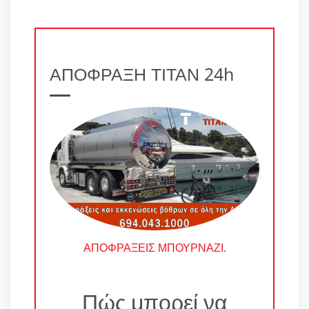
ΑΠΟΦΡΑΞΗ ΤΙΤΑΝ 24h
ΑΠΟΦΡΑΞΕΙΣ ΜΠΟΥΡΝΑΖΙ
.
Πώς μπορεί να