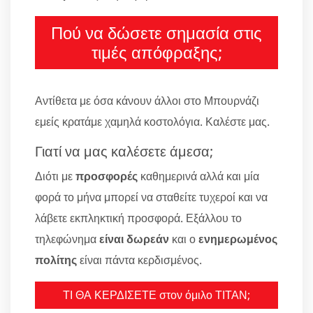
Πού να δώσετε σημασία στις
τιμές απόφραξης;
Αντίθετα με όσα κάνουν άλλοι στο Μπουρνάζι
εμείς κρατάμε χαμηλά κοστολόγια. Καλέστε μας.
Γιατί να μας καλέσετε άμεσα;
Διότι με
προσφορές
καθημερινά αλλά και μία
φορά το μήνα μπορεί να σταθείτε τυχεροί και να
λάβετε εκπληκτική προσφορά. Εξάλλου το
τηλεφώνημα
είναι δωρεάν
και ο
ενημερωμένος
πολίτης
είναι πάντα κερδισμένος.
ΤΙ ΘΑ ΚΕΡΔΙΣΕΤΕ στον όμιλο ΤΙΤΑΝ;