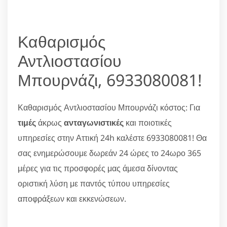
Καθαρισμός
Αντλιοστασίου
Μπουρνάζι, 6933080081!
Καθαρισμός Αντλιοστασίου Μπουρνάζι κόστος: Για
τιμές
άκρως
ανταγωνιστικές
και ποιοτικές
υπηρεσίες στην Αττική 24h καλέστε 6933080081! Θα
σας ενημερώσουμε δωρεάν 24 ώρες το 24ωρο 365
μέρες για τις προσφορές μας άμεσα δίνοντας
οριστική λύση με παντός τύπου υπηρεσίες
αποφράξεων και εκκενώσεων.