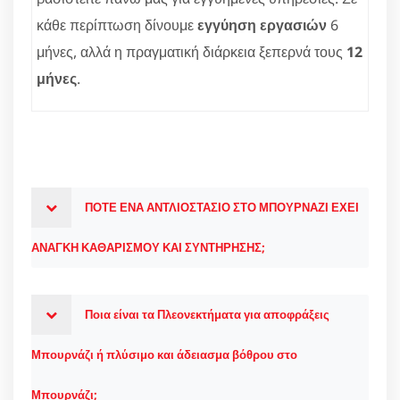
κάθε περίπτωση δίνουμε
εγγύηση εργασιών
6
μήνες, αλλά η πραγματική διάρκεια ξεπερνά τους
12
μήνες
.
ΠΟΤΕ ΕΝΑ ΑΝΤΛΙΟΣΤΑΣΙΟ ΣΤΟ ΜΠΟΥΡΝΑΖΙ ΕΧΕΙ
ΑΝΑΓΚΗ ΚΑΘΑΡΙΣΜΟΥ ΚΑΙ ΣΥΝΤΗΡΗΣΗΣ;
Ποια είναι τα Πλεονεκτήματα για αποφράξεις
Μπουρνάζι ή πλύσιμο και άδειασμα βόθρου στο
Μπουρνάζι;