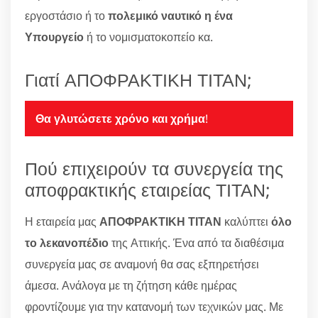
εργοστάσιο ή το
πολεμικό ναυτικό η ένα
Υπουργείο
ή το νομισματοκοπείο κα.
Γιατί ΑΠΟΦΡΑΚΤΙΚΗ ΤΙΤΑΝ;
Θα γλυτώσετε χρόνο και χρήμα
!
Πού επιχειρούν τα συνεργεία της
αποφρακτικής εταιρείας ΤΙΤΑΝ;
Η εταιρεία μας
ΑΠΟΦΡΑΚΤΙΚΗ ΤΙΤΑΝ
καλύπτει
όλο
το λεκανοπέδιο
της Αττικής. Ένα από τα διαθέσιμα
συνεργεία μας σε αναμονή θα σας εξπηρετήσει
άμεσα. Ανάλογα με τη ζήτηση κάθε ημέρας
φροντίζουμε για την κατανομή των τεχνικών μας. Με