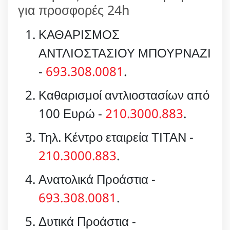
για προσφορές 24h
ΚΑΘΑΡΙΣΜΟΣ
ΑΝΤΛΙΟΣΤΑΣΙΟΥ ΜΠΟΥΡΝΑΖΙ
-
693.308.0081
.
Καθαρισμοί αντλιοστασίων από
100 Ευρώ -
210.3000.883
.
Τηλ. Κέντρο εταιρεία ΤΙΤΑΝ -
210.3000.883
.
Ανατολικά Προάστια -
693.308.0081
.
Δυτικά Προάστια -