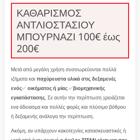
ΚΑΘΑΡΙΣΜΟΣ
ΑΝΤΛΙΟΣΤΑΣΙΟΥ
ΜΠΟΥΡΝΑΖΙ 100€ έως
200€
Μετά από μεγάλη χρήση συσσωρεύονται πολλά
ιζήματα και
παχύρευστα υλικά στις δεξαμενές
ενός
✅
οικήματος ή μίας
✅
βιομηχανικής
εγκατάστασης
. Σε αυτήν την περίπτωση χρειάζεται
ενα άδειασμα και πολλές φορές και πλύσιμο βόθρου
ή δεξαμενής ανάλογα την περίπτωση.
Ακόμη, αν υπάρχουν κακοτεχνίες κατασκευαστικές ή