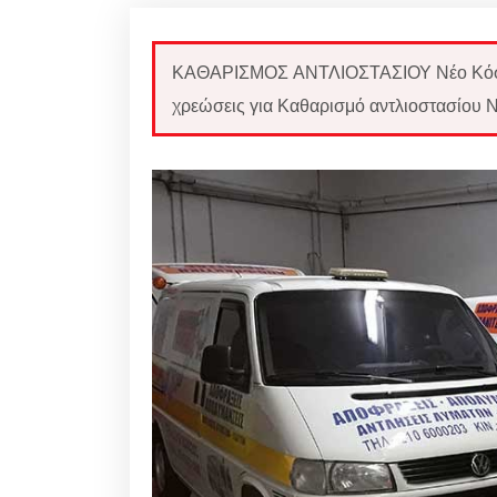
ΚΑΘΑΡΙΣΜΟΣ ΑΝΤΛΙΟΣΤΑΣΙΟΥ Νέο Κόσμο
χρεώσεις για Καθαρισμό αντλιοστασίου 