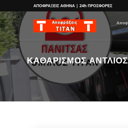
ΑΠΟΦΡΑΞΕΙΣ ΑΘΗΝΑ
| 24h ΠΡΟΣΦΟΡΕΣ
Αποφ
ΚΑΘΑΡΙΣΜΟΣ ΑΝΤΛΙΟΣΤΑ