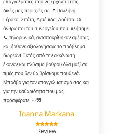
επαγγελματίες που να έρχονται στις
δικές μας περιοχές σε 📍 Παλλήνη,
Γέρακα, Σπάτα, Αρτέμιδα, Λούτσα. Οι
άνθρωποι του συνεργείου που μιλήσαμε
📞 τηλεφωνικά, ανταποκρίθηκαν αμέσως
και ήρθανε αξιολογήσανε το πρόβλημα
δωρεάν❗ Εκτός από την εκκένωση
έκαναν και πλύσιμο βόθρου όλα μαζί σε
τιμές που δεν θα βρίσκαμε πουθενά.
Μπράβο για τον επαγγελματισμό σας και
για την καθαριότητα που μας
προσφέρατε! 🙏
Ioanna Markana
Review