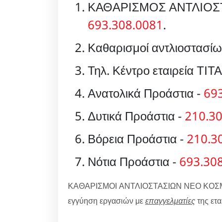
ΚΑΘΑΡΙΣΜΟΣ ΑΝΤΛΙΟΣ
693.308.0081
.
Καθαρισμοί αντλιοστασί
Τηλ. Κέντρο εταιρεία ΤΙΤ
Ανατολικά Προάστια -
69
Δυτικά Προάστια -
210.3
Βόρεια Προάστια -
210.3
Νότια Προάστια -
693.30
ΚΑΘΑΡΙΣΜΟΙ ΑΝΤΛΙΟΣΤΑΣΙΩΝ ΝΕΟ ΚΟΣ
εγγύηση εργασιών με
επαγγελματίες
της ετ