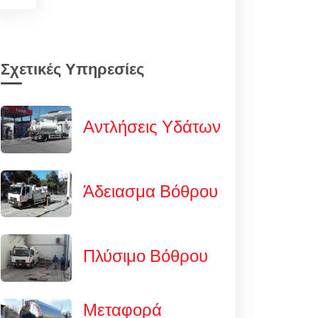
Σχετικές Υπηρεσίες
Αντλήσεις Υδάτων
Άδειασμα Βόθρου
Πλύσιμο Βόθρου
Μεταφορά