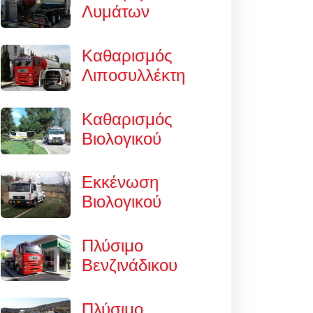
Λυμάτων
Καθαρισμός
Λιποσυλλέκτη
Καθαρισμός
Βιολογικού
Εκκένωση
Βιολογικού
Πλύσιμο
Βενζινάδικου
Πλύσιμο