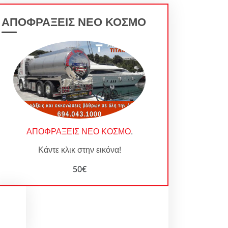
ΑΠΟΦΡΑΞΕΙΣ ΝΕΟ ΚΟΣΜΟ
ΑΠΟΦΡΑΞΕΙΣ ΝΕΟ ΚΟΣΜΟ
.
Κάντε κλικ στην εικόνα!
50€