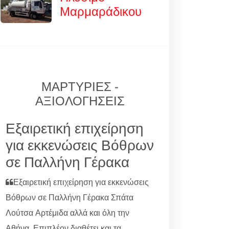
Μαρμαράδικου
ΜΑΡΤΥΡΙΕΣ -
ΑΞΙΟΛΟΓΗΣΕΙΣ
Εξαιρετική επιχείρηση
για εκκενώσεις Βόθρων
σε Παλλήνη Γέρακα
Εξαιρετική επιχείρηση για εκκενώσεις
Βόθρων σε Παλλήνη Γέρακα Σπάτα
Λούτσα Αρτέμιδα αλλά και όλη την
Αθήνα. Επιπλέον διαθέτει και τα