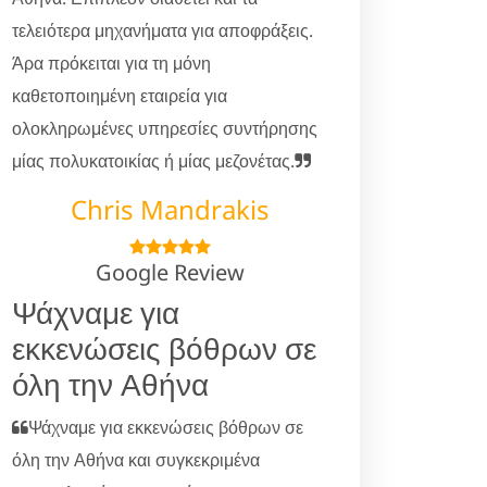
τελειότερα μηχανήματα για αποφράξεις.
Άρα πρόκειται για τη μόνη
καθετοποιημένη εταιρεία για
ολοκληρωμένες υπηρεσίες συντήρησης
μίας πολυκατοικίας ή μίας μεζονέτας.
Chris Mandrakis
Google Review
Ψάχναμε για
εκκενώσεις βόθρων σε
όλη την Αθήνα
Ψάχναμε για εκκενώσεις βόθρων σε
όλη την Αθήνα και συγκεκριμένα