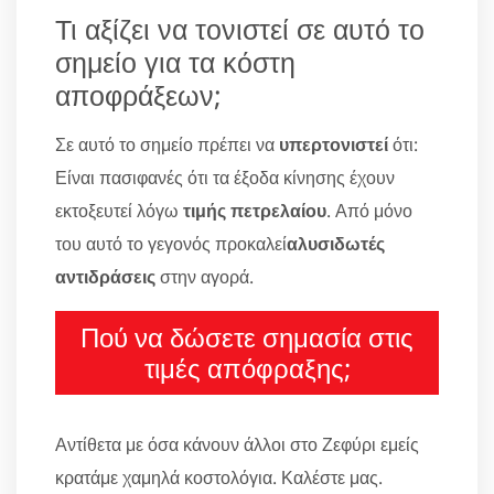
Τι αξίζει να τονιστεί σε αυτό το
σημείο για τα κόστη
αποφράξεων;
Σε αυτό το σημείο πρέπει να
υπερτονιστεί
ότι:
Είναι πασιφανές ότι τα έξοδα κίνησης έχουν
εκτοξευτεί λόγω
τιμής πετρελαίου
. Από μόνο
του αυτό το γεγονός προκαλεί
αλυσιδωτές
αντιδράσεις
στην αγορά.
Πού να δώσετε σημασία στις
τιμές απόφραξης;
Αντίθετα με όσα κάνουν άλλοι στο Ζεφύρι εμείς
κρατάμε χαμηλά κοστολόγια. Καλέστε μας.