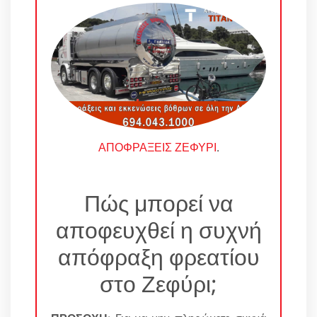
ΑΠΟΦΡΑΞΕΙΣ ΖΕΦΥΡΙ
.
Πώς μπορεί να
αποφευχθεί η συχνή
απόφραξη φρεατίου
στο Ζεφύρι;