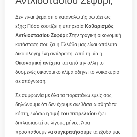
Αντλιοστασίου Ζεφύρι;
Δεν είναι ψέμα ότι ο καταναλωτής ρωτάει ως
εξής: Πόσο κοστίζει η υπηρεσία
Καθαρισμός
Αντλιοστασίου Ζεφύρι
; Στην τραγική οικονομική
κατάσταση που ζει η Ελλάδα μας είναι απόλυτα
δικαιολογημένη αντίδραση. Από τη μία η
Οικονομική ανέχεια
και από την άλλη το
δυσμενές οικονομικό κλίμα οδηγεί το νοικοκυριό
σε απόγνωση.
Σε συμφωνία με όλα τα παραπάνω εμείς σας
δηλώνουμε ότι δεν έχουμε ανεβάσει αισθητά τα
κόστη, ενόσω η
τιμή του πετρελαίου
έχει
διπλασιαστεί σε λίγους μήνες. Άρα
προσπαθούμε να
συγκρατήσουμε
τα έξοδά μας