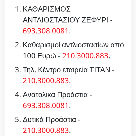
ΚΑΘΑΡΙΣΜΟΣ
ΑΝΤΛΙΟΣΤΑΣΙΟΥ ΖΕΦΥΡΙ -
693.308.0081
.
Καθαρισμοί αντλιοστασίων από
100 Ευρώ -
210.3000.883
.
Τηλ. Κέντρο εταιρεία ΤΙΤΑΝ -
210.3000.883
.
Ανατολικά Προάστια -
693.308.0081
.
Δυτικά Προάστια -
210.3000.883
.