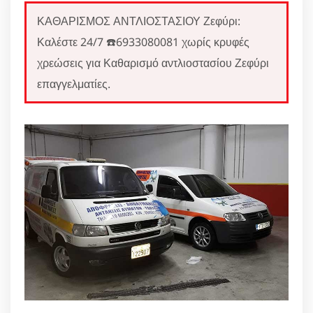
ΚΑΘΑΡΙΣΜΟΣ ΑΝΤΛΙΟΣΤΑΣΙΟΥ Ζεφύρι:
Καλέστε 24/7 ☎️6933080081 χωρίς κρυφές
χρεώσεις για Καθαρισμό αντλιοστασίου Ζεφύρι
επαγγελματίες.