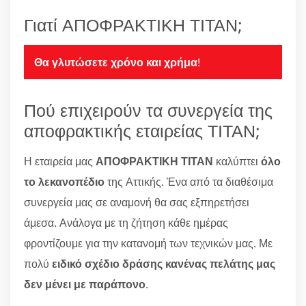
Γιατί ΑΠΟΦΡΑΚΤΙΚΗ ΤΙΤΑΝ;
Θα γλυτώσετε χρόνο και χρήμα
!
Πού επιχειρούν τα συνεργεία της
αποφρακτικής εταιρείας ΤΙΤΑΝ;
Η εταιρεία μας
ΑΠΟΦΡΑΚΤΙΚΗ ΤΙΤΑΝ
καλύπτει
όλο
το λεκανοπέδιο
της Αττικής. Ένα από τα διαθέσιμα
συνεργεία μας σε αναμονή θα σας εξπηρετήσει
άμεσα. Ανάλογα με τη ζήτηση κάθε ημέρας
φροντίζουμε για την κατανομή των τεχνικών μας. Με
πολύ
ειδικό σχέδιο δράσης κανένας πελάτης μας
δεν μένει με παράπονο
.