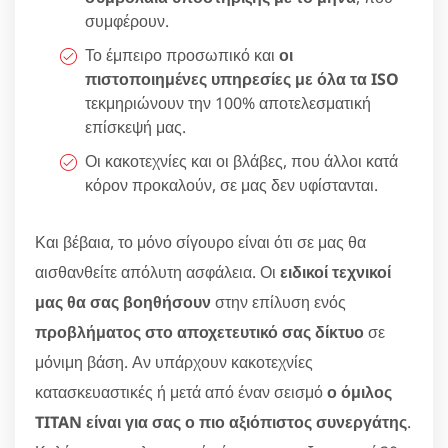
συμφέρουν.
Το έμπειρο προσωπικό και
οι
πιστοποιημένες υπηρεσίες με όλα τα ISO
τεκμηριώνουν την 100% αποτελεσματική
επίσκεψή μας.
Οι κακοτεχνίες και οι βλάβες, που άλλοι κατά
κόρον προκαλούν, σε μας δεν υφίστανται.
Και βέβαια, το μόνο σίγουρο είναι ότι σε μας θα
αισθανθείτε απόλυτη ασφάλεια. Οι
ειδικοί τεχνικοί
μας θα σας βοηθήσουν
στην επίλυση ενός
προβλήματος στο αποχετευτικό σας δίκτυο
σε
μόνιμη βάση. Αν υπάρχουν κακοτεχνίες
κατασκευαστικές ή μετά από έναν σεισμό
ο όμιλος
TITAN είναι για σας ο πιο αξιόπιστος συνεργάτης
.