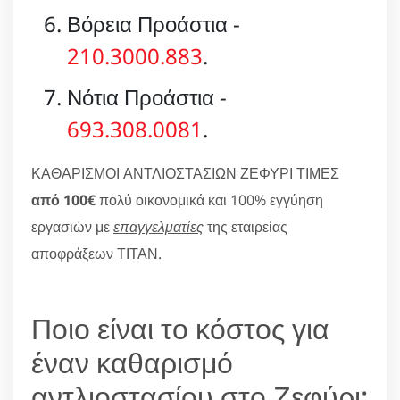
Βόρεια Προάστια -
210.3000.883
.
Νότια Προάστια -
693.308.0081
.
ΚΑΘΑΡΙΣΜΟΙ ΑΝΤΛΙΟΣΤΑΣΙΩΝ ΖΕΦΥΡΙ ΤΙΜΕΣ
από 100€
πολύ οικονομικά και 100% εγγύηση
εργασιών με
επαγγελματίες
της εταιρείας
αποφράξεων ΤΙΤΑΝ.
Ποιο είναι το κόστος για
έναν καθαρισμό
αντλιοστασίου στο Ζεφύρι;