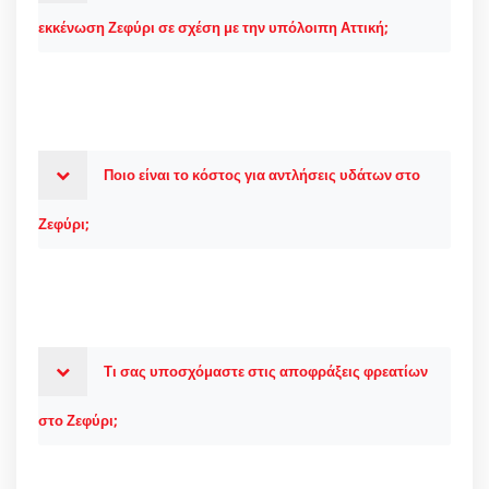
εκκένωση Ζεφύρι σε σχέση με την υπόλοιπη Αττική;
Ποιο είναι το κόστος για αντλήσεις υδάτων στο
Ζεφύρι;
Τι σας υποσχόμαστε στις αποφράξεις φρεατίων
στο Ζεφύρι;