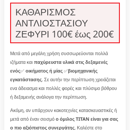
ΚΑΘΑΡΙΣΜΟΣ
ΑΝΤΛΙΟΣΤΑΣΙΟΥ
ΖΕΦΥΡΙ 100€ έως 200€
Μετά από μεγάλη χρήση συσσωρεύονται πολλά
ιζήματα και
παχύρευστα υλικά στις δεξαμενές
ενός
✅
οικήματος ή μίας
✅
βιομηχανικής
εγκατάστασης
. Σε αυτήν την περίπτωση χρειάζεται
ενα άδειασμα και πολλές φορές και πλύσιμο βόθρου
ή δεξαμενής ανάλογα την περίπτωση.
Ακόμη, αν υπάρχουν κακοτεχνίες κατασκευαστικές ή
μετά από έναν σεισμό
ο όμιλος TITAN είναι για σας
ο πιο αξιόπιστος συνεργάτης
. Καλέστε στο