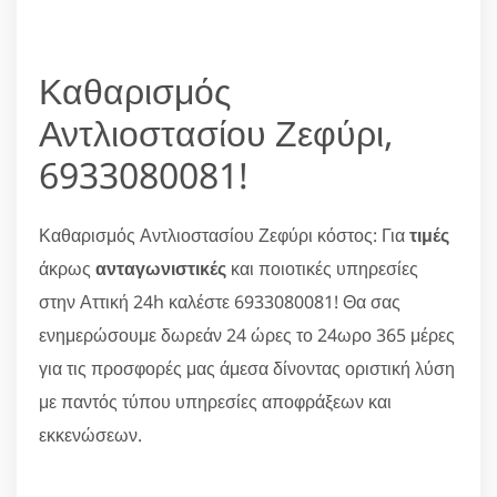
Καθαρισμός
Αντλιοστασίου Ζεφύρι,
6933080081!
Καθαρισμός Αντλιοστασίου Ζεφύρι κόστος: Για
τιμές
άκρως
ανταγωνιστικές
και ποιοτικές υπηρεσίες
στην Αττική 24h καλέστε 6933080081! Θα σας
ενημερώσουμε δωρεάν 24 ώρες το 24ωρο 365 μέρες
για τις προσφορές μας άμεσα δίνοντας οριστική λύση
με παντός τύπου υπηρεσίες αποφράξεων και
εκκενώσεων.