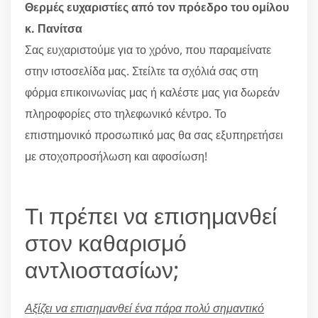
Θερμές ευχαριστίες από τον πρόεδρο του ομίλου
κ. Πανίτσα
Σας ευχαριστούμε για το χρόνο, που παραμείνατε
στην ιστοσελίδα μας. Στείλτε τα σχόλιά σας στη
φόρμα επικοινωνίας μας ή καλέστε μας για δωρεάν
πληροφορίες στο τηλεφωνικό κέντρο. Το
επιστημονικό προσωπικό μας θα σας εξυπηρετήσει
με στοχοπροσήλωση και αφοσίωση!
Τι πρέπει να επισημανθεί
στον καθαρισμό
αντλιοστασίων;
Αξίζει να επισημανθεί ένα πάρα πολύ σημαντικό