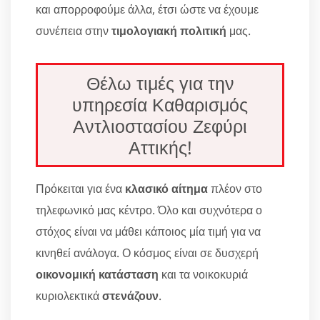
και απορροφούμε άλλα, έτσι ώστε να έχουμε
συνέπεια στην
τιμολογιακή πολιτική
μας.
Θέλω τιμές για την
υπηρεσία Καθαρισμός
Αντλιοστασίου Ζεφύρι
Αττικής!
Πρόκειται για ένα
κλασικό αίτημα
πλέον στο
τηλεφωνικό μας κέντρο. Όλο και συχνότερα ο
στόχος είναι να μάθει κάποιος μία τιμή για να
κινηθεί ανάλογα. Ο κόσμος είναι σε δυσχερή
οικονομική κατάσταση
και τα νοικοκυριά
κυριολεκτικά
στενάζουν
.