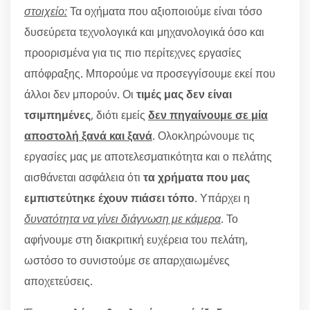
στοιχείο:
Τα οχήματα που αξιοποιούμε είναι τόσο
δυσεύρετα τεχνολογικά και μηχανολογικά όσο και
προορισμένα για τις πιο περίτεχνες εργασίες
απόφραξης. Μπορούμε να προσεγγίσουμε εκεί που
άλλοι δεν μπορούν. Οι
τιμές μας δεν είναι
τσιμπημένες
, διότι εμείς
δεν πηγαίνουμε σε μία
αποστολή ξανά και ξανά
. Ολοκληρώνουμε τις
εργασίες μας με αποτελεσματικότητα και ο πελάτης
αισθάνεται ασφάλεια ότι
τα χρήματα που μας
εμπιστεύτηκε έχουν πιάσει τόπο
. Υπάρχει η
δυνατότητα να γίνει διάγνωση με κάμερα
. Το
αφήνουμε στη διακριτική ευχέρεια του πελάτη,
ωστόσο το συνιστούμε σε απαρχαιωμένες
αποχετεύσεις.