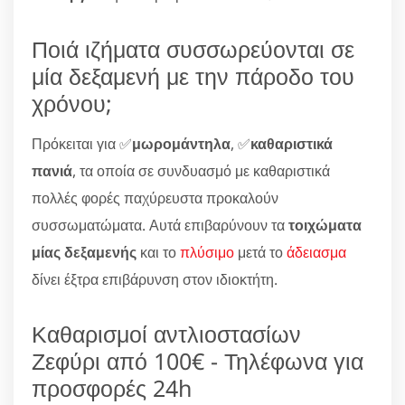
Ποιά ιζήματα συσσωρεύονται σε
μία δεξαμενή με την πάροδο του
χρόνου;
Πρόκειται για ✅
μωρομάντηλα
, ✅
καθαριστικά
πανιά
, τα οποία σε συνδυασμό με καθαριστικά
πολλές φορές παχύρευστα προκαλούν
συσσωματώματα. Αυτά επιβαρύνουν τα
τοιχώματα
μίας δεξαμενής
και το
πλύσιμο
μετά το
άδειασμα
δίνει έξτρα επιβάρυνση στον ιδιοκτήτη.
Καθαρισμοί αντλιοστασίων
Ζεφύρι από 100€ - Τηλέφωνα για
προσφορές 24h