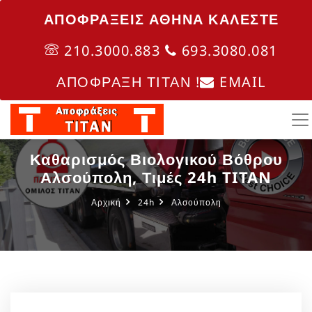
ΑΠΟΦΡΑΞΕΙΣ ΑΘΗΝΑ ΚΑΛΈΣΤΕ
210.3000.883
693.3080.081
ΑΠΟΦΡΑΞΗ ΤΙΤΑΝ !
EMAIL
Καθαρισμός Βιολογικού Βόθρου
Αλσούπολη, Τιμές 24h TITAN
Αρχική
24h
Αλσούπολη