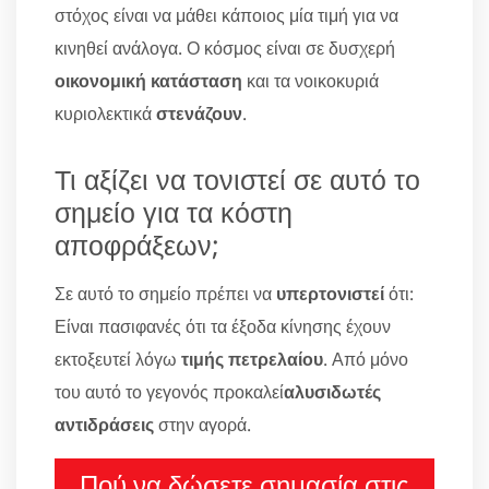
στόχος είναι να μάθει κάποιος μία τιμή για να
κινηθεί ανάλογα. Ο κόσμος είναι σε δυσχερή
οικονομική κατάσταση
και τα νοικοκυριά
κυριολεκτικά
στενάζουν
.
Τι αξίζει να τονιστεί σε αυτό το
σημείο για τα κόστη
αποφράξεων;
Σε αυτό το σημείο πρέπει να
υπερτονιστεί
ότι:
Είναι πασιφανές ότι τα έξοδα κίνησης έχουν
εκτοξευτεί λόγω
τιμής πετρελαίου
. Από μόνο
του αυτό το γεγονός προκαλεί
αλυσιδωτές
αντιδράσεις
στην αγορά.
Πού να δώσετε σημασία στις