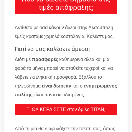
τιμές απόφραξης;
Αντίθετα με όσα κάνουν άλλοι στην Αλσούπολη
εμείς κρατάμε χαμηλά κοστολόγια. Καλέστε μας.
Γιατί να μας καλέσετε άμεσα;
Διότι με
προσφορές
καθημερινά αλλά και μία
φορά το μήνα μπορεί να σταθείτε τυχεροί και να
λάβετε εκπληκτική προσφορά. Εξάλλου το
τηλεφώνημα
είναι δωρεάν
και ο
ενημερωμένος
πολίτης
είναι πάντα κερδισμένος.
ΤΙ ΘΑ ΚΕΡΔΙΣΕΤΕ στον όμιλο ΤΙΤΑΝ;
Από τη μία θα διαφυλάξετε την τσέπη σας, όπως