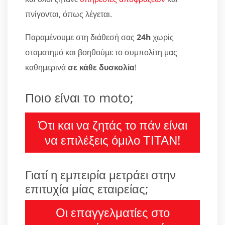
πνίγονται, όπως λέγεται.
Παραμένουμε στη διάθεσή σας
24h
χωρίς
σταματημό και βοηθούμε το συμπολίτη μας
καθημερινά
σε κάθε δυσκολία
!
Ποιο είναι το moto;
Ότι και να ζητάς το πάν είναι
να επιλέξεις όμιλο ΤΙΤΑΝ!
Γιατί η εμπειρία μετράει στην
επιτυχία μίας εταιρείας;
Οι επαγγελματίες στο