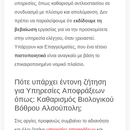
υπηρεσίες, όπως καθαρισμό αντλιοστασίου σε
συνδυασμό με πλύσιμο και απολύμανση. Δεν
πρέπει να παραλείψουμε ότι
εκδίδουμε τη
βεβαίωση
εργασίας για να την προσκομίσετε
στην υπηρεσία ελέγχου, όταν χρειαστεί.
Υπάρχουν και Επαγγελματίες, που ένα τέτοιο
πιστοποιητικό
είναι αναγκαίο με βάση το
επικαιροποιημένο νομικό πλαίσιο.
Πότε υπάρχει έντονη ζήτηση
για Υπηρεσίες Αποφράξεων
όπως: Καθαρισμός Βιολογικού
Βόθρου Αλσούπολη;
Στις αργίες προφανώς συμβαίνει το αδιανόητο
και όλοι ζητάνε
υπηρεσίες αποφράξεων
και