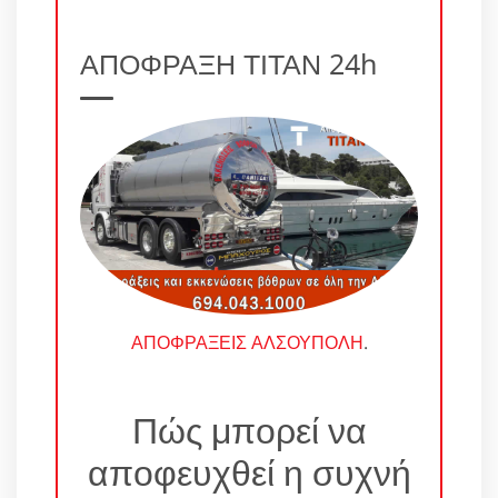
ΑΠΟΦΡΑΞΗ ΤΙΤΑΝ 24h
ΑΠΟΦΡΑΞΕΙΣ ΑΛΣΟΥΠΟΛΗ
.
Πώς μπορεί να
αποφευχθεί η συχνή