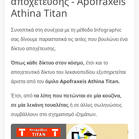
αποχέτευσης - Apofraxeis
Athina Titan
Συνοπτικά στη συνέχεια με τη μέθοδο Infographic
σας δίνουμε παραστατικά τις αιτίες που βουλώνει ένα
δίκτυο αποχέτευσης.
Όπως κάθε δίκτυο στον κόσμο,
έτσι και το
αποχετευτικό δίκτυο του λεκανοπεδίου εξυπηρετείται
άριστα από τον
όμιλο Apofraxeis Athina Titan.
Έτσι, από
τα λίπη που πετώνται σε μία κουζίνα,
σε μία λεκάνη τουαλέτας
ή σε άλλες σωληνώσεις
συμβάλλουν στο σχηματισμό ιζημάτων.