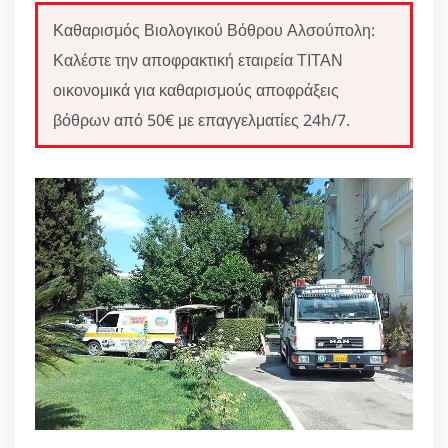
Καθαρισμός Βιολογικού Βόθρου Αλσούπολη:
Καλέστε την αποφρακτική εταιρεία ΤΙΤΑΝ
οικονομικά για καθαρισμούς αποφράξεις
βόθρων από 50€ με επαγγελματίες 24h/7.