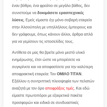
έναν βόθρο, ένα φρεάτιο σε μεγάλο βάθος, δεν
συνιστούμε να
δοκιμάσετε ερασιτεχνικές
λύσεις
. Εμείς είμαστε όχι μόνο σοβαρή εταιρεία
στην Αλσούπολη με υπηλλήλους έμπειρους και
δεν γράφουμε, όπως κάνουν άλλοι, άρθρα απλά
για να γεμίσουν τις ιστοσελίδες τους.
Αντίθετα σε μας θα βρείτε μόνο μεστό υλικό
ενημέρωσης, έτσι ώστε να μπορέσετε να
συγκρίνετε και να αποφασίσετε για την καλύτερη
αποφρακτική εταιρεία: Τον
ΟΜΙΛΟ ΤΙΤΑΝ
.
Εξάλλου η συντριπτική πλειοψηφία των πελατών
αναζητά με τον όρο
αποφράξεις τιμές
. Και εδώ
είμαστε πρωτοπόροι με εξαιρετικά πακέτα
προσφορών και ειδικά σε συνδυαστικές