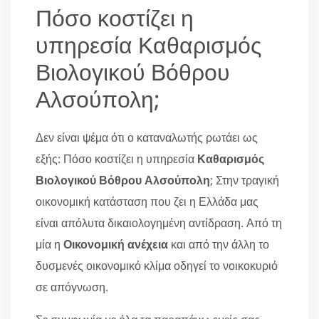
Πόσο κοστίζει η
υπηρεσία Καθαρισμός
Βιολογικού Βόθρου
Αλσούπολη;
Δεν είναι ψέμα ότι ο καταναλωτής ρωτάει ως
εξής: Πόσο κοστίζει η υπηρεσία
Καθαρισμός
Βιολογικού Βόθρου Αλσούπολη
; Στην τραγική
οικονομική κατάσταση που ζει η Ελλάδα μας
είναι απόλυτα δικαιολογημένη αντίδραση. Από τη
μία η
Οικονομική ανέχεια
και από την άλλη το
δυσμενές οικονομικό κλίμα οδηγεί το νοικοκυριό
σε απόγνωση.