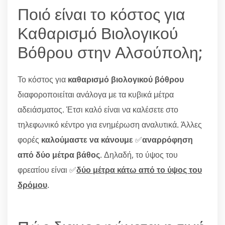
Ποιό είναι το κόστος για
Καθαρισμό Βιολογικού
Βόθρου στην Αλσούπολη;
Το κόστος για
καθαρισμό βιολογικού βόθρου
διαφοροποιείται ανάλογα με τα κυβικά μέτρα
αδειάσματος. Έτσι καλό είναι να καλέσετε στο
τηλεφωνικό κέντρο για ενημέρωση αναλυτικά. Άλλες
φορές
καλούμαστε να κάνουμε
✅
αναρρόφηση
από δύο μέτρα βάθος
. Δηλαδή, το ύψος του
φρεατίου είναι ✅
δύο μέτρα κάτω από το ύψος του
δρόμου
.