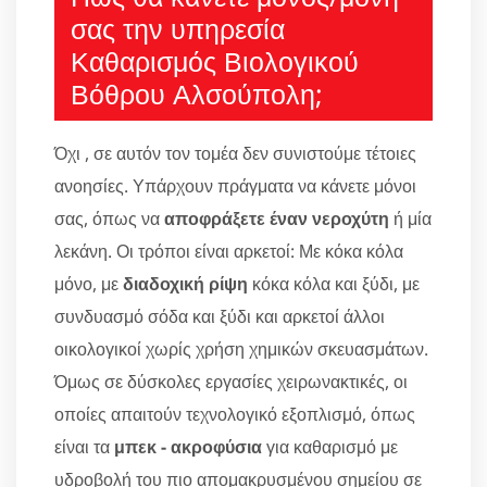
σας την υπηρεσία
Καθαρισμός Βιολογικού
Βόθρου Αλσούπολη;
Όχι , σε αυτόν τον τομέα δεν συνιστούμε τέτοιες
ανοησίες. Υπάρχουν πράγματα να κάνετε μόνοι
σας, όπως να
αποφράξετε έναν νεροχύτη
ή μία
λεκάνη. Οι τρόποι είναι αρκετοί: Με κόκα κόλα
μόνο, με
διαδοχική ρίψη
κόκα κόλα και ξύδι, με
συνδυασμό σόδα και ξύδι και αρκετοί άλλοι
οικολογικοί χωρίς χρήση χημικών σκευασμάτων.
Όμως σε δύσκολες εργασίες χειρωνακτικές, οι
οποίες απαιτούν τεχνολογικό εξοπλισμό, όπως
είναι τα
μπεκ - ακροφύσια
για καθαρισμό με
υδροβολή του πιο απομακρυσμένου σημείου σε