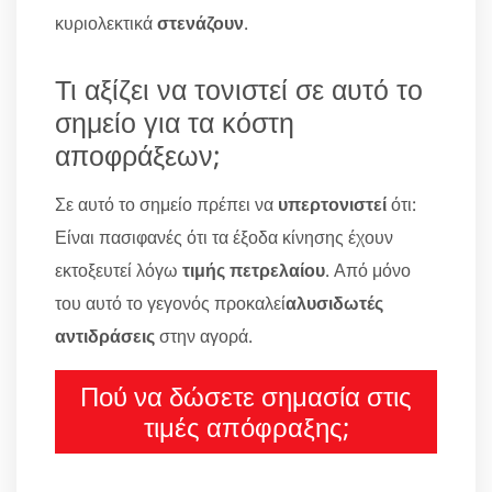
κυριολεκτικά
στενάζουν
.
Τι αξίζει να τονιστεί σε αυτό το
σημείο για τα κόστη
αποφράξεων;
Σε αυτό το σημείο πρέπει να
υπερτονιστεί
ότι:
Είναι πασιφανές ότι τα έξοδα κίνησης έχουν
εκτοξευτεί λόγω
τιμής πετρελαίου
. Από μόνο
του αυτό το γεγονός προκαλεί
αλυσιδωτές
αντιδράσεις
στην αγορά.
Πού να δώσετε σημασία στις
τιμές απόφραξης;