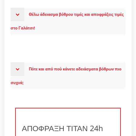
Θέλω άδειασμα βόθρου τιμές και αποφράξεις τιμές
στο Γαλάτσι!
Πότε και από πού κάνετε αδειάσματα βόθρων πιο
συχνά;
ΑΠΟΦΡΑΞΗ ΤΙΤΑΝ 24h