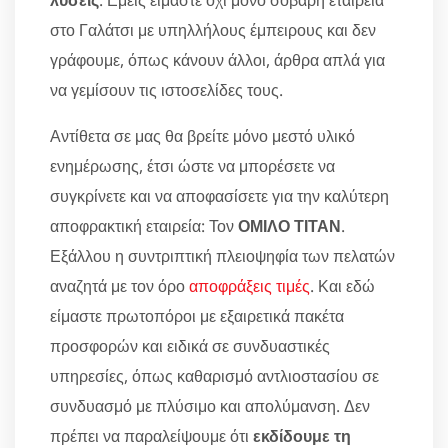
λύσεις
. Εμείς είμαστε όχι μόνο σοβαρή εταιρεία
στο Γαλάτσι με υπηλλήλους έμπειρους και δεν
γράφουμε, όπως κάνουν άλλοι, άρθρα απλά για
να γεμίσουν τις ιστοσελίδες τους.
Αντίθετα σε μας θα βρείτε μόνο μεστό υλικό
ενημέρωσης, έτσι ώστε να μπορέσετε να
συγκρίνετε και να αποφασίσετε για την καλύτερη
αποφρακτική εταιρεία: Τον
ΟΜΙΛΟ ΤΙΤΑΝ
.
Εξάλλου η συντριπτική πλειοψηφία των πελατών
αναζητά με τον όρο
αποφράξεις τιμές
. Και εδώ
είμαστε πρωτοπόροι με εξαιρετικά πακέτα
προσφορών και ειδικά σε συνδυαστικές
υπηρεσίες, όπως καθαρισμό αντλιοστασίου σε
συνδυασμό με πλύσιμο και απολύμανση. Δεν
πρέπει να παραλείψουμε ότι
εκδίδουμε τη