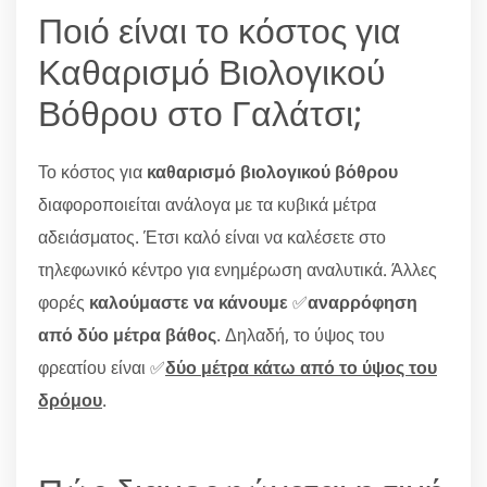
Ποιό είναι το κόστος για
Καθαρισμό Βιολογικού
Βόθρου στο Γαλάτσι;
Το κόστος για
καθαρισμό βιολογικού βόθρου
διαφοροποιείται ανάλογα με τα κυβικά μέτρα
αδειάσματος. Έτσι καλό είναι να καλέσετε στο
τηλεφωνικό κέντρο για ενημέρωση αναλυτικά. Άλλες
φορές
καλούμαστε να κάνουμε
✅
αναρρόφηση
από δύο μέτρα βάθος
. Δηλαδή, το ύψος του
φρεατίου είναι ✅
δύο μέτρα κάτω από το ύψος του
δρόμου
.