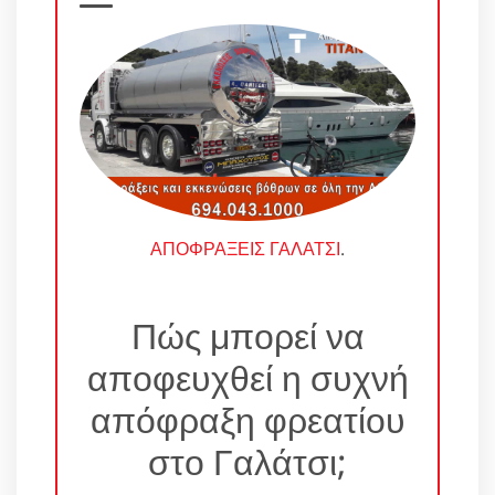
ΑΠΟΦΡΑΞΕΙΣ ΓΑΛΑΤΣΙ
.
Πώς μπορεί να
αποφευχθεί η συχνή
απόφραξη φρεατίου
στο Γαλάτσι;