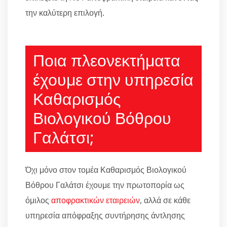
την καλύτερη επιλογή.
Ποια πλεονεκτήματα
έχουμε στην υπηρεσία
Καθαρισμός
Βιολογικού Βόθρου
Γαλάτσι;
Όχι μόνο στον τομέα Καθαρισμός Βιολογικού
Βόθρου Γαλάτσι έχουμε την πρωτοπορία ως
όμιλος
αποφρακτικών εταιρειών
, αλλά σε κάθε
υπηρεσία απόφραξης συντήρησης άντλησης