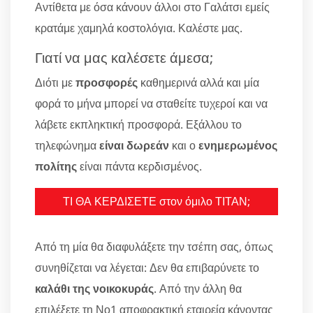
Αντίθετα με όσα κάνουν άλλοι στο Γαλάτσι εμείς
κρατάμε χαμηλά κοστολόγια. Καλέστε μας.
Γιατί να μας καλέσετε άμεσα;
Διότι με
προσφορές
καθημερινά αλλά και μία
φορά το μήνα μπορεί να σταθείτε τυχεροί και να
λάβετε εκπληκτική προσφορά. Εξάλλου το
τηλεφώνημα
είναι δωρεάν
και ο
ενημερωμένος
πολίτης
είναι πάντα κερδισμένος.
ΤΙ ΘΑ ΚΕΡΔΙΣΕΤΕ στον όμιλο ΤΙΤΑΝ;
Από τη μία θα διαφυλάξετε την τσέπη σας, όπως
συνηθίζεται να λέγεται: Δεν θα επιβαρύνετε το
καλάθι της νοικοκυράς
. Από την άλλη θα
επιλέξετε τη Νο1 αποφρακτική εταιρεία κάνοντας