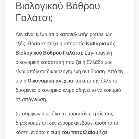
Βιολογικού Βόθρου
Γαλάτσι;
Δεν είναι ψέμα ότι ο καταναλωτής ρωτάει ως
εξής: Πόσο κοστίζει η υπηρεσία
Καθαρισμός
Βιολογικού Βόθρου Γαλάτσι
; Στην τραγική
οικονομική κατάσταση που ζει η Ελλάδα μας
είναι απόλυτα δικαιολογημένη αντίδραση. Από τη
μία η
Οικονομική ανέχεια
και από την άλλη το
δυσμενές οικονομικό κλίμα οδηγεί το νοικοκυριό
σε απόγνωση.
Σε συμφωνία με όλα τα παραπάνω εμείς σας
δηλώνουμε ότι δεν έχουμε ανεβάσει αισθητά τα
κόστη, ενόσω η
τιμή του πετρελαίου
έχει