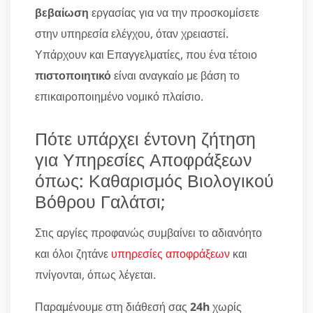
βεβαίωση
εργασίας για να την προσκομίσετε
στην υπηρεσία ελέγχου, όταν χρειαστεί.
Υπάρχουν και Επαγγελματίες, που ένα τέτοιο
πιστοποιητικό
είναι αναγκαίο με βάση το
επικαιροποιημένο νομικό πλαίσιο.
Πότε υπάρχει έντονη ζήτηση
για Υπηρεσίες Αποφράξεων
όπως: Καθαρισμός Βιολογικού
Βόθρου Γαλάτσι;
Στις αργίες προφανώς συμβαίνει το αδιανόητο
και όλοι ζητάνε
υπηρεσίες αποφράξεων
και
πνίγονται, όπως λέγεται.
Παραμένουμε στη διάθεσή σας
24h
χωρίς