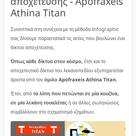
αποχέτευσης - Apofraxeis
Athina Titan
Συνοπτικά στη συνέχεια με τη μέθοδο Infographic
σας δίνουμε παραστατικά τις αιτίες που βουλώνει ένα
δίκτυο αποχέτευσης.
Όπως κάθε δίκτυο στον κόσμο,
έτσι και το
αποχετευτικό δίκτυο του λεκανοπεδίου εξυπηρετείται
άριστα από τον
όμιλο Apofraxeis Athina Titan.
Έτσι, από
τα λίπη που πετώνται σε μία κουζίνα,
σε μία λεκάνη τουαλέτας
ή σε άλλες σωληνώσεις
συμβάλλουν στο σχηματισμό ιζημάτων.