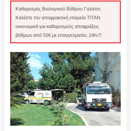
Καθαρισμός Βιολογικού Βόθρου Γαλάτσι:
Καλέστε την αποφρακτική εταιρεία ΤΙΤΑΝ
οικονομικά για καθαρισμούς αποφράξεις
βόθρων από 50€ με επαγγελματίες 24h/7.