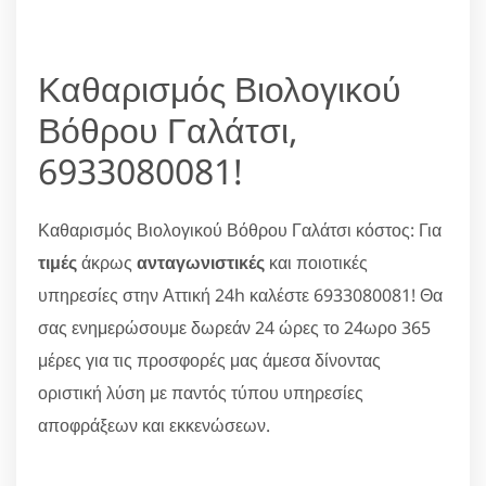
Καθαρισμός Βιολογικού
Βόθρου Γαλάτσι,
6933080081!
Καθαρισμός Βιολογικού Βόθρου Γαλάτσι κόστος: Για
τιμές
άκρως
ανταγωνιστικές
και ποιοτικές
υπηρεσίες στην Αττική 24h καλέστε 6933080081! Θα
σας ενημερώσουμε δωρεάν 24 ώρες το 24ωρο 365
μέρες για τις προσφορές μας άμεσα δίνοντας
οριστική λύση με παντός τύπου υπηρεσίες
αποφράξεων και εκκενώσεων.