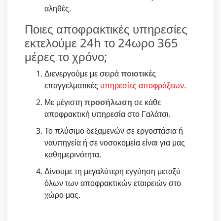
αληθές.
Ποιες αποφρακτικές υπηρεσίες
εκτελούμε 24h το 24ωρο 365
μέρες το χρόνο;
Διενεργούμε με σειρά
ποιοτικές
επαγγελματικές
υπηρεσίες αποφράξεων
.
Με μέγιστη
προσήλωση
σε κάθε
αποφρακτική υπηρεσία στο Γαλάτσι.
Το πλύσιμο δεξαμενών σε εργοστάσια ή
ναυπηγεία ή σε νοσοκομεία είναι για μας
καθημερινότητα.
Δίνουμε τη μεγαλύτερη εγγύηση μεταξύ
όλων των αποφρακτικών εταιρειών στο
χώρο μας.