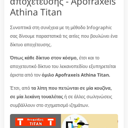
αποχέτευσης - Apofraxeis
Athina Titan
Συνοπτικά στη συνέχεια με τη μέθοδο Infographic
σας δίνουμε παραστατικά τις αιτίες που βουλώνει ένα
δίκτυο αποχέτευσης.
Όπως κάθε δίκτυο στον κόσμο,
έτσι και το
αποχετευτικό δίκτυο του λεκανοπεδίου εξυπηρετείται
άριστα από τον
όμιλο Apofraxeis Athina Titan.
Έτσι, από
τα λίπη που πετώνται σε μία κουζίνα,
σε μία λεκάνη τουαλέτας
ή σε άλλες σωληνώσεις
συμβάλλουν στο σχηματισμό ιζημάτων.