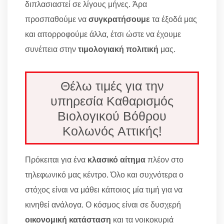
διπλασιαστεί σε λίγους μήνες. Άρα
προσπαθούμε να
συγκρατήσουμε
τα έξοδά μας
και απορροφούμε άλλα, έτσι ώστε να έχουμε
συνέπεια στην
τιμολογιακή πολιτική
μας.
Θέλω τιμές για την
υπηρεσία Καθαρισμός
Βιολογικού Βόθρου
Κολωνός Αττικής!
Πρόκειται για ένα
κλασικό αίτημα
πλέον στο
τηλεφωνικό μας κέντρο. Όλο και συχνότερα ο
στόχος είναι να μάθει κάποιος μία τιμή για να
κινηθεί ανάλογα. Ο κόσμος είναι σε δυσχερή
οικονομική κατάσταση
και τα νοικοκυριά