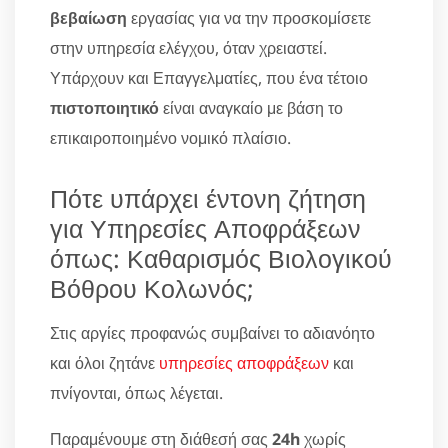
βεβαίωση
εργασίας για να την προσκομίσετε
στην υπηρεσία ελέγχου, όταν χρειαστεί.
Υπάρχουν και Επαγγελματίες, που ένα τέτοιο
πιστοποιητικό
είναι αναγκαίο με βάση το
επικαιροποιημένο νομικό πλαίσιο.
Πότε υπάρχει έντονη ζήτηση
για Υπηρεσίες Αποφράξεων
όπως: Καθαρισμός Βιολογικού
Βόθρου Κολωνός;
Στις αργίες προφανώς συμβαίνει το αδιανόητο
και όλοι ζητάνε
υπηρεσίες αποφράξεων
και
πνίγονται, όπως λέγεται.
Παραμένουμε στη διάθεσή σας
24h
χωρίς