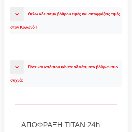
Θέλω άδειασμα βόθρου τιμές και αποφράξεις τιμές
στον Κολωνό !
Πότε και από πού κάνετε αδειάσματα βόθρων πιο
συχνά;
ΑΠΟΦΡΑΞΗ ΤΙΤΑΝ 24h