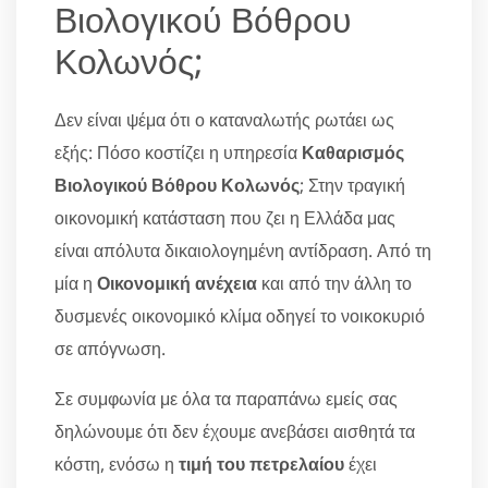
Βιολογικού Βόθρου
Κολωνός;
Δεν είναι ψέμα ότι ο καταναλωτής ρωτάει ως
εξής: Πόσο κοστίζει η υπηρεσία
Καθαρισμός
Βιολογικού Βόθρου Κολωνός
; Στην τραγική
οικονομική κατάσταση που ζει η Ελλάδα μας
είναι απόλυτα δικαιολογημένη αντίδραση. Από τη
μία η
Οικονομική ανέχεια
και από την άλλη το
δυσμενές οικονομικό κλίμα οδηγεί το νοικοκυριό
σε απόγνωση.
Σε συμφωνία με όλα τα παραπάνω εμείς σας
δηλώνουμε ότι δεν έχουμε ανεβάσει αισθητά τα
κόστη, ενόσω η
τιμή του πετρελαίου
έχει