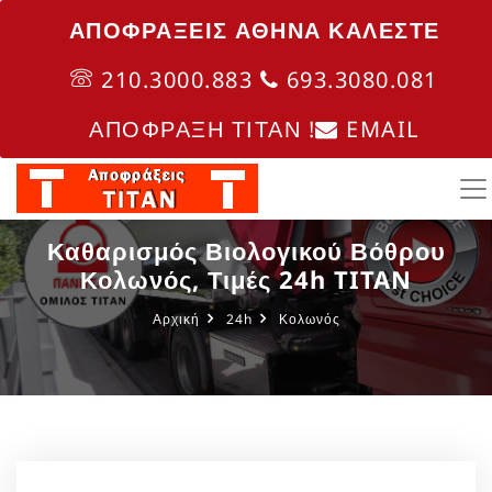
ΑΠΟΦΡΑΞΕΙΣ ΑΘΗΝΑ ΚΑΛΈΣΤΕ
210.3000.883
693.3080.081
ΑΠΟΦΡΑΞΗ ΤΙΤΑΝ !
EMAIL
Καθαρισμός Βιολογικού Βόθρου
Κολωνός, Τιμές 24h TITAN
Αρχική
24h
Κολωνός