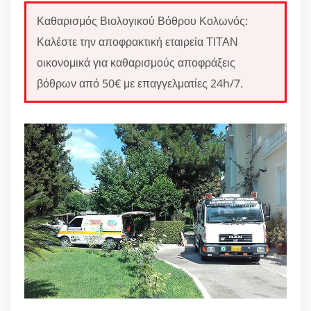
Καθαρισμός Βιολογικού Βόθρου Κολωνός:
Καλέστε την αποφρακτική εταιρεία ΤΙΤΑΝ
οικονομικά για καθαρισμούς αποφράξεις
βόθρων από 50€ με επαγγελματίες 24h/7.