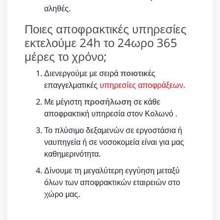
αληθές.
Ποιες αποφρακτικές υπηρεσίες
εκτελούμε 24h το 24ωρο 365
μέρες το χρόνο;
Διενεργούμε με σειρά
ποιοτικές
επαγγελματικές
υπηρεσίες αποφράξεων
.
Με μέγιστη
προσήλωση
σε κάθε
αποφρακτική υπηρεσία στον Κολωνό .
Το πλύσιμο δεξαμενών σε εργοστάσια ή
ναυπηγεία ή σε νοσοκομεία είναι για μας
καθημερινότητα.
Δίνουμε τη μεγαλύτερη εγγύηση μεταξύ
όλων των αποφρακτικών εταιρειών στο
χώρο μας.