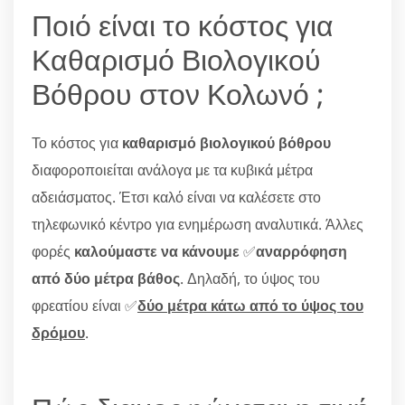
Ποιό είναι το κόστος για
Καθαρισμό Βιολογικού
Βόθρου στον Κολωνό ;
Το κόστος για
καθαρισμό βιολογικού βόθρου
διαφοροποιείται ανάλογα με τα κυβικά μέτρα
αδειάσματος. Έτσι καλό είναι να καλέσετε στο
τηλεφωνικό κέντρο για ενημέρωση αναλυτικά. Άλλες
φορές
καλούμαστε να κάνουμε
✅
αναρρόφηση
από δύο μέτρα βάθος
. Δηλαδή, το ύψος του
φρεατίου είναι ✅
δύο μέτρα κάτω από το ύψος του
δρόμου
.