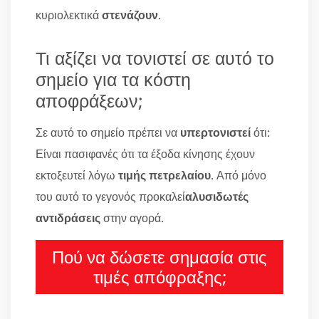
κυριολεκτικά
στενάζουν
.
Τι αξίζει να τονιστεί σε αυτό το
σημείο για τα κόστη
αποφράξεων;
Σε αυτό το σημείο πρέπει να
υπερτονιστεί
ότι:
Είναι πασιφανές ότι τα έξοδα κίνησης έχουν
εκτοξευτεί λόγω
τιμής πετρελαίου
. Από μόνο
του αυτό το γεγονός προκαλεί
αλυσιδωτές
αντιδράσεις
στην αγορά.
Πού να δώσετε σημασία στις
τιμές απόφραξης;