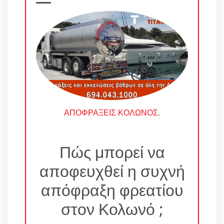
ΑΠΟΦΡΑΞΕΙΣ ΚΟΛΩΝΟΣ
.
Πώς μπορεί να
αποφευχθεί η συχνή
απόφραξη φρεατίου
στον Κολωνό ;