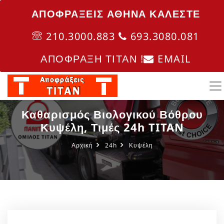
ΑΠΟΦΡΑΞΕΙΣ ΑΘΗΝΑ ΚΑΛΈΣΤΕ
210.3000.883
693.3080.081
ΑΠΟΦΡΑΞΗ ΤΙΤΑΝ !
EMAIL
Καθαρισμός Βιολογικού Βόθρου
Κυψέλη, Τιμές 24h TITAN
Αρχική
24h
Κυψέλη