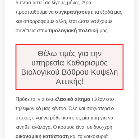
διπλασιαστεί σε λίγους μήνες. Άρα
προσπαθούμε να
συγκρατήσουμε
τα έξοδά μας
και απορροφούμε άλλα, έτσι ώστε να έχουμε
συνέπεια στην
τιμολογιακή πολιτική
μας.
Θέλω τιμές για την
υπηρεσία Καθαρισμός
Βιολογικού Βόθρου Κυψέλη
Αττικής!
Πρόκειται για ένα
κλασικό αίτημα
πλέον στο
τηλεφωνικό μας κέντρο. Όλο και συχνότερα ο
στόχος είναι να μάθει κάποιος μία τιμή για να
κινηθεί ανάλογα. Ο κόσμος είναι σε δυσχερή
οικονομική κατάσταση
και τα νοικοκυριά