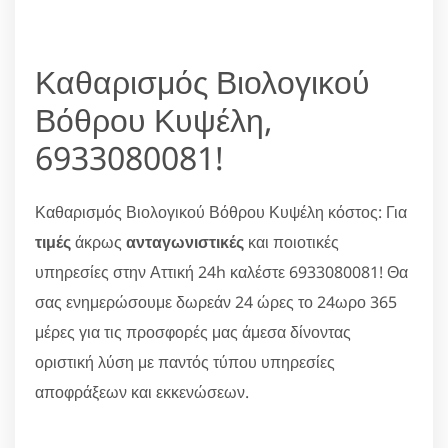
Καθαρισμός Βιολογικού
Βόθρου Κυψέλη,
6933080081!
Καθαρισμός Βιολογικού Βόθρου Κυψέλη κόστος: Για
τιμές
άκρως
ανταγωνιστικές
και ποιοτικές
υπηρεσίες στην Αττική 24h καλέστε 6933080081! Θα
σας ενημερώσουμε δωρεάν 24 ώρες το 24ωρο 365
μέρες για τις προσφορές μας άμεσα δίνοντας
οριστική λύση με παντός τύπου υπηρεσίες
αποφράξεων και εκκενώσεων.