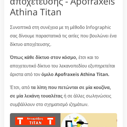
αποχέτευσης - Apofraxeis
Athina Titan
Συνοπτικά στη συνέχεια με τη μέθοδο Infographic
σας δίνουμε παραστατικά τις αιτίες που βουλώνει ένα
δίκτυο αποχέτευσης.
Όπως κάθε δίκτυο στον κόσμο,
έτσι και το
αποχετευτικό δίκτυο του λεκανοπεδίου εξυπηρετείται
άριστα από τον
όμιλο Apofraxeis Athina Titan.
Έτσι, από
τα λίπη που πετώνται σε μία κουζίνα,
σε μία λεκάνη τουαλέτας
ή σε άλλες σωληνώσεις
συμβάλλουν στο σχηματισμό ιζημάτων.