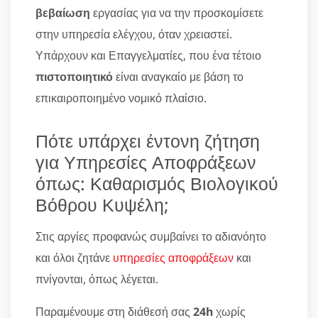
βεβαίωση
εργασίας για να την προσκομίσετε
στην υπηρεσία ελέγχου, όταν χρειαστεί.
Υπάρχουν και Επαγγελματίες, που ένα τέτοιο
πιστοποιητικό
είναι αναγκαίο με βάση το
επικαιροποιημένο νομικό πλαίσιο.
Πότε υπάρχει έντονη ζήτηση
για Υπηρεσίες Αποφράξεων
όπως: Καθαρισμός Βιολογικού
Βόθρου Κυψέλη;
Στις αργίες προφανώς συμβαίνει το αδιανόητο
και όλοι ζητάνε
υπηρεσίες αποφράξεων
και
πνίγονται, όπως λέγεται.
Παραμένουμε στη διάθεσή σας
24h
χωρίς