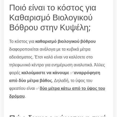
Ποιό είναι το κόστος για
Καθαρισμό Βιολογικού
Βόθρου στην Κυψέλη;
Το κόστος για
καθαρισμό βιολογικού βόθρου
διαφοροποιείται ανάλογα με τα κυβικά μέτρα
αδειάσματος. Έτσι καλό είναι να καλέσετε στο
τηλεφωνικό κέντρο για ενημέρωση αναλυτικά. Άλλες
φορές
καλούμαστε να κάνουμε
✅
αναρρόφηση
από δύο μέτρα βάθος
. Δηλαδή, το ύψος του
φρεατίου είναι ✅
δύο μέτρα κάτω από το ύψος του
δρόμου
.