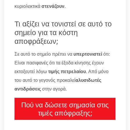
κυριολεκτικά
στενάζουν
.
Τι αξίζει να τονιστεί σε αυτό το
σημείο για τα κόστη
αποφράξεων;
Σε αυτό το σημείο πρέπει να
υπερτονιστεί
ότι:
Είναι πασιφανές ότι τα έξοδα κίνησης έχουν
εκτοξευτεί λόγω
τιμής πετρελαίου
. Από μόνο
του αυτό το γεγονός προκαλεί
αλυσιδωτές
αντιδράσεις
στην αγορά.
Πού να δώσετε σημασία στις
τιμές απόφραξης;