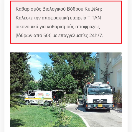
Καθαρισμός Βιολογικού Βόθρου Κυψέλη:
Καλέστε την αποφρακτική εταιρεία ΤΙΤΑΝ
οικονομικά για καθαρισμούς αποφράξεις
βόθρων από 50€ με επαγγελματίες 24h/7.