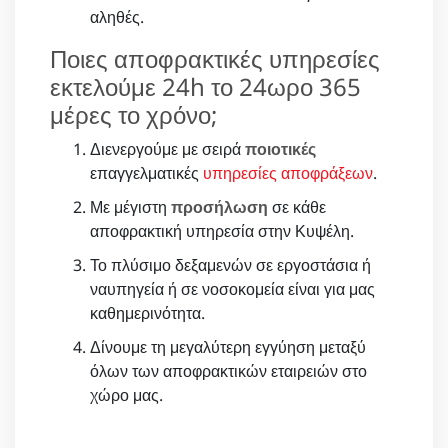
αληθές.
Ποιες αποφρακτικές υπηρεσίες
εκτελούμε 24h το 24ωρο 365
μέρες το χρόνο;
Διενεργούμε με σειρά
ποιοτικές
επαγγελματικές
υπηρεσίες αποφράξεων
.
Με μέγιστη
προσήλωση
σε κάθε
αποφρακτική υπηρεσία στην Κυψέλη.
Το πλύσιμο δεξαμενών σε εργοστάσια ή
ναυπηγεία ή σε νοσοκομεία είναι για μας
καθημερινότητα.
Δίνουμε τη μεγαλύτερη εγγύηση μεταξύ
όλων των αποφρακτικών εταιρειών στο
χώρο μας.