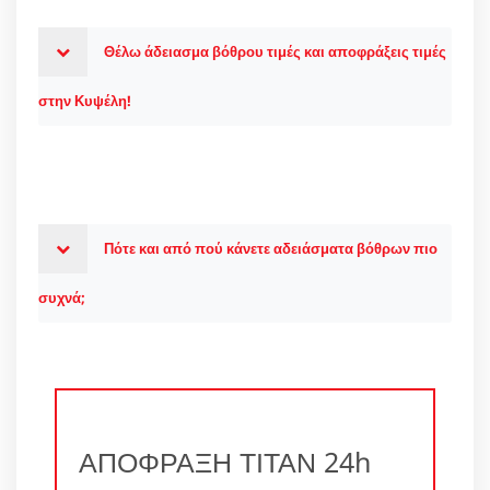
Θέλω άδειασμα βόθρου τιμές και αποφράξεις τιμές
στην Κυψέλη!
Πότε και από πού κάνετε αδειάσματα βόθρων πιο
συχνά;
ΑΠΟΦΡΑΞΗ ΤΙΤΑΝ 24h