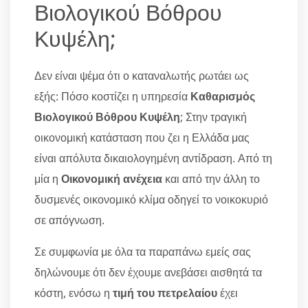
Βιολογικού Βόθρου
Κυψέλη;
Δεν είναι ψέμα ότι ο καταναλωτής ρωτάει ως
εξής: Πόσο κοστίζει η υπηρεσία
Καθαρισμός
Βιολογικού Βόθρου Κυψέλη
; Στην τραγική
οικονομική κατάσταση που ζει η Ελλάδα μας
είναι απόλυτα δικαιολογημένη αντίδραση. Από τη
μία η
Οικονομική ανέχεια
και από την άλλη το
δυσμενές οικονομικό κλίμα οδηγεί το νοικοκυριό
σε απόγνωση.
Σε συμφωνία με όλα τα παραπάνω εμείς σας
δηλώνουμε ότι δεν έχουμε ανεβάσει αισθητά τα
κόστη, ενόσω η
τιμή του πετρελαίου
έχει