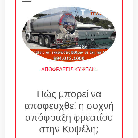
ΑΠΟΦΡΑΞΕΙΣ ΚΥΨΕΛΗ
.
Πώς μπορεί να
αποφευχθεί η συχνή
απόφραξη φρεατίου
στην Κυψέλη;