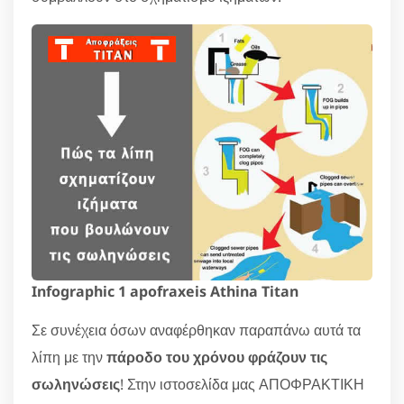
Infographic 1 apofraxeis Athina Titan
Σε συνέχεια όσων αναφέρθηκαν παραπάνω αυτά τα
λίπη με την
πάροδο του χρόνου φράζουν τις
σωληνώσεις
! Στην ιστοσελίδα μας ΑΠΟΦΡΑΚΤΙΚΗ