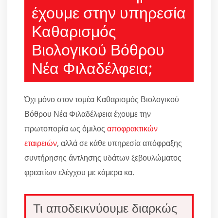
έχουμε στην υπηρεσία
Καθαρισμός
Βιολογικού Βόθρου
Νέα Φιλαδέλφεια;
Όχι μόνο στον τομέα Καθαρισμός Βιολογικού
Βόθρου Νέα Φιλαδέλφεια έχουμε την
πρωτοπορία ως όμιλος
αποφρακτικών
εταιρειών
, αλλά σε κάθε υπηρεσία απόφραξης
συντήρησης άντλησης υδάτων ξεβουλώματος
φρεατίων ελέγχου με κάμερα κα.
Τι αποδεικνύουμε διαρκώς