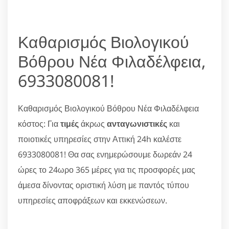
Καθαρισμός Βιολογικού
Βόθρου Νέα Φιλαδέλφεια,
6933080081!
Καθαρισμός Βιολογικού Βόθρου Νέα Φιλαδέλφεια
κόστος: Για
τιμές
άκρως
ανταγωνιστικές
και
ποιοτικές υπηρεσίες στην Αττική 24h καλέστε
6933080081! Θα σας ενημερώσουμε δωρεάν 24
ώρες το 24ωρο 365 μέρες για τις προσφορές μας
άμεσα δίνοντας οριστική λύση με παντός τύπου
υπηρεσίες αποφράξεων και εκκενώσεων.