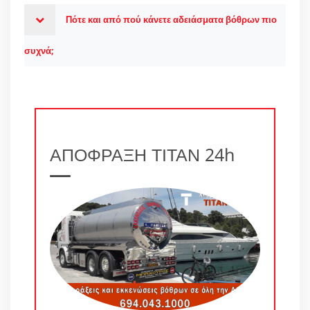
Πότε και από πού κάνετε αδειάσματα βόθρων πιο
συχνά;
ΑΠΟΦΡΑΞΗ ΤΙΤΑΝ 24h