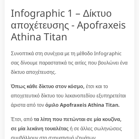
Infographic 1 – Δίκτυο
αποχέτευσης - Apofraxeis
Athina Titan
Συνοπτικά στη συνέχεια με τη μέθοδο Infographic
σας δίνουμε παραστατικά τις αιτίες που βουλώνει ένα
δίκτυο αποχέτευσης.
Όπως κάθε δίκτυο στον κόσμο,
έτσι και το
αποχετευτικό δίκτυο του λεκανοπεδίου εξυπηρετείται
άριστα από τον
όμιλο Apofraxeis Athina Titan.
Έτσι, από
τα λίπη που πετώνται σε μία κουζίνα,
σε μία λεκάνη τουαλέτας
ή σε άλλες σωληνώσεις
συμβάλλουν στο σχηματισμό ιζημάτων.