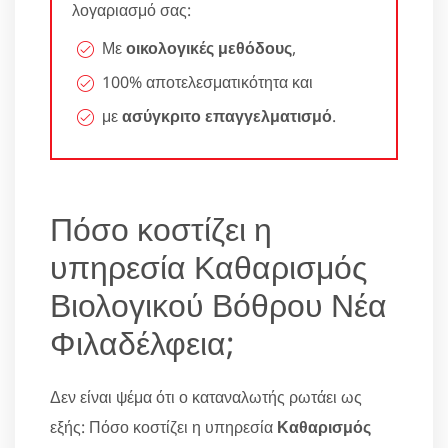
λογαριασμό σας:
Με
οικολογικές μεθόδους
,
100% αποτελεσματικότητα και
με
ασύγκριτο επαγγελματισμό
.
Πόσο κοστίζει η
υπηρεσία Καθαρισμός
Βιολογικού Βόθρου Νέα
Φιλαδέλφεια;
Δεν είναι ψέμα ότι ο καταναλωτής ρωτάει ως
εξής: Πόσο κοστίζει η υπηρεσία
Καθαρισμός