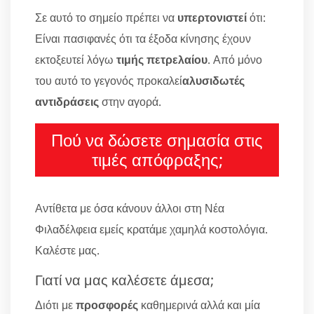
Σε αυτό το σημείο πρέπει να
υπερτονιστεί
ότι:
Είναι πασιφανές ότι τα έξοδα κίνησης έχουν
εκτοξευτεί λόγω
τιμής πετρελαίου
. Από μόνο
του αυτό το γεγονός προκαλεί
αλυσιδωτές
αντιδράσεις
στην αγορά.
Πού να δώσετε σημασία στις
τιμές απόφραξης;
Αντίθετα με όσα κάνουν άλλοι στη Νέα
Φιλαδέλφεια εμείς κρατάμε χαμηλά κοστολόγια.
Καλέστε μας.
Γιατί να μας καλέσετε άμεσα;
Διότι με
προσφορές
καθημερινά αλλά και μία