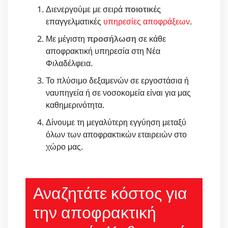
Διενεργούμε με σειρά
ποιοτικές
επαγγελματικές
υπηρεσίες αποφράξεων
.
Με μέγιστη
προσήλωση
σε κάθε
αποφρακτική υπηρεσία στη Νέα
Φιλαδέλφεια.
Το πλύσιμο δεξαμενών σε εργοστάσια ή
ναυπηγεία ή σε νοσοκομεία είναι για μας
καθημερινότητα.
Δίνουμε τη μεγαλύτερη εγγύηση μεταξύ
όλων των αποφρακτικών εταιρειών στο
χώρο μας.
Αναζητάτε κόστος για
την αποφρακτική