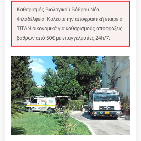
Καθαρισμός Βιολογικού Βόθρου Νέα
Φιλαδέλφεια: Καλέστε την αποφρακτική εταιρεία
ΤΙΤΑΝ οικονομικά για καθαρισμούς αποφράξεις
βόθρων από 50€ με επαγγελματίες 24h/7.