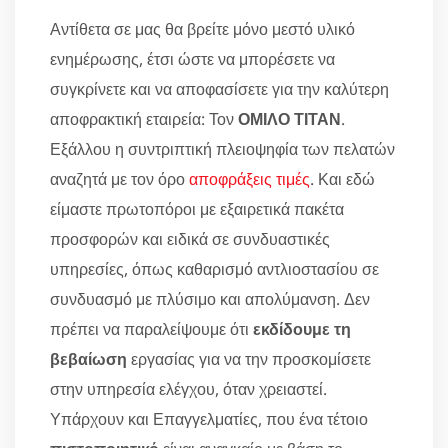
Αντίθετα σε μας θα βρείτε μόνο μεστό υλικό
ενημέρωσης, έτσι ώστε να μπορέσετε να
συγκρίνετε και να αποφασίσετε για την καλύτερη
αποφρακτική εταιρεία: Τον
ΟΜΙΛΟ ΤΙΤΑΝ
.
Εξάλλου η συντριπτική πλειοψηφία των πελατών
αναζητά με τον όρο
αποφράξεις τιμές
. Και εδώ
είμαστε πρωτοπόροι με εξαιρετικά πακέτα
προσφορών και ειδικά σε συνδυαστικές
υπηρεσίες, όπως καθαρισμό αντλιοστασίου σε
συνδυασμό με πλύσιμο και απολύμανση. Δεν
πρέπει να παραλείψουμε ότι
εκδίδουμε τη
βεβαίωση
εργασίας για να την προσκομίσετε
στην υπηρεσία ελέγχου, όταν χρειαστεί.
Υπάρχουν και Επαγγελματίες, που ένα τέτοιο