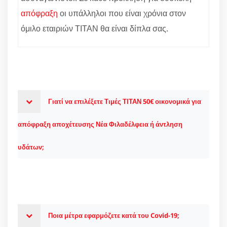
απόφραξη
οι υπάλληλοι που είναι χρόνια στον
όμιλο εταιριών ΤΙΤΑΝ θα είναι δίπλα σας.
Γιατί να επιλέξετε Τιμές ΤΙΤΑΝ 50€ οικονομικά για
απόφραξη αποχέτευσης Νέα Φιλαδέλφεια ή άντληση
υδάτων;
Ποια μέτρα εφαρμόζετε κατά του Covid-19;