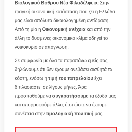
Βιολογικού Βόθρου Νέα Φιλαδέλφεια
; Στην
τραγική οικονομική κατάσταση που ζει η Ελλάδα
μας είναι απόλυτα δικαιολογημένη αντίδραση.
Από τη μία η
Οικονομική ανέχεια
και από την
άλλη το δυσμενές οικονομικό κλίμα οδηγεί το
νοικοκυριό σε απόγνωση.
Σε συμφωνία με όλα τα παραπάνω εμείς σας
δηλώνουμε ότι δεν έχουμε ανεβάσει αισθητά τα
κόστη, ενόσω η
τιμή του πετρελαίου
έχει
διπλασιαστεί σε λίγους μήνες. Άρα
προσπαθούμε να
συγκρατήσουμε
τα έξοδά μας
και απορροφούμε άλλα, έτσι ώστε να έχουμε
συνέπεια στην
τιμολογιακή πολιτική
μας.