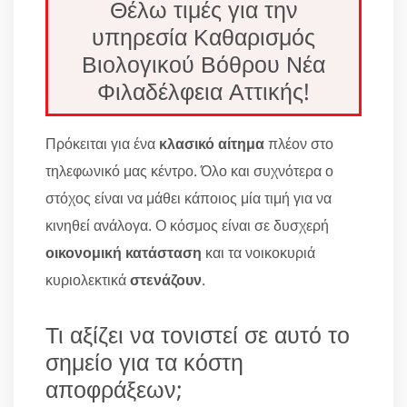
Θέλω τιμές για την
υπηρεσία Καθαρισμός
Βιολογικού Βόθρου Νέα
Φιλαδέλφεια Αττικής!
Πρόκειται για ένα
κλασικό αίτημα
πλέον στο
τηλεφωνικό μας κέντρο. Όλο και συχνότερα ο
στόχος είναι να μάθει κάποιος μία τιμή για να
κινηθεί ανάλογα. Ο κόσμος είναι σε δυσχερή
οικονομική κατάσταση
και τα νοικοκυριά
κυριολεκτικά
στενάζουν
.
Τι αξίζει να τονιστεί σε αυτό το
σημείο για τα κόστη
αποφράξεων;