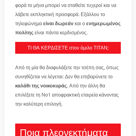
φορά το μήνα μπορεί να σταθείτε τυχεροί και να
λάβετε εκπληκτική προσφορά. Εξάλλου το
τηλεφώνημα
είναι δωρεάν
και ο
ενημερωμένος
πολίτης
είναι πάντα κερδισμένος.
ΤΙ ΘΑ ΚΕΡΔΙΣΕΤΕ στον όμιλο ΤΙΤΑΝ;
Από τη μία θα διαφυλάξετε την τσέπη σας, όπως
συνηθίζεται να λέγεται: Δεν θα επιβαρύνετε το
καλάθι της νοικοκυράς
. Από την άλλη θα
επιλέξετε τη Νο1 αποφρακτική εταιρεία κάνοντας
την καλύτερη επιλογή.
Ποια πλεονεκτήματα