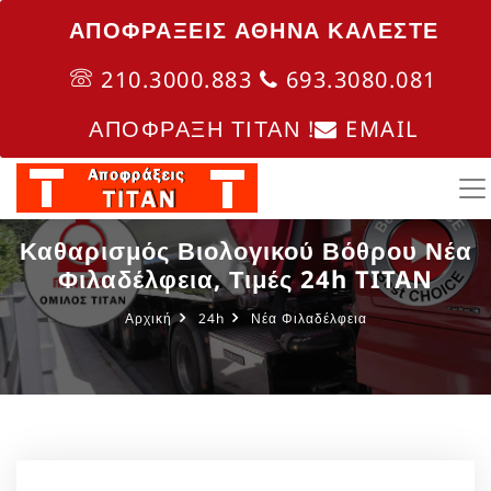
ΑΠΟΦΡΑΞΕΙΣ ΑΘΗΝΑ ΚΑΛΈΣΤΕ
210.3000.883
693.3080.081
ΑΠΟΦΡΑΞΗ ΤΙΤΑΝ !
EMAIL
Καθαρισμός Βιολογικού Βόθρου Νέα
Φιλαδέλφεια, Τιμές 24h TITAN
Αρχική
24h
Νέα Φιλαδέλφεια