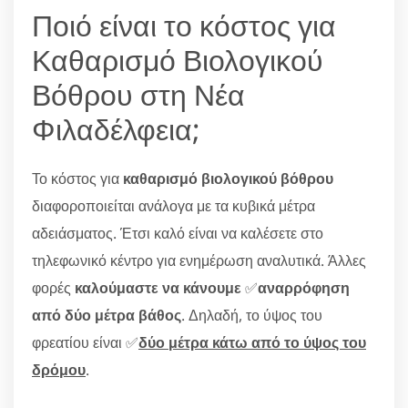
Ποιό είναι το κόστος για
Καθαρισμό Βιολογικού
Βόθρου στη Νέα
Φιλαδέλφεια;
Το κόστος για
καθαρισμό βιολογικού βόθρου
διαφοροποιείται ανάλογα με τα κυβικά μέτρα
αδειάσματος. Έτσι καλό είναι να καλέσετε στο
τηλεφωνικό κέντρο για ενημέρωση αναλυτικά. Άλλες
φορές
καλούμαστε να κάνουμε
✅
αναρρόφηση
από δύο μέτρα βάθος
. Δηλαδή, το ύψος του
φρεατίου είναι ✅
δύο μέτρα κάτω από το ύψος του
δρόμου
.