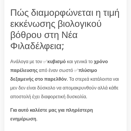
Πώς διαμορφώνεται η τιμή
εκκένωσης βιολογικού
βόθρου στη Νέα
Φιλαδέλφεια;
Ανάλογα με τον ✅
κυβισμό
και γενικά το
χρόνο
παρέλευσης
από έναν σωστό ✅
πλύσιμο
δεξαμενής στο παρελθόν
. Τα στερεά κατάλοιπα ναι
μεν δεν είναι δύσκολο να απομακρυνθούν αλλά κάθε
αποστολή έχει διαφορετική δυσκολία.
Για αυτό καλέστε μας για πληρέστερη
ενημέρωση
.