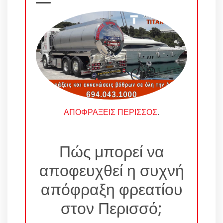
ΑΠΟΦΡΑΞΕΙΣ ΠΕΡΙΣΣΟΣ
.
Πώς μπορεί να
αποφευχθεί η συχνή
απόφραξη φρεατίου
στον Περισσό;