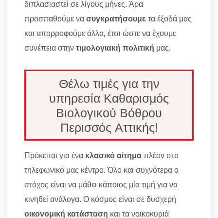
διπλασιαστεί σε λίγους μήνες. Άρα
προσπαθούμε να
συγκρατήσουμε
τα έξοδά μας
και απορροφούμε άλλα, έτσι ώστε να έχουμε
συνέπεια στην
τιμολογιακή πολιτική
μας.
Θέλω τιμές για την
υπηρεσία Καθαρισμός
Βιολογικού Βόθρου
Περισσός Αττικής!
Πρόκειται για ένα
κλασικό αίτημα
πλέον στο
τηλεφωνικό μας κέντρο. Όλο και συχνότερα ο
στόχος είναι να μάθει κάποιος μία τιμή για να
κινηθεί ανάλογα. Ο κόσμος είναι σε δυσχερή
οικονομική κατάσταση
και τα νοικοκυριά