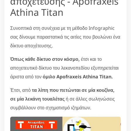
αποχέτευσης - Apofraxeis
Athina Titan
Συνοπτικά στη συνέχεια με τη μέθοδο Infographic
σας δίνουμε παραστατικά τις αιτίες που βουλώνει ένα
δίκτυο αποχέτευσης.
Όπως κάθε δίκτυο στον κόσμο,
έτσι και το
αποχετευτικό δίκτυο του λεκανοπεδίου εξυπηρετείται
άριστα από τον
όμιλο Apofraxeis Athina Titan.
Έτσι, από
τα λίπη που πετώνται σε μία κουζίνα,
σε μία λεκάνη τουαλέτας
ή σε άλλες σωληνώσεις
συμβάλλουν στο σχηματισμό ιζημάτων.