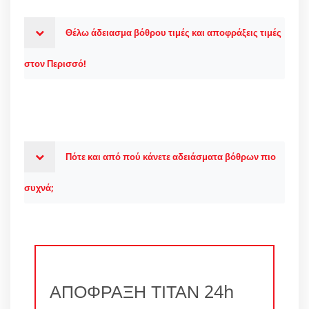
Θέλω άδειασμα βόθρου τιμές και αποφράξεις τιμές
στον Περισσό!
Πότε και από πού κάνετε αδειάσματα βόθρων πιο
συχνά;
ΑΠΟΦΡΑΞΗ ΤΙΤΑΝ 24h