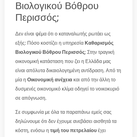
Βιολογικού Βόθρου
Περισσός;
Δεν είναι ψέμα ότι ο καταναλωτής ρωτάει ως
εξής: Πόσο κοστίζει η υπηρεσία
Καθαρισμός
Βιολογικού Βόθρου Περισσός
; Στην τραγική
οικονομική κατάσταση που ζει η Ελλάδα μας
είναι απόλυτα δικαιολογημένη αντίδραση. Από τη
μία η
Οικονομική ανέχεια
και από την άλλη το
δυσμενές οικονομικό κλίμα οδηγεί το νοικοκυριό
σε απόγνωση.
Σε συμφωνία με όλα τα παραπάνω εμείς σας
δηλώνουμε ότι δεν έχουμε ανεβάσει αισθητά τα
κόστη, ενόσω η
τιμή του πετρελαίου
έχει