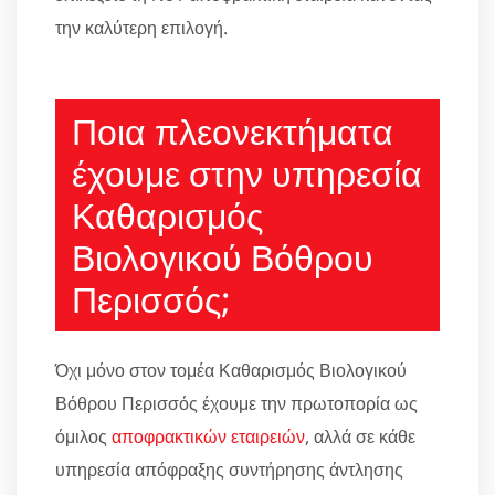
την καλύτερη επιλογή.
Ποια πλεονεκτήματα
έχουμε στην υπηρεσία
Καθαρισμός
Βιολογικού Βόθρου
Περισσός;
Όχι μόνο στον τομέα Καθαρισμός Βιολογικού
Βόθρου Περισσός έχουμε την πρωτοπορία ως
όμιλος
αποφρακτικών εταιρειών
, αλλά σε κάθε
υπηρεσία απόφραξης συντήρησης άντλησης