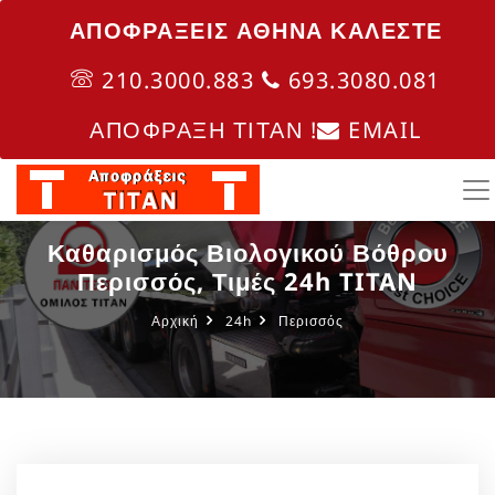
ΑΠΟΦΡΑΞΕΙΣ ΑΘΗΝΑ ΚΑΛΈΣΤΕ
210.3000.883
693.3080.081
ΑΠΟΦΡΑΞΗ ΤΙΤΑΝ !
EMAIL
Καθαρισμός Βιολογικού Βόθρου
Περισσός, Τιμές 24h TITAN
Αρχική
24h
Περισσός