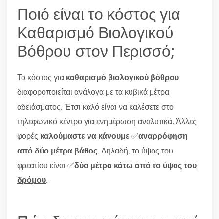
Ποιό είναι το κόστος για
Καθαρισμό Βιολογικού
Βόθρου στον Περισσό;
Το κόστος για
καθαρισμό βιολογικού βόθρου
διαφοροποιείται ανάλογα με τα κυβικά μέτρα
αδειάσματος. Έτσι καλό είναι να καλέσετε στο
τηλεφωνικό κέντρο για ενημέρωση αναλυτικά. Άλλες
φορές
καλούμαστε να κάνουμε
✅
αναρρόφηση
από δύο μέτρα βάθος
. Δηλαδή, το ύψος του
φρεατίου είναι ✅
δύο μέτρα κάτω από το ύψος του
δρόμου
.