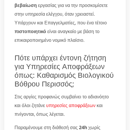
βεβαίωση
εργασίας για να την προσκομίσετε
στην υπηρεσία ελέγχου, όταν χρειαστεί.
Υπάρχουν και Επαγγελματίες, που ένα τέτοιο
πιστοποιητικό
είναι αναγκαίο με βάση το
επικαιροποιημένο νομικό πλαίσιο.
Πότε υπάρχει έντονη ζήτηση
για Υπηρεσίες Αποφράξεων
όπως: Καθαρισμός Βιολογικού
Βόθρου Περισσός;
Στις αργίες προφανώς συμβαίνει το αδιανόητο
και όλοι ζητάνε
υπηρεσίες αποφράξεων
και
πνίγονται, όπως λέγεται.
Παραμένουμε στη διάθεσή σας
24h
χωρίς