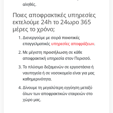
αληθές.
Ποιες αποφρακτικές υπηρεσίες
εκτελούμε 24h το 24ωρο 365
μέρες το χρόνο;
Διενεργούμε με σειρά
ποιοτικές
επαγγελματικές
υπηρεσίες αποφράξεων
.
Με μέγιστη
προσήλωση
σε κάθε
αποφρακτική υπηρεσία στον Περισσό.
Το πλύσιμο δεξαμενών σε εργοστάσια ή
ναυπηγεία ή σε νοσοκομεία είναι για μας
καθημερινότητα.
Δίνουμε τη μεγαλύτερη εγγύηση μεταξύ
όλων των αποφρακτικών εταιρειών στο
χώρο μας.