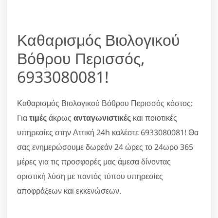
Καθαρισμός Βιολογικού
Βόθρου Περισσός,
6933080081!
Καθαρισμός Βιολογικού Βόθρου Περισσός κόστος:
Για
τιμές
άκρως
ανταγωνιστικές
και ποιοτικές
υπηρεσίες στην Αττική 24h καλέστε 6933080081! Θα
σας ενημερώσουμε δωρεάν 24 ώρες το 24ωρο 365
μέρες για τις προσφορές μας άμεσα δίνοντας
οριστική λύση με παντός τύπου υπηρεσίες
αποφράξεων και εκκενώσεων.