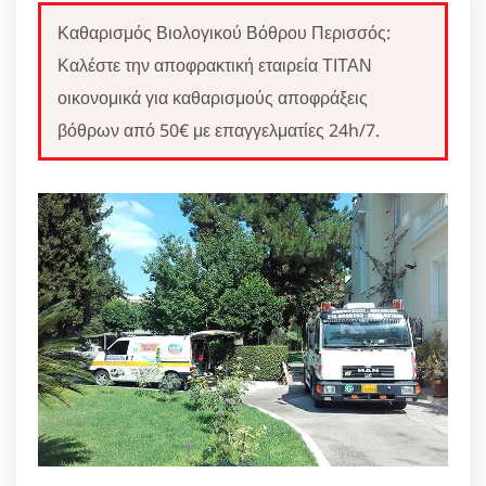
Καθαρισμός Βιολογικού Βόθρου Περισσός:
Καλέστε την αποφρακτική εταιρεία ΤΙΤΑΝ
οικονομικά για καθαρισμούς αποφράξεις
βόθρων από 50€ με επαγγελματίες 24h/7.