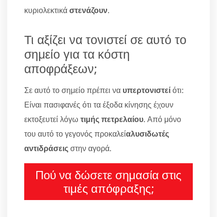
κυριολεκτικά
στενάζουν
.
Τι αξίζει να τονιστεί σε αυτό το
σημείο για τα κόστη
αποφράξεων;
Σε αυτό το σημείο πρέπει να
υπερτονιστεί
ότι:
Είναι πασιφανές ότι τα έξοδα κίνησης έχουν
εκτοξευτεί λόγω
τιμής πετρελαίου
. Από μόνο
του αυτό το γεγονός προκαλεί
αλυσιδωτές
αντιδράσεις
στην αγορά.
Πού να δώσετε σημασία στις
τιμές απόφραξης;