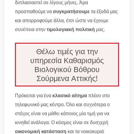
διπλασιαστεί σε λίγους μήνες. Άρα
προσπαθούμε να
συγκρατήσουμε
τα έξοδά μας
και απορροφούμε άλλα, έτσι ώστε να έχουμε
συνέπεια στην
τιμολογιακή πολιτική
μας.
Θέλω τιμές για την
υπηρεσία Καθαρισμός
Βιολογικού Βόθρου
Σούρμενα Αττικής!
Πρόκειται για ένα
κλασικό αίτημα
πλέον στο
τηλεφωνικό μας κέντρο. Όλο και συχνότερα ο
στόχος είναι να μάθει κάποιος μία τιμή για να
κινηθεί ανάλογα. Ο κόσμος είναι σε δυσχερή
οικονομική κατάσταση
και τα νοικοκυριά