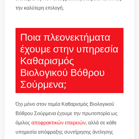
την καλύτερη επιλογή.
Ποια πλεονεκτήματα
έχουμε στην υπηρεσία
Καθαρισμός
Βιολογικού Βόθρου
Σούρμενα;
Όχι μόνο στον τομέα Καθαρισμός Βιολογικού
Βόθρου Σούρμενα έχουμε την πρωτοπορία ως
όμιλος
αποφρακτικών εταιρειών
, αλλά σε κάθε
υπηρεσία απόφραξης συντήρησης άντλησης