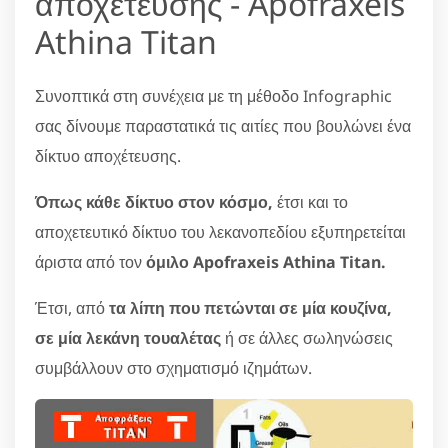
αποχέτευσης - Apofraxeis
Athina Titan
Συνοπτικά στη συνέχεια με τη μέθοδο Infographic
σας δίνουμε παραστατικά τις αιτίες που βουλώνει ένα
δίκτυο αποχέτευσης.
Όπως κάθε δίκτυο στον κόσμο,
έτσι και το
αποχετευτικό δίκτυο του λεκανοπεδίου εξυπηρετείται
άριστα από τον
όμιλο Apofraxeis Athina Titan.
Έτσι, από
τα λίπη που πετώνται σε μία κουζίνα,
σε μία λεκάνη τουαλέτας
ή σε άλλες σωληνώσεις
συμβάλλουν στο σχηματισμό ιζημάτων.