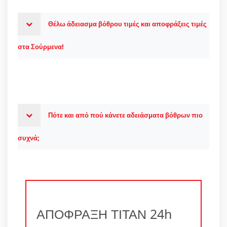
Θέλω άδειασμα βόθρου τιμές και αποφράξεις τιμές
στα Σούρμενα!
Πότε και από πού κάνετε αδειάσματα βόθρων πιο
συχνά;
ΑΠΟΦΡΑΞΗ ΤΙΤΑΝ 24h