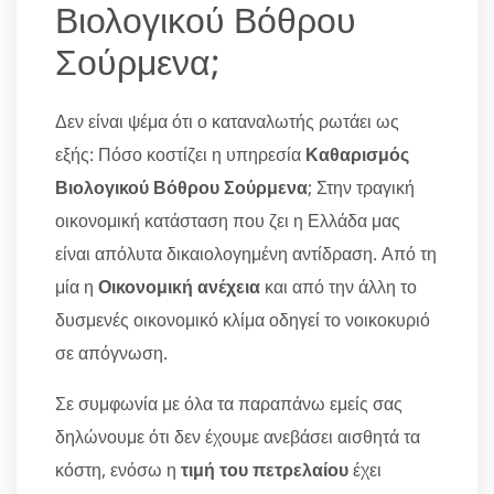
Βιολογικού Βόθρου
Σούρμενα;
Δεν είναι ψέμα ότι ο καταναλωτής ρωτάει ως
εξής: Πόσο κοστίζει η υπηρεσία
Καθαρισμός
Βιολογικού Βόθρου Σούρμενα
; Στην τραγική
οικονομική κατάσταση που ζει η Ελλάδα μας
είναι απόλυτα δικαιολογημένη αντίδραση. Από τη
μία η
Οικονομική ανέχεια
και από την άλλη το
δυσμενές οικονομικό κλίμα οδηγεί το νοικοκυριό
σε απόγνωση.
Σε συμφωνία με όλα τα παραπάνω εμείς σας
δηλώνουμε ότι δεν έχουμε ανεβάσει αισθητά τα
κόστη, ενόσω η
τιμή του πετρελαίου
έχει