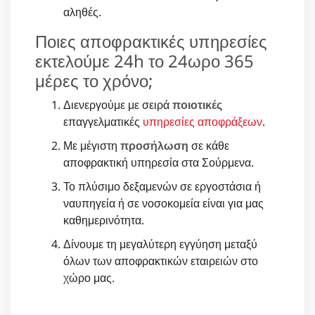
αληθές.
Ποιες αποφρακτικές υπηρεσίες
εκτελούμε 24h το 24ωρο 365
μέρες το χρόνο;
Διενεργούμε με σειρά
ποιοτικές
επαγγελματικές
υπηρεσίες αποφράξεων
.
Με μέγιστη
προσήλωση
σε κάθε
αποφρακτική υπηρεσία στα Σούρμενα.
Το πλύσιμο δεξαμενών σε εργοστάσια ή
ναυπηγεία ή σε νοσοκομεία είναι για μας
καθημερινότητα.
Δίνουμε τη μεγαλύτερη εγγύηση μεταξύ
όλων των αποφρακτικών εταιρειών στο
χώρο μας.