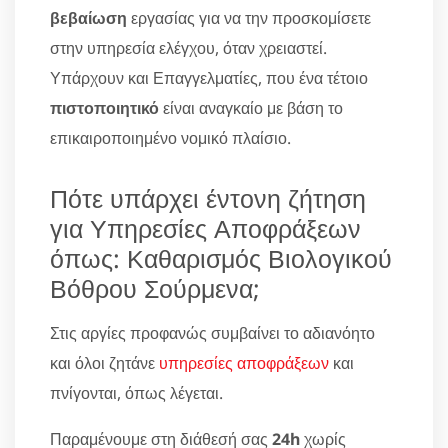
βεβαίωση
εργασίας για να την προσκομίσετε
στην υπηρεσία ελέγχου, όταν χρειαστεί.
Υπάρχουν και Επαγγελματίες, που ένα τέτοιο
πιστοποιητικό
είναι αναγκαίο με βάση το
επικαιροποιημένο νομικό πλαίσιο.
Πότε υπάρχει έντονη ζήτηση
για Υπηρεσίες Αποφράξεων
όπως: Καθαρισμός Βιολογικού
Βόθρου Σούρμενα;
Στις αργίες προφανώς συμβαίνει το αδιανόητο
και όλοι ζητάνε
υπηρεσίες αποφράξεων
και
πνίγονται, όπως λέγεται.
Παραμένουμε στη διάθεσή σας
24h
χωρίς