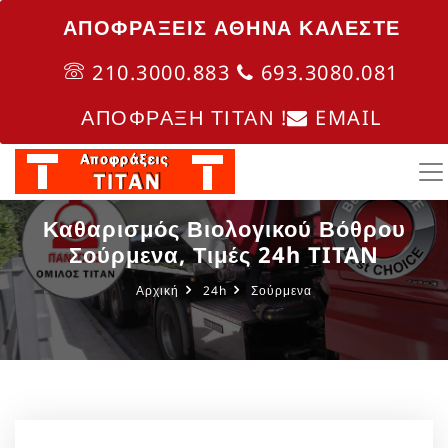
ΑΠΟΦΡΑΞΕΙΣ ΑΘΗΝΑ ΚΑΛΈΣΤΕ
210.3000.883
693.3080.081
ΑΠΟΦΡΑΞΗ ΤΙΤΑΝ !
EMAIL
Καθαρισμός Βιολογικού Βόθρου
Σούρμενα, Τιμές 24h TITAN
Αρχική
24h
Σούρμενα