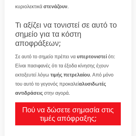
κυριολεκτικά
στενάζουν
.
Τι αξίζει να τονιστεί σε αυτό το
σημείο για τα κόστη
αποφράξεων;
Σε αυτό το σημείο πρέπει να
υπερτονιστεί
ότι:
Είναι πασιφανές ότι τα έξοδα κίνησης έχουν
εκτοξευτεί λόγω
τιμής πετρελαίου
. Από μόνο
του αυτό το γεγονός προκαλεί
αλυσιδωτές
αντιδράσεις
στην αγορά.
Πού να δώσετε σημασία στις
τιμές απόφραξης;