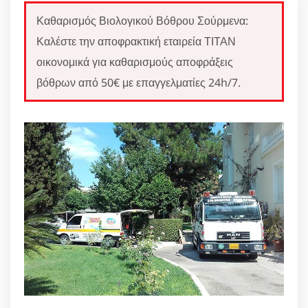
Καθαρισμός Βιολογικού Βόθρου Σούρμενα:
Καλέστε την αποφρακτική εταιρεία ΤΙΤΑΝ
οικονομικά για καθαρισμούς αποφράξεις
βόθρων από 50€ με επαγγελματίες 24h/7.