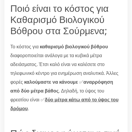
Ποιό είναι το κόστος για
Καθαρισμό Βιολογικού
Βόθρου στα Σούρμενα;
Το κόστος για
καθαρισμό βιολογικού βόθρου
διαφοροποιείται ανάλογα με τα κυβικά μέτρα
αδειάσματος. Έτσι καλό είναι να καλέσετε στο
τηλεφωνικό κέντρο για ενημέρωση αναλυτικά. Άλλες
φορές
καλούμαστε να κάνουμε
✅
αναρρόφηση
από δύο μέτρα βάθος
. Δηλαδή, το ύψος του
φρεατίου είναι ✅
δύο μέτρα κάτω από το ύψος του
δρόμου
.