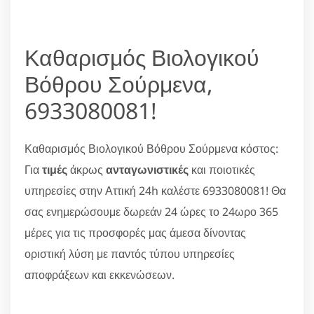
Καθαρισμός Βιολογικού
Βόθρου Σούρμενα,
6933080081!
Καθαρισμός Βιολογικού Βόθρου Σούρμενα κόστος:
Για
τιμές
άκρως
ανταγωνιστικές
και ποιοτικές
υπηρεσίες στην Αττική 24h καλέστε 6933080081! Θα
σας ενημερώσουμε δωρεάν 24 ώρες το 24ωρο 365
μέρες για τις προσφορές μας άμεσα δίνοντας
οριστική λύση με παντός τύπου υπηρεσίες
αποφράξεων και εκκενώσεων.