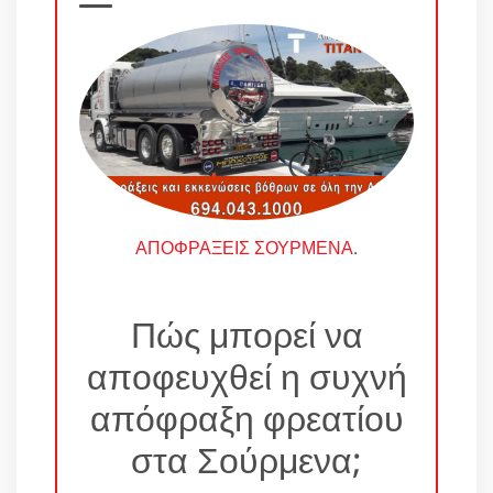
ΑΠΟΦΡΑΞΕΙΣ ΣΟΥΡΜΕΝΑ
.
Πώς μπορεί να
αποφευχθεί η συχνή
απόφραξη φρεατίου
στα Σούρμενα;